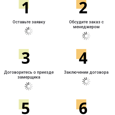
1
2
Оставьте заявку
Обсудите заказ с
менеджером
3
4
Договоритесь о приезде
Заключении договора
замерщика
5
6