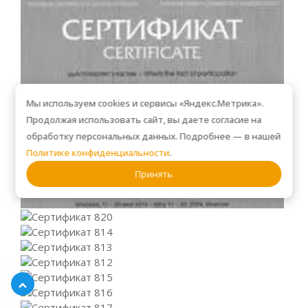
Мы используем cookies и сервисы «Яндекс.Метрика».
Продолжая использовать сайт, вы даете согласие на
обработку персональных данных. Подробнее — в нашей
Политике конфиденциальности
.
Принять