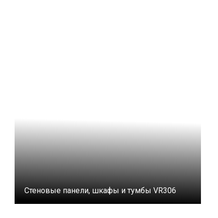
Стеновые панели, шкафы и тумбы VR306