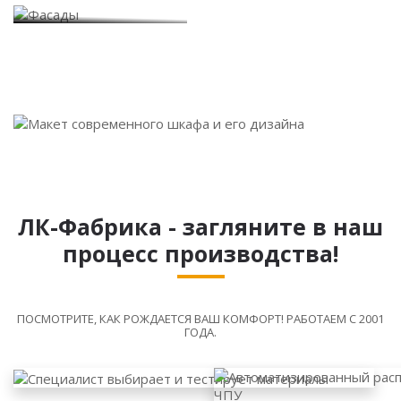
ЛК-Фабрика - загляните в наш
процесс производства!
ПОСМОТРИТЕ, КАК РОЖДАЕТСЯ ВАШ КОМФОРТ! РАБОТАЕМ С 2001
ГОДА.