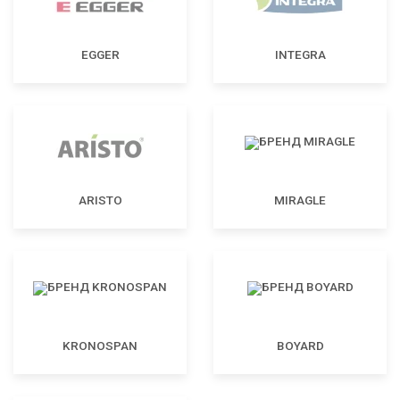
EGGER
INTEGRA
ARISTO
MIRAGLE
KRONOSPAN
BOYARD