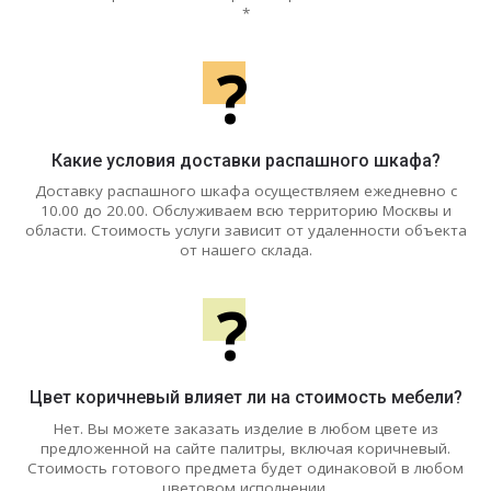
*
?
Какие условия доставки распашного шкафа?
Доставку распашного шкафа осуществляем ежедневно с
10.00 до 20.00. Обслуживаем всю территорию Москвы и
области. Стоимость услуги зависит от удаленности объекта
от нашего склада.
?
Цвет коричневый влияет ли на стоимость мебели?
Нет. Вы можете заказать изделие в любом цвете из
предложенной на сайте палитры, включая коричневый.
Стоимость готового предмета будет одинаковой в любом
цветовом исполнении.