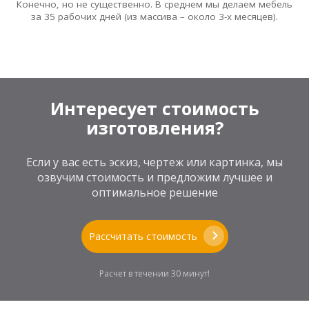
Конечно, но не существенно. В среднем мы делаем мебель
за 35 рабочих дней (из массива – около 3-х месяцев).
Интересует стоимость
изготовления?
Если у вас есть эскиз, чертеж или картинка, мы
озвучим стоимость и предложим лучшее и
оптимальное решение
Рассчитать стоимость
Расчет в течении 30 минут!