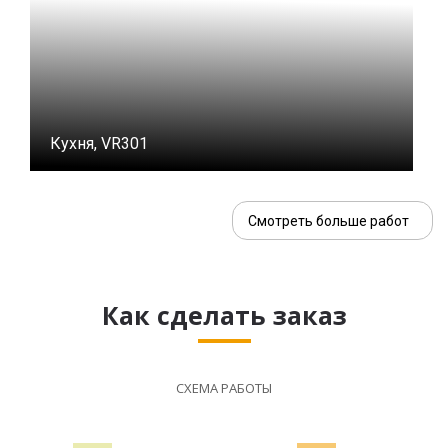
Кухня, VR301
Смотреть больше работ
Как сделать заказ
СХЕМА РАБОТЫ