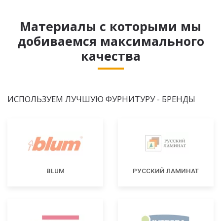
Материалы с которыми мы
добиваемся максимального
качества
ИСПОЛЬЗУЕМ ЛУЧШУЮ ФУРНИТУРУ - БРЕНДЫ
BLUM
РУССКИЙ ЛАМИНАТ