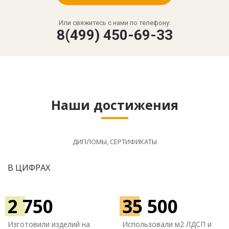
Или свяжитесь с нами по телефону:
8(499) 450-69-33
Наши достижения
ДИПЛОМЫ, СЕРТИФИКАТЫ
В ЦИФРАХ
2 750
35 500
Изготовили изделий на
Использовали м
2 ЛДСП и