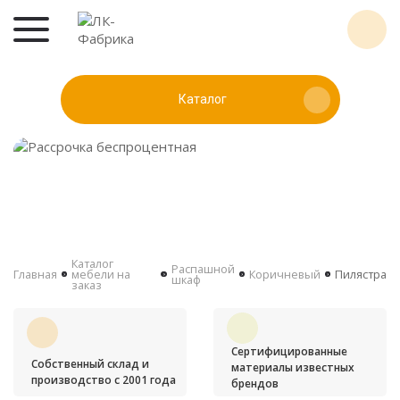
Каталог
Каталог
Распашной
Главная
мебели на
Коричневый
Пилястра
шкаф
заказ
Сертифицированные
Собственный склад и
материалы известных
производство с 2001 года
брендов