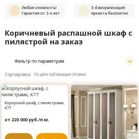
Любая сложность!
3-d визуализация
Гарантия от 2-х лет
проекта бесплатно
Коричневый распашной шкаф с
пилястрой на заказ
Фильтр по параметрам
Сортировка:
Корпусной шкаф, с пилястрами,
K77
от 220 000 руб./п.м.