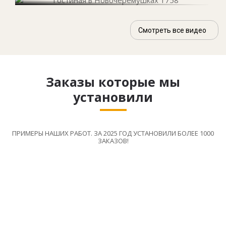
Смотреть все видео
Заказы которые мы
установили
ПРИМЕРЫ НАШИХ РАБОТ. ЗА 2025 ГОД УСТАНОВИЛИ БОЛЕЕ 1000
ЗАКАЗОВ!