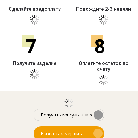
Сделайте предоплату
Подождите 2-3 недели
7
8
Получите изделие
Оплатите остаток по
счету
Получить консультацию
Вызвать замерщика