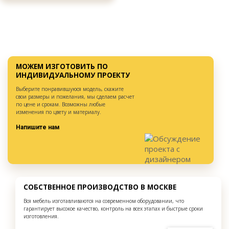
МОЖЕМ ИЗГОТОВИТЬ ПО
ИНДИВИДУАЛЬНОМУ ПРОЕКТУ
Выберите понравившуюся модель, скажите
свои размеры и пожелания, мы сделаем расчет
по цене и срокам. Возможны любые
изменения по цвету и материалу.
Напишите нам
СОБСТВЕННОЕ ПРОИЗВОДСТВО В МОСКВЕ
Вся мебель изготавливаются на современном оборудовании, что
гарантирует высокое качество, контроль на всех этапах и быстрые сроки
изготовления.