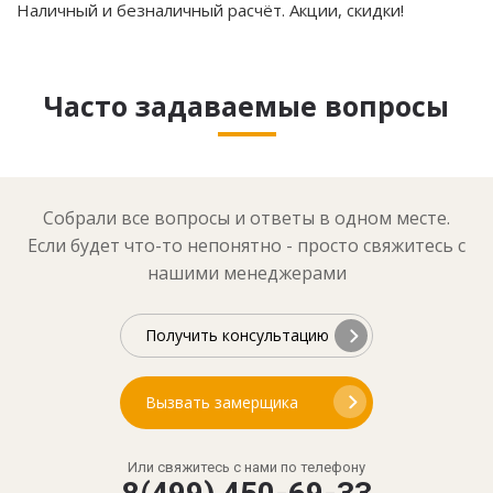
Наличный и безналичный расчёт. Акции, скидки!
Часто задаваемые вопросы
Собрали все вопросы и ответы в одном месте.
Если будет что-то непонятно - просто свяжитесь с
нашими менеджерами
Получить консультацию
Вызвать замерщика
Или свяжитесь с нами по телефону