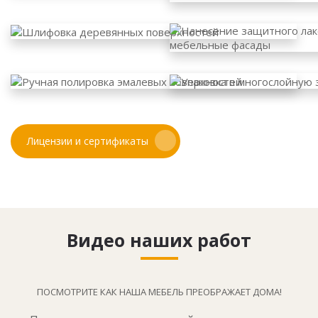
Лицензии и сертификаты
Видео наших работ
ПОСМОТРИТЕ КАК НАША МЕБЕЛЬ ПРЕОБРАЖАЕТ ДОМА!