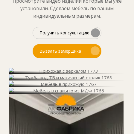
Просмотрите видео изделий которые мы уже
установили. Сделаем мебель по вашим
индивидуальным размерам.
Получить консультацию
Вызвать замерщика