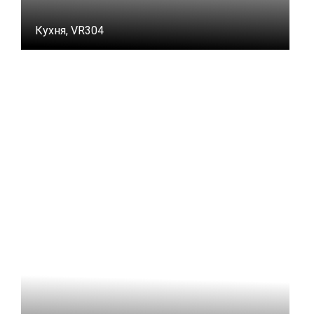
Кухня, VR304