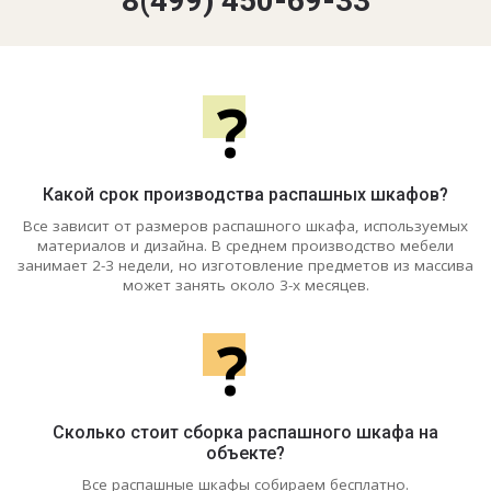
8(499) 450-69-33
?
Какой срок производства распашных шкафов?
Все зависит от размеров распашного шкафа, используемых
материалов и дизайна. В среднем производство мебели
занимает 2-3 недели, но изготовление предметов из массива
может занять около 3-х месяцев.
?
Сколько стоит сборка распашного шкафа на
объекте?
Все распашные шкафы собираем бесплатно.