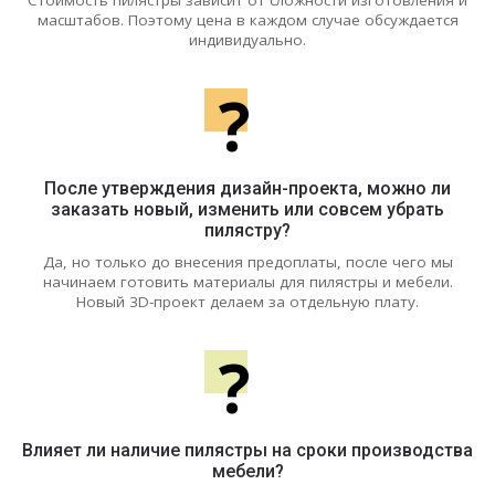
масштабов. Поэтому цена в каждом случае обсуждается
индивидуально.
?
После утверждения дизайн-проекта, можно ли
заказать новый, изменить или совсем убрать
пилястру?
Да, но только до внесения предоплаты, после чего мы
начинаем готовить материалы для пилястры и мебели.
Новый 3D-проект делаем за отдельную плату.
?
Влияет ли наличие пилястры на сроки производства
мебели?