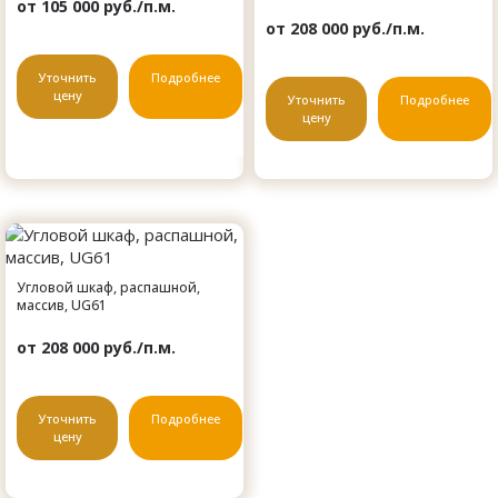
от 105 000 руб./п.м.
от 208 000 руб./п.м.
Уточнить
Подробнее
цену
Уточнить
Подробнее
цену
Угловой шкаф, распашной,
массив, UG61
от 208 000 руб./п.м.
Уточнить
Подробнее
цену