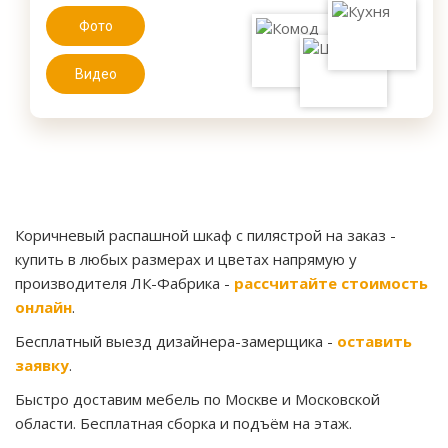
Фото
Видео
Коричневый распашной шкаф с пилястрой на заказ
-
купить в любых размерах и цветах напрямую у
производителя ЛК-Фабрика -
рассчитайте стоимость
онлайн
.
Бесплатный выезд дизайнера-замерщика -
оставить
заявку
.
Быстро доставим мебель по Москве и Московской
области. Бесплатная сборка и подъём на этаж.