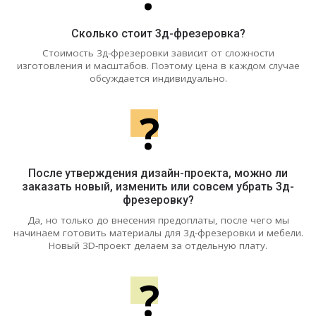
Сколько стоит 3д-фрезеровка?
Стоимость 3д-фрезеровки зависит от сложности
изготовления и масштабов. Поэтому цена в каждом случае
обсуждается индивидуально.
?
После утверждения дизайн-проекта, можно ли
заказать новый, изменить или совсем убрать 3д-
фрезеровку?
Да, но только до внесения предоплаты, после чего мы
начинаем готовить материалы для 3д-фрезеровки и мебели.
Новый 3D-проект делаем за отдельную плату.
?