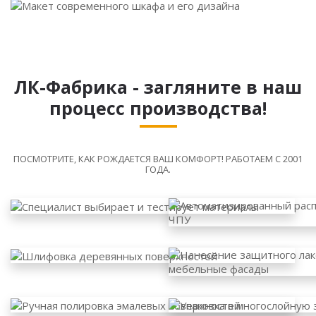
ЛК-Фабрика - загляните в наш
процесс производства!
ПОСМОТРИТЕ, КАК РОЖДАЕТСЯ ВАШ КОМФОРТ! РАБОТАЕМ С 2001
ГОДА.