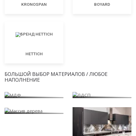
KRONOSPAN
BOYARD
HETTICH
БОЛЬШОЙ ВЫБОР МАТЕРИАЛОВ / ЛЮБОЕ
НАПОЛНЕНИЕ
МДФ
ЛДСП
Массив дерева