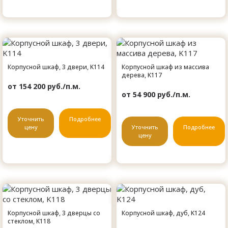
Корпусной шкаф, 3 двери, K114
Корпусной шкаф из массива
дерева, K117
от 154 200 руб./п.м.
от 54 900 руб./п.м.
Уточнить
Подробнее
цену
Уточнить
Подробнее
цену
Корпусной шкаф, 3 дверцы со
Корпусной шкаф, дуб, K124
стеклом, K118