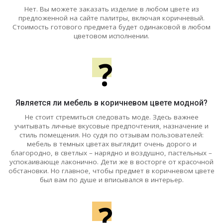
Нет. Вы можете заказать изделие в любом цвете из
предложенной на сайте палитры, включая коричневый.
Стоимость готового предмета будет одинаковой в любом
цветовом исполнении.
?
Является ли мебель в коричневом цвете модной?
Не стоит стремиться следовать моде. Здесь важнее
учитывать личные вкусовые предпочтения, назначение и
стиль помещения. Но судя по отзывам пользователей:
мебель в темных цветах выглядит очень дорого и
благородно, в светлых – нарядно и воздушно, пастельных –
успокаивающе лаконично. Дети же в восторге от красочной
обстановки. Но главное, чтобы предмет в коричневом цвете
был вам по душе и вписывался в интерьер.
?