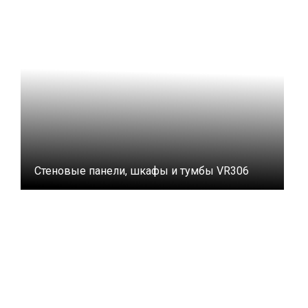
Стеновые панели, шкафы и тумбы VR306