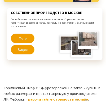
СОБСТВЕННОЕ ПРОИЗВОДСТВО В МОСКВЕ
Вся мебель изготавливаются на современном оборудовании, что
гарантирует высокое качество, контроль на всех этапах и быстрые сроки
изготовления.
Фото
Видео
Коричневый шкаф с 3д-фрезеровкой на заказ
- купить в
любых размерах и цветах напрямую у производителя
ЛК-Фабрика -
рассчитайте стоимость онлайн
.