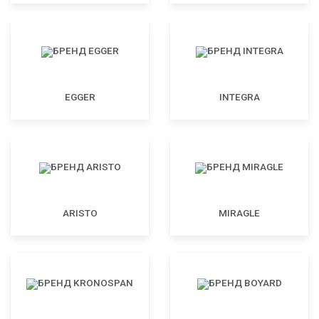
EGGER
INTEGRA
ARISTO
MIRAGLE