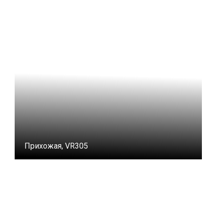
Прихожая, VR305