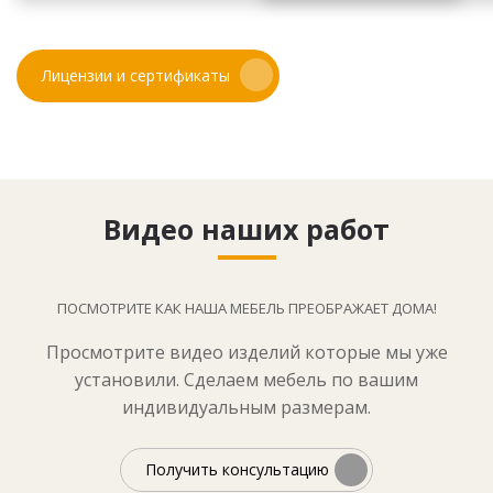
Лицензии и сертификаты
Видео наших работ
ПОСМОТРИТЕ КАК НАША МЕБЕЛЬ ПРЕОБРАЖАЕТ ДОМА!
Просмотрите видео изделий которые мы уже
установили. Сделаем мебель по вашим
индивидуальным размерам.
Получить консультацию