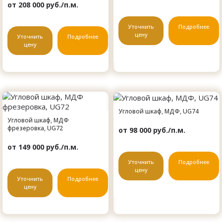
от 208 000 руб./п.м.
Уточнить
Подробнее
цену
Уточнить
Подробнее
цену
Угловой шкаф, МДФ, UG74
Угловой шкаф, МДФ
фрезеровка, UG72
от 98 000 руб./п.м.
от 149 000 руб./п.м.
Уточнить
Подробнее
цену
Уточнить
Подробнее
цену