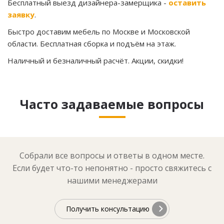
Бесплатный выезд дизайнера-замерщика -
оставить
заявку
.
Быстро доставим мебель по Москве и Московской
области. Бесплатная сборка и подъём на этаж.
Наличный и безналичный расчёт. Акции, скидки!
Часто задаваемые вопросы
Собрали все вопросы и ответы в одном месте.
Если будет что-то непонятно - просто свяжитесь с
нашими менеджерами
Получить консультацию