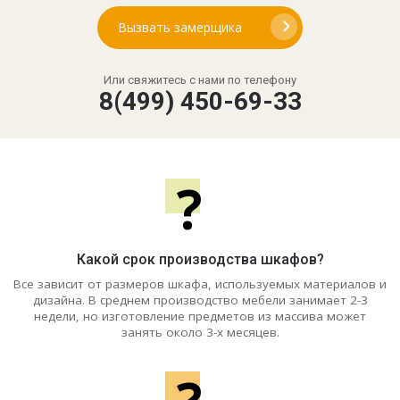
Вызвать замерщика
Или свяжитесь с нами по телефону
8(499) 450-69-33
?
Какой срок производства шкафов?
Все зависит от размеров шкафа, используемых материалов и
дизайна. В среднем производство мебели занимает 2-3
недели, но изготовление предметов из массива может
занять около 3-х месяцев.