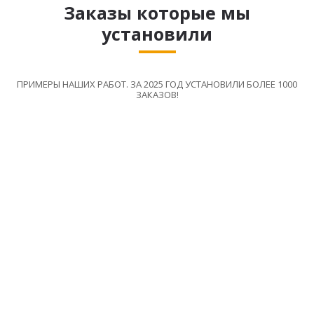
Заказы которые мы
установили
ПРИМЕРЫ НАШИХ РАБОТ. ЗА 2025 ГОД УСТАНОВИЛИ БОЛЕЕ 1000
ЗАКАЗОВ!