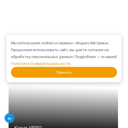
Мы используем cookies и сервисы «Яндекс.Метрика».
Продолжая использовать сайт, вы даете согласие на
обработку персональных данных. Подробнее — в нашей
Политике конфиденциальности
.
Принять
Кухня, VR301