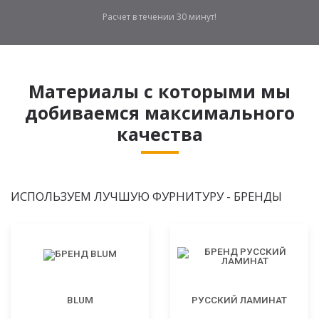
Расчет в течении 30 минут!
Материалы с которыми мы
добиваемся максимального
качества
ИСПОЛЬЗУЕМ ЛУЧШУЮ ФУРНИТУРУ - БРЕНДЫ
BLUM
РУССКИЙ ЛАМИНАТ