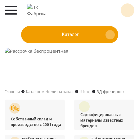
Каталог
Главная
Каталог мебели на заказ
Шкаф
3Д-фрезеровка
Сертифицированные
Собственный склад и
материалы известных
производство с 2001 года
брендов