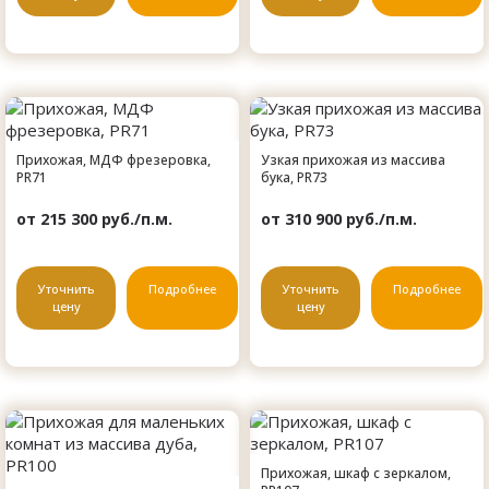
Прихожая, МДФ фрезеровка,
Узкая прихожая из массива
PR71
бука, PR73
от 215 300 руб./п.м.
от 310 900 руб./п.м.
Уточнить
Подробнее
Уточнить
Подробнее
цену
цену
Прихожая, шкаф с зеркалом,