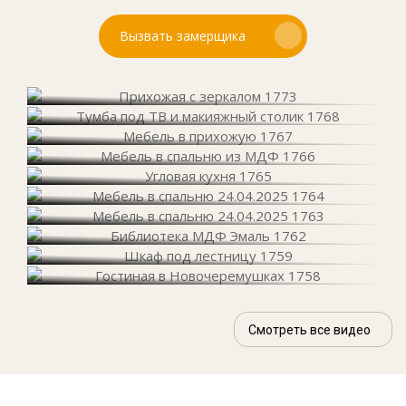
Вызвать замерщика
Смотреть все видео