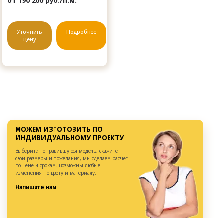
от 190 200 руб./п.м.
Уточнить
Подробнее
цену
МОЖЕМ ИЗГОТОВИТЬ ПО
ИНДИВИДУАЛЬНОМУ ПРОЕКТУ
Выберите понравившуюся модель, скажите
свои размеры и пожелания, мы сделаем расчет
по цене и срокам. Возможны любые
изменения по цвету и материалу.
Напишите нам