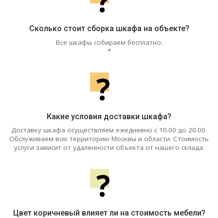
?
Сколько стоит сборка шкафа на объекте?
Все шкафы собираем бесплатно.
*
?
Какие условия доставки шкафа?
Доставку шкафа осуществляем ежедневно с 10.00 до 20.00.
Обслуживаем всю территорию Москвы и области. Стоимость
услуги зависит от удаленности объекта от нашего склада.
?
Цвет коричневый влияет ли на стоимость мебели?