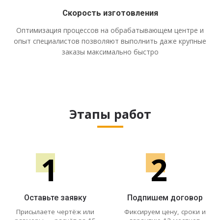
Скорость изготовления
Оптимизация процессов на обрабатывающем центре и
опыт специалистов позволяют выполнить даже крупные
заказы максимально быстро
Этапы работ
1
2
Оставьте заявку
Подпишем договор
Присылаете чертёж или
Фиксируем цену, сроки и