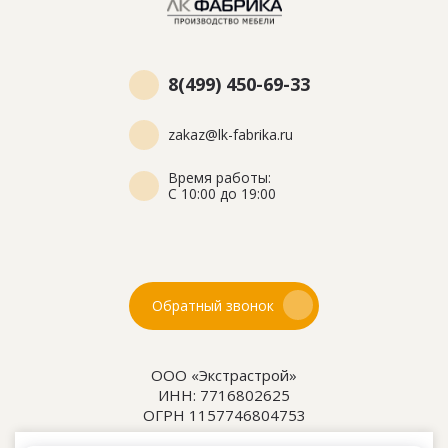
8(499) 450-69-33
zakaz@lk-fabrika.ru
Время работы:
С 10:00 до 19:00
Обратный звонок
ООО «Экстрастрой»
ИНН: 7716802625
ОГРН 1157746804753