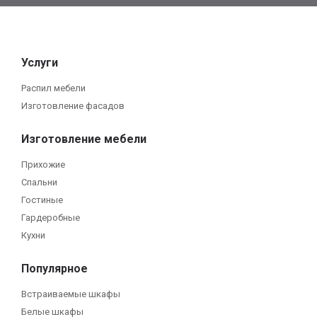
Услуги
Распил мебели
Изготовление фасадов
Изготовление мебели
Прихожие
Спальни
Гостиные
Гардеробные
Кухни
Популярное
Встраиваемые шкафы
Белые шкафы