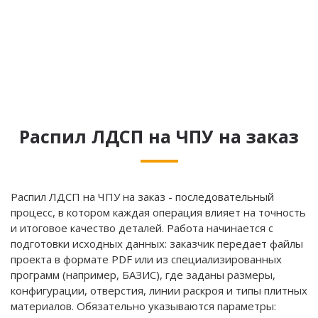
Распил ЛДСП на ЧПУ на заказ
Распил ЛДСП на ЧПУ на заказ - последовательный
процесс, в котором каждая операция влияет на точность
и итоговое качество деталей. Работа начинается с
подготовки исходных данных: заказчик передает файлы
проекта в формате PDF или из специализированных
программ (например, БАЗИС), где заданы размеры,
конфигурации, отверстия, линии раскроя и типы плитных
материалов. Обязательно указываются параметры: