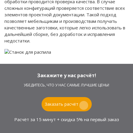
обработки проводится проверка качества. В случае
сложных конфигураций проверяется соответствие всех
элементов проектной документации. Такой подход
позволяет мебельщикам и производствам получать
качественные заготовки, которые легко использовать в
дальнейшей сборке, без доработок и исправления
недостатки.
Закажите у нас расчёт!
УБЕДИТЕСЬ, ЧТО У НАС САМЫЕ ЛУЧШИЕ ЦЕНЫ!
Заказать расчёт
Расчёт за 15 минут + скидка 5% на первый заказ