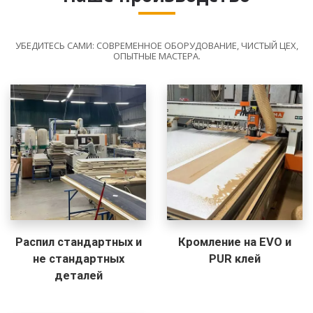
УБЕДИТЕСЬ САМИ: СОВРЕМЕННОЕ ОБОРУДОВАНИЕ, ЧИСТЫЙ ЦЕХ,
ОПЫТНЫЕ МАСТЕРА.
Распил стандартных и
Кромление на EVO и
не стандартных
PUR клей
деталей