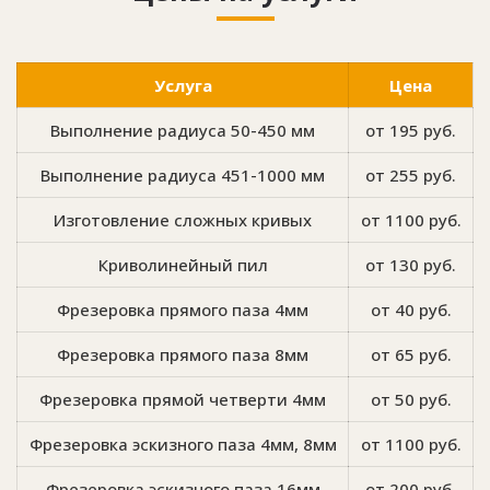
Услуга
Цена
Выполнение радиуса 50-450 мм
от 195 руб.
Выполнение радиуса 451-1000 мм
от 255 руб.
Изготовление сложных кривых
от 1100 руб.
Криволинейный пил
от 130 руб.
Фрезеровка прямого паза 4мм
от 40 руб.
Фрезеровка прямого паза 8мм
от 65 руб.
Фрезеровка прямой четверти 4мм
от 50 руб.
Фрезеровка эскизного паза 4мм, 8мм
от 1100 руб.
Фрезеровка эскизного паза 16мм
от 200 руб.