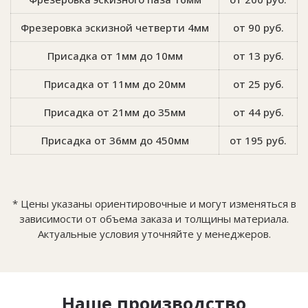
Фрезеровка эскизной четверти 4мм
от 90 руб.
Присадка от 1мм до 10мм
от 13 руб.
Присадка от 11мм до 20мм
от 25 руб.
Присадка от 21мм до 35мм
от 44 руб.
Присадка от 36мм до 450мм
от 195 руб.
* Цены указаны ориентировочные и могут изменяться в
зависимости от объема заказа и толщины материала.
Актуальные условия уточняйте у менеджеров.
Наше производство