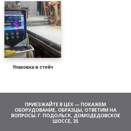
Упаковка в стейч
ПРИЕЗЖАЙТЕ В ЦЕХ — ПОКАЖЕМ
ОБОРУДОВАНИЕ, ОБРАЗЦЫ, ОТВЕТИМ НА
ВОПРОСЫ. Г. ПОДОЛЬСК, ДОМОДЕДОВСКОЕ
ШОССЕ, 35