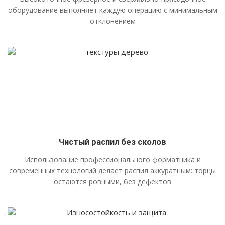
оборудование выполняет каждую операцию с минимальным
отклонением
Чистый распил без сколов
Использование профессионального форматника и
современных технологий делает распил аккуратным: торцы
остаются ровными, без дефектов