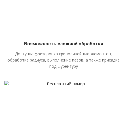
Возможность сложной обработки
Доступна фрезеровка криволинейных элементов,
обработка радиуса, выполнение пазов, а также присадка
под фурнитуру