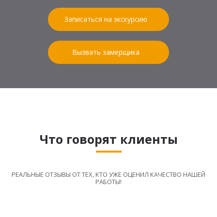
Записаться на экскурсию
Вызвать замерщика
Что говорят клиенты
РЕАЛЬНЫЕ ОТЗЫВЫ ОТ ТЕХ, КТО УЖЕ ОЦЕНИЛ КАЧЕСТВО НАШЕЙ
РАБОТЫ!