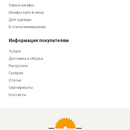
Серые шкафы
Шкафы-купе в нишу
Для одежды
В стиле минимализм
Информация покупателям
Услуги
Доставка и сборка
Рассрочка
Галерея
Статьи
Сертификаты
Контакты