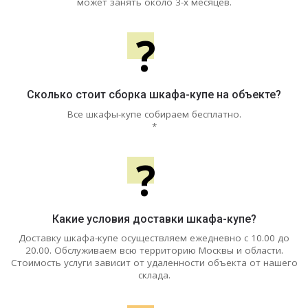
может занять около 3-х месяцев.
?
Сколько стоит сборка шкафа-купе на объекте?
Все шкафы-купе собираем бесплатно.
*
?
Какие условия доставки шкафа-купе?
Доставку шкафа-купе осуществляем ежедневно с 10.00 до
20.00. Обслуживаем всю территорию Москвы и области.
Стоимость услуги зависит от удаленности объекта от нашего
склада.