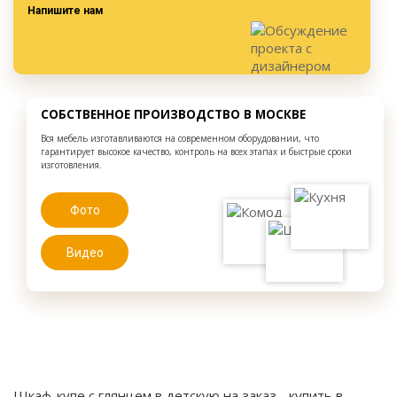
Напишите нам
СОБСТВЕННОЕ ПРОИЗВОДСТВО В МОСКВЕ
Вся мебель изготавливаются на современном оборудовании, что
гарантирует высокое качество, контроль на всех этапах и быстрые сроки
изготовления.
Фото
Видео
Шкаф-купе с глянцем в детскую на заказ
- купить в