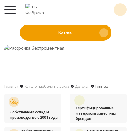
Каталог
Главная
Каталог мебели на заказ
Детская
Глянец
Сертифицированные
Собственный склад и
материалы известных
производство с 2001 года
брендов