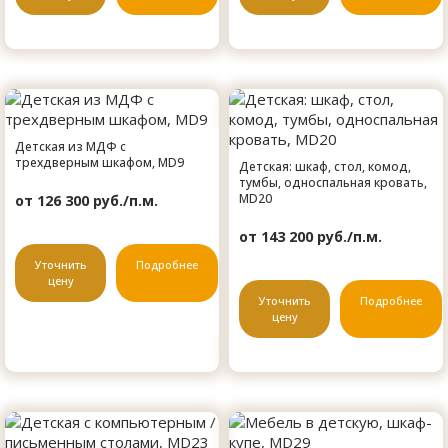
Детская из МДФ с
трехдверным шкафом, MD9
Детская: шкаф, стол, комод,
тумбы, односпальная кровать,
MD20
от 126 300 руб./п.м.
от 143 200 руб./п.м.
Уточнить
Подробнее
цену
Уточнить
Подробнее
цену