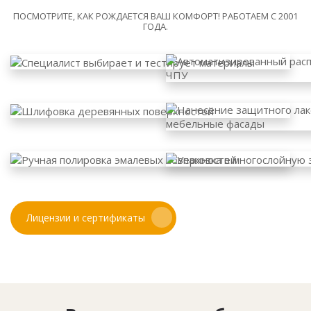
ПОСМОТРИТЕ, КАК РОЖДАЕТСЯ ВАШ КОМФОРТ! РАБОТАЕМ С 2001
ГОДА.
Лицензии и сертификаты