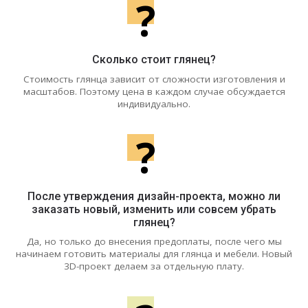
?
Сколько стоит глянец?
Стоимость глянца зависит от сложности изготовления и
масштабов. Поэтому цена в каждом случае обсуждается
индивидуально.
?
После утверждения дизайн-проекта, можно ли
заказать новый, изменить или совсем убрать
глянец?
Да, но только до внесения предоплаты, после чего мы
начинаем готовить материалы для глянца и мебели. Новый
3D-проект делаем за отдельную плату.