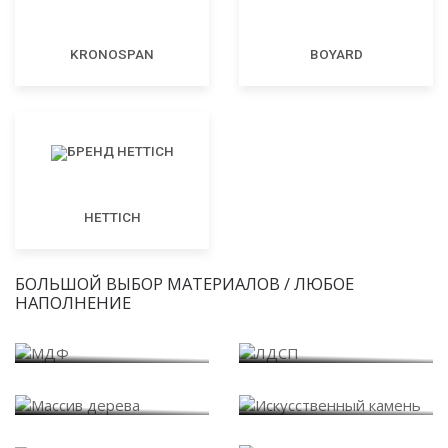
KRONOSPAN
BOYARD
HETTICH
БОЛЬШОЙ ВЫБОР МАТЕРИАЛОВ / ЛЮБОЕ
НАПОЛНЕНИЕ
МДФ
ЛДСП
Массив дерева
Искусственный камень
Варианты внутреннего
Пластик