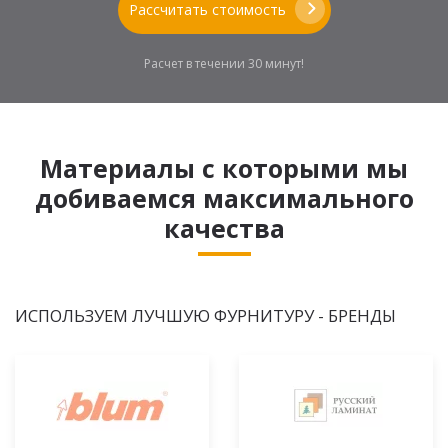
Рассчитать стоимость
Расчет в течении 30 минут!
Материалы с которыми мы
добиваемся максимального
качества
ИСПОЛЬЗУЕМ ЛУЧШУЮ ФУРНИТУРУ - БРЕНДЫ