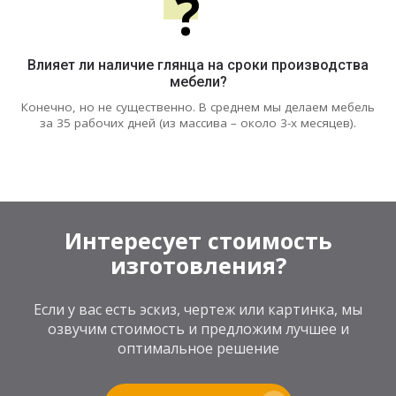
?
Влияет ли наличие глянца на сроки производства
мебели?
Конечно, но не существенно. В среднем мы делаем мебель
за 35 рабочих дней (из массива – около 3-х месяцев).
Интересует стоимость
изготовления?
Если у вас есть эскиз, чертеж или картинка, мы
озвучим стоимость и предложим лучшее и
оптимальное решение