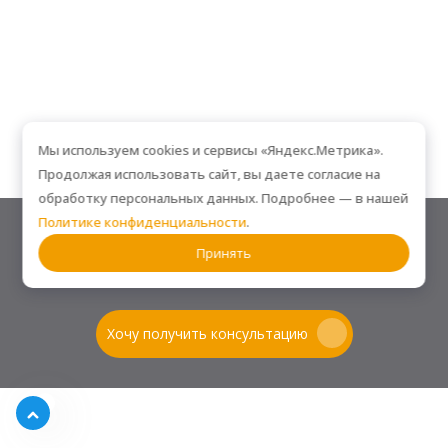
Мы используем cookies и сервисы «Яндекс.Метрика».
Продолжая использовать сайт, вы даете согласие на
обработку персональных данных. Подробнее — в нашей
Политике конфиденциальности
.
Остались вопросы? Мы поможем!
Принять
ЗАДАЙТЕ ЛЮБОЙ ВОПРОС — МЫ ОТВЕТИМ БЫСТРО И ПО ДЕЛУ
Хочу получить консультацию