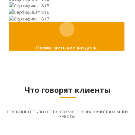
Посмотреть все разделы
Что говорят клиенты
РЕАЛЬНЫЕ ОТЗЫВЫ ОТ ТЕХ, КТО УЖЕ ОЦЕНИЛ КАЧЕСТВО НАШЕЙ
РАБОТЫ!