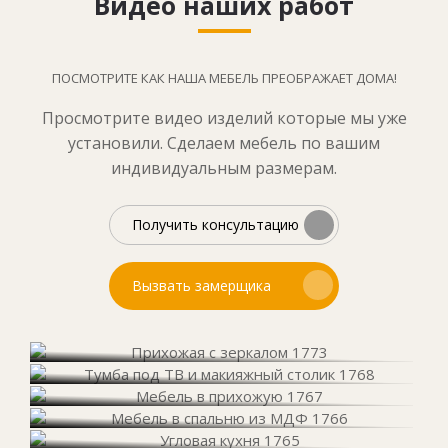
Видео наших работ
ПОСМОТРИТЕ КАК НАША МЕБЕЛЬ ПРЕОБРАЖАЕТ ДОМА!
Просмотрите видео изделий которые мы уже
установили. Сделаем мебель по вашим
индивидуальным размерам.
Получить консультацию
Вызвать замерщика