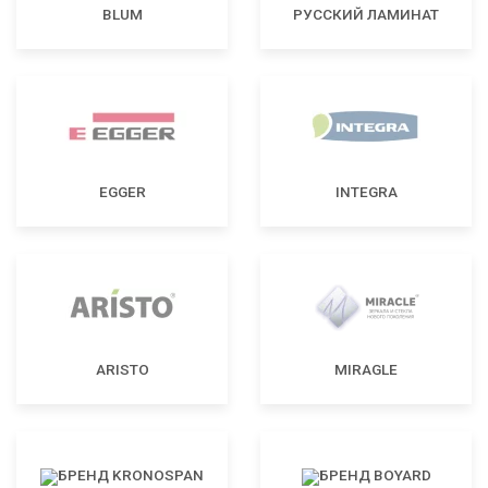
BLUM
РУССКИЙ ЛАМИНАТ
EGGER
INTEGRA
ARISTO
MIRAGLE