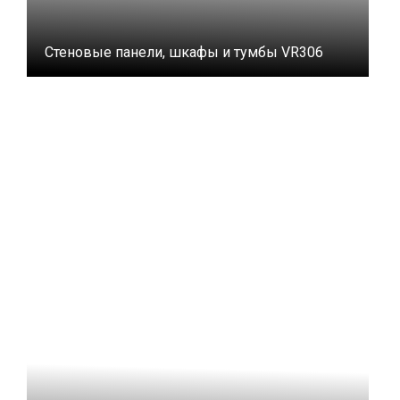
Стеновые панели, шкафы и тумбы VR306