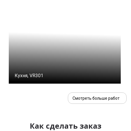
Кухня, VR301
Смотреть больше работ
Как сделать заказ