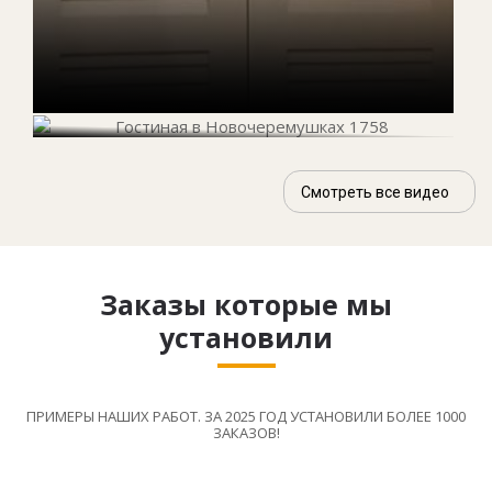
Смотреть все видео
Заказы которые мы
установили
ПРИМЕРЫ НАШИХ РАБОТ. ЗА 2025 ГОД УСТАНОВИЛИ БОЛЕЕ 1000
ЗАКАЗОВ!