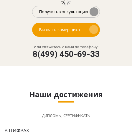
Получить консультацию
Вызвать замерщика
Или свяжитесь с нами по телефону:
8(499) 450-69-33
Наши достижения
ДИПЛОМЫ, СЕРТИФИКАТЫ
В ЦИФРАХ