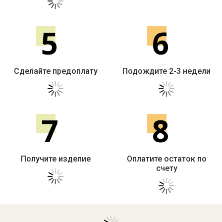
5
6
Сделайте предоплату
Подождите 2-3 недели
7
8
Получите изделие
Оплатите остаток по
счету