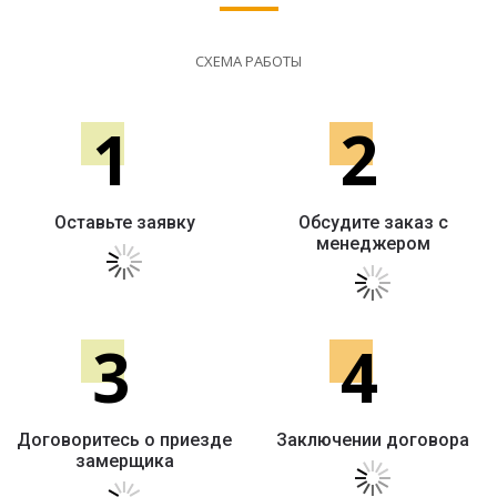
СХЕМА РАБОТЫ
1
2
Оставьте заявку
Обсудите заказ с
менеджером
3
4
Договоритесь о приезде
Заключении договора
замерщика