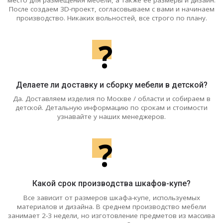
После создаем 3D-проект, согласовываем с вами и начинаем
производство. Никаких вольностей, все строго по плану.
?
Делаете ли доставку и сборку мебели в детской?
Да. Доставляем изделия по Москве / области и собираем в
детской. Детальную информацию по срокам и стоимости
узнавайте у наших менеджеров.
?
Какой срок производства шкафов-купе?
Все зависит от размеров шкафа-купе, используемых
материалов и дизайна. В среднем производство мебели
занимает 2-3 недели, но изготовление предметов из массива