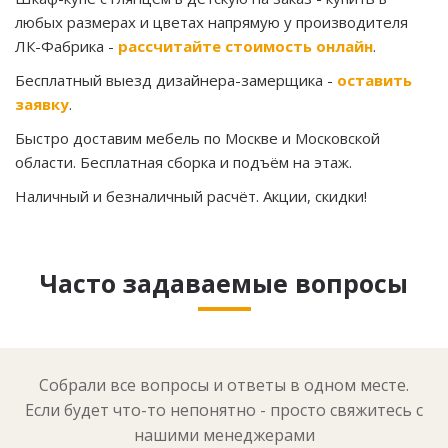
любых размерах и цветах напрямую у производителя
ЛК-Фабрика -
рассчитайте стоимость онлайн
.
Бесплатный выезд дизайнера-замерщика -
оставить
заявку
.
Быстро доставим мебель по Москве и Московской
области. Бесплатная сборка и подъём на этаж.
Наличный и безналичный расчёт. Акции, скидки!
Часто задаваемые вопросы
Собрали все вопросы и ответы в одном месте.
Если будет что-то непонятно - просто свяжитесь с
нашими менеджерами