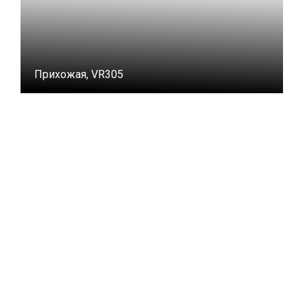
Прихожая, VR305