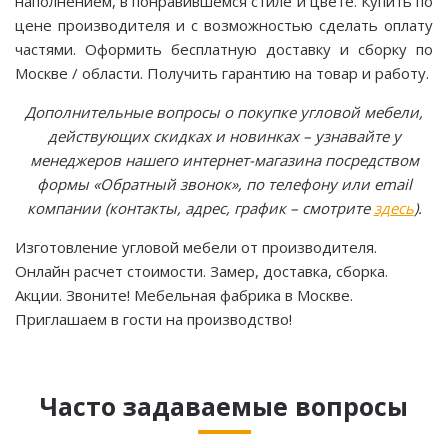
наполнением, в понравившемся стиле и цвете. Купить по
цене производителя и с возможностью сделать оплату
частями. Оформить бесплатную доставку и сборку по
Москве / области. Получить гарантию на товар и работу.
Дополнительные вопросы о покупке угловой мебели,
действующих скидках и новинках – узнавайте у
менеджеров нашего интернет-магазина посредством
формы «Обратный звонок», по телефону или email
компании (контакты, адрес, график – смотрите
здесь
).
Изготовление угловой мебели от производителя.
Онлайн расчет стоимости. Замер, доставка, сборка.
Акции. Звоните! Мебельная фабрика в Москве.
Приглашаем в гости на производство!
Часто задаваемые вопросы