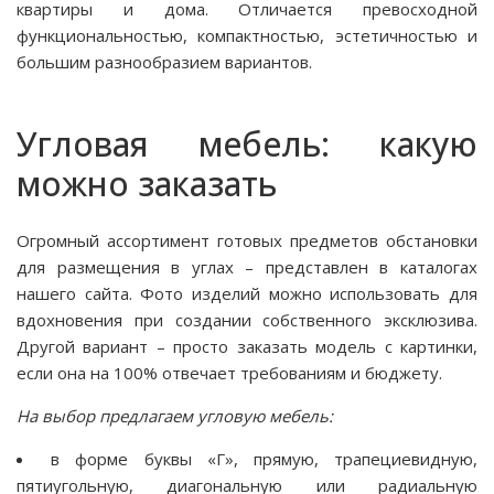
квартиры и дома. Отличается превосходной
функциональностью, компактностью, эстетичностью и
большим разнообразием вариантов.
Угловая мебель: какую
можно заказать
Огромный ассортимент готовых предметов обстановки
для размещения в углах – представлен в каталогах
нашего сайта. Фото изделий можно использовать для
вдохновения при создании собственного эксклюзива.
Другой вариант – просто заказать модель с картинки,
если она на 100% отвечает требованиям и бюджету.
На выбор предлагаем угловую мебель:
в форме буквы «Г», прямую, трапециевидную,
пятиугольную, диагональную или радиальную