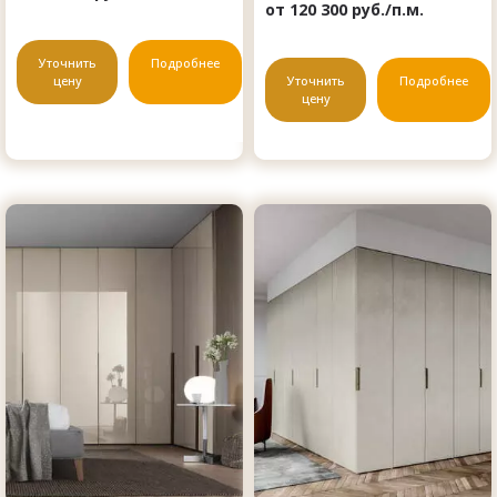
от 120 300 руб./п.м.
Уточнить
Подробнее
цену
Уточнить
Подробнее
цену