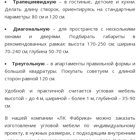
Трапециевидную
– в гостиные, детские и кухни.
Делать длину створок, ориентируясь на стандартные
параметры: 80 см и 120 см.
Диагональную
– для пространств с несколькими
окнами и дверями. Подбирать габариты в
рекомендованных рамках: высота 170-250 см; ширина
70-240 см; глубина 50-70 см.
Треугольную
– в апартаменты правильной формы и
большой квадратуры. Покупать советуем с длиной
сторон равной 120 см.
Удобной и практичной считается угловая мебель
высотой – до 4 м, шириной – более 1 м, глубиной – 35-90
см.
В нашей компании «ЛК Фабрика» можно заказать
изготовление угловой мебели по индивидуальному
проекту, в нужных размерах, с подходящим внутренним