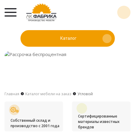
Каталог
Главная
Каталог мебели на заказ
Угловой
Сертифицированные
Собственный склад и
материалы известных
производство с 2001 года
брендов