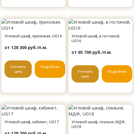
Угловой шкаф, прихожая, UG14
Угловой шкаф, в гостиной,
UG16
от 128 300 руб./п.м.
от 65 700 руб./п.м.
Уточнить
Подробнее
цену
Уточнить
Подробнее
цену
Угловой шкаф, кабинет, UG17
Угловой шкаф, спальня, МДФ,
UG18
от 128 200 руб./п.м.