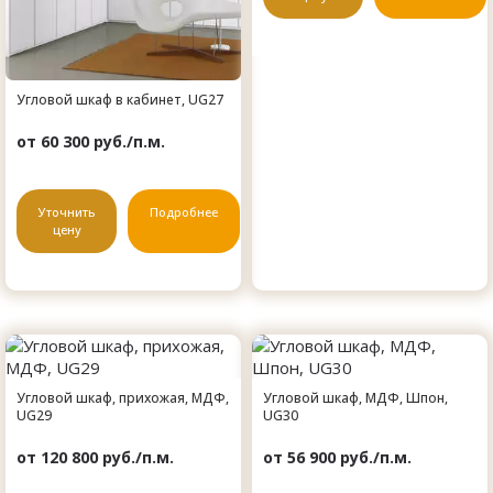
Угловой шкаф в кабинет, UG27
от 60 300 руб./п.м.
Уточнить
Подробнее
цену
Угловой шкаф, прихожая, МДФ,
Угловой шкаф, МДФ, Шпон,
UG29
UG30
от 120 800 руб./п.м.
от 56 900 руб./п.м.