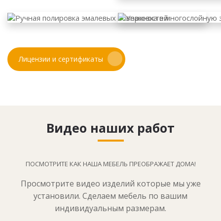
Лицензии и сертификаты
Видео наших работ
ПОСМОТРИТЕ КАК НАША МЕБЕЛЬ ПРЕОБРАЖАЕТ ДОМА!
Просмотрите видео изделий которые мы уже
установили. Сделаем мебель по вашим
индивидуальным размерам.