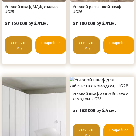
Угловой шкаф, МДФ, спальня,
Угловой распашной шкаф,
UG25
UG26
от 150 000 руб./п.м.
от 180 000 руб./п.м.
Уточнить
Подробнее
Уточнить
Подробнее
цену
цену
Угловой шкаф для кабинета с
комодом, UG28
от 163 000 руб./п.м.
Уточнить
Подробнее
цену