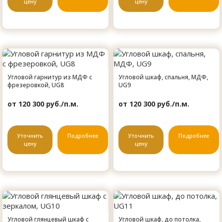
цену
цену
Угловой гарнитур из МДФ с
Угловой шкаф, спальня, МДФ,
фрезеровкой, UG8
UG9
от 120 300 руб./п.м.
от 120 300 руб./п.м.
Уточнить
Подробнее
Уточнить
Подробнее
цену
цену
Угловой глянцевый шкаф с
Угловой шкаф, до потолка,