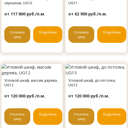
зеркалом, UG10
UG11
от 117 800 руб./п.м.
от 62 900 руб./п.м.
Уточнить
Подробнее
Уточнить
Подробнее
цену
цену
Угловой шкаф, массив дерева,
Угловой шкаф, до потолка,
UG12
UG13
от 120 000 руб./п.м.
от 120 000 руб./п.м.
Уточнить
Подробнее
Уточнить
Подробнее
цену
цену