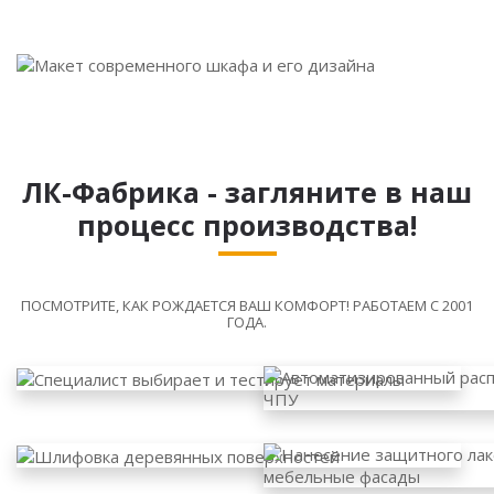
ЛК-Фабрика - загляните в наш
процесс производства!
ПОСМОТРИТЕ, КАК РОЖДАЕТСЯ ВАШ КОМФОРТ! РАБОТАЕМ С 2001
ГОДА.