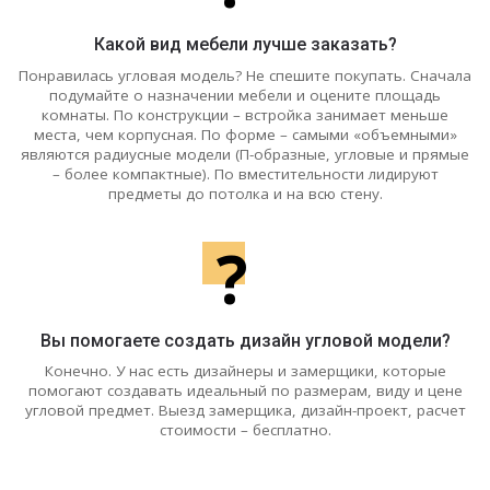
Какой вид мебели лучше заказать?
Понравилась угловая модель? Не спешите покупать. Сначала
подумайте о назначении мебели и оцените площадь
комнаты. По конструкции – встройка занимает меньше
места, чем корпусная. По форме – самыми «объемными»
являются радиусные модели (П-образные, угловые и прямые
– более компактные). По вместительности лидируют
предметы до потолка и на всю стену.
?
Вы помогаете создать дизайн угловой модели?
Конечно. У нас есть дизайнеры и замерщики, которые
помогают создавать идеальный по размерам, виду и цене
угловой предмет. Выезд замерщика, дизайн-проект, расчет
стоимости – бесплатно.