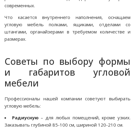
современных.
Что касается внутреннего наполнения, оснащаем
угловую мебель полками, ящиками, отделами со
штангами, органайзерами в требуемом количестве и
размерах.
Советы по выбору формы
и габаритов угловой
мебели
Профессионалы нашей компании советуют выбирать
угловую мебель:
Радиусную
– для любых помещений, кроме узких.
Заказывать глубиной 85-100 см, шириной 120-210 см.