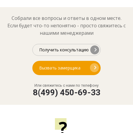
Собрали все вопросы и ответы в одном месте.
Если будет что-то непонятно - просто свяжитесь с
нашими менеджерами
Получить консультацию
Вызвать замерщика
Или свяжитесь с нами по телефону
8(499) 450-69-33
?