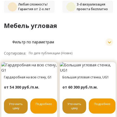
Любая сложность!
3-d визуализация
Гарантия от 2-х лет
проекта бесплатно
Мебель угловая
Фильтр по параметрам
Сортировка:
Гардеробная на всю стену, G1
Большая угловая стенка, UG1
от 54 300 руб./п.м.
от 60 300 руб./п.м.
Уточнить
Подробнее
Уточнить
Подробнее
цену
цену