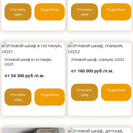
Уточнить
Подробнее
Уточнить
Подробнее
цену
цену
Угловой шкаф в гостиную,
Угловой шкаф, спальня, UG32
UG31
от 160 000 руб./п.м.
от 56 300 руб./п.м.
Уточнить
Подробнее
Уточнить
Подробнее
цену
цену