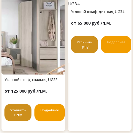
Угловой шкаф, детская, UG34
от 65 000 руб./п.м.
Уточнить
Подробнее
цену
Угловой шкаф, спальня, UG33
от 125 000 руб./п.м.
Уточнить
Подробнее
цену