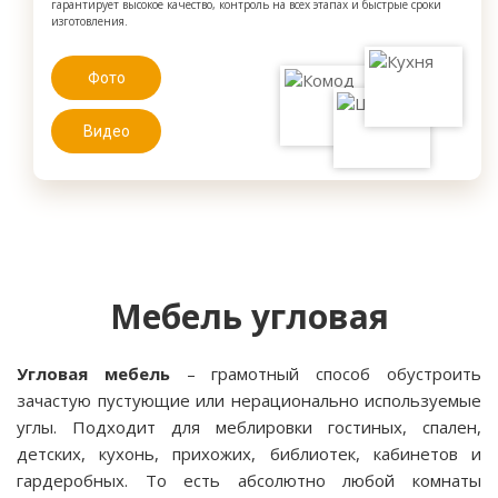
гарантирует высокое качество, контроль на всех этапах и быстрые сроки
изготовления.
Фото
Видео
Мебель угловая
Угловая мебель
– грамотный способ обустроить
зачастую пустующие или нерационально используемые
углы. Подходит для меблировки гостиных, спален,
детских, кухонь, прихожих, библиотек, кабинетов и
гардеробных. То есть абсолютно любой комнаты