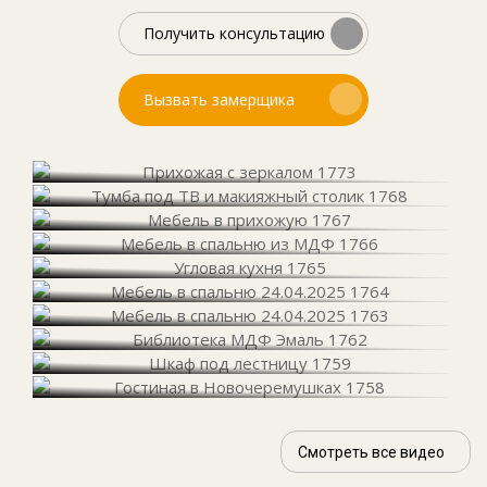
Получить консультацию
Вызвать замерщика
Смотреть все видео