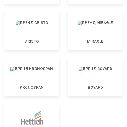
ARISTO
MIRAGLE
KRONOSPAN
BOYARD