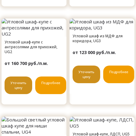
Угловой шкаф из МДФ для
коридора, UG3
Угловой шкаф-купе с
антресолями для прихожей,
UG2
от 123 000 руб./п.м.
от 160 700 руб./п.м.
Уточнить
Подробнее
цену
Уточнить
Подробнее
цену
Угловой шкаф-купе, ЛДСП, UG5