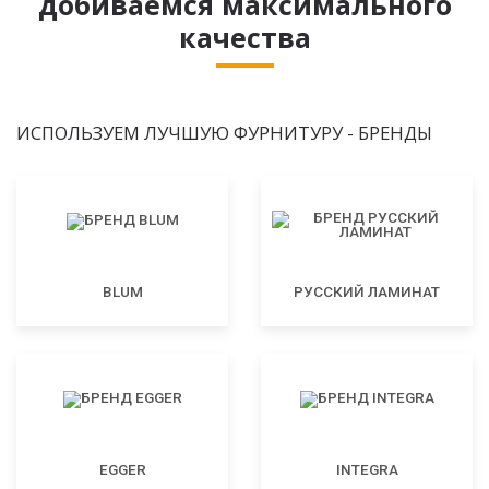
добиваемся максимального
качества
ИСПОЛЬЗУЕМ ЛУЧШУЮ ФУРНИТУРУ - БРЕНДЫ
BLUM
РУССКИЙ ЛАМИНАТ
EGGER
INTEGRA