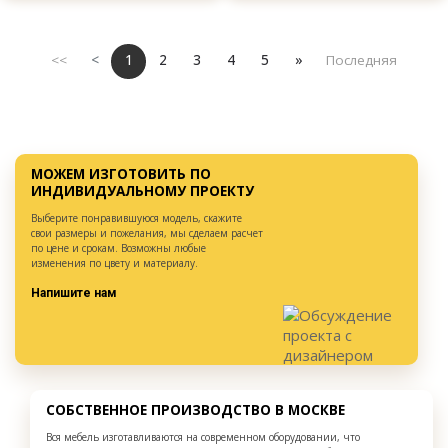
<<
<
1
2
3
4
5
»
Последняя
МОЖЕМ ИЗГОТОВИТЬ ПО
ИНДИВИДУАЛЬНОМУ ПРОЕКТУ
Выберите понравившуюся модель, скажите
свои размеры и пожелания, мы сделаем расчет
по цене и срокам. Возможны любые
изменения по цвету и материалу.
Напишите нам
СОБСТВЕННОЕ ПРОИЗВОДСТВО В МОСКВЕ
Вся мебель изготавливаются на современном оборудовании, что