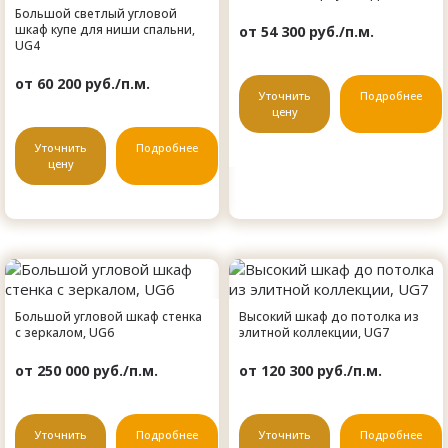
Большой светлый угловой
шкаф купе для ниши спальни,
от 54 300 руб./п.м.
UG4
от 60 200 руб./п.м.
Уточнить
Подробнее
цену
Уточнить
Подробнее
цену
Большой угловой шкаф стенка
Высокий шкаф до потолка из
с зеркалом, UG6
элитной коллекции, UG7
от 250 000 руб./п.м.
от 120 300 руб./п.м.
Уточнить
Подробнее
Уточнить
Подробнее