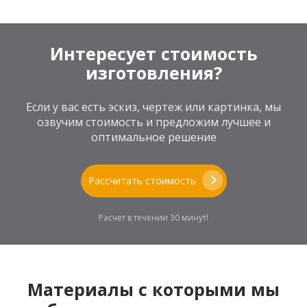
Интересует стоимость
изготовления?
Если у вас есть эскиз, чертеж или картинка, мы
озвучим стоимость и предложим лучшее и
оптимальное решение
Рассчитать стоимость
Расчет в течении 30 минут!
Материалы с которыми мы