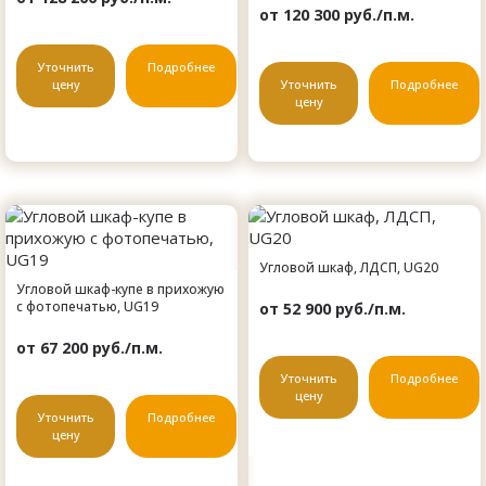
от 120 300 руб./п.м.
Уточнить
Подробнее
цену
Уточнить
Подробнее
цену
Угловой шкаф, ЛДСП, UG20
Угловой шкаф-купе в прихожую
с фотопечатью, UG19
от 52 900 руб./п.м.
от 67 200 руб./п.м.
Уточнить
Подробнее
цену
Уточнить
Подробнее
цену