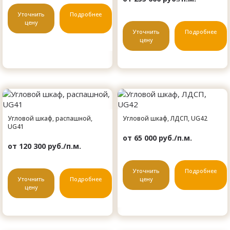
Уточнить
Подробнее
цену
Уточнить
Подробнее
цену
Угловой шкаф, распашной,
Угловой шкаф, ЛДСП, UG42
UG41
от 65 000 руб./п.м.
от 120 300 руб./п.м.
Уточнить
Подробнее
Уточнить
Подробнее
цену
цену