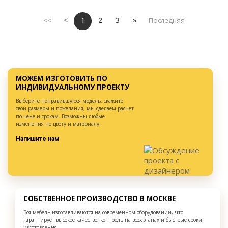
<<
<
1
2
3
»
Последняя
МОЖЕМ ИЗГОТОВИТЬ ПО
ИНДИВИДУАЛЬНОМУ ПРОЕКТУ
Выберите понравившуюся модель, скажите
свои размеры и пожелания, мы сделаем расчет
по цене и срокам. Возможны любые
изменения по цвету и материалу.
Напишите нам
СОБСТВЕННОЕ ПРОИЗВОДСТВО В МОСКВЕ
Вся мебель изготавливаются на современном оборудовании, что
гарантирует высокое качество, контроль на всех этапах и быстрые сроки
изготовления.