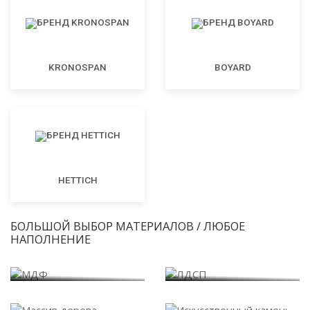
KRONOSPAN
BOYARD
HETTICH
БОЛЬШОЙ ВЫБОР МАТЕРИАЛОВ / ЛЮБОЕ
НАПОЛНЕНИЕ
МДФ
ЛДСП
Массив дерева
Искусственный камень