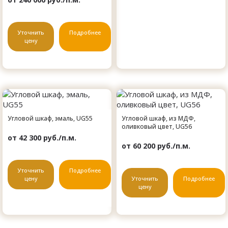
Уточнить
Подробнее
цену
Угловой шкаф, эмаль, UG55
Угловой шкаф, из МДФ,
оливковый цвет, UG56
от 42 300 руб./п.м.
от 60 200 руб./п.м.
Уточнить
Подробнее
цену
Уточнить
Подробнее
цену