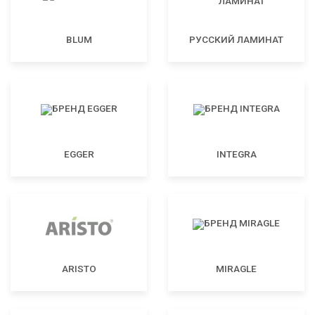
BLUM
РУССКИЙ ЛАМИНАТ
EGGER
INTEGRA
ARISTO
MIRAGLE