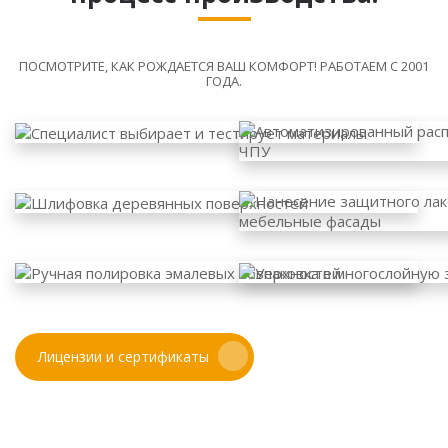
ПОСМОТРИТЕ, КАК РОЖДАЕТСЯ ВАШ КОМФОРТ! РАБОТАЕМ С 2001
ГОДА.
Лицензии и сертификаты