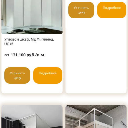
Уточнить
Подробнее
цену
Угловой шкаф, МДФ, глянец,
UG45
от 131 100 руб./п.м.
Уточнить
Подробнее
цену