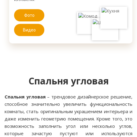
Фото
Видео
Спальня угловая
Спальня угловая
– трендовое дизайнерское решение,
способное значительно увеличить функциональность
комнаты, стать оригинальным украшением интерьера и
даже изменить геометрию помещения. Кроме того, это
возможность заполнить угол или несколько углов,
которые зачастую пустуют или используются