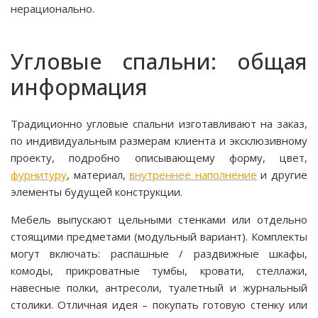
нерационально.
Угловые спальни: общая
информация
Традиционно угловые спальни изготавливают на заказ,
по индивидуальным размерам клиента и эксклюзивному
проекту, подробно описывающему форму, цвет,
фурнитуру
, материал,
внутреннее наполнение
и другие
элементы будущей конструкции.
Мебель выпускают цельными стенками или отдельно
стоящими предметами (модульный вариант). Комплекты
могут включать: распашные / раздвижные шкафы,
комоды, прикроватные тумбы, кровати, стеллажи,
навесные полки, антресоли, туалетный и журнальный
столики. Отличная идея – покупать готовую стенку или