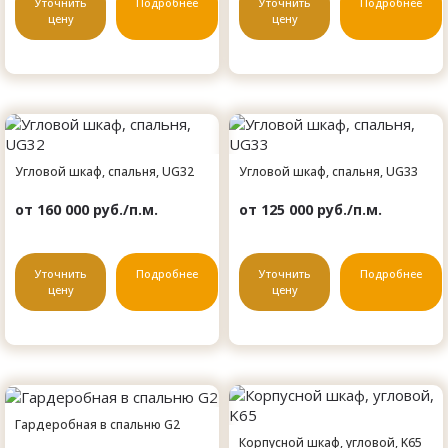
Уточнить
Подробнее
Уточнить
Подробнее
цену
цену
Угловой шкаф, спальня, UG32
Угловой шкаф, спальня, UG33
от 160 000 руб./п.м.
от 125 000 руб./п.м.
Уточнить
Подробнее
Уточнить
Подробнее
цену
цену
Гардеробная в спальню G2
Корпусной шкаф, угловой, K65