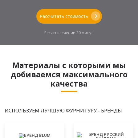
Рассчитать стоимость
Расчет в течении 30 минут!
Материалы с которыми мы
добиваемся максимального
качества
ИСПОЛЬЗУЕМ ЛУЧШУЮ ФУРНИТУРУ - БРЕНДЫ