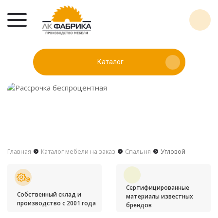
Каталог
Главная
Каталог мебели на заказ
Спальня
Угловой
Сертифицированные
Собственный склад и
материалы известных
производство с 2001 года
брендов