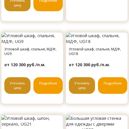
Уточнить
Подробнее
цену
Угловой шкаф, спальня, МДФ,
Угловой шкаф, спальня, МДФ,
UG9
UG18
от 120 300 руб./п.м.
от 120 300 руб./п.м.
Уточнить
Подробнее
Уточнить
Подробнее
цену
цену