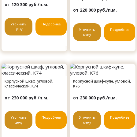
от 120 300 руб./п.м.
от 220 000 руб./п.м.
Уточнить
Подробнее
цену
Уточнить
Подробнее
цену
Корпусной шкаф, угловой,
Корпусной шкаф-купе, угловой,
классический, K74
K76
от 230 000 руб./п.м.
от 230 000 руб./п.м.
Уточнить
Подробнее
Уточнить
Подробнее
цену
цену