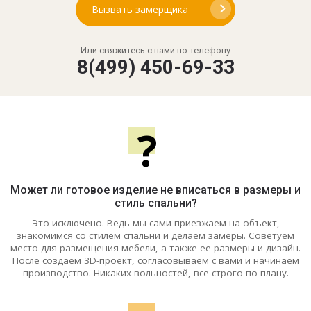
Вызвать замерщика
Или свяжитесь с нами по телефону
8(499) 450-69-33
?
Может ли готовое изделие не вписаться в размеры и
стиль спальни?
Это исключено. Ведь мы сами приезжаем на объект,
знакомимся со стилем спальни и делаем замеры. Советуем
место для размещения мебели, а также ее размеры и дизайн.
После создаем 3D-проект, согласовываем с вами и начинаем
производство. Никаких вольностей, все строго по плану.