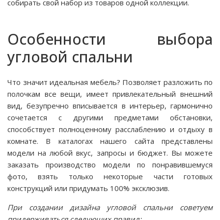
собирать свой набор из товаров одной коллекции.
Особенности выбора
угловой спальни
Что значит идеальная мебель? Позволяет разложить по
полочкам все вещи, имеет привлекательный внешний
вид, безупречно вписывается в интерьер, гармонично
сочетается с другими предметами обстановки,
способствует полноценному расслаблению и отдыху в
комнате. В каталогах нашего сайта представлены
модели на любой вкус, запросы и бюджет. Вы можете
заказать производство модели по понравившемуся
фото, взять только некоторые части готовых
конструкций или придумать 100% эксклюзив.
При создании дизайна угловой спальни советуем
придерживаться следующих правил: