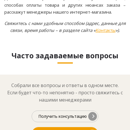
способах оплаты товара и других нюансах заказа –
расскажут менеджеры нашего интернет-магазина.
Свяжитесь с нами удобным способом (адрес, данные для
связи, время работы – в разделе сайта «
Контакты
»).
Часто задаваемые вопросы
Собрали все вопросы и ответы в одном месте.
Если будет что-то непонятно - просто свяжитесь с
нашими менеджерами
Получить консультацию