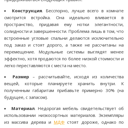
Конструкция
. Бесспорно, лучше всего в комнате
смотрится встройка. Она идеально вливается в
пространство, придавая ему нотки элегантности,
солидности и завершенности. Проблема лишь в том, что
встроенные угловые спальни делаются исключительно
под заказ и стоят дорого, а также не рассчитаны на
перемещение. Модульные системы выглядят менее
эффектно, хотя продаются по более низкой стоимости и
легко переставляются с места на место.
Размер
– рассчитывайте, исходя из количества
вещей, которые планируете хранить внутри. К
полученным габаритам прибавьте примерно 30% (на
будущее, с запасом).
Материал
. Недорогая мебель свидетельствует об
использовании низкосортных материалов. Экземпляры
из массива дерева и
МДФ
стоят дороже, однако по