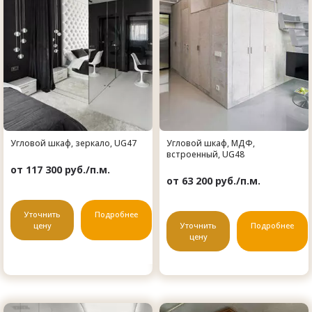
Угловой шкаф, зеркало, UG47
Угловой шкаф, МДФ,
встроенный, UG48
от 117 300 руб./п.м.
от 63 200 руб./п.м.
Уточнить
Подробнее
цену
Уточнить
Подробнее
цену