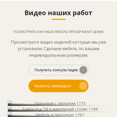
Видео наших работ
ПОСМОТРИТЕ КАК НАША МЕБЕЛЬ ПРЕОБРАЖАЕТ ДОМА!
Просмотрите видео изделий которые мы уже
установили. Сделаем мебель по вашим
индивидуальным размерам.
Получить консультацию
Вызвать замерщика