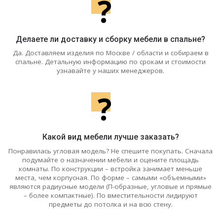
?
Делаете ли доставку и сборку мебели в спальне?
Да. Доставляем изделия по Москве / области и собираем в
спальне. Детальную информацию по срокам и стоимости
узнавайте у наших менеджеров.
?
Какой вид мебели лучше заказать?
Понравилась угловая модель? Не спешите покупать. Сначала
подумайте о назначении мебели и оцените площадь
комнаты. По конструкции – встройка занимает меньше
места, чем корпусная. По форме – самыми «объемными»
являются радиусные модели (П-образные, угловые и прямые
– более компактные). По вместительности лидируют
предметы до потолка и на всю стену.