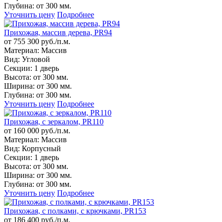
Глубина:
от 300 мм.
Уточнить цену
Подробнее
Прихожая, массив дерева, PR94
от 755 300 руб./п.м.
Материал:
Массив
Вид:
Угловой
Секции:
1 дверь
Высота:
от 300 мм.
Ширина:
от 300 мм.
Глубина:
от 300 мм.
Уточнить цену
Подробнее
Прихожая, с зеркалом, PR110
от 160 000 руб./п.м.
Материал:
Массив
Вид:
Корпусный
Секции:
1 дверь
Высота:
от 300 мм.
Ширина:
от 300 мм.
Глубина:
от 300 мм.
Уточнить цену
Подробнее
Прихожая, с полками, с крючками, PR153
от 186 400 руб./п.м.