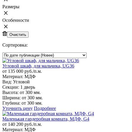
Размеры
Особенности
Сортировка:
Угловой шкаф, для мальчика, UG36
от 135 000 руб./п.м.
Материал:
МДФ
Вид:
Угловой
Секции:
1 дверь
Высота:
от 300 мм.
Ширина:
от 300 мм.
Глубина:
от 300 мм.
Уточнить цену
Подробнее
Маленькая гардеробная комната, МДФ, G4
от 140 200 руб./п.м.
Материал:
МДФ