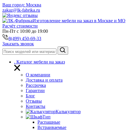
Ваш город:
Москва
zakaz@lk-fabrika.ru
Изготовление мебели на заказ в Москве и МО
Расчёт стоимости
Пн-Пт с 10:00 до 19:00
8(499) 450-69-33
Заказать звонок
.
Каталог мебели на заказ
О компании
Доставка и оплата
Рассрочка
Гарантии
Блог
Отзывы
Контакты
Калькулятор
Тип
Распашные
Встраиваемые