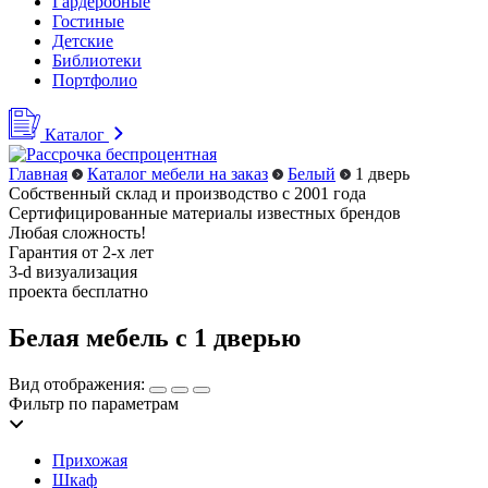
Гардеробные
Гостиные
Детские
Библиотеки
Портфолио
Каталог
Главная
Каталог мебели на заказ
Белый
1 дверь
Собственный склад и производство с 2001 года
Сертифицированные материалы известных брендов
Любая сложность!
Гарантия от 2-х лет
3-d визуализация
проекта бесплатно
Белая мебель с 1 дверью
Вид отображения:
Фильтр по параметрам
Прихожая
Шкаф