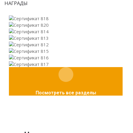
НАГРАДЫ
Посмотреть все разделы