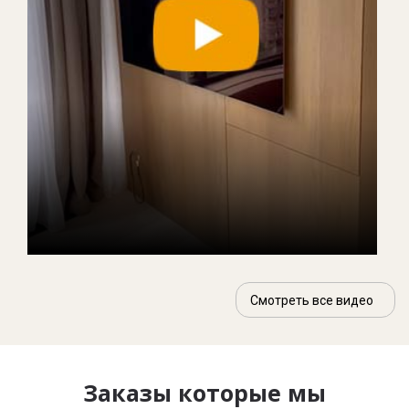
Смотреть все видео
Заказы которые мы