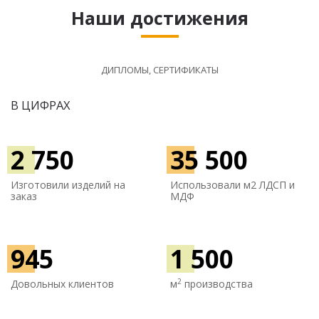
Наши достижения
ДИПЛОМЫ, СЕРТИФИКАТЫ
В ЦИФРАХ
2 750
35 500
Изготовили изделий на
Использовали м
2 ЛДСП и
заказ
МДФ
945
1 500
2
Довольных клиентов
м
производства