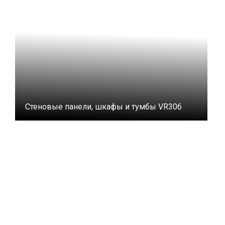
Стеновые панели, шкафы и тумбы VR306