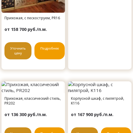
Прихожая, с пескоструем, PR16
от 158 700 руб./п.м.
Уточнить
Подробнее
цену
Прихожая, классический стиль,
Корпусной шкаф, с пилятрой,
PR202
K116
от 136 300 руб./п.м.
от 167 900 руб./п.м.