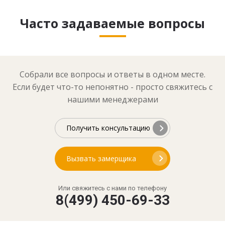
Часто задаваемые вопросы
Собрали все вопросы и ответы в одном месте.
Если будет что-то непонятно - просто свяжитесь с
нашими менеджерами
Получить консультацию
Вызвать замерщика
Или свяжитесь с нами по телефону
8(499) 450-69-33