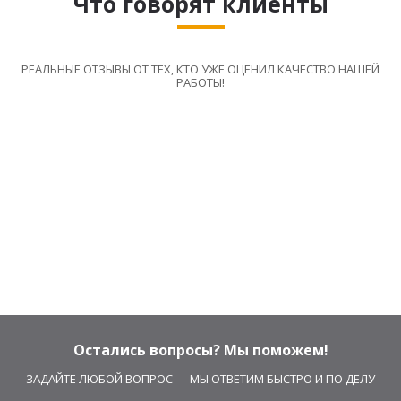
Что говорят клиенты
РЕАЛЬНЫЕ ОТЗЫВЫ ОТ ТЕХ, КТО УЖЕ ОЦЕНИЛ КАЧЕСТВО НАШЕЙ
РАБОТЫ!
Остались вопросы? Мы поможем!
ЗАДАЙТЕ ЛЮБОЙ ВОПРОС — МЫ ОТВЕТИМ БЫСТРО И ПО ДЕЛУ