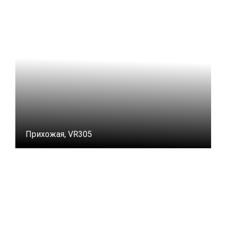
Прихожая, VR305