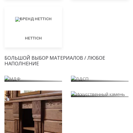
HETTICH
БОЛЬШОЙ ВЫБОР МАТЕРИАЛОВ / ЛЮБОЕ
НАПОЛНЕНИЕ
МДФ
ЛДСП
Искусственный камень