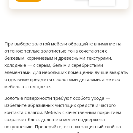
При выборе золотой мебели обращайте внимание на
оттенок: теплые золотистые тона сочетаются с
бежевым, коричневым и древесными текстурами,
холодные — с серым, белым и серебристыми
элементами. Для небольших помещений лучше выбрать
отдельные предметы с золотыми деталями, а не всю
мебель в этом цвете.
Золотые поверхности требуют особого ухода —
избегайте абразивных чистящих средств и частого
контакта с влагой. Мебель с качественным покрытием
сохраняет блеск дольше и менее подвержена
потускнению. Проверяйте, есть ли защитный слой на