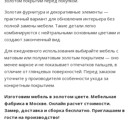
золотом покрытии перед покупкой.
Золотая фурнитура и декоративные элементы —
практичный вариант для обновления интерьера без
полной замены мебели. Такие детали легко
комбинируются с нейтральными основными цветами и
создают законченный вид.
Для ежедневного использования выбирайте мебель с
матовым или полуматовым золотым покрытием — оно
менее маркое и не показывает отпечатков пальцев, в
отличие от глянцевых поверхностей. Перед заказом
уточните у производителя особенности ухода за
конкретным покрытием.
Изготовим мебель в золотом цвете. Мебельная
фабрика в Москве. Онлайн расчет стоимости.
Замер, доставка и сборка бесплатно. Приглашаем в
гости на производство!