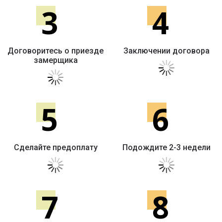
3
4
Договоритесь о приезде
Заключении договора
замерщика
5
6
Сделайте предоплату
Подождите 2-3 недели
7
8