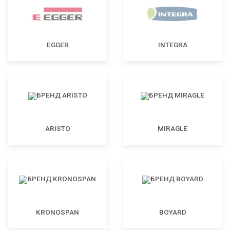
EGGER
INTEGRA
ARISTO
MIRAGLE
KRONOSPAN
BOYARD