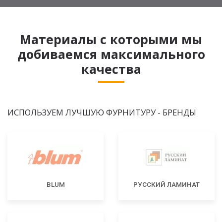
Материалы с которыми мы
добиваемся максимального
качества
ИСПОЛЬЗУЕМ ЛУЧШУЮ ФУРНИТУРУ - БРЕНДЫ
BLUM
РУССКИЙ ЛАМИНАТ