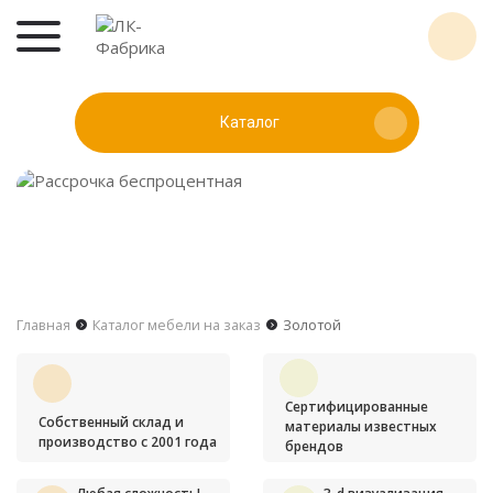
Каталог
Главная
Каталог мебели на заказ
Золотой
Сертифицированные
Собственный склад и
материалы известных
производство с 2001 года
брендов