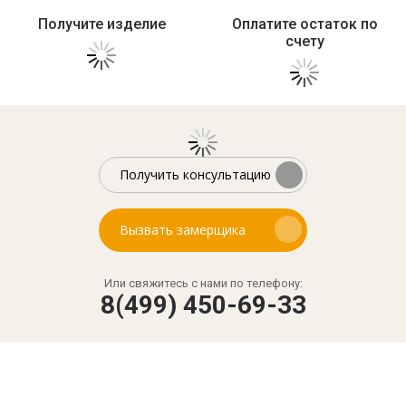
Получите изделие
Оплатите остаток по
счету
Получить консультацию
Вызвать замерщика
Или свяжитесь с нами по телефону:
8(499) 450-69-33