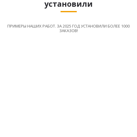
установили
ПРИМЕРЫ НАШИХ РАБОТ. ЗА 2025 ГОД УСТАНОВИЛИ БОЛЕЕ 1000
ЗАКАЗОВ!