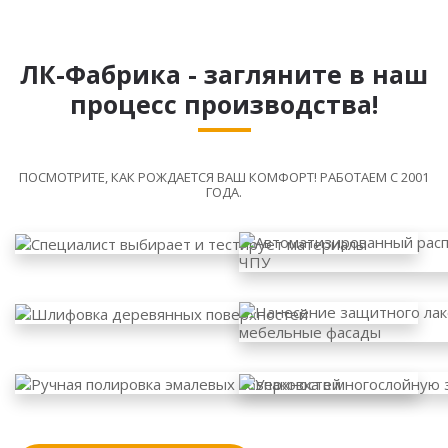
ЛК-Фабрика - загляните в наш
процесс производства!
ПОСМОТРИТЕ, КАК РОЖДАЕТСЯ ВАШ КОМФОРТ! РАБОТАЕМ С 2001
ГОДА.