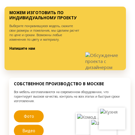
МОЖЕМ ИЗГОТОВИТЬ ПО
ИНДИВИДУАЛЬНОМУ ПРОЕКТУ
Выберите понравившуюся модель, скажите
свои размеры и пожелания, мы сделаем расчет
по цене и срокам. Возможны любые
изменения по цвету и материалу.
Напишите нам
СОБСТВЕННОЕ ПРОИЗВОДСТВО В МОСКВЕ
Вся мебель изготавливаются на современном оборудовании, что
гарантирует высокое качество, контроль на всех этапах и быстрые сроки
изготовления.
Фото
Видео