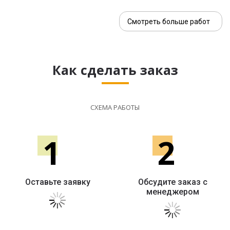
Смотреть больше работ
Как сделать заказ
СХЕМА РАБОТЫ
1
2
Оставьте заявку
Обсудите заказ с
менеджером