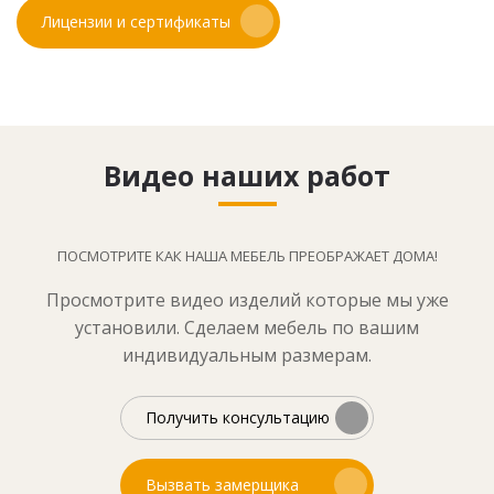
Лицензии и сертификаты
Видео наших работ
ПОСМОТРИТЕ КАК НАША МЕБЕЛЬ ПРЕОБРАЖАЕТ ДОМА!
Просмотрите видео изделий которые мы уже
установили. Сделаем мебель по вашим
индивидуальным размерам.
Получить консультацию
Вызвать замерщика