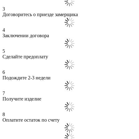
3
Договоритесь о приезде замерщика
4
Заключении договора
5
Сделайте предоплату
6
Подождите 2-3 недели
7
Получите изделие
8
Оплатите остаток по счету