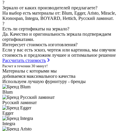
?
Зеркало от каких производителей предлагаете?
На выбор есть материалы от: Blum, Egger, Aristo, Miracle,
Kronospan, Integra, BOYARD, Hettich, Русский ламинат.
?
Есть ли сертификаты на зеркало?
Да. Качество и оригинальность зеркала подтверждаем
сертификатами.
Интересует стоимость изготовления?
Если у вас есть эскиз, чертеж или картинка, мы озвучим
стоимость и предложим лучшее и оптимальное решение
Рассчитать стоимость
Расчет в течении 30 минут!
Материалы с которыми мы
добиваемся максимального качества
Используем лучшую фурнитуру - бренды
Blum
Русский ламинат
Egger
Integra