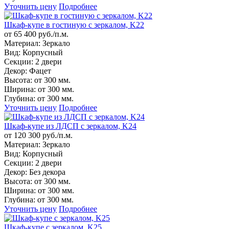
Уточнить цену
Подробнее
Шкаф-купе в гостиную с зеркалом, K22
от 65 400 руб./п.м.
Материал:
Зеркало
Вид:
Корпусный
Секции:
2 двери
Декор:
Фацет
Высота:
от 300 мм.
Ширина:
от 300 мм.
Глубина:
от 300 мм.
Уточнить цену
Подробнее
Шкаф-купе из ЛДСП с зеркалом, K24
от 120 300 руб./п.м.
Материал:
Зеркало
Вид:
Корпусный
Секции:
2 двери
Декор:
Без декора
Высота:
от 300 мм.
Ширина:
от 300 мм.
Глубина:
от 300 мм.
Уточнить цену
Подробнее
Шкаф-купе с зеркалом, K25