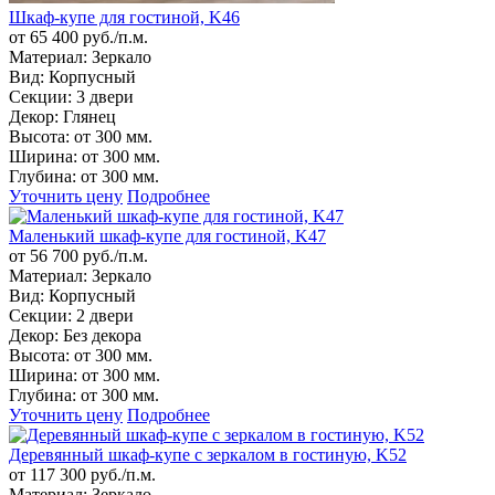
Шкаф-купе для гостиной, K46
от 65 400 руб./п.м.
Материал:
Зеркало
Вид:
Корпусный
Секции:
3 двери
Декор:
Глянец
Высота:
от 300 мм.
Ширина:
от 300 мм.
Глубина:
от 300 мм.
Уточнить цену
Подробнее
Маленький шкаф-купе для гостиной, K47
от 56 700 руб./п.м.
Материал:
Зеркало
Вид:
Корпусный
Секции:
2 двери
Декор:
Без декора
Высота:
от 300 мм.
Ширина:
от 300 мм.
Глубина:
от 300 мм.
Уточнить цену
Подробнее
Деревянный шкаф-купе с зеркалом в гостиную, K52
от 117 300 руб./п.м.
Материал:
Зеркало