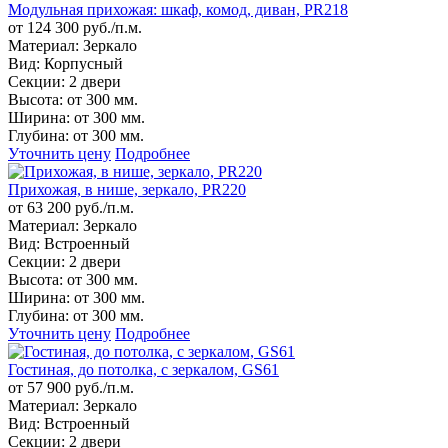
Модульная прихожая: шкаф, комод, диван, PR218
от 124 300 руб./п.м.
Материал:
Зеркало
Вид:
Корпусный
Секции:
2 двери
Высота:
от 300 мм.
Ширина:
от 300 мм.
Глубина:
от 300 мм.
Уточнить цену
Подробнее
Прихожая, в нише, зеркало, PR220
от 63 200 руб./п.м.
Материал:
Зеркало
Вид:
Встроенный
Секции:
2 двери
Высота:
от 300 мм.
Ширина:
от 300 мм.
Глубина:
от 300 мм.
Уточнить цену
Подробнее
Гостиная, до потолка, с зеркалом, GS61
от 57 900 руб./п.м.
Материал:
Зеркало
Вид:
Встроенный
Секции:
2 двери