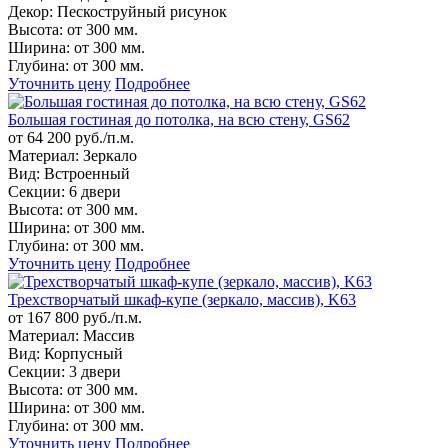
Декор:
Пескоструйный рисунок
Высота:
от 300 мм.
Ширина:
от 300 мм.
Глубина:
от 300 мм.
Уточнить цену
Подробнее
Большая гостиная до потолка, на всю стену, GS62
от 64 200 руб./п.м.
Материал:
Зеркало
Вид:
Встроенный
Секции:
6 двери
Высота:
от 300 мм.
Ширина:
от 300 мм.
Глубина:
от 300 мм.
Уточнить цену
Подробнее
Трехстворчатый шкаф-купе (зеркало, массив), K63
от 167 800 руб./п.м.
Материал:
Массив
Вид:
Корпусный
Секции:
3 двери
Высота:
от 300 мм.
Ширина:
от 300 мм.
Глубина:
от 300 мм.
Уточнить цену
Подробнее