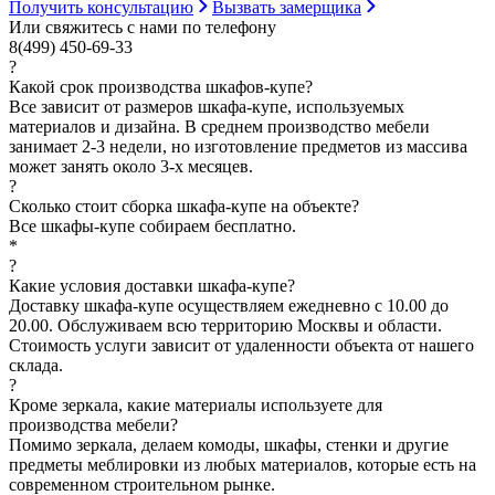
Получить консультацию
Вызвать замерщика
Или свяжитесь с нами по телефону
8(499) 450-69-33
?
Какой срок производства шкафов-купе?
Все зависит от размеров шкафа-купе, используемых
материалов и дизайна. В среднем производство мебели
занимает 2-3 недели, но изготовление предметов из массива
может занять около 3-х месяцев.
?
Сколько стоит сборка шкафа-купе на объекте?
Все шкафы-купе собираем бесплатно.
*
?
Какие условия доставки шкафа-купе?
Доставку шкафа-купе осуществляем ежедневно с 10.00 до
20.00. Обслуживаем всю территорию Москвы и области.
Стоимость услуги зависит от удаленности объекта от нашего
склада.
?
Кроме зеркала, какие материалы используете для
производства мебели?
Помимо зеркала, делаем комоды, шкафы, стенки и другие
предметы меблировки из любых материалов, которые есть на
современном строительном рынке.