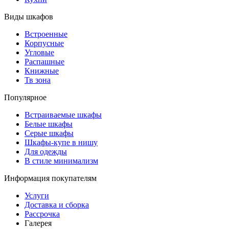
Виды шкафов
Встроенные
Корпусные
Угловые
Распашные
Книжные
Тв зона
Популярное
Встраиваемые шкафы
Белые шкафы
Серые шкафы
Шкафы-купе в нишу
Для одежды
В стиле минимализм
Информация покупателям
Услуги
Доставка и сборка
Рассрочка
Галерея