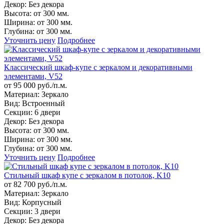
Декор:
Без декора
Высота:
от 300 мм.
Ширина:
от 300 мм.
Глубина:
от 300 мм.
Уточнить цену
Подробнее
Классический шкаф-купе с зеркалом и декоративными
элементами, V52
от 95 000 руб./п.м.
Материал:
Зеркало
Вид:
Встроенный
Секции:
6 двери
Декор:
Без декора
Высота:
от 300 мм.
Ширина:
от 300 мм.
Глубина:
от 300 мм.
Уточнить цену
Подробнее
Стильный шкаф купе с зеркалом в потолок, K10
от 82 700 руб./п.м.
Материал:
Зеркало
Вид:
Корпусный
Секции:
3 двери
Декор:
Без декора