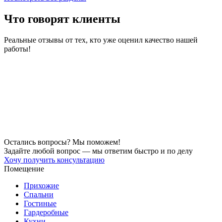
Что говорят клиенты
Реальные отзывы от тех, кто уже оценил качество нашей
работы!
Остались вопросы? Мы поможем!
Задайте любой вопрос — мы ответим быстро и по делу
Хочу получить консультацию
Помещение
Прихожие
Спальни
Гостиные
Гардеробные
Кухни