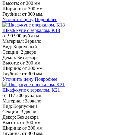
Высота:
от 300 мм.
Ширина:
от 300 мм.
Глубина:
от 300 мм.
Уточнить цену
Подробнее
Шкаф-купе с зеркалом, K18
от 90 900 руб./п.м.
Материал:
Зеркало
Вид:
Корпусный
Секции:
2 двери
Декор:
Без декора
Высота:
от 300 мм.
Ширина:
от 300 мм.
Глубина:
от 300 мм.
Уточнить цену
Подробнее
Шкаф-купе с зеркалом, K21
от 117 200 руб./п.м.
Материал:
Зеркало
Вид:
Корпусный
Секции:
3 двери
Декор:
Без декора
Высота:
от 300 мм.
Ширина:
от 300 мм.
Глубина:
от 300 мм.