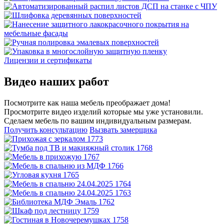
Лицензии и сертификаты
Видео наших работ
Посмотрите как наша мебель преображает дома!
Просмотрите видео изделий которые мы уже установили.
Сделаем мебель по вашим индивидуальным размерам.
Получить консультацию
Вызвать замерщика