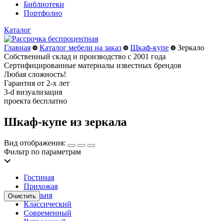
Библиотеки
Портфолио
Каталог
Главная
Каталог мебели на заказ
Шкаф-купе
Зеркало
Собственный склад и производство с 2001 года
Сертифицированные материалы известных брендов
Любая сложность!
Гарантия от 2-х лет
3-d визуализация
проекта бесплатно
Шкаф-купе из зеркала
Вид отображения:
Фильтр по параметрам
Гостиная
Прихожая
Спальня
Классический
Современный