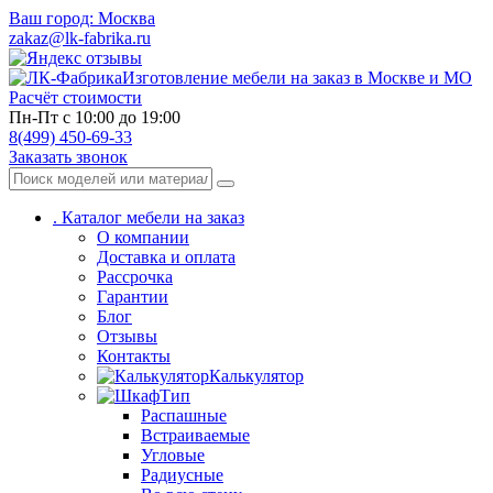
Ваш город:
Москва
zakaz@lk-fabrika.ru
Изготовление мебели на заказ в Москве и МО
Расчёт стоимости
Пн-Пт с 10:00 до 19:00
8(499) 450-69-33
Заказать звонок
.
Каталог мебели на заказ
О компании
Доставка и оплата
Рассрочка
Гарантии
Блог
Отзывы
Контакты
Калькулятор
Тип
Распашные
Встраиваемые
Угловые
Радиусные