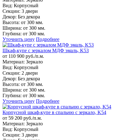
Вид:
Корпусный
Секции:
3 двери
Декор:
Без декора
Высота:
от 300 мм.
Ширина:
от 300 мм.
Глубина:
от 300 мм.
Уточнить цену
Подробнее
Шкаф-купе с зеркалом МДФ эмаль, K53
от 110 900 руб./п.м.
Материал:
Зеркало
Вид:
Корпусный
Секции:
2 двери
Декор:
Без декора
Высота:
от 300 мм.
Ширина:
от 300 мм.
Глубина:
от 300 мм.
Уточнить цену
Подробнее
Корпусной шкаф-купе в спальню с зеркало, K54
от 59 200 руб./п.м.
Материал:
Зеркало
Вид:
Корпусный
Секции:
3 двери