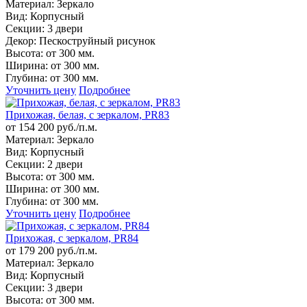
Материал:
Зеркало
Вид:
Корпусный
Секции:
3 двери
Декор:
Пескоструйный рисунок
Высота:
от 300 мм.
Ширина:
от 300 мм.
Глубина:
от 300 мм.
Уточнить цену
Подробнее
Прихожая, белая, с зеркалом, PR83
от 154 200 руб./п.м.
Материал:
Зеркало
Вид:
Корпусный
Секции:
2 двери
Высота:
от 300 мм.
Ширина:
от 300 мм.
Глубина:
от 300 мм.
Уточнить цену
Подробнее
Прихожая, с зеркалом, PR84
от 179 200 руб./п.м.
Материал:
Зеркало
Вид:
Корпусный
Секции:
3 двери
Высота:
от 300 мм.