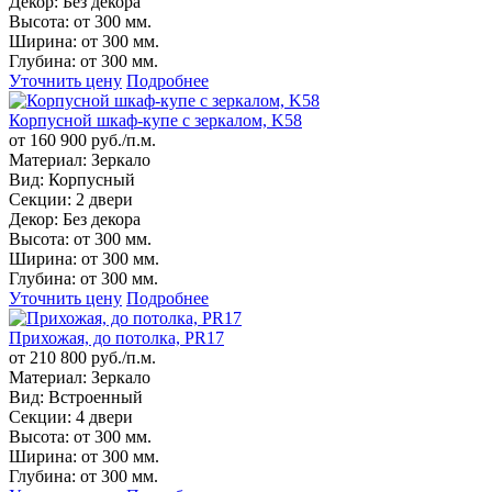
Декор:
Без декора
Высота:
от 300 мм.
Ширина:
от 300 мм.
Глубина:
от 300 мм.
Уточнить цену
Подробнее
Корпусной шкаф-купе с зеркалом, K58
от 160 900 руб./п.м.
Материал:
Зеркало
Вид:
Корпусный
Секции:
2 двери
Декор:
Без декора
Высота:
от 300 мм.
Ширина:
от 300 мм.
Глубина:
от 300 мм.
Уточнить цену
Подробнее
Прихожая, до потолка, PR17
от 210 800 руб./п.м.
Материал:
Зеркало
Вид:
Встроенный
Секции:
4 двери
Высота:
от 300 мм.
Ширина:
от 300 мм.
Глубина:
от 300 мм.