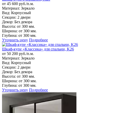
от 45 600 руб./п.м.
Материал:
Зеркало
Вид:
Корпусный
Секции:
2 двери
Декор:
Без декора
Высота:
от 300 мм.
Ширина:
от 300 мм.
Глубина:
от 300 мм.
Уточнить цену
Подробнее
Шкаф-купе «Классика» для спальни, K26
от 50 200 руб./п.м.
Материал:
Зеркало
Вид:
Корпусный
Секции:
2 двери
Декор:
Без декора
Высота:
от 300 мм.
Ширина:
от 300 мм.
Глубина:
от 300 мм.
Уточнить цену
Подробнее