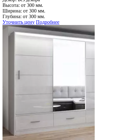
Высота:
от 300 мм.
Ширина:
от 300 мм.
Глубина:
от 300 мм.
Уточнить цену
Подробнее