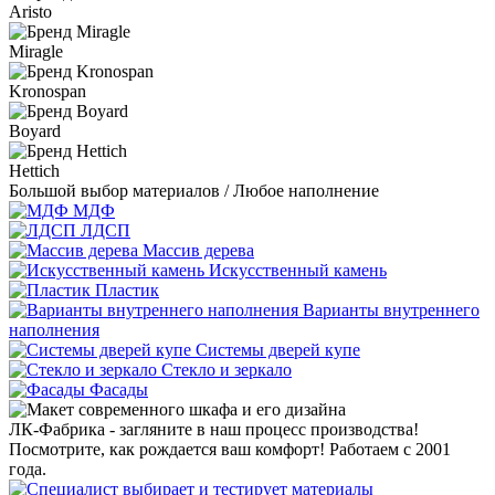
Aristo
Miragle
Kronospan
Boyard
Hettich
Большой выбор материалов / Любое наполнение
МДФ
ЛДСП
Массив дерева
Искусственный камень
Пластик
Варианты внутреннего
наполнения
Системы дверей купе
Стекло и зеркало
Фасады
ЛК-Фабрика - загляните в наш процесс производства!
Посмотрите, как рождается ваш комфорт! Работаем с 2001
года.