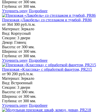
Ширина:
от 300 мм.
Глубина:
от 300 мм.
Уточнить цену
Подробнее
Прихожая «Лакобель» со стеллажом и тумбой, PR86
от 364 300 руб./п.м.
Материал:
Зеркало
Вид:
Корпусный
Секции:
3 двери
Декор:
Глянец
Высота:
от 300 мм.
Ширина:
от 300 мм.
Глубина:
от 300 мм.
Уточнить цену
Подробнее
Прихожая «Классика» с обработкой фацетом, PR215
от 90 200 руб./п.м.
Материал:
Зеркало
Вид:
Встроенный
Секции:
3 двери
Высота:
от 300 мм.
Ширина:
от 300 мм.
Глубина:
от 300 мм.
Уточнить цену
Подробнее