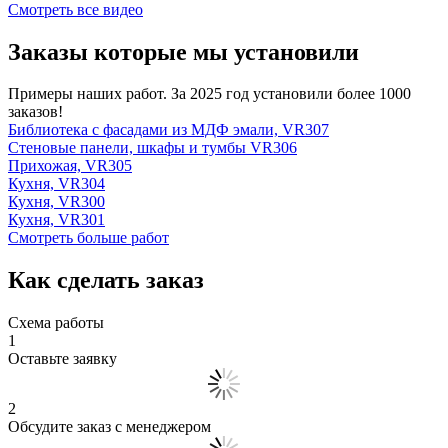
Смотреть все видео
Заказы которые мы установили
Примеры наших работ. За 2025 год установили более 1000
заказов!
Библиотека с фасадами из МДФ эмали, VR307
Стеновые панели, шкафы и тумбы VR306
Прихожая, VR305
Кухня, VR304
Кухня, VR300
Кухня, VR301
Смотреть больше работ
Как сделать заказ
Схема работы
1
Оставьте заявку
2
Обсудите заказ с менеджером