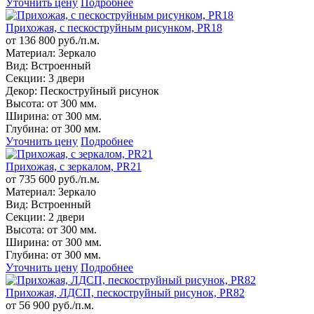
Уточнить цену
Подробнее
Прихожая, с пескоструйным рисунком, PR18
от 136 800 руб./п.м.
Материал:
Зеркало
Вид:
Встроенный
Секции:
3 двери
Декор:
Пескоструйный рисунок
Высота:
от 300 мм.
Ширина:
от 300 мм.
Глубина:
от 300 мм.
Уточнить цену
Подробнее
Прихожая, с зеркалом, PR21
от 735 600 руб./п.м.
Материал:
Зеркало
Вид:
Встроенный
Секции:
2 двери
Высота:
от 300 мм.
Ширина:
от 300 мм.
Глубина:
от 300 мм.
Уточнить цену
Подробнее
Прихожая, ЛДСП, пескоструйный рисунок, PR82
от 56 900 руб./п.м.