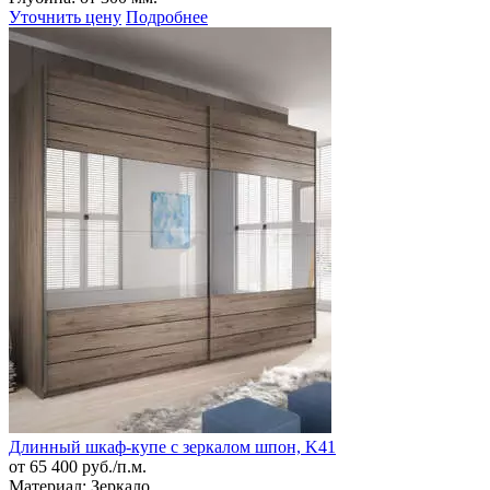
Уточнить цену
Подробнее
Длинный шкаф-купе с зеркалом шпон, K41
от 65 400 руб./п.м.
Материал:
Зеркало