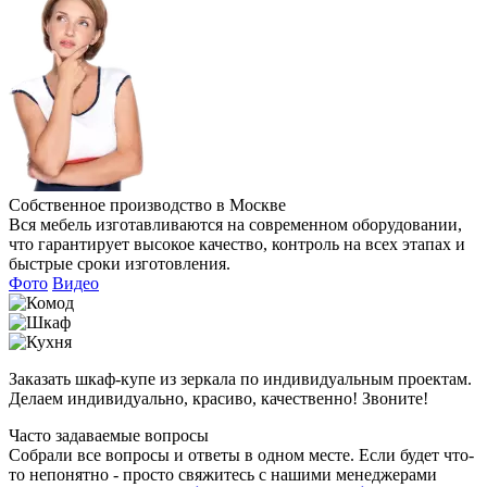
Собственное производство в Москве
Вся мебель изготавливаются на современном оборудовании,
что гарантирует высокое качество, контроль на всех этапах и
быстрые сроки изготовления.
Фото
Видео
Заказать шкаф-купе из зеркала по индивидуальным проектам.
Делаем индивидуально, красиво, качественно! Звоните!
Часто задаваемые вопросы
Собрали все вопросы и ответы в одном месте. Если будет что-
то непонятно - просто свяжитесь с нашими менеджерами