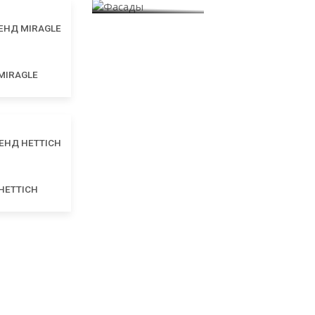
MIRAGLE
HETTICH