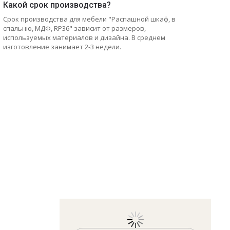
Какой срок производства?
Срок производства для мебели "Распашной шкаф, в
спальню, МДФ, RP36" зависит от размеров,
используемых материалов и дизайна. В среднем
изготовление занимает 2-3 недели.