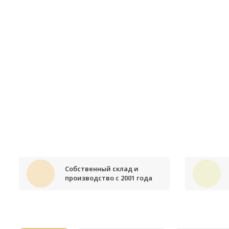
Собственный склад и
производство с 2001 года