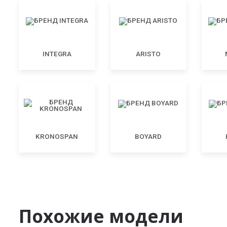
INTEGRA
ARISTO
KRONOSPAN
BOYARD
Похожие модели