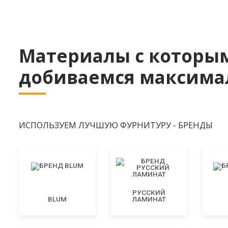
Материалы с которы
добиваемся максимал
ИСПОЛЬЗУЕМ ЛУЧШУЮ ФУРНИТУРУ - БРЕНДЫ
РУССКИЙ
BLUM
ЛАМИНАТ