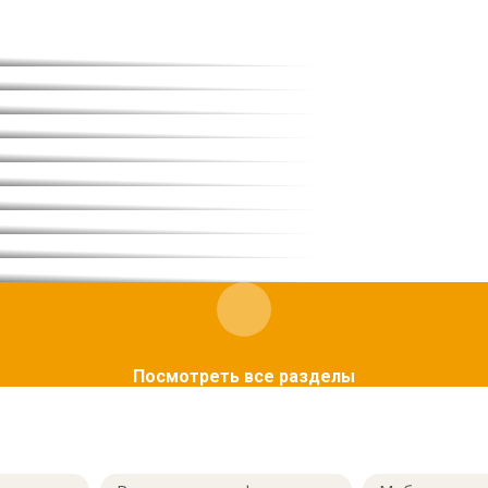
Посмотреть все разделы