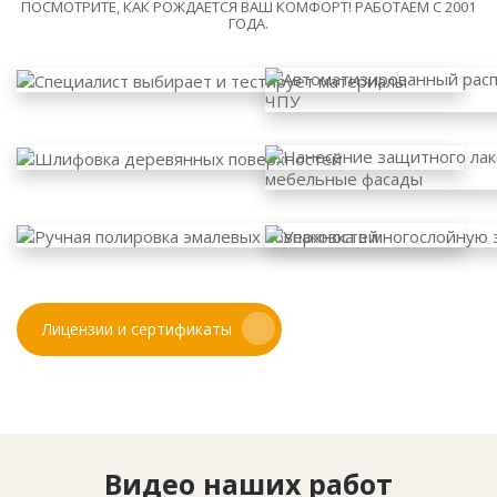
ПОСМОТРИТЕ, КАК РОЖДАЕТСЯ ВАШ КОМФОРТ! РАБОТАЕМ С 2001
ГОДА.
Лицензии и сертификаты
Видео наших работ