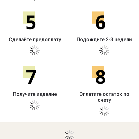
5
6
Сделайте предоплату
Подождите 2-3 недели
7
8
Получите изделие
Оплатите остаток по
счету