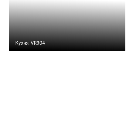
Кухня, VR304