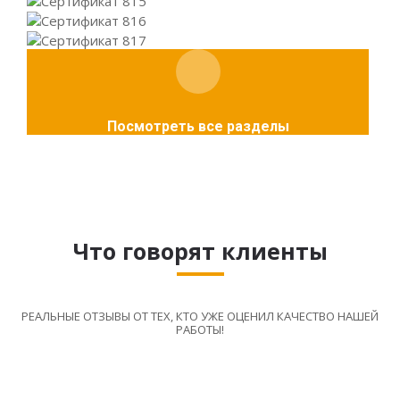
Посмотреть все разделы
Что говорят клиенты
РЕАЛЬНЫЕ ОТЗЫВЫ ОТ ТЕХ, КТО УЖЕ ОЦЕНИЛ КАЧЕСТВО НАШЕЙ
РАБОТЫ!