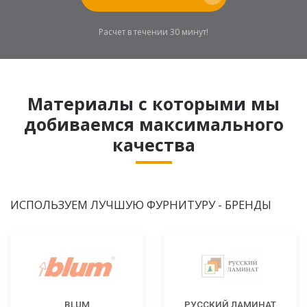
Расчет в течении 30 минут!
Материалы с которыми мы
добиваемся максимального
качества
ИСПОЛЬЗУЕМ ЛУЧШУЮ ФУРНИТУРУ - БРЕНДЫ
BLUM
РУССКИЙ ЛАМИНАТ