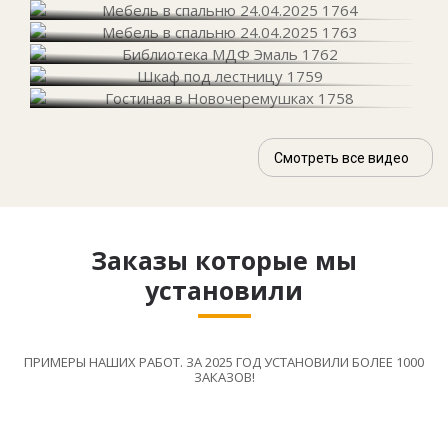
Смотреть все видео
Заказы которые мы
установили
ПРИМЕРЫ НАШИХ РАБОТ. ЗА 2025 ГОД УСТАНОВИЛИ БОЛЕЕ 1000
ЗАКАЗОВ!