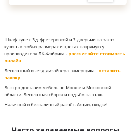
Шкаф-купе с 3д-фрезеровкой и 3 дверьми на заказ
-
купить в любых размерах и цветах напрямую у
производителя ЛК-Фабрика -
рассчитайте стоимость
онлайн
.
Бесплатный выезд дизайнера-замерщика -
оставить
заявку
.
Быстро доставим мебель по Москве и Московской
области. Бесплатная сборка и подъём на этаж.
Наличный и безналичный расчёт. Акции, скидки!
Часто задаваемые вопросы