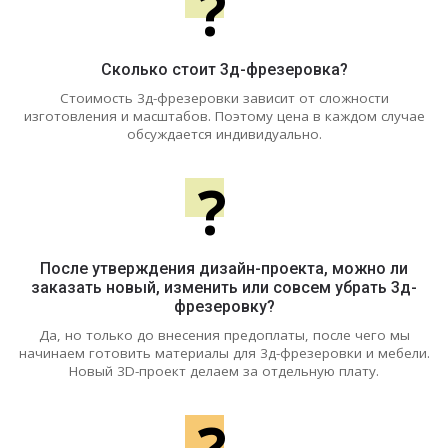
?
Сколько стоит 3д-фрезеровка?
Стоимость 3д-фрезеровки зависит от сложности
изготовления и масштабов. Поэтому цена в каждом случае
обсуждается индивидуально.
?
После утверждения дизайн-проекта, можно ли
заказать новый, изменить или совсем убрать 3д-
фрезеровку?
Да, но только до внесения предоплаты, после чего мы
начинаем готовить материалы для 3д-фрезеровки и мебели.
Новый 3D-проект делаем за отдельную плату.