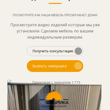
ПОСМОТРИТЕ КАК НАША МЕБЕЛЬ ПРЕОБРАЖАЕТ ДОМА!
Просмотрите видео изделий которые мы уже
установили. Сделаем мебель по вашим
индивидуальным размерам.
Получить консультацию
Вызвать замерщика