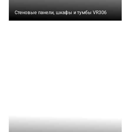
Стеновые панели, шкафы и тумбы VR306