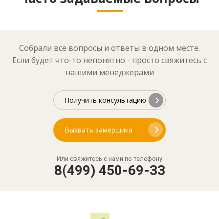
Собрали все вопросы и ответы в одном месте.
Если будет что-то непонятно - просто свяжитесь с
нашими менеджерами
Получить консультацию
Вызвать замерщика
Или свяжитесь с нами по телефону
8(499) 450-69-33