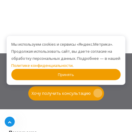
Мы используем cookies и сервисы «Яндекс.Метрика».
Продолжая использовать сайт, вы даете согласие на
обработку персональных данных. Подробнее — в нашей
Остались вопросы? Мы поможем!
Политике конфиденциальности
.
ЗАДАЙТЕ ЛЮБОЙ ВОПРОС — МЫ ОТВЕТИМ БЫСТРО И ПО ДЕЛУ
Принять
Хочу получить консультацию