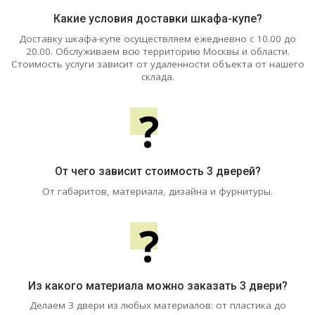
Какие условия доставки шкафа-купе?
Доставку шкафа-купе осуществляем ежедневно с 10.00 до
20.00. Обслуживаем всю территорию Москвы и области.
Стоимость услуги зависит от удаленности объекта от нашего
склада.
?
От чего зависит стоимость 3 дверей?
От габаритов, материала, дизайна и фурнитуры.
?
Из какого материала можно заказать 3 двери?
Делаем 3 двери из любых материалов: от пластика до