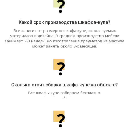
?
Какой срок производства шкафов-купе?
Все зависит от размеров шкафа-купе, используемых
материалов и дизайна. В среднем производство мебели
занимает 2-3 недели, но изготовление предметов из массива
может занять около 3-х месяцев.
?
Сколько стоит сборка шкафа-купе на объекте?
Все шкафы-купе собираем бесплатно.
*
?