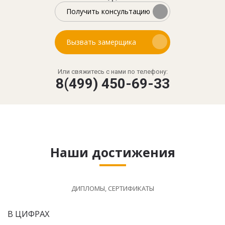
Получить консультацию
Вызвать замерщика
Или свяжитесь с нами по телефону:
8(499) 450-69-33
Наши достижения
ДИПЛОМЫ, СЕРТИФИКАТЫ
В ЦИФРАХ