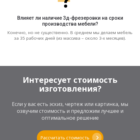
?
Влияет ли наличие 3д-фрезеровки на сроки
производства мебели?
Конечно, но не существенно. В среднем мы делаем мебель
за 35 рабочих дней (из массива – около 3-х месяцев).
Интересует стоимость
изготовления?
Если у вас есть эскиз, чертеж или картинка, мы
озвучим стоимость и предложим лучшее и
оптимальное решение
Рассчитать стоимость