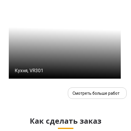
Кухня, VR301
Смотреть больше работ
Как сделать заказ