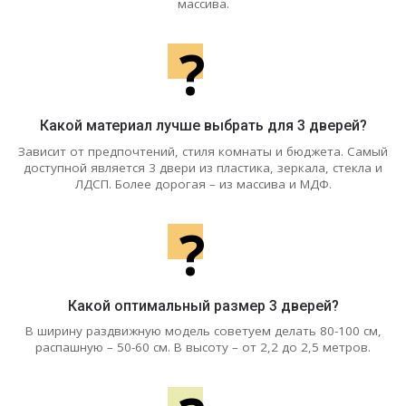
массива.
?
Какой материал лучше выбрать для 3 дверей?
Зависит от предпочтений, стиля комнаты и бюджета. Самый
доступной является 3 двери из пластика, зеркала, стекла и
ЛДСП. Более дорогая – из массива и МДФ.
?
Какой оптимальный размер 3 дверей?
В ширину раздвижную модель советуем делать 80-100 см,
распашную – 50-60 см. В высоту – от 2,2 до 2,5 метров.