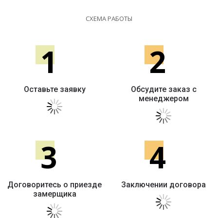
СХЕМА РАБОТЫ
1
2
Оставьте заявку
Обсудите заказ с
менеджером
3
4
Договоритесь о приезде
Заключении договора
замерщика