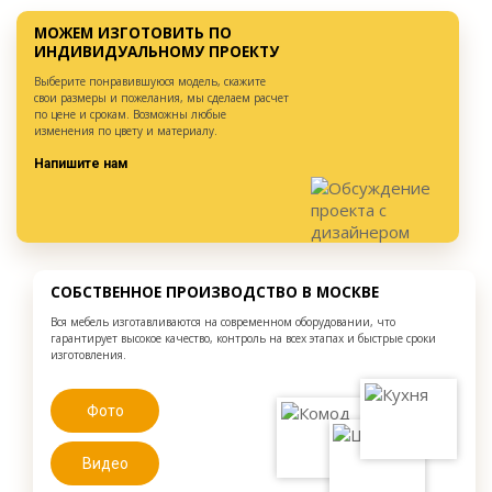
МОЖЕМ ИЗГОТОВИТЬ ПО
ИНДИВИДУАЛЬНОМУ ПРОЕКТУ
Выберите понравившуюся модель, скажите
свои размеры и пожелания, мы сделаем расчет
по цене и срокам. Возможны любые
изменения по цвету и материалу.
Напишите нам
СОБСТВЕННОЕ ПРОИЗВОДСТВО В МОСКВЕ
Вся мебель изготавливаются на современном оборудовании, что
гарантирует высокое качество, контроль на всех этапах и быстрые сроки
изготовления.
Фото
Видео