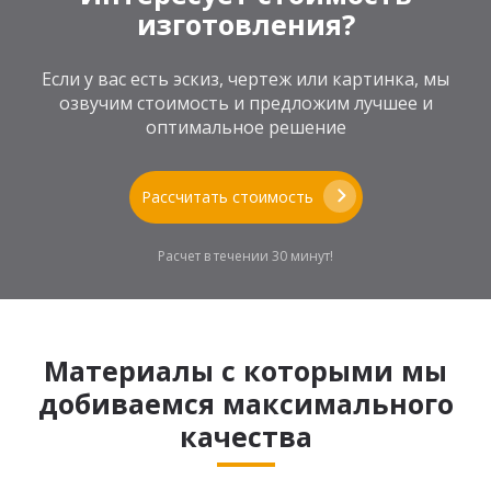
изготовления?
Если у вас есть эскиз, чертеж или картинка, мы
озвучим стоимость и предложим лучшее и
оптимальное решение
Рассчитать стоимость
Расчет в течении 30 минут!
Материалы с которыми мы
добиваемся максимального
качества