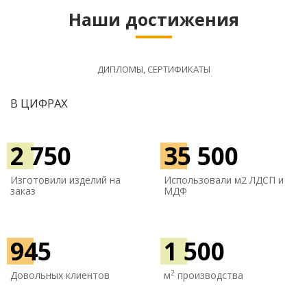
Наши достижения
ДИПЛОМЫ, СЕРТИФИКАТЫ
В ЦИФРАХ
2 750
35 500
Изготовили изделий на
Использовали м
2 ЛДСП и
заказ
МДФ
945
1 500
2
Довольных клиентов
м
производства