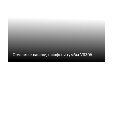
Стеновые панели, шкафы и тумбы VR306