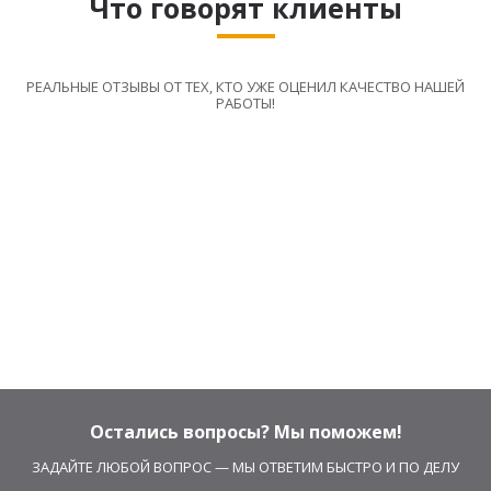
Что говорят клиенты
РЕАЛЬНЫЕ ОТЗЫВЫ ОТ ТЕХ, КТО УЖЕ ОЦЕНИЛ КАЧЕСТВО НАШЕЙ
РАБОТЫ!
Остались вопросы? Мы поможем!
ЗАДАЙТЕ ЛЮБОЙ ВОПРОС — МЫ ОТВЕТИМ БЫСТРО И ПО ДЕЛУ