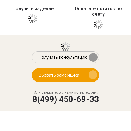
Получите изделие
Оплатите остаток по
счету
Получить консультацию
Вызвать замерщика
Или свяжитесь с нами по телефону:
8(499) 450-69-33