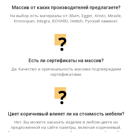
Массив от каких производителей предлагаете?
На выбор есть материалы от: Blum, Egger, Aristo, Miracle,
Kronospan, Integra, BOYARD, Hettich, Русский ламинат.
?
Есть ли сертификаты на массив?
Да. Качество и оригинальность массива подтверждаем
сертификатами.
?
Цвет коричневый влияет ли на стоимость мебели?
Нет. Вы можете заказать изделие в любом цвете из
предложенной на сайте палитры, включая коричневый.