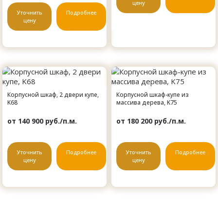
цену
Уточнить
Подробнее
цену
Корпусной шкаф, 2 двери купе,
Корпусной шкаф-купе из
K68
массива дерева, K75
от 140 900 руб./п.м.
от 180 200 руб./п.м.
Уточнить
Подробнее
Уточнить
Подробнее
цену
цену