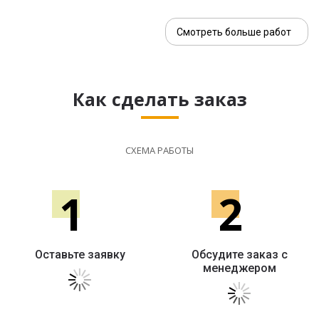
Смотреть больше работ
Как сделать заказ
СХЕМА РАБОТЫ
1
2
Оставьте заявку
Обсудите заказ с
менеджером