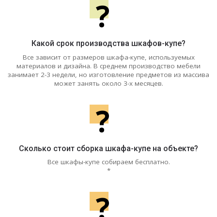
?
Какой срок производства шкафов-купе?
Все зависит от размеров шкафа-купе, используемых
материалов и дизайна. В среднем производство мебели
занимает 2-3 недели, но изготовление предметов из массива
может занять около 3-х месяцев.
?
Сколько стоит сборка шкафа-купе на объекте?
Все шкафы-купе собираем бесплатно.
*
?