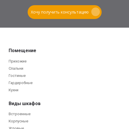
Хочу получить консультацию
Помещение
Прихожие
Спальни
Гостиные
Гардеробные
Кухни
Виды шкафов
Встроенные
Корпусные
Угловые