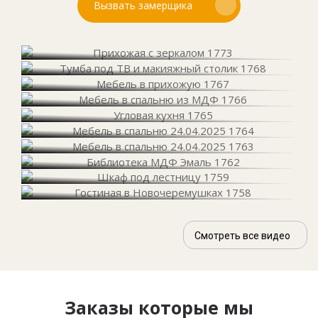
Вызвать замерщика
Смотреть все видео
Заказы которые мы