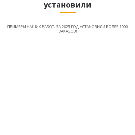
установили
ПРИМЕРЫ НАШИХ РАБОТ. ЗА 2025 ГОД УСТАНОВИЛИ БОЛЕЕ 1000
ЗАКАЗОВ!