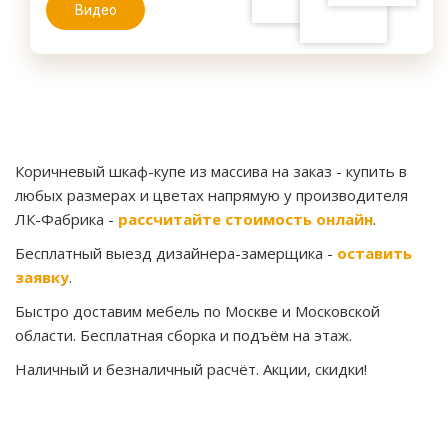
Видео
Коричневый шкаф-купе из массива на заказ
- купить в
любых размерах и цветах напрямую у производителя
ЛК-Фабрика -
рассчитайте стоимость онлайн
.
Бесплатный выезд дизайнера-замерщика -
оставить
заявку
.
Быстро доставим мебель по Москве и Московской
области. Бесплатная сборка и подъём на этаж.
Наличный и безналичный расчёт. Акции, скидки!