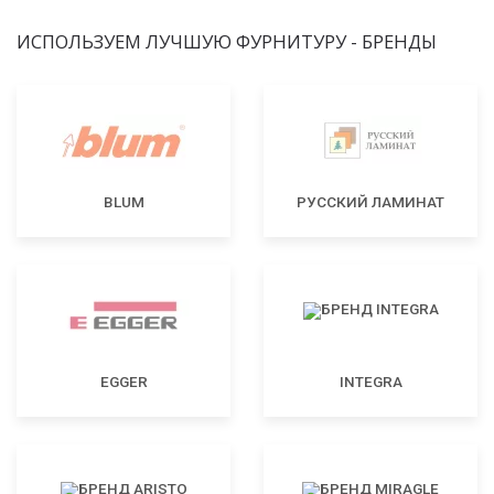
ИСПОЛЬЗУЕМ ЛУЧШУЮ ФУРНИТУРУ - БРЕНДЫ
BLUM
РУССКИЙ ЛАМИНАТ
EGGER
INTEGRA