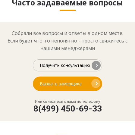
Часто задаваемые вопросы
Собрали все вопросы и ответы в одном месте.
Если будет что-то непонятно - просто свяжитесь с
нашими менеджерами
Получить консультацию
Вызвать замерщика
Или свяжитесь с нами по телефону
8(499) 450-69-33