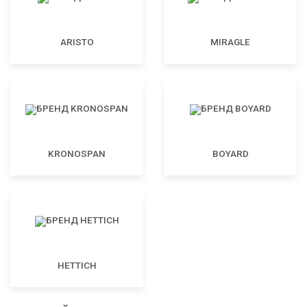
ARISTO
MIRAGLE
KRONOSPAN
BOYARD
HETTICH