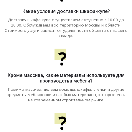
Какие условия доставки шкафа-купе?
Доставку шкафа-купе осуществляем ежедневно с 10.00 до
20.00. Обслуживаем всю территорию Москвы и области.
Стоимость услуги зависит от удаленности объекта от нашего
склада.
?
Кроме массива, какие материалы используете для
производства мебели?
Помимо массива, делаем комоды, шкафы, стенки и другие
предметы меблировки из любых материалов, которые есть
на современном строительном рынке.
?