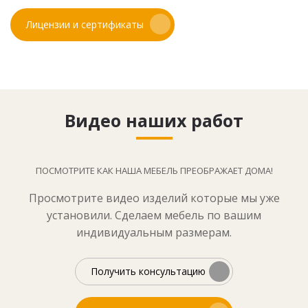
Лицензии и сертификаты
Видео наших работ
ПОСМОТРИТЕ КАК НАША МЕБЕЛЬ ПРЕОБРАЖАЕТ ДОМА!
Просмотрите видео изделий которые мы уже
установили. Сделаем мебель по вашим
индивидуальным размерам.
Получить консультацию