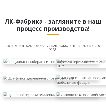
ЛК-Фабрика - загляните в наш
процесс производства!
ПОСМОТРИТЕ, КАК РОЖДАЕТСЯ ВАШ КОМФОРТ! РАБОТАЕМ С 2001
ГОДА.