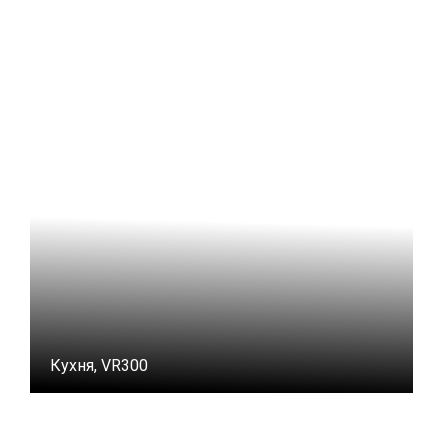
Кухня, VR300