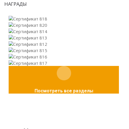
НАГРАДЫ
Посмотреть все разделы