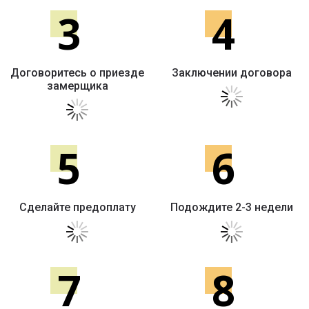
3
4
Договоритесь о приезде
Заключении договора
замерщика
5
6
Сделайте предоплату
Подождите 2-3 недели
7
8