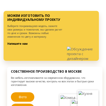
МОЖЕМ ИЗГОТОВИТЬ ПО
ИНДИВИДУАЛЬНОМУ ПРОЕКТУ
Выберите понравившуюся модель, скажите
свои размеры и пожелания, мы сделаем расчет
по цене и срокам. Возможны любые
изменения по цвету и материалу.
Напишите нам
СОБСТВЕННОЕ ПРОИЗВОДСТВО В МОСКВЕ
Вся мебель изготавливаются на современном оборудовании, что
гарантирует высокое качество, контроль на всех этапах и быстрые сроки
изготовления.
Фото