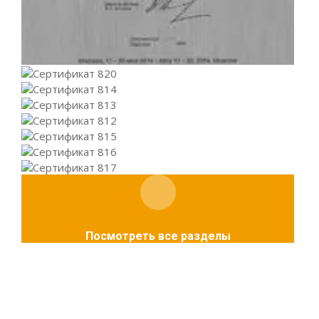
Посмотреть все разделы