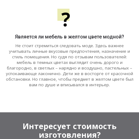
?
Является ли мебель в желтом цвете модной?
Не стоит стремиться следовать моде. Здесь важнее
учитывать личные вкусовые предпочтения, назначение и
стиль помещения. Но судя по отзывам пользователей:
мебель в темных цветах выглядит очень дорого и
благородно, в светлых – нарядно и воздушно, пастельных –
успокаивающе лаконично. Дети же в восторге от красочной
обстановки. Но главное, чтобы предмет в желтом цвете был
вам по душе и вписывался в интерьер.
Интересует стоимость
изготовления?