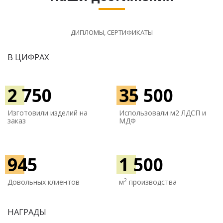
ДИПЛОМЫ, СЕРТИФИКАТЫ
В ЦИФРАХ
2 750
35 500
Изготовили изделий на
Использовали м
2 ЛДСП и
заказ
МДФ
945
1 500
2
Довольных клиентов
м
производства
НАГРАДЫ