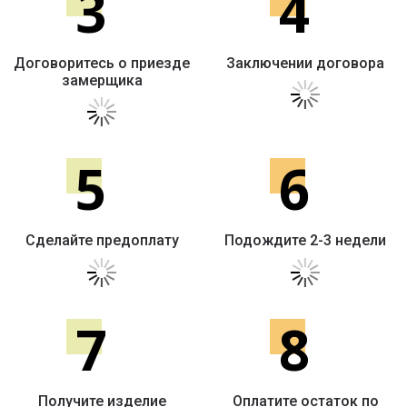
3
4
Договоритесь о приезде
Заключении договора
замерщика
5
6
Сделайте предоплату
Подождите 2-3 недели
7
8
Получите изделие
Оплатите остаток по