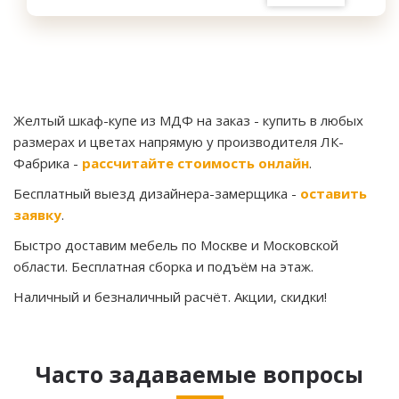
Желтый шкаф-купе из МДФ на заказ
- купить в любых
размерах и цветах напрямую у производителя ЛК-
Фабрика -
рассчитайте стоимость онлайн
.
Бесплатный выезд дизайнера-замерщика -
оставить
заявку
.
Быстро доставим мебель по Москве и Московской
области. Бесплатная сборка и подъём на этаж.
Наличный и безналичный расчёт. Акции, скидки!
Часто задаваемые вопросы