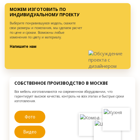
МОЖЕМ ИЗГОТОВИТЬ ПО
ИНДИВИДУАЛЬНОМУ ПРОЕКТУ
Выберите понравившуюся модель, скажите
свои размеры и пожелания, мы сделаем расчет
по цене и срокам. Возможны любые
изменения по цвету и материалу.
Напишите нам
СОБСТВЕННОЕ ПРОИЗВОДСТВО В МОСКВЕ
Вся мебель изготавливаются на современном оборудовании, что
гарантирует высокое качество, контроль на всех этапах и быстрые сроки
изготовления.
Фото
Видео