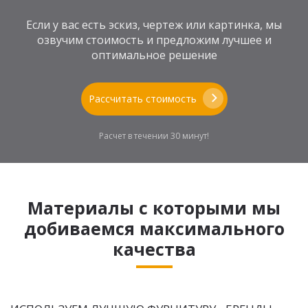
Если у вас есть эскиз, чертеж или картинка, мы
озвучим стоимость и предложим лучшее и
оптимальное решение
Рассчитать стоимость
Расчет в течении 30 минут!
Материалы с которыми мы
добиваемся максимального
качества