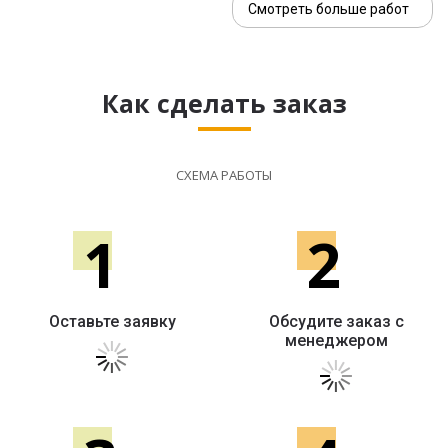
Смотреть больше работ
Как сделать заказ
СХЕМА РАБОТЫ
1
2
Оставьте заявку
Обсудите заказ с
менеджером