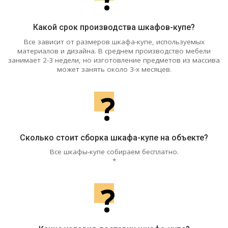
Какой срок производства шкафов-купе?
Все зависит от размеров шкафа-купе, используемых
материалов и дизайна. В среднем производство мебели
занимает 2-3 недели, но изготовление предметов из массива
может занять около 3-х месяцев.
?
Сколько стоит сборка шкафа-купе на объекте?
Все шкафы-купе собираем бесплатно.
*
?