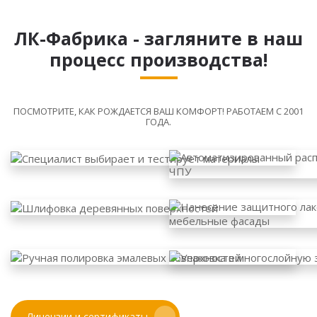
ЛК-Фабрика - загляните в наш
процесс производства!
ПОСМОТРИТЕ, КАК РОЖДАЕТСЯ ВАШ КОМФОРТ! РАБОТАЕМ С 2001
ГОДА.
Лицензии и сертификаты