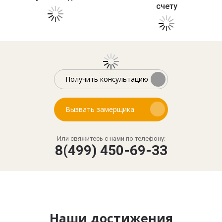
счету
Получить консультацию
Вызвать замерщика
Или свяжитесь с нами по телефону:
8(499) 450-69-33
Наши достижения