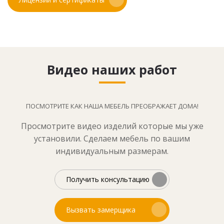
Видео наших работ
ПОСМОТРИТЕ КАК НАША МЕБЕЛЬ ПРЕОБРАЖАЕТ ДОМА!
Просмотрите видео изделий которые мы уже
установили. Сделаем мебель по вашим
индивидуальным размерам.
Получить консультацию
Вызвать замерщика