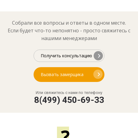
Собрали все вопросы и ответы в одном месте.
Если будет что-то непонятно - просто свяжитесь с
нашими менеджерами
Получить консультацию
Вызвать замерщика
Или свяжитесь с нами по телефону
8(499) 450-69-33
?