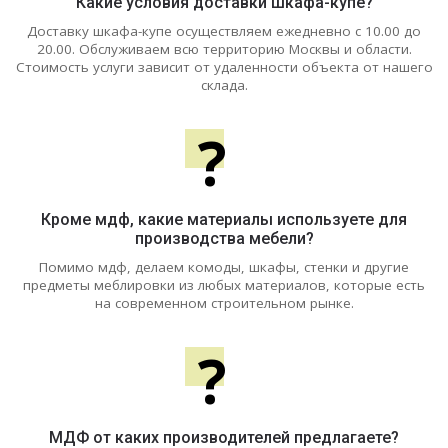
Какие условия доставки шкафа-купе?
Доставку шкафа-купе осуществляем ежедневно с 10.00 до
20.00. Обслуживаем всю территорию Москвы и области.
Стоимость услуги зависит от удаленности объекта от нашего
склада.
?
Кроме мдф, какие материалы используете для
производства мебели?
Помимо мдф, делаем комоды, шкафы, стенки и другие
предметы меблировки из любых материалов, которые есть
на современном строительном рынке.
?
МДФ от каких производителей предлагаете?