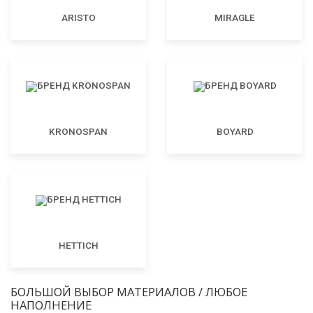
ARISTO
MIRAGLE
KRONOSPAN
BOYARD
HETTICH
БОЛЬШОЙ ВЫБОР МАТЕРИАЛОВ / ЛЮБОЕ
НАПОЛНЕНИЕ