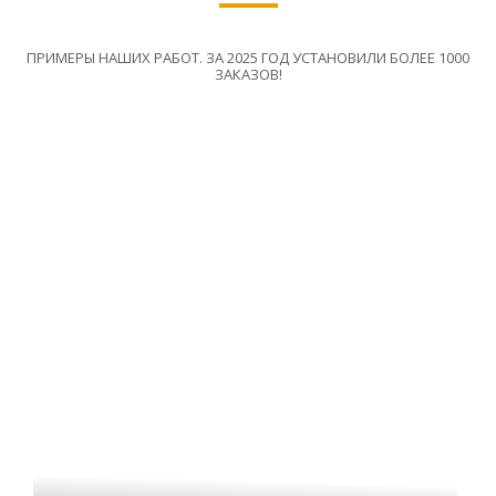
ПРИМЕРЫ НАШИХ РАБОТ. ЗА 2025 ГОД УСТАНОВИЛИ БОЛЕЕ 1000
ЗАКАЗОВ!