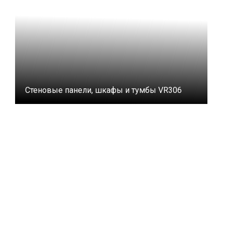
Стеновые панели, шкафы и тумбы VR306