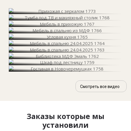
Смотреть все видео
Заказы которые мы
установили