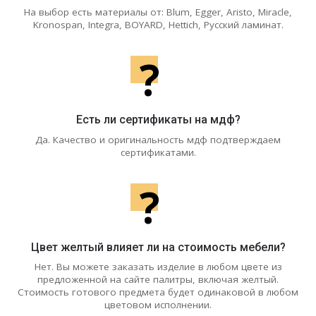
На выбор есть материалы от: Blum, Egger, Aristo, Miracle,
Kronospan, Integra, BOYARD, Hettich, Русский ламинат.
?
Есть ли сертификаты на мдф?
Да. Качество и оригинальность мдф подтверждаем
сертификатами.
?
Цвет желтый влияет ли на стоимость мебели?
Нет. Вы можете заказать изделие в любом цвете из
предложенной на сайте палитры, включая желтый.
Стоимость готового предмета будет одинаковой в любом
цветовом исполнении.