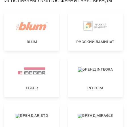
ИСПОЛЬЗУЕМ ЛУЧШУЮ ФУРНИТУРУ - БРЕНДЫ
BLUM
РУССКИЙ ЛАМИНАТ
EGGER
INTEGRA