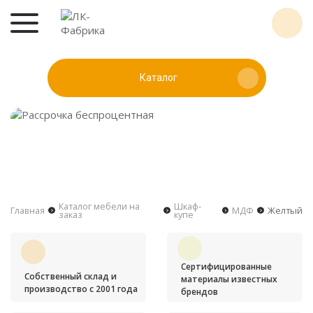
Каталог
Каталог мебели на
Шкаф-
Главная
МДФ
Желтый
заказ
купе
Сертифицированные
Собственный склад и
материалы известных
производство с 2001 года
брендов