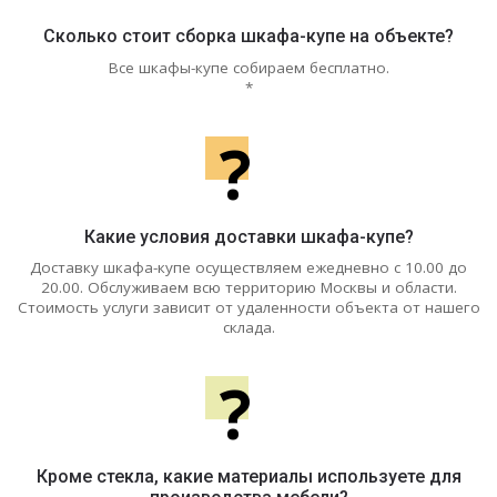
Сколько стоит сборка шкафа-купе на объекте?
Все шкафы-купе собираем бесплатно.
*
?
Какие условия доставки шкафа-купе?
Доставку шкафа-купе осуществляем ежедневно с 10.00 до
20.00. Обслуживаем всю территорию Москвы и области.
Стоимость услуги зависит от удаленности объекта от нашего
склада.
?
Кроме стекла, какие материалы используете для