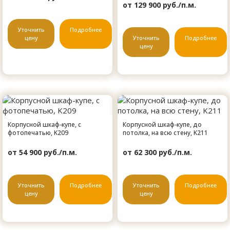
от 129 900 руб./п.м.
Уточнить
Подробнее
цену
Уточнить
Подробнее
цену
Корпусной шкаф-купе, с
Корпусной шкаф-купе, до
фотопечатью, K209
потолка, на всю стену, K211
от 54 900 руб./п.м.
от 62 300 руб./п.м.
Уточнить
Подробнее
Уточнить
Подробнее
цену
цену