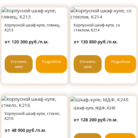
Корпусной шкаф-купе, глянец,
Корпусной шкаф-купе, со
K213
стеклом, K214
от 120 300 руб./п.м.
от 130 800 руб./п.м.
Уточнить
Подробнее
Уточнить
Подробнее
цену
цену
Шкаф-купе, МДФ, K245
Корпусной шкаф-купе, стекло,
K216
от 128 200 руб./п.м.
от 48 900 руб./п.м.