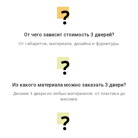
?
От чего зависит стоимость 3 дверей?
От габаритов, материала, дизайна и фурнитуры.
?
Из какого материала можно заказать 3 двери?
Делаем 3 двери из любых материалов: от пластика до
массива.
?