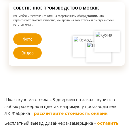
СОБСТВЕННОЕ ПРОИЗВОДСТВО В МОСКВЕ
Вся мебель изготавливаются на современном оборудовании, что
гарантирует высокое качество, контроль на всех этапах и быстрые сроки
изготовления.
Фото
Видео
Шкаф-купе из стекла с 3 дверьми на заказ
- купить в
любых размерах и цветах напрямую у производителя
ЛК-Фабрика -
рассчитайте стоимость онлайн
.
Бесплатный выезд дизайнера-замерщика -
оставить