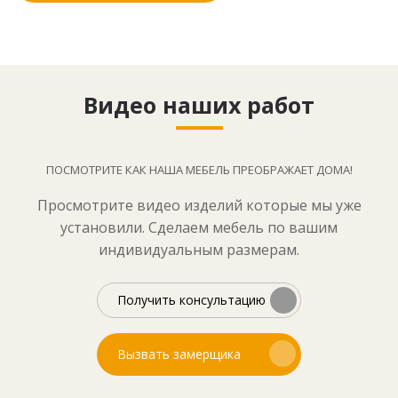
Видео наших работ
ПОСМОТРИТЕ КАК НАША МЕБЕЛЬ ПРЕОБРАЖАЕТ ДОМА!
Просмотрите видео изделий которые мы уже
установили. Сделаем мебель по вашим
индивидуальным размерам.
Получить консультацию
Вызвать замерщика