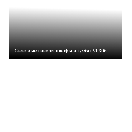
Стеновые панели, шкафы и тумбы VR306