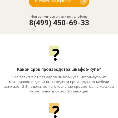
Вызвать замерщика
Или свяжитесь с нами по телефону
8(499) 450-69-33
?
Какой срок производства шкафов-купе?
Все зависит от размеров шкафа-купе, используемых
материалов и дизайна. В среднем производство мебели
занимает 2-3 недели, но изготовление предметов из массива
может занять около 3-х месяцев.
?