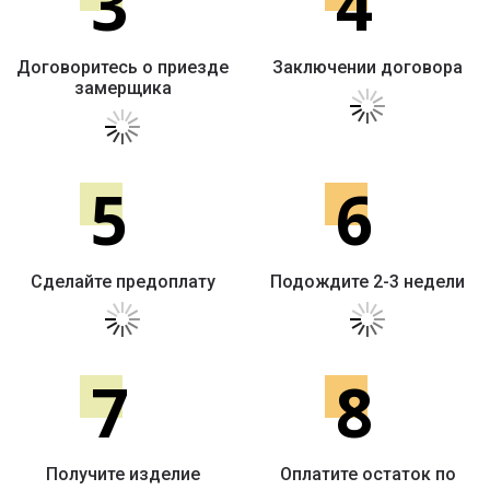
3
4
Договоритесь о приезде
Заключении договора
замерщика
5
6
Сделайте предоплату
Подождите 2-3 недели
7
8
Получите изделие
Оплатите остаток по