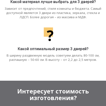
Какой материал лучше выбрать для 3 дверей?
Зависит от предпочтений, стиля комнаты и бюджета. Самый
доступной является 3 двери из пластика, зеркала, стекла и
ЛДСП. Более дорогая – из массива и МДФ.
?
Какой оптимальный размер 3 дверей?
В ширину раздвижную модель советуем делать 80-100 см,
распашную – 50-60 см. В высоту – от 2,2 до 2,5 метров.
Интересует стоимость
изготовления?