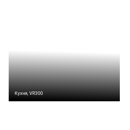
Кухня, VR300