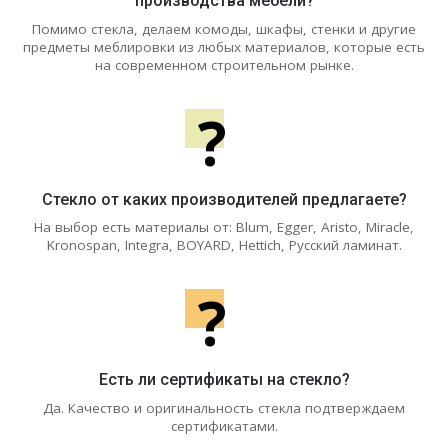
производства мебели?
Помимо стекла, делаем комоды, шкафы, стенки и другие
предметы меблировки из любых материалов, которые есть
на современном строительном рынке.
?
Стекло от каких производителей предлагаете?
На выбор есть материалы от: Blum, Egger, Aristo, Miracle,
Kronospan, Integra, BOYARD, Hettich, Русский ламинат.
?
Есть ли сертификаты на стекло?
Да. Качество и оригинальность стекла подтверждаем
сертификатами.