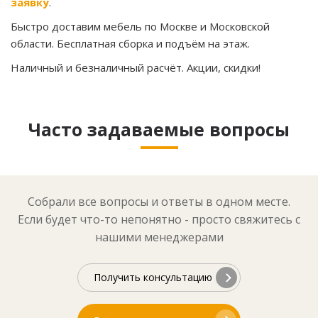
заявку
.
Быстро доставим мебель по Москве и Московской
области. Бесплатная сборка и подъём на этаж.
Наличный и безналичный расчёт. Акции, скидки!
Часто задаваемые вопросы
Собрали все вопросы и ответы в одном месте.
Если будет что-то непонятно - просто свяжитесь с
нашими менеджерами
Получить консультацию