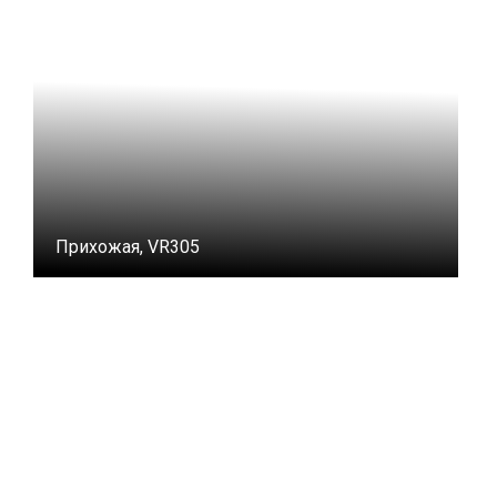
Прихожая, VR305