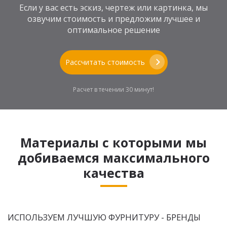
Если у вас есть эскиз, чертеж или картинка, мы
озвучим стоимость и предложим лучшее и
оптимальное решение
Рассчитать стоимость
Расчет в течении 30 минут!
Материалы с которыми мы
добиваемся максимального
качества
ИСПОЛЬЗУЕМ ЛУЧШУЮ ФУРНИТУРУ - БРЕНДЫ