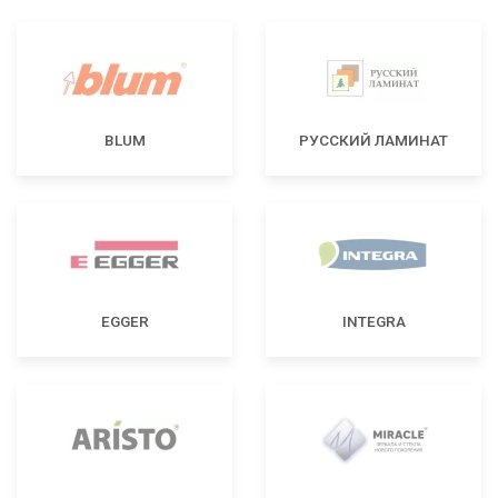
BLUM
РУССКИЙ ЛАМИНАТ
EGGER
INTEGRA