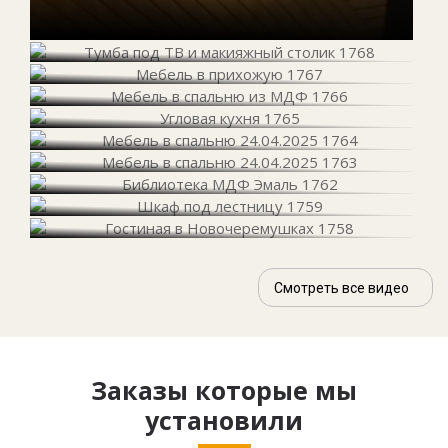
Смотреть все видео
Заказы которые мы
установили