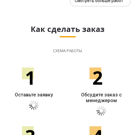
Смотреть больше работ
Как сделать заказ
СХЕМА РАБОТЫ
1
2
Оставьте заявку
Обсудите заказ с
менеджером