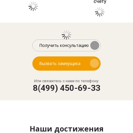
счету
Получить консультацию
Вызвать замерщика
Или свяжитесь с нами по телефону:
8(499) 450-69-33
Наши достижения