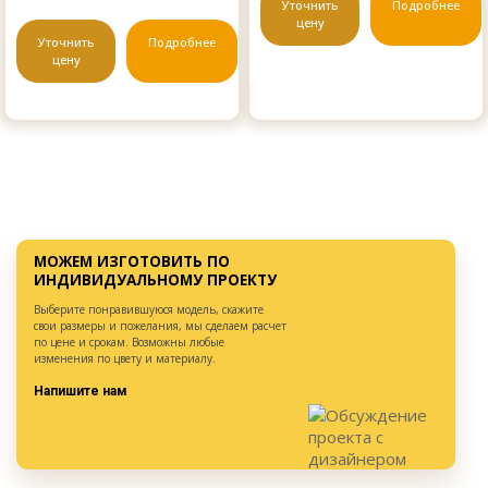
Уточнить
Подробнее
цену
Уточнить
Подробнее
цену
МОЖЕМ ИЗГОТОВИТЬ ПО
ИНДИВИДУАЛЬНОМУ ПРОЕКТУ
Выберите понравившуюся модель, скажите
свои размеры и пожелания, мы сделаем расчет
по цене и срокам. Возможны любые
изменения по цвету и материалу.
Напишите нам