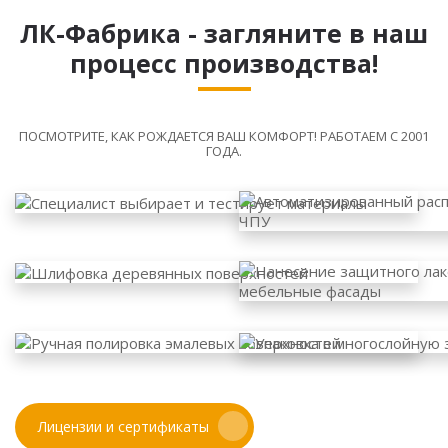
ЛК-Фабрика - загляните в наш
процесс производства!
ПОСМОТРИТЕ, КАК РОЖДАЕТСЯ ВАШ КОМФОРТ! РАБОТАЕМ С 2001
ГОДА.
Лицензии и сертификаты