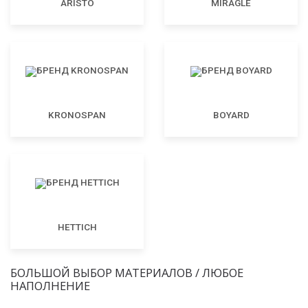
ARISTO
MIRAGLE
KRONOSPAN
BOYARD
HETTICH
БОЛЬШОЙ ВЫБОР МАТЕРИАЛОВ / ЛЮБОЕ
НАПОЛНЕНИЕ