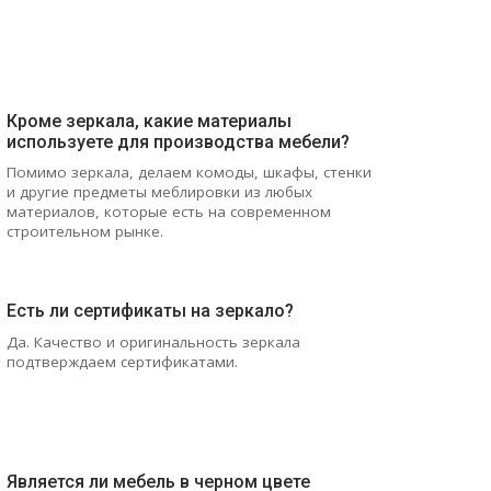
Кроме зеркала, какие материалы
используете для производства мебели?
Помимо зеркала, делаем комоды, шкафы, стенки
и другие предметы меблировки из любых
материалов, которые есть на современном
строительном рынке.
Есть ли сертификаты на зеркало?
Да. Качество и оригинальность зеркала
подтверждаем сертификатами.
Является ли мебель в черном цвете