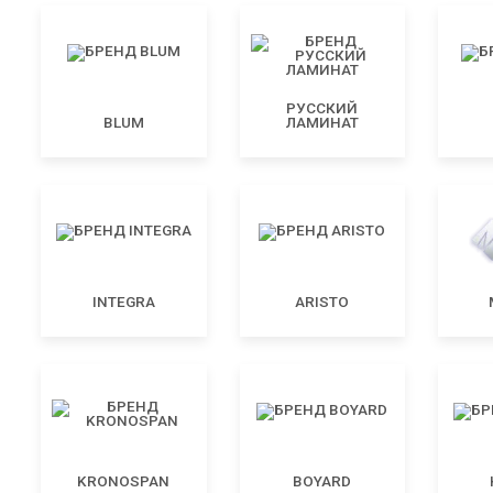
РУССКИЙ
BLUM
ЛАМИНАТ
INTEGRA
ARISTO
KRONOSPAN
BOYARD