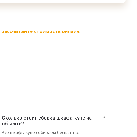
-
рассчитайте стоимость онлайн
.
Сколько стоит сборка шкафа-купе на
*
объекте?
Все шкафы-купе собираем бесплатно.