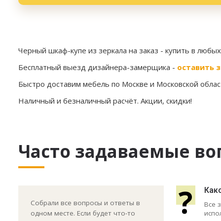
Черный шкаф-купе из зеркала на заказ
- купить в любы
Бесплатный выезд дизайнера-замерщика -
оставить з
Быстро доставим мебель по Москве и Московской област
Наличный и безналичный расчёт. Акции, скидки!
Часто задаваемые во
?
Как
Собрали все вопросы и ответы в
Все 
испо
одном месте. Если будет что-то