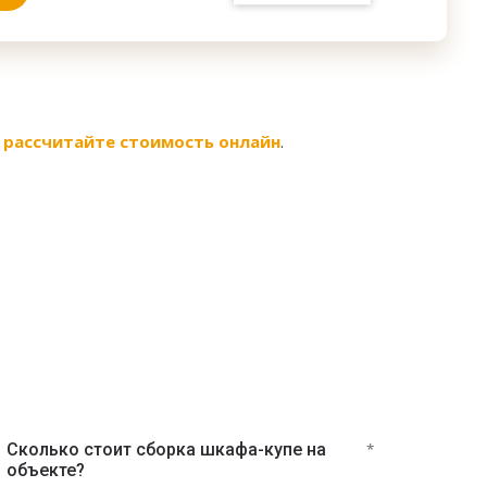
-
рассчитайте стоимость онлайн
.
Сколько стоит сборка шкафа-купе на
*
объекте?