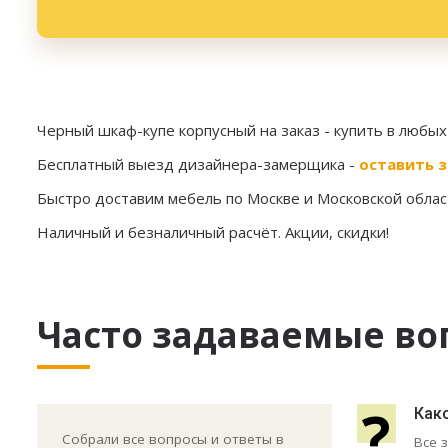
Черный шкаф-купе корпусный на заказ
- купить в любы
Бесплатный выезд дизайнера-замерщика -
оставить з
Быстро доставим мебель по Москве и Московской област
Наличный и безналичный расчёт. Акции, скидки!
Часто задаваемые во
?
Как
Собрали все вопросы и ответы в
Все 