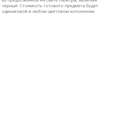
черный. Стоимость готового предмета будет
одинаковой в любом цветовом исполнении.