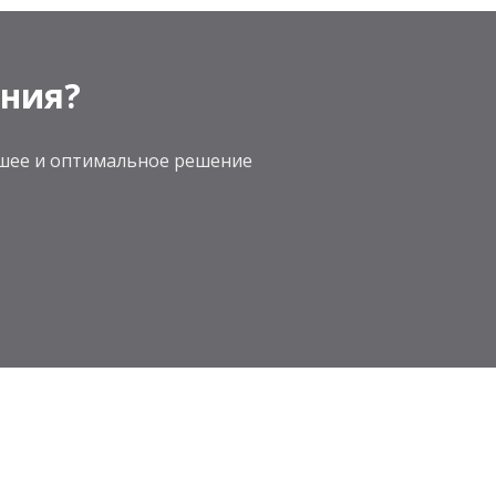
ения?
учшее и оптимальное решение