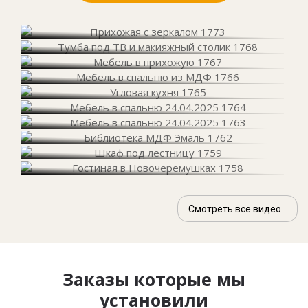
Смотреть все видео
Заказы которые мы
установили