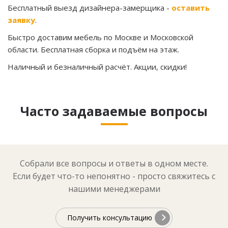
Бесплатный выезд дизайнера-замерщика -
оставить
заявку
.
Быстро доставим мебель по Москве и Московской
области. Бесплатная сборка и подъём на этаж.
Наличный и безналичный расчёт. Акции, скидки!
Часто задаваемые вопросы
Собрали все вопросы и ответы в одном месте.
Если будет что-то непонятно - просто свяжитесь с
нашими менеджерами
Получить консультацию