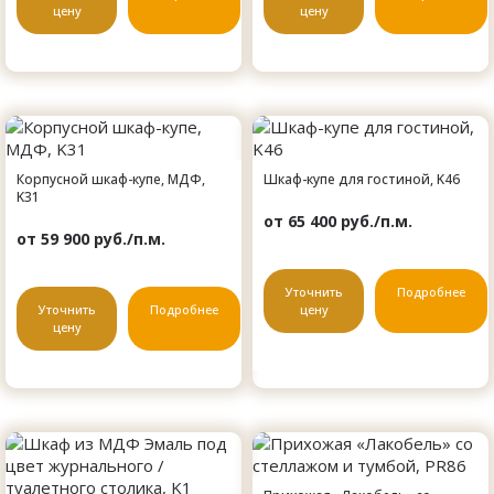
цену
цену
Корпусной шкаф-купе, МДФ,
Шкаф-купе для гостиной, K46
K31
от 65 400 руб./п.м.
от 59 900 руб./п.м.
Уточнить
Подробнее
Уточнить
Подробнее
цену
цену