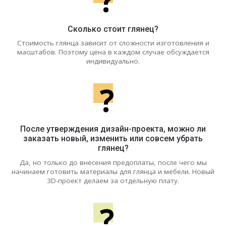
?
Сколько стоит глянец?
Стоимость глянца зависит от сложности изготовления и
масштабов. Поэтому цена в каждом случае обсуждается
индивидуально.
?
После утверждения дизайн-проекта, можно ли
заказать новый, изменить или совсем убрать
глянец?
Да, но только до внесения предоплаты, после чего мы
начинаем готовить материалы для глянца и мебели. Новый
3D-проект делаем за отдельную плату.
?