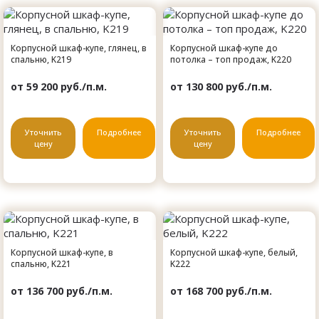
Корпусной шкаф-купе, глянец, в
Корпусной шкаф-купе до
спальню, K219
потолка – топ продаж, K220
от 59 200 руб./п.м.
от 130 800 руб./п.м.
Уточнить
Подробнее
Уточнить
Подробнее
цену
цену
Корпусной шкаф-купе, в
Корпусной шкаф-купе, белый,
спальню, K221
K222
от 136 700 руб./п.м.
от 168 700 руб./п.м.