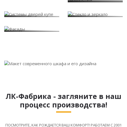
Системы дверей купе
Стекло и зеркало
Фасады
ЛК-Фабрика - загляните в наш
процесс производства!
ПОСМОТРИТЕ, КАК РОЖДАЕТСЯ ВАШ КОМФОРТ! РАБОТАЕМ С 2001