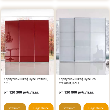
Корпусной шкаф-купе, глянец,
Корпусной шкаф-купе, со
K213
стеклом, K214
от 120 300 руб./п.м.
от 130 800 руб./п.м.
Уточнить
Подробнее
Уточнить
Подробнее