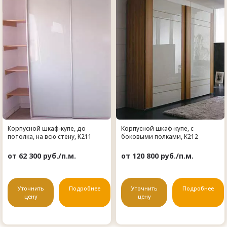
Корпусной шкаф-купе, до
Корпусной шкаф-купе, с
потолка, на всю стену, K211
боковыми полками, K212
от 62 300 руб./п.м.
от 120 800 руб./п.м.
Уточнить
Подробнее
Уточнить
Подробнее
цену
цену