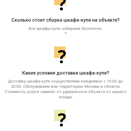
?
Сколько стоит сборка шкафа-купе на объекте?
Все шкафы-купе собираем бесплатно.
*
?
Какие условия доставки шкафа-купе?
Доставку шкафа-купе осуществляем ежедневно с 10.00 до
20.00. Обслуживаем всю территорию Москвы и области.
Стоимость услуги зависит от удаленности объекта от нашего
склада.
?