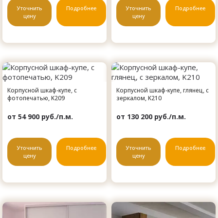
Уточнить
Подробнее
Уточнить
Подробнее
цену
цену
Корпусной шкаф-купе, с
Корпусной шкаф-купе, глянец, с
фотопечатью, K209
зеркалом, K210
от 54 900 руб./п.м.
от 130 200 руб./п.м.
Уточнить
Подробнее
Уточнить
Подробнее
цену
цену