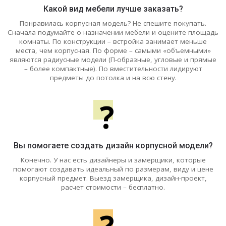
Какой вид мебели лучше заказать?
Понравилась корпусная модель? Не спешите покупать.
Сначала подумайте о назначении мебели и оцените площадь
комнаты. По конструкции – встройка занимает меньше
места, чем корпусная. По форме – самыми «объемными»
являются радиусные модели (П-образные, угловые и прямые
– более компактные). По вместительности лидируют
предметы до потолка и на всю стену.
?
Вы помогаете создать дизайн корпусной модели?
Конечно. У нас есть дизайнеры и замерщики, которые
помогают создавать идеальный по размерам, виду и цене
корпусный предмет. Выезд замерщика, дизайн-проект,
расчет стоимости – бесплатно.