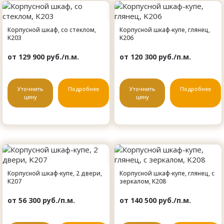
Корпусной шкаф, со стеклом,
Корпусной шкаф-купе, глянец,
K203
K206
от 129 900 руб./п.м.
от 120 300 руб./п.м.
Уточнить
Подробнее
Уточнить
Подробнее
цену
цену
Корпусной шкаф-купе, 2 двери,
Корпусной шкаф-купе, глянец, с
K207
зеркалом, K208
от 56 300 руб./п.м.
от 140 500 руб./п.м.