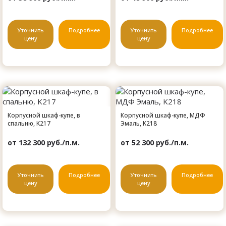
Уточнить
Подробнее
Уточнить
Подробнее
цену
цену
Корпусной шкаф-купе, в
Корпусной шкаф-купе, МДФ
спальню, K217
Эмаль, K218
от 132 300 руб./п.м.
от 52 300 руб./п.м.
Уточнить
Подробнее
Уточнить
Подробнее
цену
цену