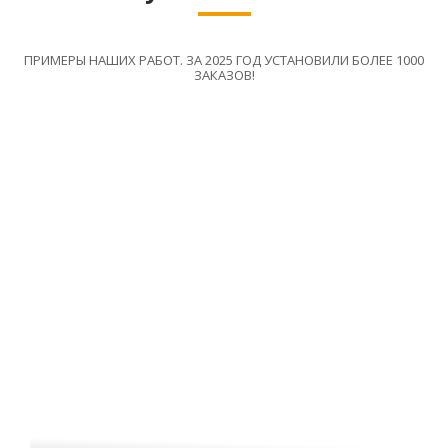
ПРИМЕРЫ НАШИХ РАБОТ. ЗА 2025 ГОД УСТАНОВИЛИ БОЛЕЕ 1000
ЗАКАЗОВ!