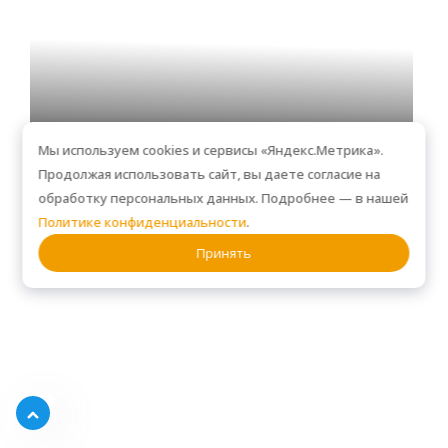
Мы используем cookies и сервисы «Яндекс.Метрика».
Продолжая использовать сайт, вы даете согласие на
Стеновые панели, шкафы и тумбы VR306
обработку персональных данных. Подробнее — в нашей
Политике конфиденциальности
.
Принять