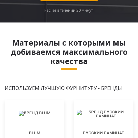
Расчет в течении 30 минут!
Материалы с которыми мы
добиваемся максимального
качества
ИСПОЛЬЗУЕМ ЛУЧШУЮ ФУРНИТУРУ - БРЕНДЫ
BLUM
РУССКИЙ ЛАМИНАТ