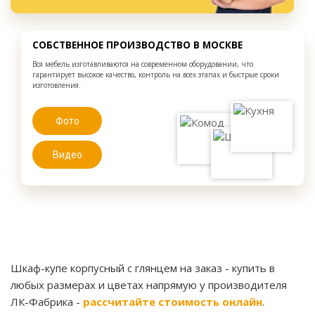
СОБСТВЕННОЕ ПРОИЗВОДСТВО В МОСКВЕ
Вся мебель изготавливаются на современном оборудовании, что
гарантирует высокое качество, контроль на всех этапах и быстрые сроки
изготовления.
Фото
Видео
Шкаф-купе корпусный с глянцем на заказ
- купить в
любых размерах и цветах напрямую у производителя
ЛК-Фабрика -
рассчитайте стоимость онлайн
.