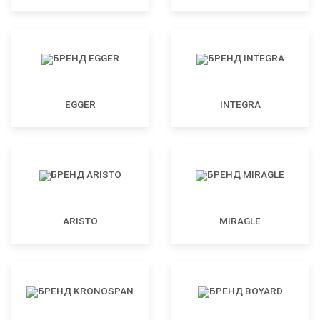
EGGER
INTEGRA
ARISTO
MIRAGLE