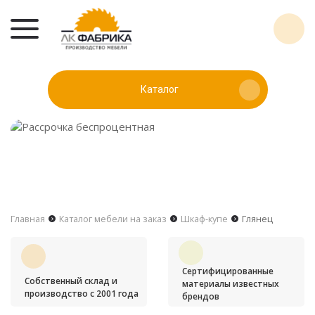
Каталог
Главная
Каталог мебели на заказ
Шкаф-купе
Глянец
Сертифицированные
Собственный склад и
материалы известных
производство с 2001 года
брендов