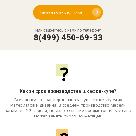
Вызвать замерщика
Или свяжитесь с нами по телефону
8(499) 450-69-33
?
Какой срок производства шкафов-купе?
Все зависит от размеров шкафа-купе, используемых
материалов и дизайна. В среднем производство мебели
занимает 2-3 недели, но изготовление предметов из массива
может занять около 3-х месяцев.