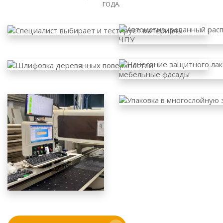
ГОДА.