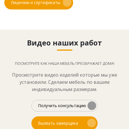
Лицензии и сертификаты
Видео наших работ
ПОСМОТРИТЕ КАК НАША МЕБЕЛЬ ПРЕОБРАЖАЕТ ДОМА!
Просмотрите видео изделий которые мы уже
установили. Сделаем мебель по вашим
индивидуальным размерам.
Получить консультацию
Вызвать замерщика