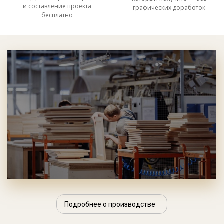
и составление проекта
графических доработок
бесплатно
Подробнее о производстве