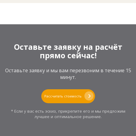
Оставьте заявку на расчёт
прямо сейчас!
Оставьте заявку и мы вам перезвоним в течение 15
минут.
Рассчитать стоимость
* Если у вас есть эскиз, прикрепите его и мы предложим
лучшее и оптимальное решение.