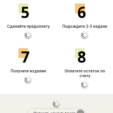
5
6
Сделайте предоплату
Подождите 2-3 недели
7
8
Получите изделие
Оплатите остаток по
счету