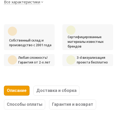
Все характеристики
Сертифицированные
Собственный склад и
материалы известных
производство с 2001 года
брендов
Любая сложность!
3-d визуализация
Гарантия от 2-х лет
проекта бесплатно
Описание
Доставка и сборка
Способы оплаты
Гарантия и возврат