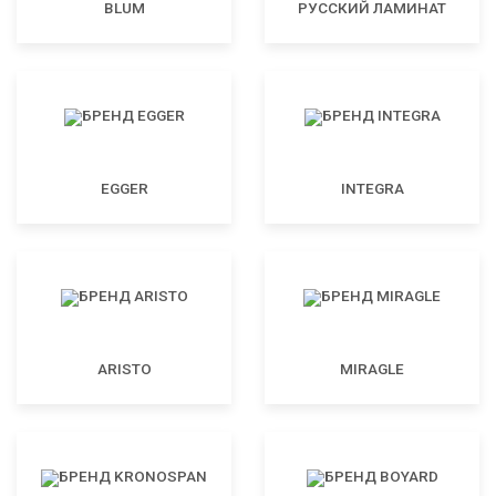
BLUM
РУССКИЙ ЛАМИНАТ
EGGER
INTEGRA
ARISTO
MIRAGLE