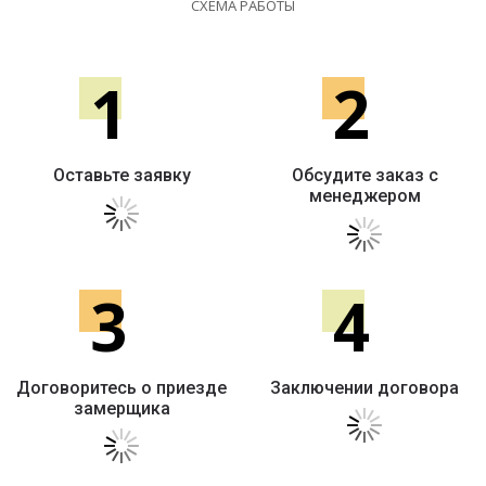
СХЕМА РАБОТЫ
1
2
Оставьте заявку
Обсудите заказ с
менеджером
3
4
Договоритесь о приезде
Заключении договора
замерщика