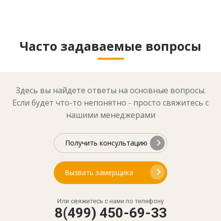
Часто задаваемые вопросы
Здесь вы найдете ответы на основные вопросы.
Если будет что-то непонятно - просто свяжитесь с
нашими менеджерами
Получить консультацию
Вызвать замерщика
Или свяжитесь с нами по телефону
8(499) 450-69-33