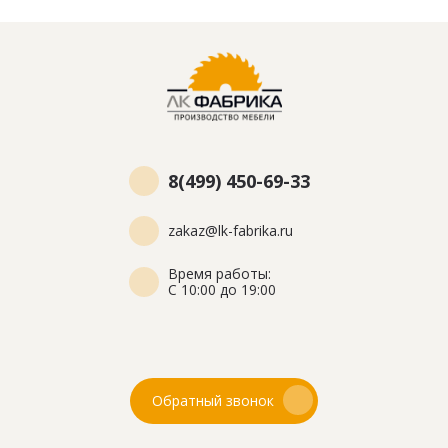
8(499) 450-69-33
zakaz@lk-fabrika.ru
Время работы:
С 10:00 до 19:00
Обратный звонок