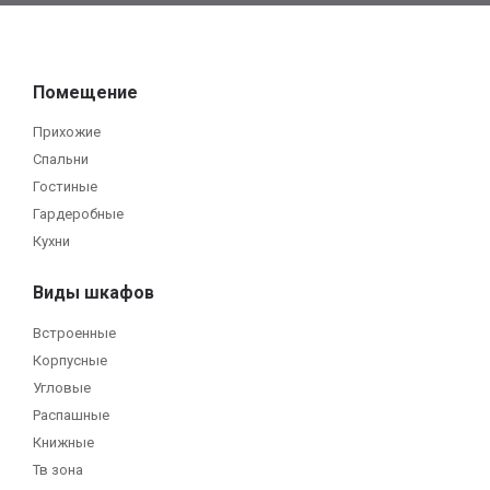
Помещение
Прихожие
Спальни
Гостиные
Гардеробные
Кухни
Виды шкафов
Встроенные
Корпусные
Угловые
Распашные
Книжные
Тв зона