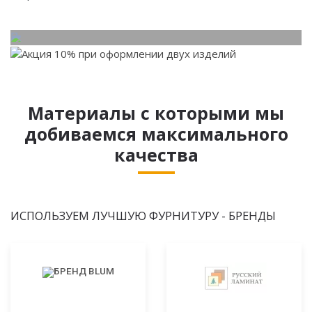
Материалы с которыми мы
добиваемся максимального
качества
ИСПОЛЬЗУЕМ ЛУЧШУЮ ФУРНИТУРУ - БРЕНДЫ