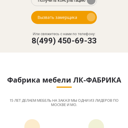
Получить консультацию
Вызвать замерщика
Или свяжитесь с нами по телефону:
8(499) 450-69-33
Фабрика мебели ЛК-ФАБРИКА
15 ЛЕТ ДЕЛАЕМ МЕБЕЛЬ НА ЗАКАЗ! МЫ ОДНИ ИЗ ЛИДЕРОВ ПО
МОСКВЕ И МО.