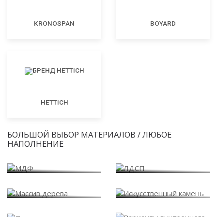
KRONOSPAN
BOYARD
HETTICH
БОЛЬШОЙ ВЫБОР МАТЕРИАЛОВ / ЛЮБОЕ
НАПОЛНЕНИЕ
МДФ
ЛДСП
Массив дерева
Искусственный камень
Варианты внутреннего
Пластик