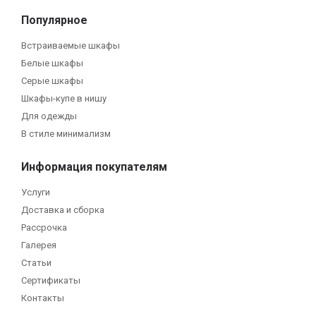
Популярное
Встраиваемые шкафы
Белые шкафы
Серые шкафы
Шкафы-купе в нишу
Для одежды
В стиле минимализм
Информация покупателям
Услуги
Доставка и сборка
Рассрочка
Галерея
Статьи
Сертификаты
Контакты