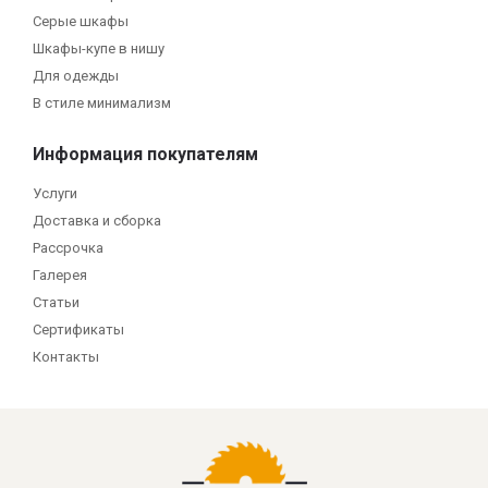
Серые шкафы
Шкафы-купе в нишу
Для одежды
В стиле минимализм
Информация покупателям
Услуги
Доставка и сборка
Рассрочка
Галерея
Статьи
Сертификаты
Контакты