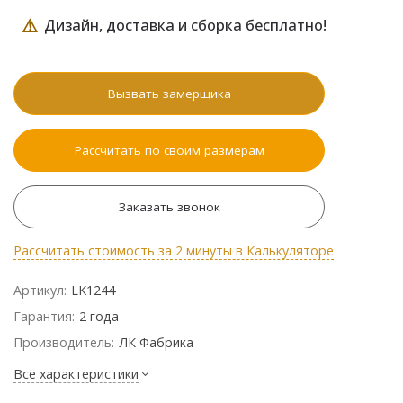
⚠
Дизайн, доставка и сборка бесплатно!
Вызвать замерщика
Рассчитать по своим размерам
Заказать звонок
Рассчитать стоимость за 2 минуты в Калькуляторе
Артикул:
LK1244
Гарантия:
2 года
Производитель:
ЛК Фабрика
Все характеристики