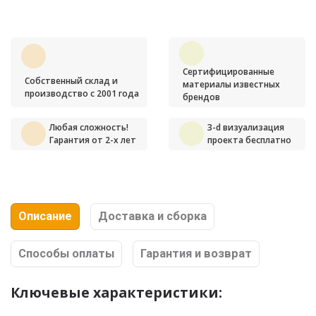
Сертифицированные
Собственный склад и
материалы известных
производство с 2001 года
брендов
Любая сложность!
3-d визуализация
Гарантия от 2-х лет
проекта бесплатно
Описание
Доставка и сборка
Способы оплаты
Гарантия и возврат
Ключевые характеристики: