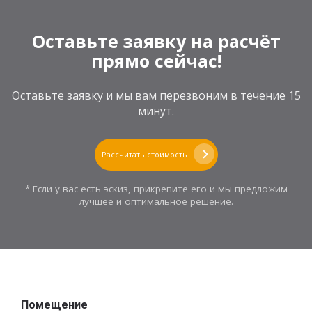
Оставьте заявку на расчёт
прямо сейчас!
Оставьте заявку и мы вам перезвоним в течение 15
минут.
Рассчитать стоимость
* Если у вас есть эскиз, прикрепите его и мы предложим
лучшее и оптимальное решение.
Помещение