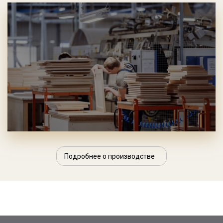
Подробнее о производстве