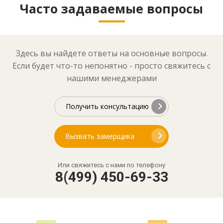
Часто задаваемые вопросы
Здесь вы найдете ответы на основные вопросы.
Если будет что-то непонятно - просто свяжитесь с
нашими менеджерами
Получить консультацию
Вызвать замерщика
Или свяжитесь с нами по телефону
8(499) 450-69-33