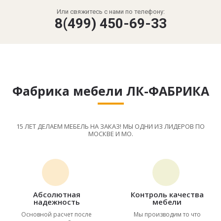
Или свяжитесь с нами по телефону:
8(499) 450-69-33
Фабрика мебели ЛК-ФАБРИКА
15 ЛЕТ ДЕЛАЕМ МЕБЕЛЬ НА ЗАКАЗ! МЫ ОДНИ ИЗ ЛИДЕРОВ ПО
МОСКВЕ И МО.
Абсолютная
Контроль качества
надежность
мебели
Основной расчет после
Мы производим то что