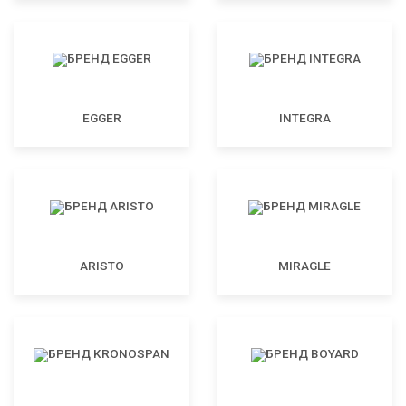
EGGER
INTEGRA
ARISTO
MIRAGLE