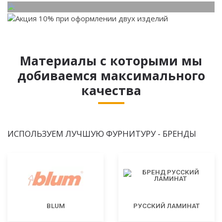
Материалы с которыми мы
добиваемся максимального
качества
ИСПОЛЬЗУЕМ ЛУЧШУЮ ФУРНИТУРУ - БРЕНДЫ
BLUM
РУССКИЙ ЛАМИНАТ