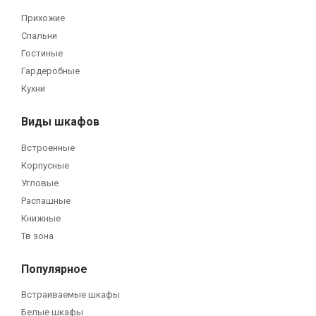
Прихожие
Спальни
Гостиные
Гардеробные
Кухни
Виды шкафов
Встроенные
Корпусные
Угловые
Распашные
Книжные
Тв зона
Популярное
Встраиваемые шкафы
Белые шкафы