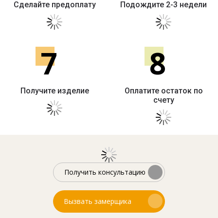
Сделайте предоплату
Подождите 2-3 недели
7
8
Получите изделие
Оплатите остаток по
счету
Получить консультацию
Вызвать замерщика