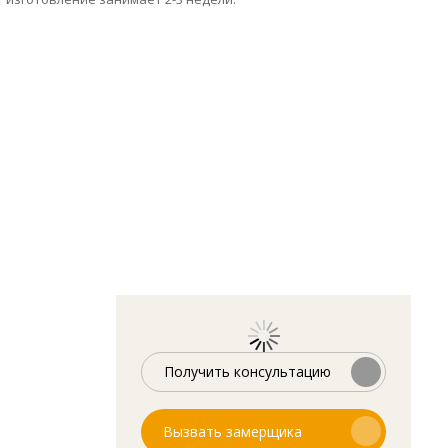
Получить консультацию
Вызвать замерщика