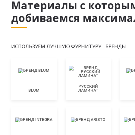
Материалы с которы
добиваемся максимал
ИСПОЛЬЗУЕМ ЛУЧШУЮ ФУРНИТУРУ - БРЕНДЫ
РУССКИЙ
BLUM
ЛАМИНАТ