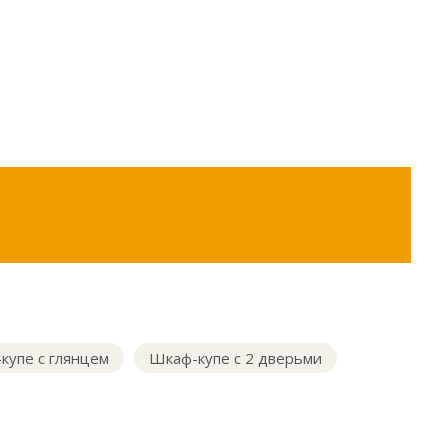
купе с глянцем
Шкаф-купе с 2 дверьми