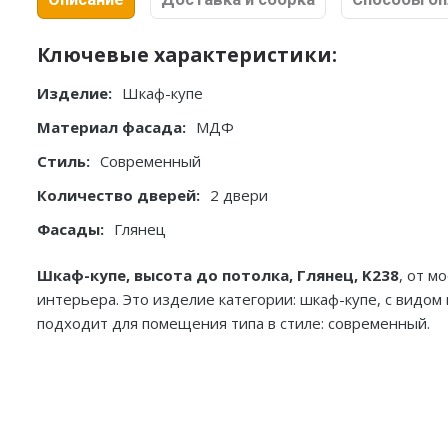
Ключевые характеристики:
Изделие:
Шкаф-купе
Материал фасада:
МДФ
Стиль:
Современный
Количество дверей:
2 двери
Фасады:
Глянец
Шкаф-купе, высота до потолка, Глянец, K238
, от м
интерьера. Это изделие категории: шкаф-купе, с видом
подходит для помещения типа в стиле: современный.