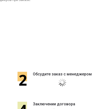
2
Обсудите заказ с менеджером
Заключении договора