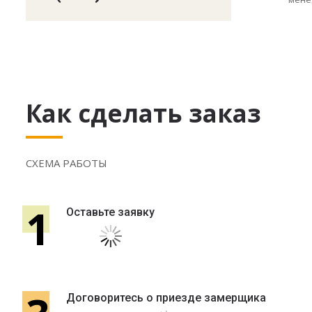
Как сделать заказ
СХЕМА РАБОТЫ
1
Оставьте заявку
Договоритесь о приезде замерщика