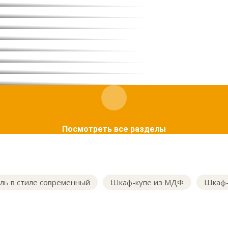
Посмотреть все разделы
ль в стиле современный
Шкаф-купе из МДФ
Шкаф-