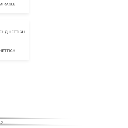
MIRAGLE
HETTICH