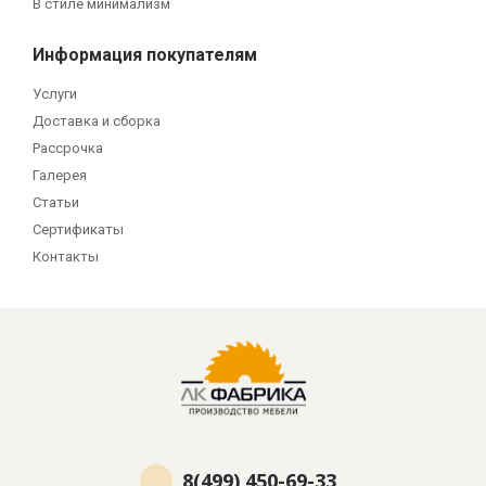
В стиле минимализм
Информация покупателям
Услуги
Доставка и сборка
Рассрочка
Галерея
Статьи
Сертификаты
Контакты
8(499) 450-69-33