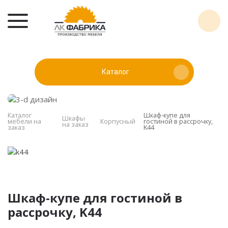
Каталог
Каталог
Шкаф-купе для
Шкафы
мебели на
Корпусный
гостиной в рассрочку,
на заказ
заказ
K44
Шкаф-купе для гостиной в
рассрочку, K44