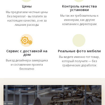
Цены
Контроль качества
установки
Мы предлагаем честные цены
Мы так же требовательны к
без переплат - вы платите за
иженерам, как другие
настоящее качество, а не за
компании к директорам
лишние расходы
Сервис с доставкой на
Реальные фото мебели
дом
Вы видите именно тот товар,
Выезд дизайнера-замерщика
который получите — без
и составление проекта
графических доработок
бесплатно