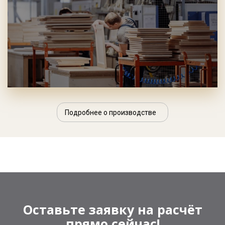
Подробнее о производстве
Оставьте заявку на расчёт
прямо сейчас!