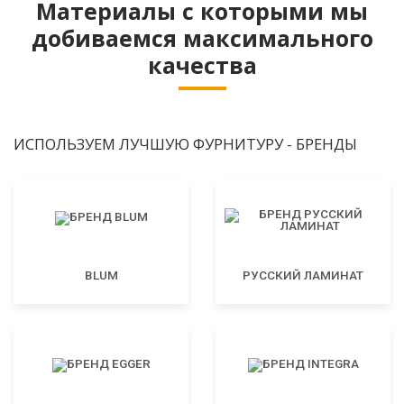
Материалы с которыми мы
добиваемся максимального
качества
ИСПОЛЬЗУЕМ ЛУЧШУЮ ФУРНИТУРУ - БРЕНДЫ
BLUM
РУССКИЙ ЛАМИНАТ