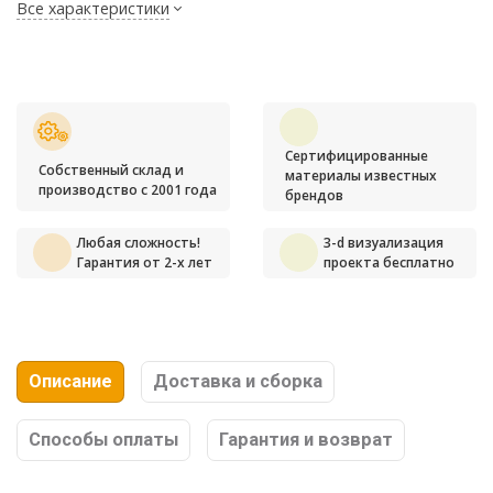
Все характеристики
Сертифицированные
Собственный склад и
материалы известных
производство с 2001 года
брендов
Любая сложность!
3-d визуализация
Гарантия от 2-х лет
проекта бесплатно
Описание
Доставка и сборка
Способы оплаты
Гарантия и возврат