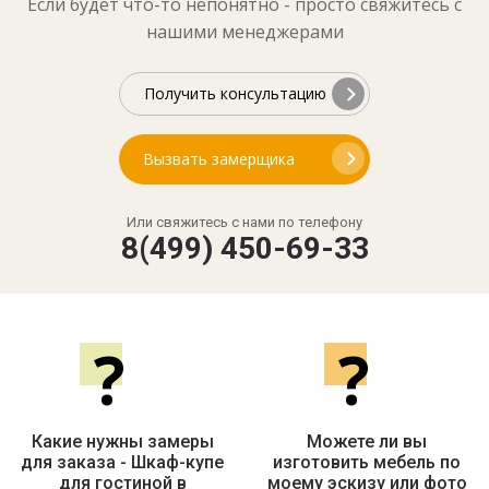
Если будет что-то непонятно - просто свяжитесь с
нашими менеджерами
Получить консультацию
Вызвать замерщика
Или свяжитесь с нами по телефону
8(499) 450-69-33
?
?
Какие нужны замеры
Можете ли вы
для заказа - Шкаф-купе
изготовить мебель по
для гостиной в
моему эскизу или фото