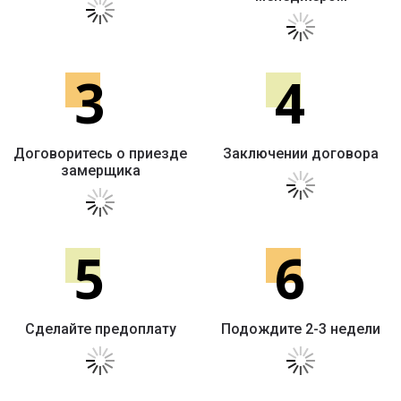
3
4
Договоритесь о приезде
Заключении договора
замерщика
5
6
Сделайте предоплату
Подождите 2-3 недели