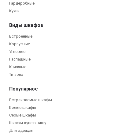
Гардеробные
Кухни
Виды шкафов
Встроенные
Корпусные
Угловые
Распашные
Книжные
Тв зона
Популярное
Встраиваемые шкафы
Белые шкафы
Серые шкафы
Шкафы-купе в нишу
Для одежды