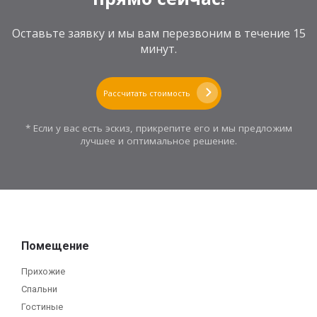
Оставьте заявку и мы вам перезвоним в течение 15
минут.
Рассчитать стоимость
* Если у вас есть эскиз, прикрепите его и мы предложим
лучшее и оптимальное решение.
Помещение
Прихожие
Спальни
Гостиные