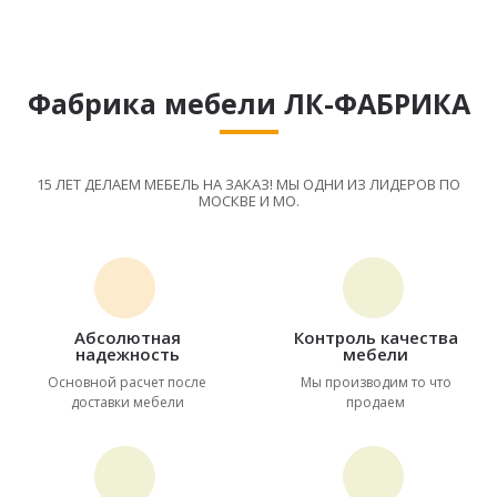
Фабрика мебели ЛК-ФАБРИКА
15 ЛЕТ ДЕЛАЕМ МЕБЕЛЬ НА ЗАКАЗ! МЫ ОДНИ ИЗ ЛИДЕРОВ ПО
МОСКВЕ И МО.
Абсолютная
Контроль качества
надежность
мебели
Основной расчет после
Мы производим то что
доставки мебели
продаем