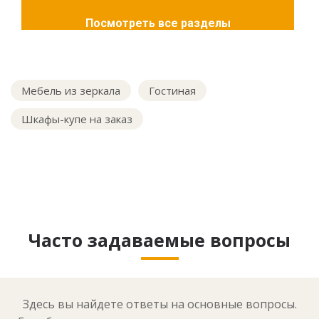
Посмотреть все разделы
Мебель из зеркала
Гостиная
Шкафы-купе на заказ
Часто задаваемые вопросы
Здесь вы найдете ответы на основные вопросы.