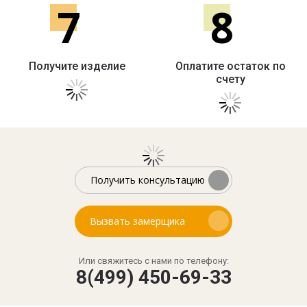
7
8
Получите изделие
Оплатите остаток по
счету
Получить консультацию
Вызвать замерщика
Или свяжитесь с нами по телефону:
8(499) 450-69-33