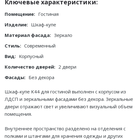
Ключевые характеристики:
Помещение:
Гостиная
Изделие:
Шкаф-купе
Материал фасада:
Зеркало
Стиль:
Современный
Вид:
Корпусный
Количество дверей:
2 двери
Фасады:
Без декора
Шкаф-купе K44 для гостиной выполнен с корпусом из
ЛДСП и зеркальными фасадами без декора. Зеркальные
двери отражают свет и увеличивают визуальный объем
помещения.
Внутреннее пространство разделено на отделения с
полками и штангами для хранения одежды и других