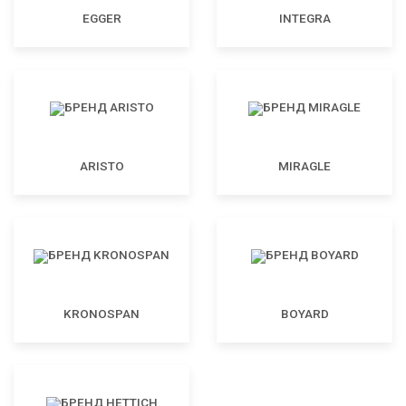
EGGER
INTEGRA
ARISTO
MIRAGLE
KRONOSPAN
BOYARD