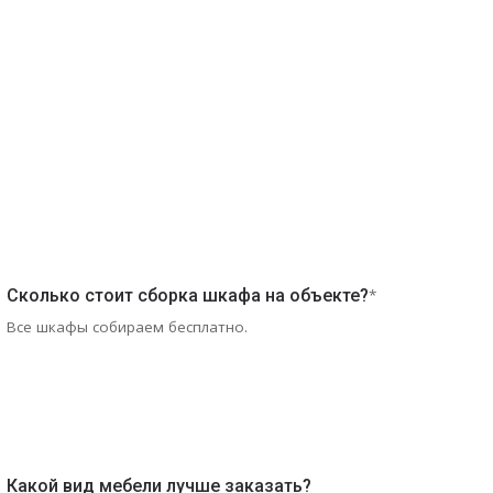
Сколько стоит сборка шкафа на объекте?
*
Все шкафы собираем бесплатно.
Какой вид мебели лучше заказать?