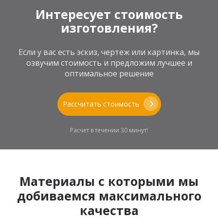
Интересует стоимость
изготовления?
Если у вас есть эскиз, чертеж или картинка, мы
озвучим стоимость и предложим лучшее и
оптимальное решение
Рассчитать стоимость
Расчет в течении 30 минут!
Материалы с которыми мы
добиваемся максимального
качества