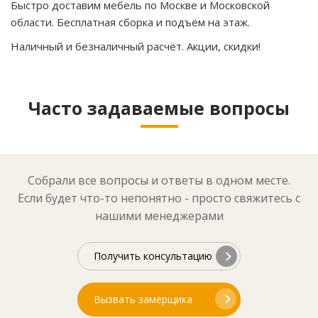
Быстро доставим мебель по Москве и Московской
области. Бесплатная сборка и подъём на этаж.
Наличный и безналичный расчёт. Акции, скидки!
Часто задаваемые вопросы
Собрали все вопросы и ответы в одном месте.
Если будет что-то непонятно - просто свяжитесь с
нашими менеджерами
Получить консультацию
Вызвать замерщика