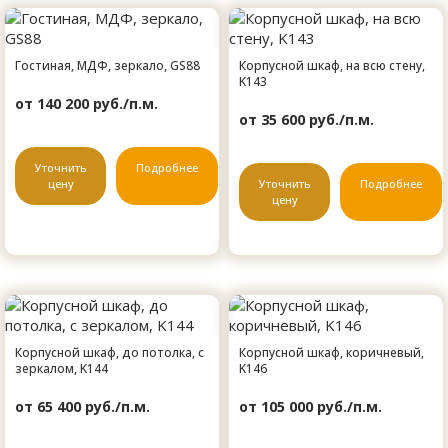
Гостиная, МДФ, зеркало, GS88
Корпусной шкаф, на всю стену,
K143
от 140 200 руб./п.м.
от 35 600 руб./п.м.
Уточнить
Подробнее
цену
Уточнить
Подробнее
цену
Корпусной шкаф, до потолка, с
Корпусной шкаф, коричневый,
зеркалом, K144
K146
от 65 400 руб./п.м.
от 105 000 руб./п.м.