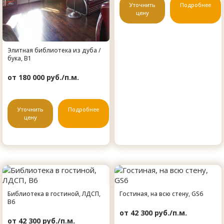
Уточнить
Подробнее
цену
Элитная библиотека из дуба /
бука, B1
от 180 000 руб./п.м.
Уточнить
Подробнее
цену
Библиотека в гостиной, ЛДСП,
Гостиная, на всю стену, GS6
B6
от 42 300 руб./п.м.
от 42 300 руб./п.м.