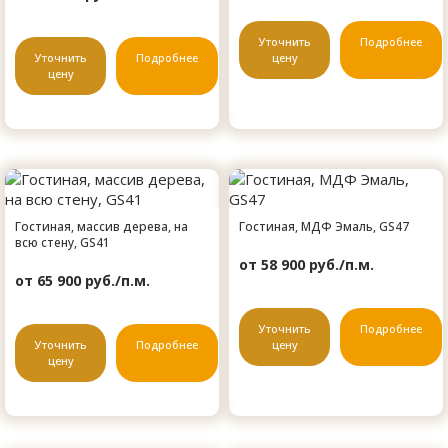
Уточнить
Подробнее
Уточнить
Подробнее
цену
цену
Гостиная, массив дерева, на
Гостиная, МДФ Эмаль, GS47
всю стену, GS41
от 58 900 руб./п.м.
от 65 900 руб./п.м.
Уточнить
Подробнее
Уточнить
Подробнее
цену
цену