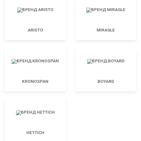
ARISTO
MIRAGLE
KRONOSPAN
BOYARD
HETTICH