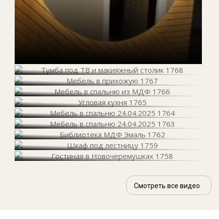
Смотреть все видео