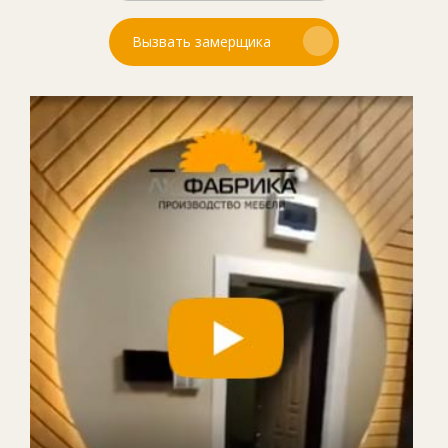
Вызвать замерщика