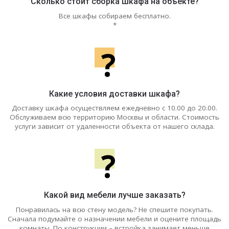
Сколько стоит сборка шкафа на объекте?
Все шкафы собираем бесплатно.
*
?
Какие условия доставки шкафа?
Доставку шкафа осуществляем ежедневно с 10.00 до 20.00.
Обслуживаем всю территорию Москвы и области. Стоимость
услуги зависит от удаленности объекта от нашего склада.
?
Какой вид мебели лучше заказать?
Понравилась на всю стену модель? Не спешите покупать.
Сначала подумайте о назначении мебели и оцените площадь
комнаты. По конструкции – встройка занимает меньше