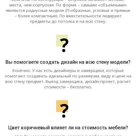
места, чем корпусная. По форме – самыми «объемными»
являются радиусные модели (П-образные, угловые и прямые
– более компактные). По вместительности лидируют
предметы до потолка и на всю стену.
?
Вы помогаете создать дизайн на всю стену модели?
Конечно. У нас есть дизайнеры и замерщики, которые
помогают создавать идеальный по размерам, виду и цене на
всю стену предмет. Выезд замерщика, дизайн-проект, расчет
стоимости – бесплатно.
?
Цвет коричневый влияет ли на стоимость мебели?