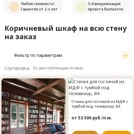
Любая сложность!
3-d визуализация
Гарантия от 2-х лет
проекта бесплатно
Коричневый шкаф на всю стену
на заказ
Фильтр по параметрам
Сортировка:
Стенка для гостиной из МДФ с
тумбой под телевизор, B4
от 53 500 руб./п.м.