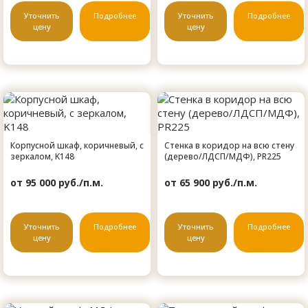
Уточнить
Подробнее
Уточнить
Подробнее
цену
цену
Корпусной шкаф, коричневый, с
Стенка в коридор на всю стену
зеркалом, K148
(дерево/ЛДСП/МДФ), PR225
от 95 000 руб./п.м.
от 65 900 руб./п.м.
Уточнить
Подробнее
Уточнить
Подробнее
цену
цену