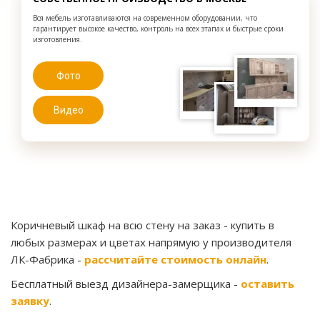
Вся мебель изготавливаются на современном оборудовании, что
гарантирует высокое качество, контроль на всех этапах и быстрые сроки
изготовления.
Фото
Видео
Коричневый шкаф на всю стену на заказ
- купить в
любых размерах и цветах напрямую у производителя
ЛК-Фабрика -
рассчитайте стоимость онлайн
.
Бесплатный выезд дизайнера-замерщика -
оставить
заявку
.