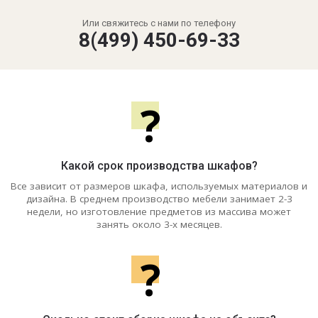
Или свяжитесь с нами по телефону
8(499) 450-69-33
?
Какой срок производства шкафов?
Все зависит от размеров шкафа, используемых материалов и
дизайна. В среднем производство мебели занимает 2-3
недели, но изготовление предметов из массива может
занять около 3-х месяцев.
?