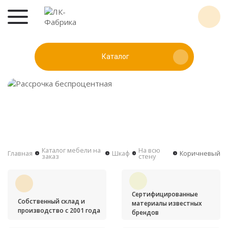
Каталог
Каталог мебели на
На всю
Главная
Шкаф
Коричневый
заказ
стену
Сертифицированные
Собственный склад и
материалы известных
производство с 2001 года
брендов