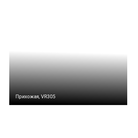
Прихожая, VR305