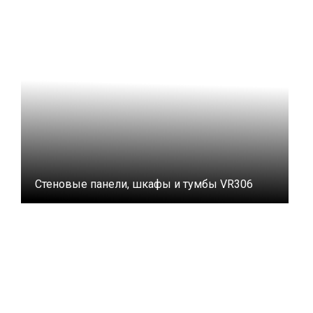
Стеновые панели, шкафы и тумбы VR306