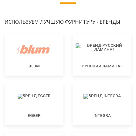
ИСПОЛЬЗУЕМ ЛУЧШУЮ ФУРНИТУРУ - БРЕНДЫ
BLUM
РУССКИЙ ЛАМИНАТ
EGGER
INTEGRA