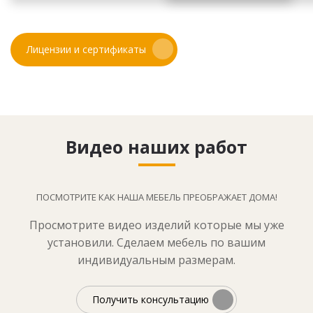
Лицензии и сертификаты
Видео наших работ
ПОСМОТРИТЕ КАК НАША МЕБЕЛЬ ПРЕОБРАЖАЕТ ДОМА!
Просмотрите видео изделий которые мы уже
установили. Сделаем мебель по вашим
индивидуальным размерам.
Получить консультацию