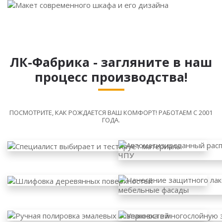
ЛК-Фабрика - загляните в наш
процесс производства!
ПОСМОТРИТЕ, КАК РОЖДАЕТСЯ ВАШ КОМФОРТ! РАБОТАЕМ С 2001
ГОДА.