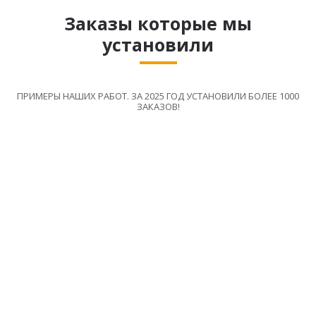
Заказы которые мы
установили
ПРИМЕРЫ НАШИХ РАБОТ. ЗА 2025 ГОД УСТАНОВИЛИ БОЛЕЕ 1000
ЗАКАЗОВ!