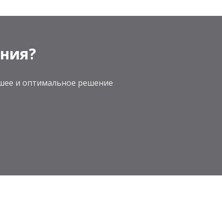
ения?
учшее и оптимальное решение