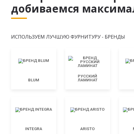
добиваемся максимал
ИСПОЛЬЗУЕМ ЛУЧШУЮ ФУРНИТУРУ - БРЕНДЫ
РУССКИЙ
BLUM
ЛАМИНАТ
INTEGRA
ARISTO