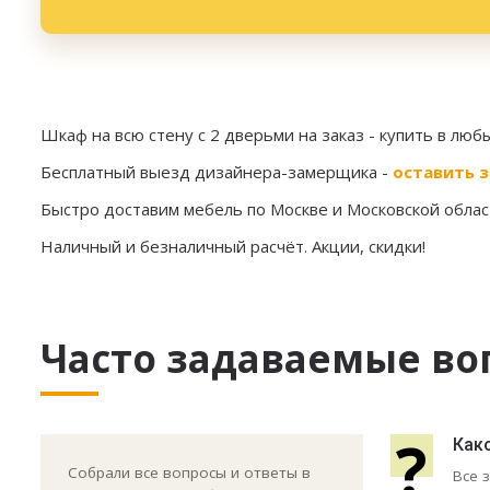
Шкаф на всю стену с 2 дверьми на заказ
- купить в люб
Бесплатный выезд дизайнера-замерщика -
оставить з
Быстро доставим мебель по Москве и Московской област
Наличный и безналичный расчёт. Акции, скидки!
Часто задаваемые во
?
Как
Собрали все вопросы и ответы в
Все 