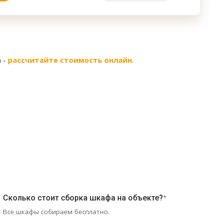
 -
рассчитайте стоимость онлайн
.
Сколько стоит сборка шкафа на объекте?
*
Все шкафы собираем бесплатно.