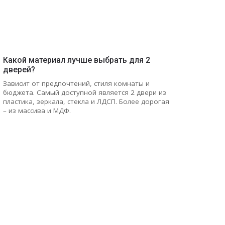
Какой материал лучше выбрать для 2
дверей?
Зависит от предпочтений, стиля комнаты и
бюджета. Самый доступной является 2 двери из
пластика, зеркала, стекла и ЛДСП. Более дорогая
– из массива и МДФ.