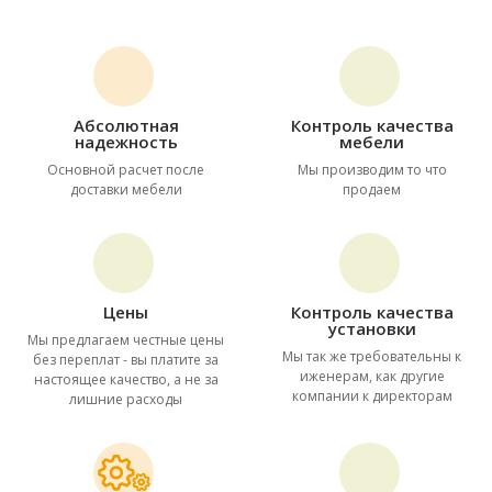
Абсолютная
Контроль качества
надежность
мебели
Основной расчет после
Мы производим то что
доставки мебели
продаем
Цены
Контроль качества
установки
Мы предлагаем честные цены
Мы так же требовательны к
без переплат - вы платите за
иженерам, как другие
настоящее качество, а не за
компании к директорам
лишние расходы