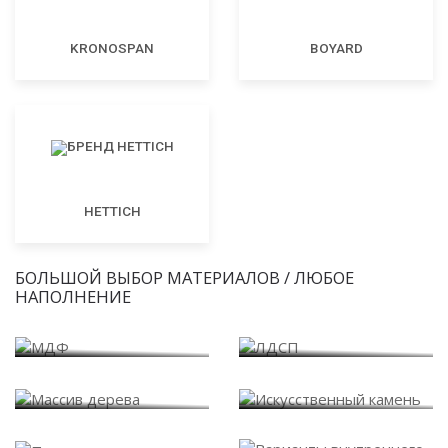
KRONOSPAN
BOYARD
HETTICH
БОЛЬШОЙ ВЫБОР МАТЕРИАЛОВ / ЛЮБОЕ
НАПОЛНЕНИЕ
МДФ
ЛДСП
Массив дерева
Искусственный камень
Варианты внутреннего
Пластик