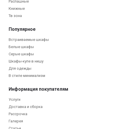
Распашные
Книжные
Тв зона
Популярное
Встраиваемые шкафы
Белые шкафы
Серые шкафы
Шкафы-купе в нишу
Для одежды
В стиле минимализм
Информация покупателям
Услуги
Доставка и сборка
Рассрочка
Галерея
Статьи