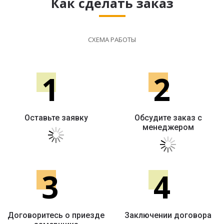
Как сделать заказ
СХЕМА РАБОТЫ
1
2
Оставьте заявку
Обсудите заказ с
менеджером
3
4
Договоритесь о приезде
Заключении договора