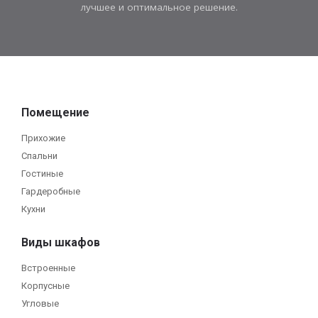
лучшее и оптимальное решение.
Помещение
Прихожие
Спальни
Гостиные
Гардеробные
Кухни
Виды шкафов
Встроенные
Корпусные
Угловые