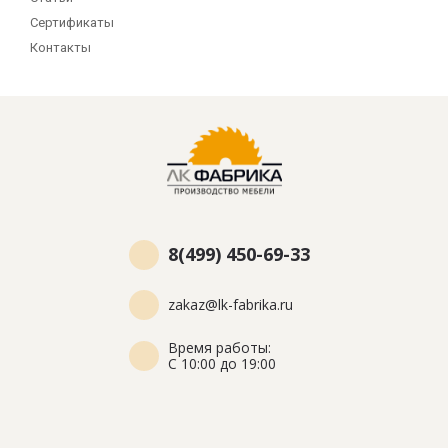
Сертификаты
Контакты
8(499) 450-69-33
zakaz@lk-fabrika.ru
Время работы:
С 10:00 до 19:00