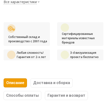
Все характеристики
Сертифицированные
Собственный склад и
материалы известных
производство с 2001 года
брендов
Любая сложность!
3-d визуализация
Гарантия от 2-х лет
проекта бесплатно
Описание
Доставка и сборка
Способы оплаты
Гарантия и возврат