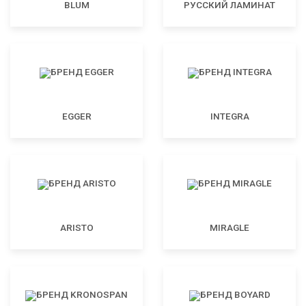
BLUM
РУССКИЙ ЛАМИНАТ
EGGER
INTEGRA
ARISTO
MIRAGLE