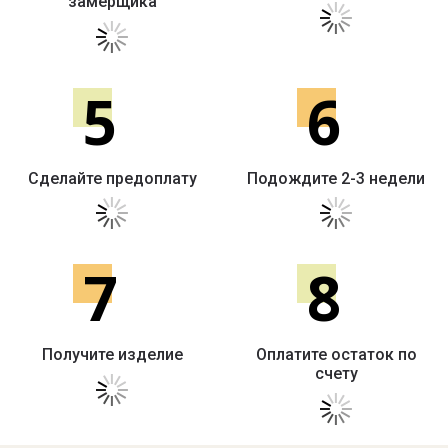
замерщика
5
6
Сделайте предоплату
Подождите 2-3 недели
7
8
Получите изделие
Оплатите остаток по
счету