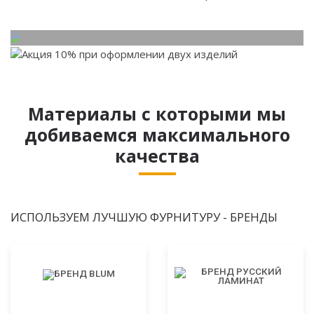
Материалы с которыми мы
добиваемся максимального
качества
ИСПОЛЬЗУЕМ ЛУЧШУЮ ФУРНИТУРУ - БРЕНДЫ