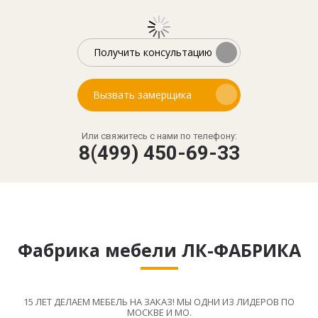
Получить консультацию
Вызвать замерщика
Или свяжитесь с нами по телефону:
8(499) 450-69-33
Фабрика мебели ЛК-ФАБРИКА
15 ЛЕТ ДЕЛАЕМ МЕБЕЛЬ НА ЗАКАЗ! МЫ ОДНИ ИЗ ЛИДЕРОВ ПО
МОСКВЕ И МО.