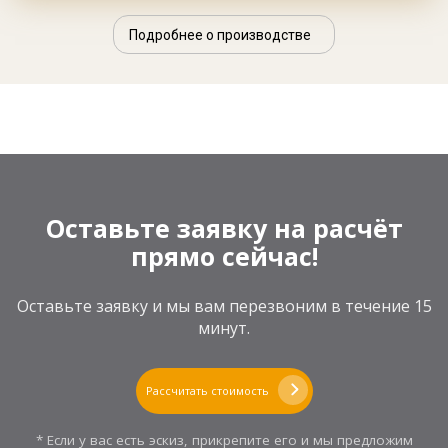
Подробнее о производстве
Оставьте заявку на расчёт
прямо сейчас!
Оставьте заявку и мы вам перезвоним в течение 15
минут.
Рассчитать стоимость
* Если у вас есть эскиз, прикрепите его и мы предложим