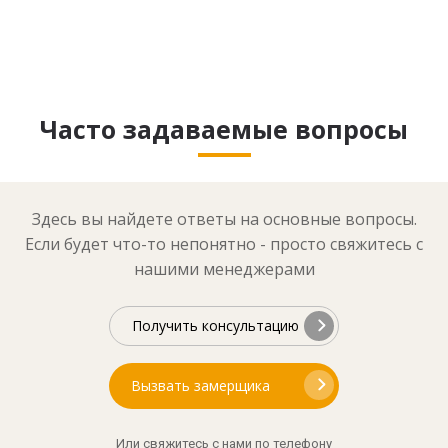
Часто задаваемые вопросы
Здесь вы найдете ответы на основные вопросы.
Если будет что-то непонятно - просто свяжитесь с
нашими менеджерами
Получить консультацию
Вызвать замерщика
Или свяжитесь с нами по телефону