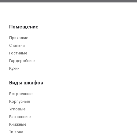
Помещение
Прихожие
Спальни
Гостиные
Гардеробные
Кухни
Виды шкафов
Встроенные
Корпусные
Угловые
Распашные
Книжные
Тв зона