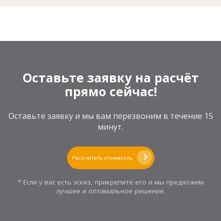
Оставьте заявку на расчёт
прямо сейчас!
Оставьте заявку и мы вам перезвоним в течение 15
минут.
Рассчитать стоимость
* Если у вас есть эскиз, прикрепите его и мы предложим
лучшее и оптимальное решение.