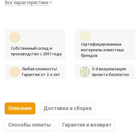
Все характеристики
Сертифицированные
Собственный склад и
материалы известных
производство с 2001 года
брендов
Любая сложность!
3-d визуализация
Гарантия от 2-х лет
проекта бесплатно
Описание
Доставка и сборка
Способы оплаты
Гарантия и возврат