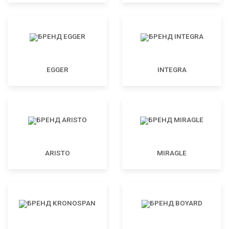
EGGER
INTEGRA
ARISTO
MIRAGLE