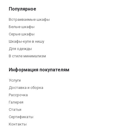
Популярное
Встраиваемые шкафы
Белые шкафы
Серые шкафы
Шкафы-купе в нишу
Для одежды
В стиле минимализм
Информация покупателям
Услуги
Доставка и сборка
Рассрочка
Галерея
Статьи
Сертификаты
Контакты