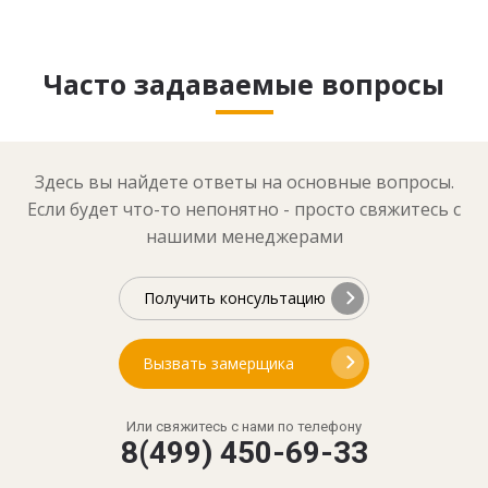
Часто задаваемые вопросы
Здесь вы найдете ответы на основные вопросы.
Если будет что-то непонятно - просто свяжитесь с
нашими менеджерами
Получить консультацию
Вызвать замерщика
Или свяжитесь с нами по телефону
8(499) 450-69-33