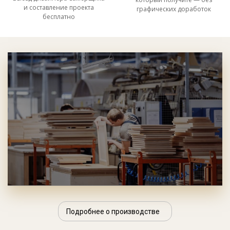
и составление проекта
графических доработок
бесплатно
Подробнее о производстве