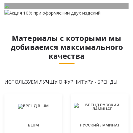
Материалы с которыми мы
добиваемся максимального
качества
ИСПОЛЬЗУЕМ ЛУЧШУЮ ФУРНИТУРУ - БРЕНДЫ
BLUM
РУССКИЙ ЛАМИНАТ