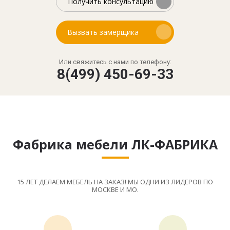
Получить консультацию
Вызвать замерщика
Или свяжитесь с нами по телефону:
8(499) 450-69-33
Фабрика мебели ЛК-ФАБРИКА
15 ЛЕТ ДЕЛАЕМ МЕБЕЛЬ НА ЗАКАЗ! МЫ ОДНИ ИЗ ЛИДЕРОВ ПО
МОСКВЕ И МО.