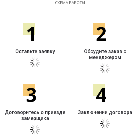
СХЕМА РАБОТЫ
1
2
Оставьте заявку
Обсудите заказ с
менеджером
3
4
Договоритесь о приезде
Заключении договора
замерщика