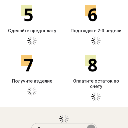
5
6
Сделайте предоплату
Подождите 2-3 недели
7
8
Получите изделие
Оплатите остаток по
счету