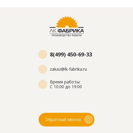
8(499) 450-69-33
zakaz@lk-fabrika.ru
Время работы:
С 10:00 до 19:00
Обратный звонок