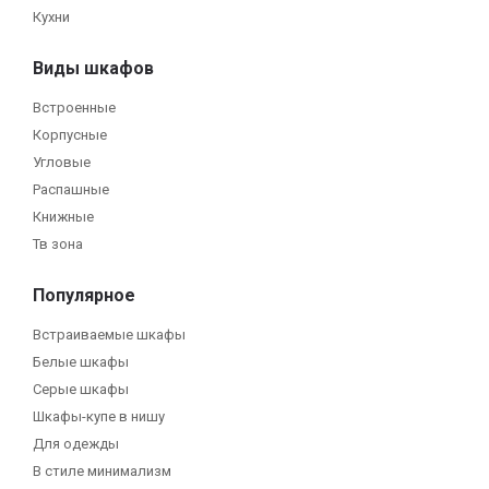
Кухни
Виды шкафов
Встроенные
Корпусные
Угловые
Распашные
Книжные
Тв зона
Популярное
Встраиваемые шкафы
Белые шкафы
Серые шкафы
Шкафы-купе в нишу
Для одежды
В стиле минимализм