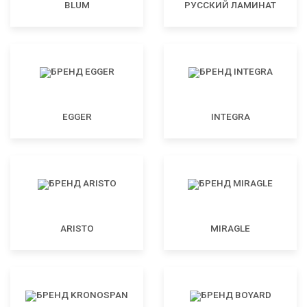
BLUM
РУССКИЙ ЛАМИНАТ
EGGER
INTEGRA
ARISTO
MIRAGLE