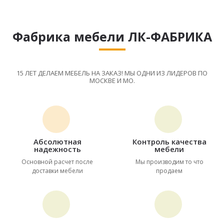
Фабрика мебели ЛК-ФАБРИКА
15 ЛЕТ ДЕЛАЕМ МЕБЕЛЬ НА ЗАКАЗ! МЫ ОДНИ ИЗ ЛИДЕРОВ ПО
МОСКВЕ И МО.
Абсолютная
Контроль качества
надежность
мебели
Основной расчет после
Мы производим то что
доставки мебели
продаем