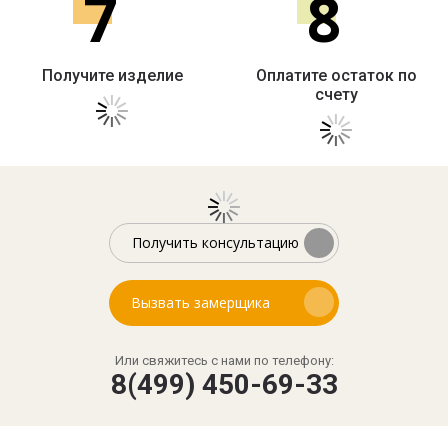
7
8
Получите изделие
Оплатите остаток по
счету
Получить консультацию
Вызвать замерщика
Или свяжитесь с нами по телефону:
8(499) 450-69-33