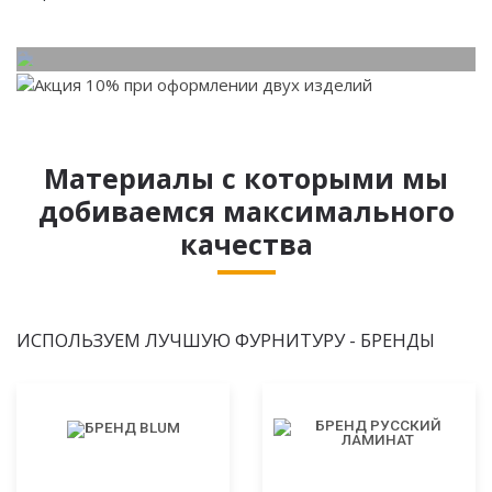
Материалы с которыми мы
добиваемся максимального
качества
ИСПОЛЬЗУЕМ ЛУЧШУЮ ФУРНИТУРУ - БРЕНДЫ