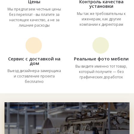
Цены
Контроль качества
установки
Мы предлагаем честные цены
Мы так же требовательны к
без переплат - вы платите за
иженерам, как другие
настоящее качество, а не за
компании к директорам
лишние расходы
Сервис с доставкой на
Реальные фото мебели
дом
Вы видите именно тот товар,
Выезд дизайнера-замерщика
который получите — без
и составление проекта
графических доработок
бесплатно