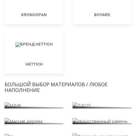
KRONOSPAN
BOYARD
HETTICH
БОЛЬШОЙ ВЫБОР МАТЕРИАЛОВ / ЛЮБОЕ
НАПОЛНЕНИЕ
МДФ
ЛДСП
Массив дерева
Искусственный камень
Варианты внутреннего
Пластик