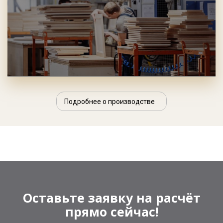
Подробнее о производстве
Оставьте заявку на расчёт
прямо сейчас!