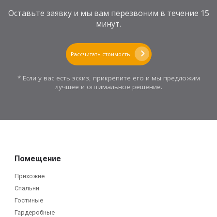
Оставьте заявку и мы вам перезвоним в течение 15
минут.
Рассчитать стоимость
* Если у вас есть эскиз, прикрепите его и мы предложим
лучшее и оптимальное решение.
Помещение
Прихожие
Спальни
Гостиные
Гардеробные