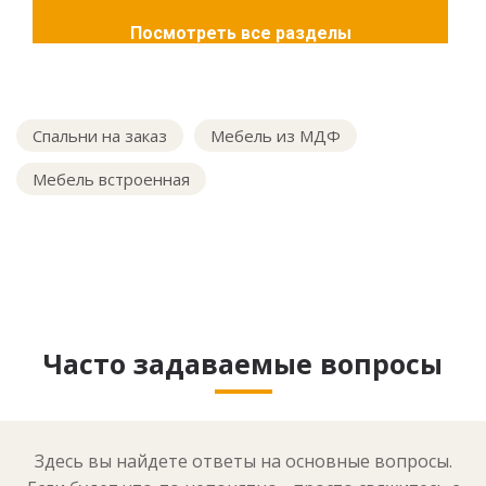
Посмотреть все разделы
Спальни на заказ
Мебель из МДФ
Мебель встроенная
Часто задаваемые вопросы
Здесь вы найдете ответы на основные вопросы.