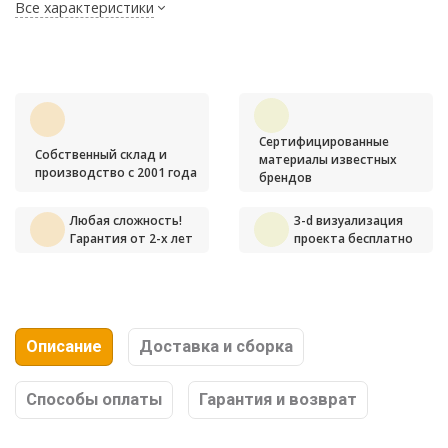
Все характеристики
Сертифицированные
Собственный склад и
материалы известных
производство с 2001 года
брендов
Любая сложность!
3-d визуализация
Гарантия от 2-х лет
проекта бесплатно
Описание
Доставка и сборка
Способы оплаты
Гарантия и возврат