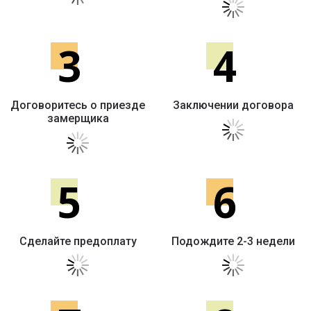
3
4
Договоритесь о приезде
Заключении договора
замерщика
5
6
Сделайте предоплату
Подождите 2-3 недели