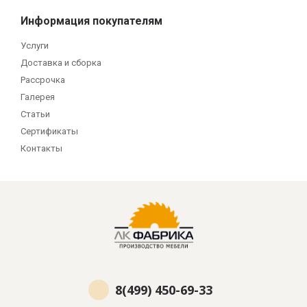
Информация покупателям
Услуги
Доставка и сборка
Рассрочка
Галерея
Статьи
Сертификаты
Контакты
8(499) 450-69-33