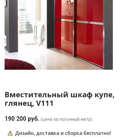
Вместительный шкаф купе,
глянец, V111
190 200 руб.
(цена за погонный метр)
⚠
Дизайн, доставка и сборка бесплатно!