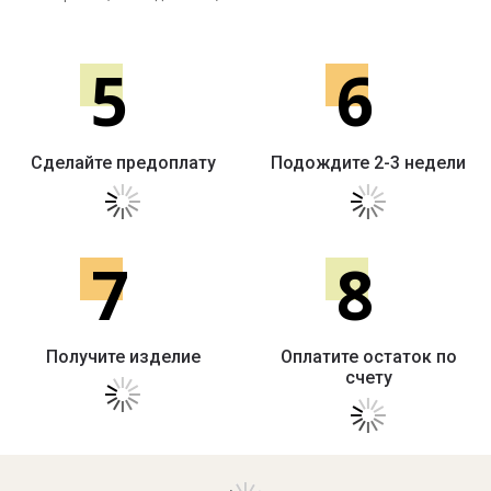
5
6
Сделайте предоплату
Подождите 2-3 недели
7
8
Получите изделие
Оплатите остаток по
счету