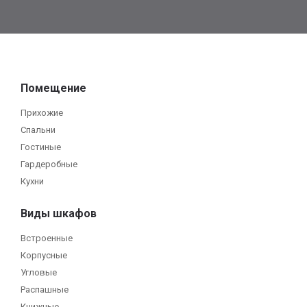
Помещение
Прихожие
Спальни
Гостиные
Гардеробные
Кухни
Виды шкафов
Встроенные
Корпусные
Угловые
Распашные
Книжные