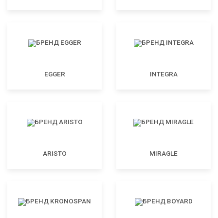
EGGER
INTEGRA
ARISTO
MIRAGLE