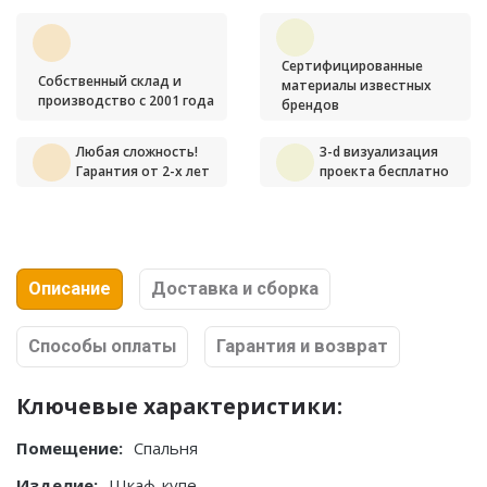
Сертифицированные
Собственный склад и
материалы известных
производство с 2001 года
брендов
Любая сложность!
3-d визуализация
Гарантия от 2-х лет
проекта бесплатно
Описание
Доставка и сборка
Способы оплаты
Гарантия и возврат
Ключевые характеристики:
Помещение:
Спальня
Изделие:
Шкаф-купе