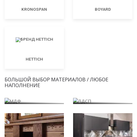
KRONOSPAN
BOYARD
HETTICH
БОЛЬШОЙ ВЫБОР МАТЕРИАЛОВ / ЛЮБОЕ
НАПОЛНЕНИЕ
МДФ
ЛДСП