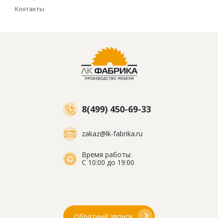
Контакты
8(499) 450-69-33
zakaz@lk-fabrika.ru
Время работы:
С 10:00 до 19:00
Обратный звонок