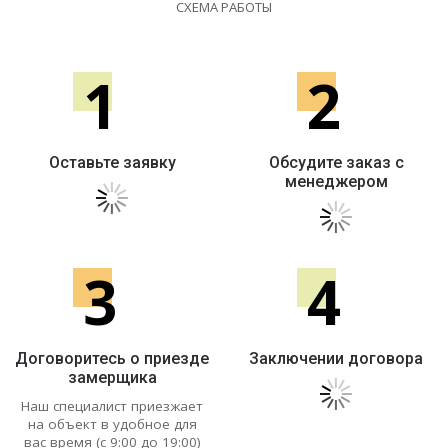
СХЕМА РАБОТЫ
1
2
Оставьте заявку
Обсудите заказ с
менеджером
3
4
Договоритесь о приезде
Заключении договора
замерщика
Наш специалист приезжает
на объект в удобное для
вас время (с 9:00 до 19:00)