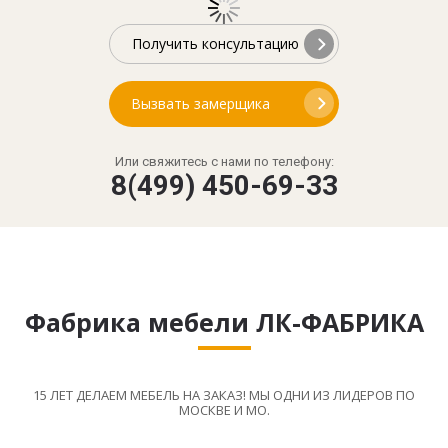
Получить консультацию
Вызвать замерщика
Или свяжитесь с нами по телефону:
8(499) 450-69-33
Фабрика мебели ЛК-ФАБРИКА
15 ЛЕТ ДЕЛАЕМ МЕБЕЛЬ НА ЗАКАЗ! МЫ ОДНИ ИЗ ЛИДЕРОВ ПО
МОСКВЕ И МО.