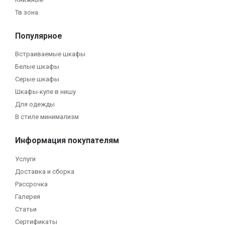
Тв зона
Популярное
Встраиваемые шкафы
Белые шкафы
Серые шкафы
Шкафы-купе в нишу
Для одежды
В стиле минимализм
Информация покупателям
Услуги
Доставка и сборка
Рассрочка
Галерея
Статьи
Сертификаты