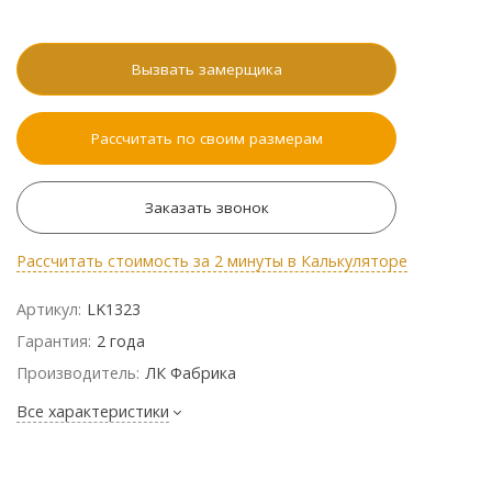
Вызвать замерщика
Рассчитать по своим размерам
Заказать звонок
Рассчитать стоимость за 2 минуты в Калькуляторе
Артикул:
LK1323
Гарантия:
2 года
Производитель:
ЛК Фабрика
Все характеристики