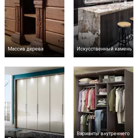
Массив дерева
Искусственный камень
Варианты внутреннего