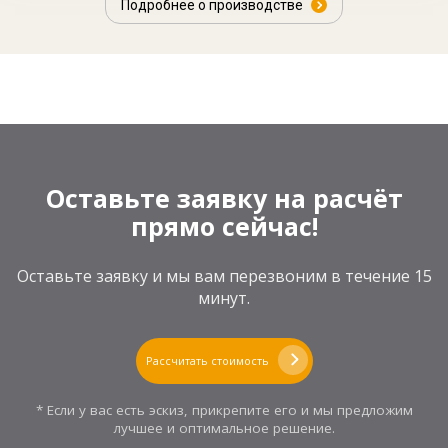
Подробнее о производстве
Оставьте заявку на расчёт
прямо сейчас!
Оставьте заявку и мы вам перезвоним в течение 15
минут.
Рассчитать стоимость
* Если у вас есть эскиз, прикрепите его и мы предложим
лучшее и оптимальное решение.