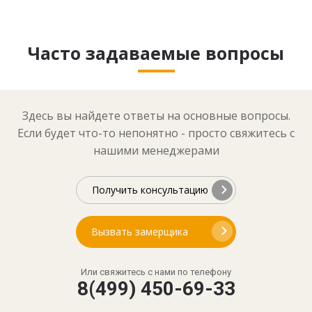
Часто задаваемые вопросы
Здесь вы найдете ответы на основные вопросы.
Если будет что-то непонятно - просто свяжитесь с
нашими менеджерами
Получить консультацию
Вызвать замерщика
Или свяжитесь с нами по телефону
8(499) 450-69-33