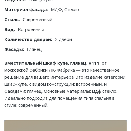
Материал фасада:
МДФ, Стекло
Стиль:
Современный
Вид:
Встроенный
Количество дверей:
2 двери
Фасады:
Глянец
Вместительный шкаф купе, глянец, V111
, от
московской фабрики ЛК-Фабрика — это качественное
решение для вашего интерьера. Это изделие категории:
шкаф-купе, с видом конструкции: встроенный, и
фасадами: глянец. Основные материалы: мдф стекло.
Идеально подходит для помещения типа спальня в
стиле: современный.