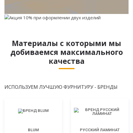
Материалы с которыми мы
добиваемся максимального
качества
ИСПОЛЬЗУЕМ ЛУЧШУЮ ФУРНИТУРУ - БРЕНДЫ
BLUM
РУССКИЙ ЛАМИНАТ