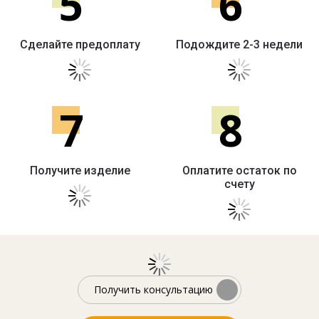
5
6
Сделайте предоплату
Подождите 2-3 недели
7
8
Получите изделие
Оплатите остаток по
счету
Получить консультацию