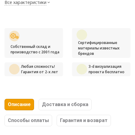
Все характеристики
Сертифицированные
Собственный склад и
материалы известных
производство с 2001 года
брендов
Любая сложность!
3-d визуализация
Гарантия от 2-х лет
проекта бесплатно
Описание
Доставка и сборка
Способы оплаты
Гарантия и возврат