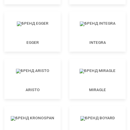
EGGER
INTEGRA
ARISTO
MIRAGLE