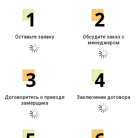
1
2
Оставьте заявку
Обсудите заказ с
менеджером
3
4
Договоритесь о приезде
Заключении договора
замерщика