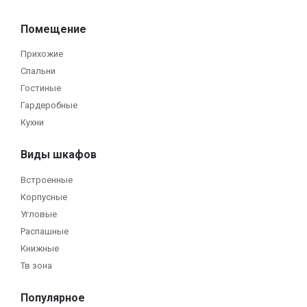
Помещение
Прихожие
Спальни
Гостиные
Гардеробные
Кухни
Виды шкафов
Встроенные
Корпусные
Угловые
Распашные
Книжные
Тв зона
Популярное