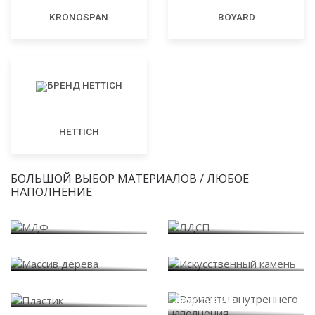
KRONOSPAN
BOYARD
HETTICH
БОЛЬШОЙ ВЫБОР МАТЕРИАЛОВ / ЛЮБОЕ
НАПОЛНЕНИЕ
МДФ
ЛДСП
Массив дерева
Искусственный камень
Варианты внутреннего
Пластик
наполнения