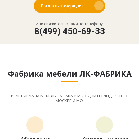
Вызвать замерщика
Или свяжитесь с нами по телефону:
8(499) 450-69-33
Фабрика мебели ЛК-ФАБРИКА
15 ЛЕТ ДЕЛАЕМ МЕБЕЛЬ НА ЗАКАЗ! МЫ ОДНИ ИЗ ЛИДЕРОВ ПО
МОСКВЕ И МО.
Абсолютная
Контроль качества