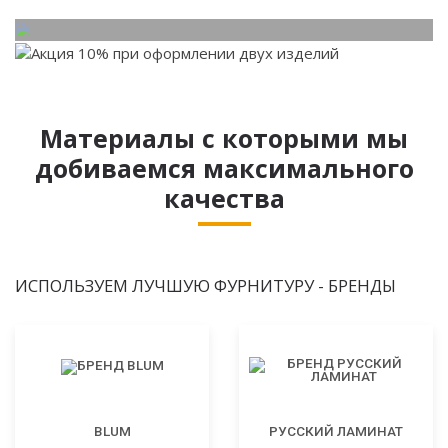
Материалы с которыми мы
добиваемся максимального
качества
ИСПОЛЬЗУЕМ ЛУЧШУЮ ФУРНИТУРУ - БРЕНДЫ
BLUM
РУССКИЙ ЛАМИНАТ