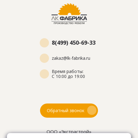
8(499) 450-69-33
zakaz@lk-fabrika.ru
Время работы:
С 10:00 до 19:00
Обратный звонок
ООО «Экстрастрой»
ИНН: 7716802625