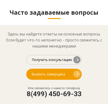
Часто задаваемые вопросы
Здесь вы найдете ответы на основные вопросы.
Если будет что-то непонятно - просто свяжитесь с
нашими менеджерами
Получить консультацию
Вызвать замерщика
Или свяжитесь с нами по телефону
8(499) 450-69-33