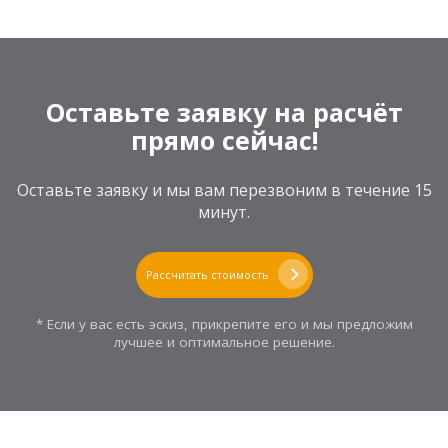
Оставьте заявку на расчёт
прямо сейчас!
Оставьте заявку и мы вам перезвоним в течение 15
минут.
Рассчитать стоимость
* Если у вас есть эскиз, прикрепите его и мы предложим
лучшее и оптимальное решение.