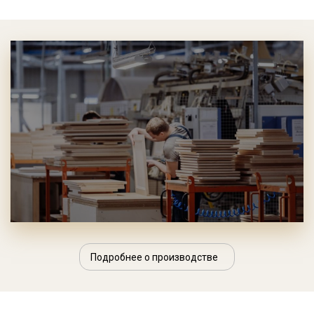
Подробнее о производстве