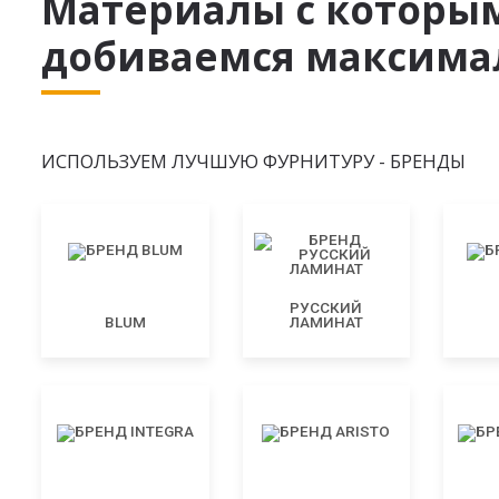
Материалы с которы
добиваемся максимал
ИСПОЛЬЗУЕМ ЛУЧШУЮ ФУРНИТУРУ - БРЕНДЫ
РУССКИЙ
BLUM
ЛАМИНАТ