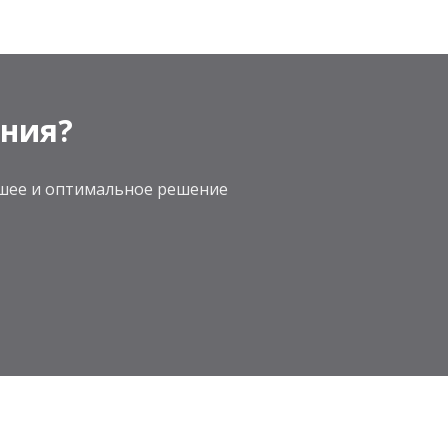
ения?
учшее и оптимальное решение