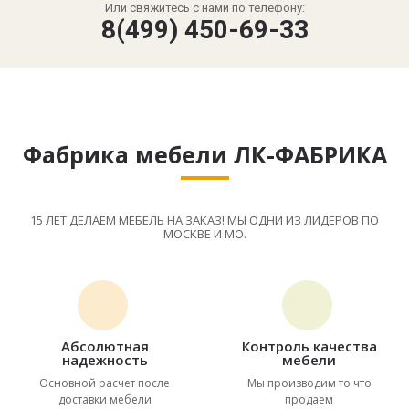
Или свяжитесь с нами по телефону:
8(499) 450-69-33
Фабрика мебели ЛК-ФАБРИКА
15 ЛЕТ ДЕЛАЕМ МЕБЕЛЬ НА ЗАКАЗ! МЫ ОДНИ ИЗ ЛИДЕРОВ ПО
МОСКВЕ И МО.
Абсолютная
Контроль качества
надежность
мебели
Основной расчет после
Мы производим то что
доставки мебели
продаем