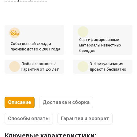
Сертифицированные
Собственный склад и
материалы известных
производство с 2001 года
брендов
Любая сложность!
3-d визуализация
Гарантия от 2-х лет
проекта бесплатно
Описание
Доставка и сборка
Способы оплаты
Гарантия и возврат
Ключевые характеристики: