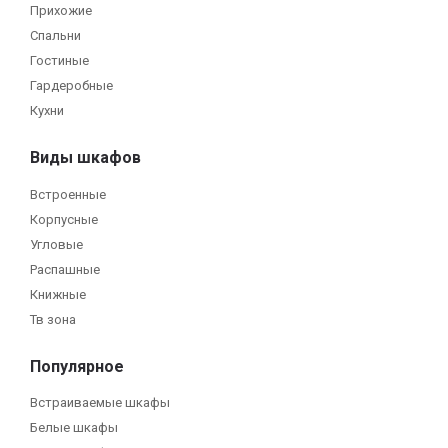
Прихожие
Спальни
Гостиные
Гардеробные
Кухни
Виды шкафов
Встроенные
Корпусные
Угловые
Распашные
Книжные
Тв зона
Популярное
Встраиваемые шкафы
Белые шкафы