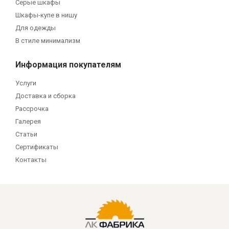
Серые шкафы
Шкафы-купе в нишу
Для одежды
В стиле минимализм
Информация покупателям
Услуги
Доставка и сборка
Рассрочка
Галерея
Статьи
Сертификаты
Контакты