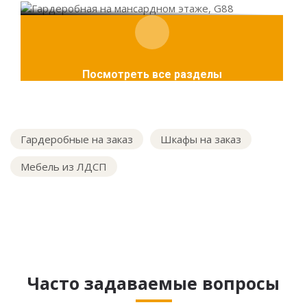
Посмотреть все разделы
Гардеробные на заказ
Шкафы на заказ
Мебель из ЛДСП
Часто задаваемые вопросы