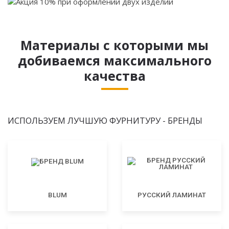
Материалы с которыми мы
добиваемся максимального
качества
ИСПОЛЬЗУЕМ ЛУЧШУЮ ФУРНИТУРУ - БРЕНДЫ
BLUM
РУССКИЙ ЛАМИНАТ