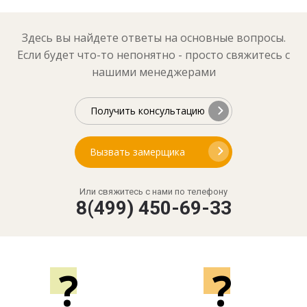
Здесь вы найдете ответы на основные вопросы.
Если будет что-то непонятно - просто свяжитесь с
нашими менеджерами
Получить консультацию
Вызвать замерщика
Или свяжитесь с нами по телефону
8(499) 450-69-33
?
?