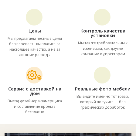
Цены
Контроль качества
установки
Мы предлагаем честные цены
Мы так же требовательны к
без переплат - вы платите за
иженерам, как другие
настоящее качество, а не за
компании к директорам
лишние расходы
Сервис с доставкой на
Реальные фото мебели
дом
Вы видите именно тот товар,
Выезд дизайнера-замерщика
который получите — без
и составление проекта
графических доработок
бесплатно