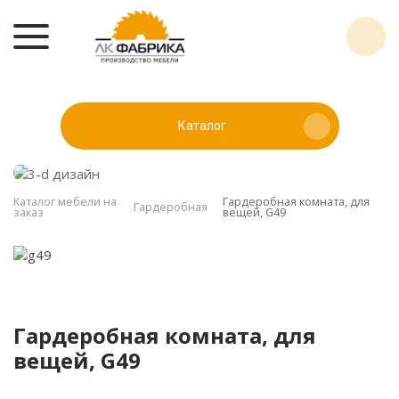
Каталог
Каталог мебели на
Гардеробная комната, для
Гардеробная
заказ
вещей, G49
Гардеробная комната, для
вещей, G49