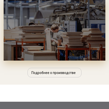
Подробнее о производстве