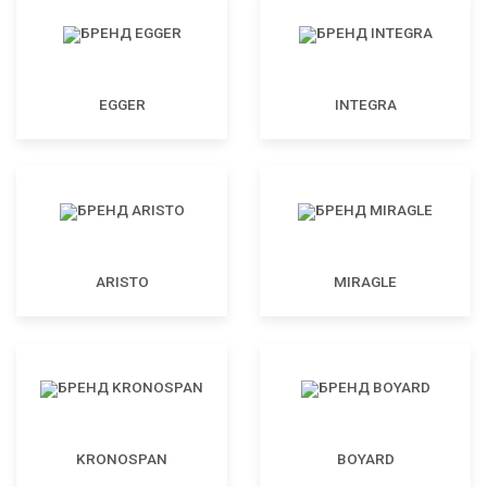
EGGER
INTEGRA
ARISTO
MIRAGLE
KRONOSPAN
BOYARD