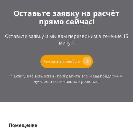
Оставьте заявку на расчёт
прямо сейчас!
Оставьте заявку и мы вам перезвоним в течение 15
минут.
Рассчитать стоимость
* Если у вас есть эскиз, прикрепите его и мы предложим
лучшее и оптимальное решение.
Помещение