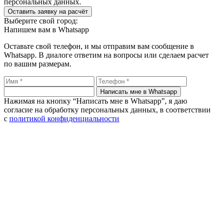
персональных данных.
Оставить заявку на расчёт
Выберите свой город:
Напишем вам в Whatsapp
Оставьте свой телефон, и мы отправим вам сообщение в
Whatsapp. В диалоге ответим на вопросы или сделаем расчет
по вашим размерам.
Написать мне в Whatsapp
Нажимая на кнопку “Написать мне в Whatsapp”, я даю
согласие на обработку персональных данных, в соответствии
с
политикой конфиденциальности