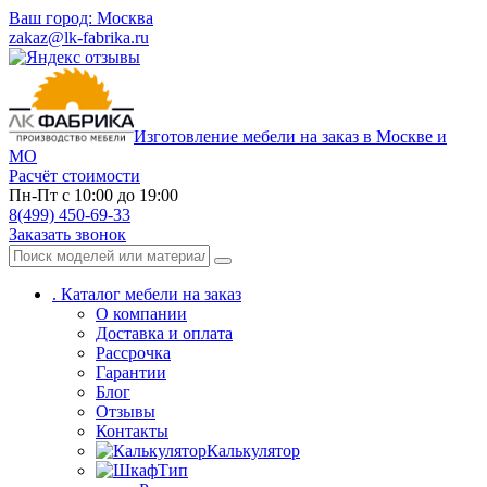
Ваш город:
Москва
zakaz@lk-fabrika.ru
Изготовление мебели на заказ в Москве и
МО
Расчёт стоимости
Пн-Пт с 10:00 до 19:00
8(499) 450-69-33
Заказать звонок
.
Каталог мебели на заказ
О компании
Доставка и оплата
Рассрочка
Гарантии
Блог
Отзывы
Контакты
Калькулятор
Тип