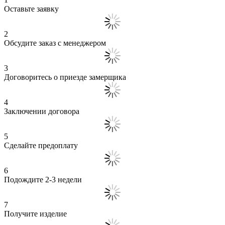
Оставьте заявку
2
Обсудите заказ с менеджером
3
Договоритесь о приезде замерщика
4
Заключении договора
5
Сделайте предоплату
6
Подождите 2-3 недели
7
Получите изделие