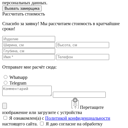
персональных данных.
Вызвать замерщика
Рассчитать стоимость
Спасибо за заявку! Мы рассчитаем стоимость в кратчайшие
сроки!
Отправьте мне расчёт сюда:
Whatsapp
Telegram
Перетащите
изображение или загрузите с устройства
Я ознакомлен(а) с
Политикой конфиденциальности
настоящего сайта.
Я даю согласие на обработку