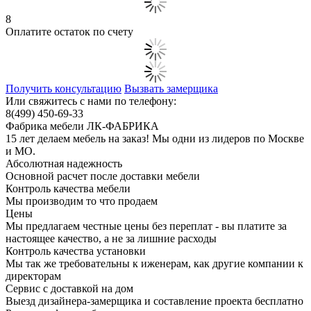
8
Оплатите остаток по счету
Получить консультацию
Вызвать замерщика
Или свяжитесь с нами по телефону:
8(499) 450-69-33
Фабрика мебели ЛК-ФАБРИКА
15 лет делаем мебель на заказ! Мы одни из лидеров по Москве
и МО.
Абсолютная надежность
Основной расчет после доставки мебели
Контроль качества мебели
Мы производим то что продаем
Цены
Мы предлагаем честные цены без переплат - вы платите за
настоящее качество, а не за лишние расходы
Контроль качества установки
Мы так же требовательны к иженерам, как другие компании к
директорам
Сервис с доставкой на дом
Выезд дизайнера-замерщика и составление проекта бесплатно