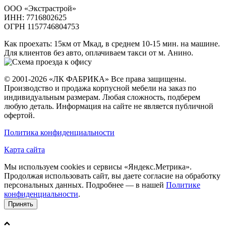
ООО «Экстрастрой»
ИНН: 7716802625
ОГРН 1157746804753
Как проехать
: 15км от Мкад, в среднем 10-15 мин. на машине.
Для клиентов без авто, оплачиваем такси от м. Анино.
© 2001-2026 «ЛК ФАБРИКА» Все права защищены.
Производство и продажа корпусной мебели на заказ по
индивидуальным размерам. Любая сложность, подберем
любую деталь. Информация на сайте не является публичной
офертой.
Политика конфиденциальности
Карта сайта
Мы используем cookies и сервисы «Яндекс.Метрика».
Продолжая использовать сайт, вы даете согласие на обработку
персональных данных. Подробнее — в нашей
Политике
конфиденциальности
.
Принять