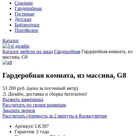
Спальни
Гардеробные
Гостиные
Детские
Библиотеки
Портфолио
Каталог
Каталог мебели на заказ
Гардеробная
Гардеробная комната, из
массива, G8
Гардеробная комната, из массива, G8
53 200 руб.
(цена за погонный метр)
⚠
Дизайн, доставка и сборка бесплатно!
Вызвать замерщика
Рассчитать по своим размерам
Заказать звонок
Рассчитать стоимость за 2 минуты в Калькуляторе
Артикул:
LK397
Гарантия:
2 года