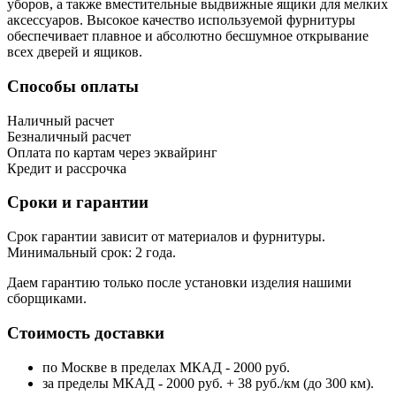
уборов, а также вместительные выдвижные ящики для мелких
аксессуаров. Высокое качество используемой фурнитуры
обеспечивает плавное и абсолютно бесшумное открывание
всех дверей и ящиков.
Способы оплаты
Наличный расчет
Безналичный расчет
Оплата по картам через эквайринг
Кредит и рассрочка
Сроки и гарантии
Срок гарантии зависит от материалов и фурнитуры.
Минимальный срок: 2 года.
Даем гарантию только после установки изделия нашими
сборщиками.
Стоимость доставки
по Москве в пределах МКАД - 2000 руб.
за пределы МКАД - 2000 руб. + 38 руб./км (до 300 км).