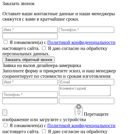
Заказать звонок
Оставьте ваши контактные данные и наши менеджеры
свяжутся с вами в кратчайшие сроки.
Я ознакомлен(а) с
Политикой конфиденциальности
настоящего сайта.
Я даю согласие на обработку
персональных данных.
Заказать обратный звонок
Заявка на вызов дизайнера-замерщика
Заполните форму и прикрепите эскиз, и наш менеджер
соориентирует по стоимости и срокам изготовления
Перетащите
изображение или загрузите с устройства
Я ознакомлен(а) с
Политикой конфиденциальности
настоящего сайта.
Я даю согласие на обработку