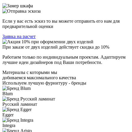
Если у вас есть эскиз то вы можете отправить его нам для
предварительной оценки
Заявка на расчет
При заказе от двух изделий действует скидка до 10%
Работаем только по индивидуальным проектам. Адаптируем
лучшие идеи дизайнеров под Ваши потребности.
Материалы с которыми мы
добиваемся максимального качества
Используем лучшую фурнитуру - бренды
Blum
Русский ламинат
Egger
Integra