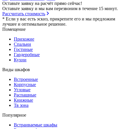
Оставьте заявку на расчёт прямо сейчас!
Оставьте заявку и мы вам перезвоним в течение 15 минут.
Рассчитать стоимость
* Если у вас есть эскиз, прикрепите его и мы предложим
лучшее и оптимальное решение.
Помещение
Прихожие
Спальни
Гостиные
Гардеробные
Кухни
Виды шкафов
Встроенные
Корпусные
Угловые
Распашные
Книжные
Тв зона
Популярное
Встраиваемые шкафы