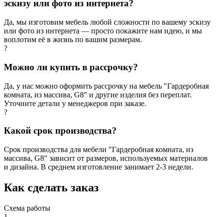
эскизу или фото из интернета?
Да, мы изготовим мебель любой сложности по вашему эскизу
или фото из интернета — просто покажите нам идею, и мы
воплотим её в жизнь по вашим размерам.
?
Можно ли купить в рассрочку?
Да, у нас можно оформить рассрочку на мебель "Гардеробная
комната, из массива, G8" и другие изделия без переплат.
Уточните детали у менеджеров при заказе.
?
Какой срок производства?
Срок производства для мебели "Гардеробная комната, из
массива, G8" зависит от размеров, используемых материалов
и дизайна. В среднем изготовление занимает 2-3 недели.
Как сделать заказ
Схема работы
1