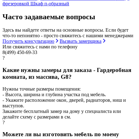
фрезеровкой
Шкаф п-образный
Часто задаваемые вопросы
Здесь вы найдете ответы на основные вопросы. Если будет
что-то непонятно - просто свяжитесь с нашими менеджерами
Получить консультацию
Вызвать замерщика
Или свяжитесь с нами по телефону
8(499) 450-69-33
?
Какие нужны замеры для заказа - Гардеробная
комната, из массива, G8?
Нужны точные размеры помещения:
- Высота, ширина и глубина участка под мебель.
- Укажите расположение окон, дверей, радиаторов, ниш и
выступов.
Закажите бесплатный замер на дому у специалиста или
делайте схему с размерами в см.
?
Можете ли вы изготовить мебель по моему