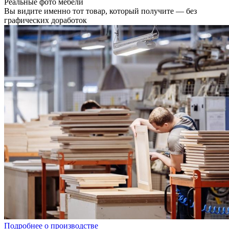
Реальные фото мебели
Вы видите именно тот товар, который получите — без
графических доработок
Подробнее о производстве