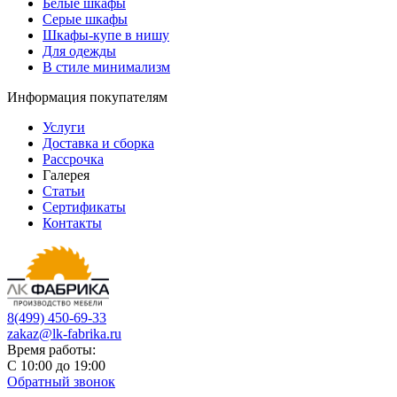
Белые шкафы
Серые шкафы
Шкафы-купе в нишу
Для одежды
В стиле минимализм
Информация покупателям
Услуги
Доставка и сборка
Рассрочка
Галерея
Статьи
Сертификаты
Контакты
8(499) 450-69-33
zakaz@lk-fabrika.ru
Время работы:
С 10:00 до 19:00
Обратный звонок