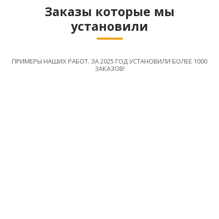
Заказы которые мы
установили
ПРИМЕРЫ НАШИХ РАБОТ. ЗА 2025 ГОД УСТАНОВИЛИ БОЛЕЕ 1000
ЗАКАЗОВ!