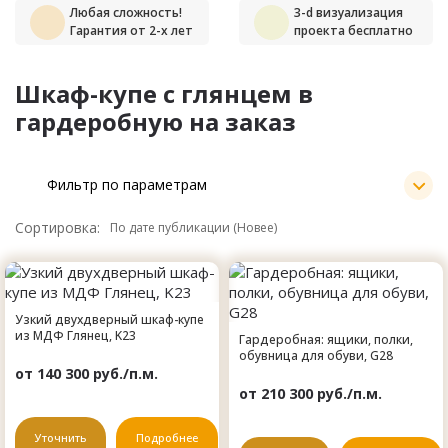
Любая сложность!
3-d визуализация
Гарантия от 2-х лет
проекта бесплатно
Шкаф-купе с глянцем в
гардеробную на заказ
Фильтр по параметрам
Сортировка:
Узкий двухдверный шкаф-купе
из МДФ Глянец, K23
Гардеробная: ящики, полки,
обувница для обуви, G28
от 140 300 руб./п.м.
от 210 300 руб./п.м.
Уточнить
Подробнее