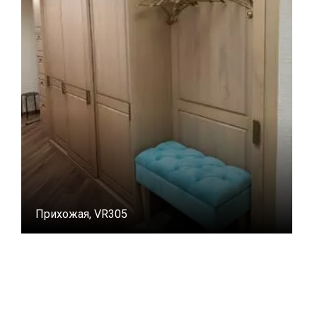
Прихожая, VR305