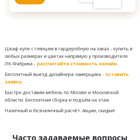
Шкаф-купе с глянцем в гардеробную на заказ
- купить в
любых размерах и цветах напрямую у производителя
ЛК-Фабрика -
рассчитайте стоимость онлайн
.
Бесплатный выезд дизайнера-замерщика -
оставить
заявку
.
Быстро доставим мебель по Москве и Московской
области. Бесплатная сборка и подъём на этаж.
Наличный и безналичный расчёт. Акции, скидки!
Часто задаваемые вопросы