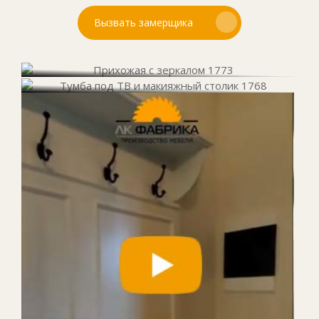
Вызвать замерщика