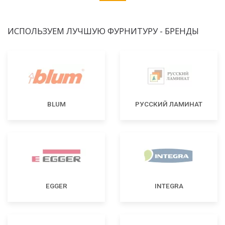
ИСПОЛЬЗУЕМ ЛУЧШУЮ ФУРНИТУРУ - БРЕНДЫ
BLUM
РУССКИЙ ЛАМИНАТ
EGGER
INTEGRA