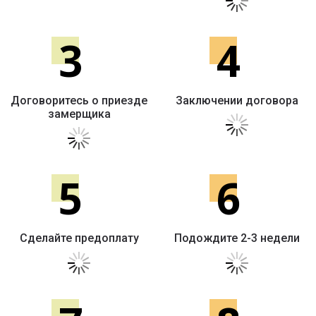
3
4
Договоритесь о приезде
Заключении договора
замерщика
5
6
Сделайте предоплату
Подождите 2-3 недели