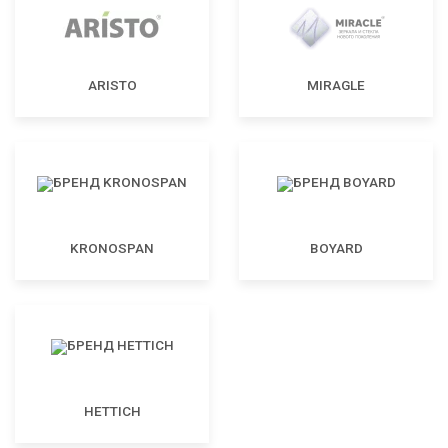
ARISTO
MIRAGLE
KRONOSPAN
BOYARD
HETTICH