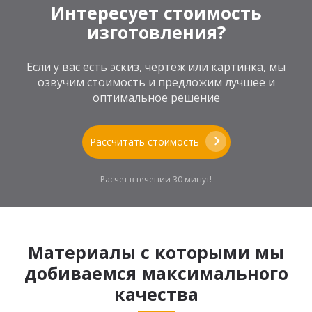
Интересует стоимость
изготовления?
Если у вас есть эскиз, чертеж или картинка, мы
озвучим стоимость и предложим лучшее и
оптимальное решение
Рассчитать стоимость
Расчет в течении 30 минут!
Материалы с которыми мы
добиваемся максимального
качества