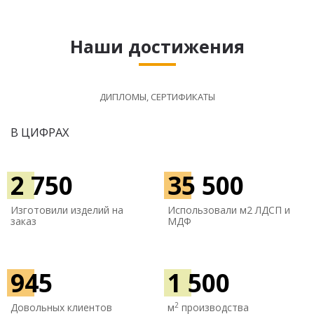
Наши достижения
ДИПЛОМЫ, СЕРТИФИКАТЫ
В ЦИФРАХ
2 750
35 500
Изготовили изделий на
Использовали м
2 ЛДСП и
заказ
МДФ
945
1 500
2
Довольных клиентов
м
производства