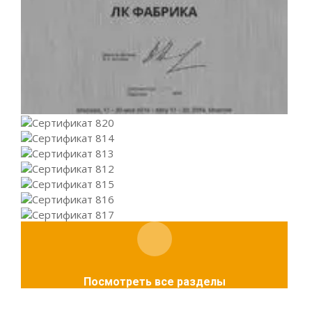
Посмотреть все разделы