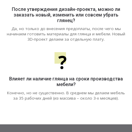
После утверждения дизайн-проекта, можно ли
заказать новый, изменить или совсем убрать
глянец?
Да, но только до внесения предоплаты, после чего мы
начинаем готовить материалы для глянца и мебели. Новый
3D-проект делаем за отдельную плату.
?
Влияет ли наличие глянца на сроки производства
мебели?
Конечно, но не существенно. В среднем мы делаем мебель
за 35 рабочих дней (из массива – около 3-х месяцев).