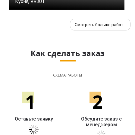
Кухня, VR301
Смотреть больше работ
Как сделать заказ
СХЕМА РАБОТЫ
1
2
Оставьте заявку
Обсудите заказ с
менеджером