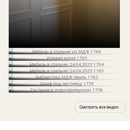
Смотреть все видео