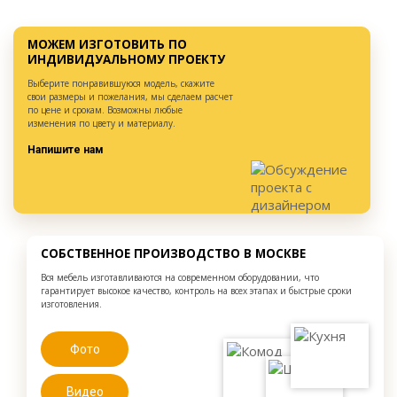
МОЖЕМ ИЗГОТОВИТЬ ПО
ИНДИВИДУАЛЬНОМУ ПРОЕКТУ
Выберите понравившуюся модель, скажите
свои размеры и пожелания, мы сделаем расчет
по цене и срокам. Возможны любые
изменения по цвету и материалу.
Напишите нам
СОБСТВЕННОЕ ПРОИЗВОДСТВО В МОСКВЕ
Вся мебель изготавливаются на современном оборудовании, что
гарантирует высокое качество, контроль на всех этапах и быстрые сроки
изготовления.
Фото
Видео