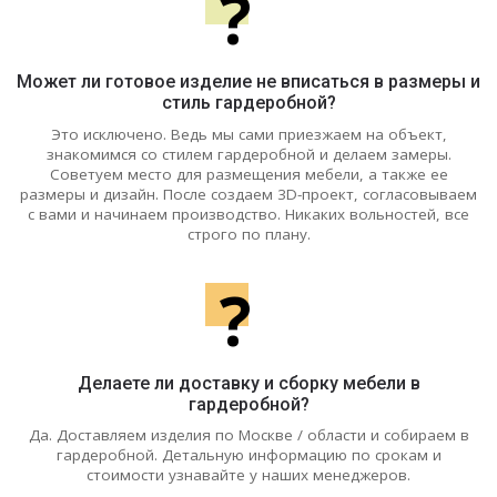
?
Может ли готовое изделие не вписаться в размеры и
стиль гардеробной?
Это исключено. Ведь мы сами приезжаем на объект,
знакомимся со стилем гардеробной и делаем замеры.
Советуем место для размещения мебели, а также ее
размеры и дизайн. После создаем 3D-проект, согласовываем
с вами и начинаем производство. Никаких вольностей, все
строго по плану.
?
Делаете ли доставку и сборку мебели в
гардеробной?
Да. Доставляем изделия по Москве / области и собираем в
гардеробной. Детальную информацию по срокам и
стоимости узнавайте у наших менеджеров.