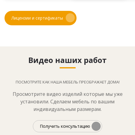
Лицензии и сертификаты
Видео наших работ
ПОСМОТРИТЕ КАК НАША МЕБЕЛЬ ПРЕОБРАЖАЕТ ДОМА!
Просмотрите видео изделий которые мы уже
установили. Сделаем мебель по вашим
индивидуальным размерам.
Получить консультацию