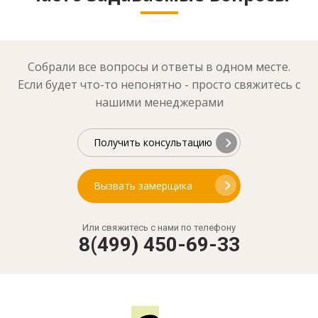
Собрали все вопросы и ответы в одном месте.
Если будет что-то непонятно - просто свяжитесь с
нашими менеджерами
Получить консультацию
Вызвать замерщика
Или свяжитесь с нами по телефону
8(499) 450-69-33