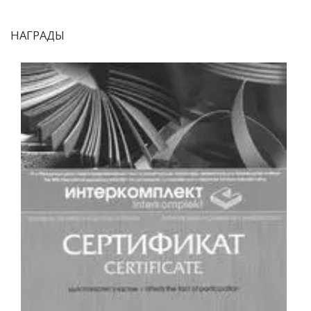
НАГРАДЫ