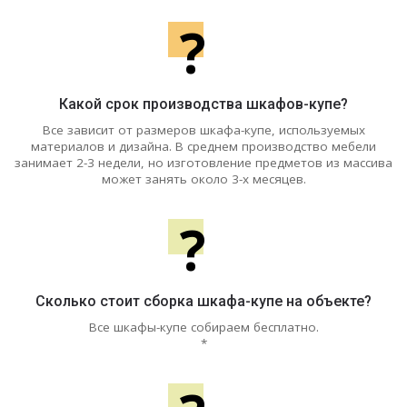
?
Какой срок производства шкафов-купе?
Все зависит от размеров шкафа-купе, используемых
материалов и дизайна. В среднем производство мебели
занимает 2-3 недели, но изготовление предметов из массива
может занять около 3-х месяцев.
?
Сколько стоит сборка шкафа-купе на объекте?
Все шкафы-купе собираем бесплатно.
*