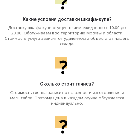
?
Какие условия доставки шкафа-купе?
Доставку шкафа-купе осуществляем ежедневно с 10.00 до
20.00. Обслуживаем всю территорию Москвы и области.
Стоимость услуги зависит от удаленности объекта от нашего
склада.
?
Сколько стоит глянец?
Стоимость глянца зависит от сложности изготовления и
масштабов. Поэтому цена в каждом случае обсуждается
индивидуально.
?