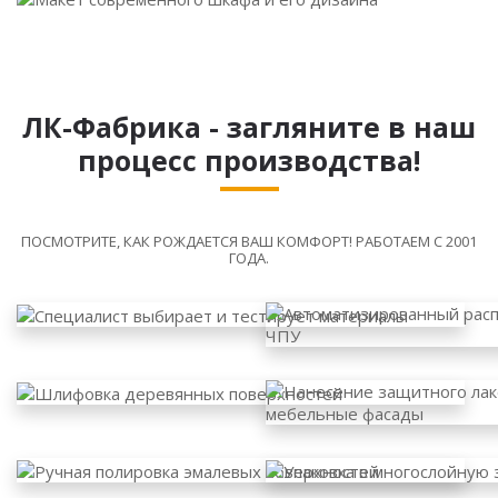
ЛК-Фабрика - загляните в наш
процесс производства!
ПОСМОТРИТЕ, КАК РОЖДАЕТСЯ ВАШ КОМФОРТ! РАБОТАЕМ С 2001
ГОДА.