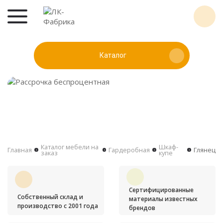
Каталог
Каталог мебели на
Шкаф-
Главная
Гардеробная
Глянец
заказ
купе
Сертифицированные
Собственный склад и
материалы известных
производство с 2001 года
брендов