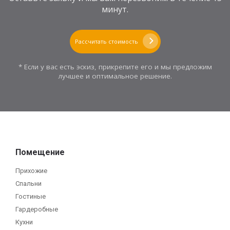
минут.
Рассчитать стоимость
* Если у вас есть эскиз, прикрепите его и мы предложим
лучшее и оптимальное решение.
Помещение
Прихожие
Спальни
Гостиные
Гардеробные
Кухни