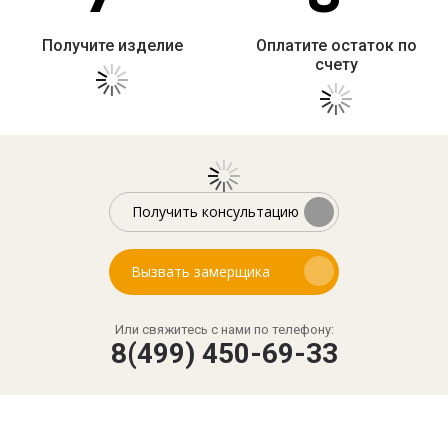
Получите изделие
Оплатите остаток по
счету
Получить консультацию
Вызвать замерщика
Или свяжитесь с нами по телефону:
8(499) 450-69-33