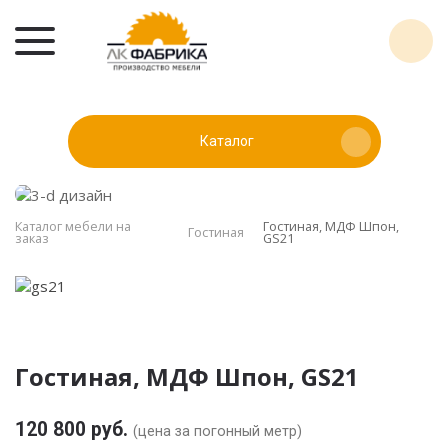
Каталог
Каталог мебели на
Гостиная, МДФ Шпон,
Гостиная
заказ
GS21
Гостиная, МДФ Шпон, GS21
120 800 руб.
(цена за погонный метр)