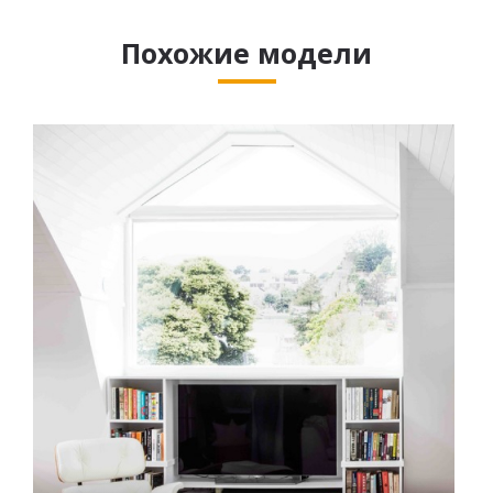
Похожие модели