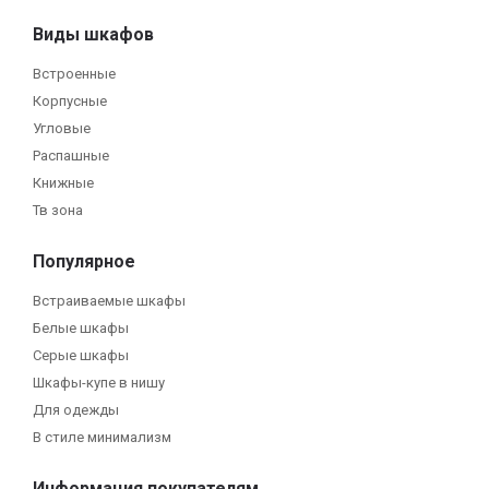
Виды шкафов
Встроенные
Корпусные
Угловые
Распашные
Книжные
Тв зона
Популярное
Встраиваемые шкафы
Белые шкафы
Серые шкафы
Шкафы-купе в нишу
Для одежды
В стиле минимализм
Информация покупателям