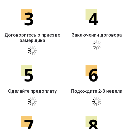
3
4
Договоритесь о приезде
Заключении договора
замерщика
5
6
Сделайте предоплату
Подождите 2-3 недели
7
8