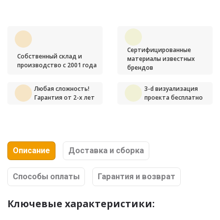
Сертифицированные
Собственный склад и
материалы известных
производство с 2001 года
брендов
Любая сложность!
3-d визуализация
Гарантия от 2-х лет
проекта бесплатно
Описание
Доставка и сборка
Способы оплаты
Гарантия и возврат
Ключевые характеристики: