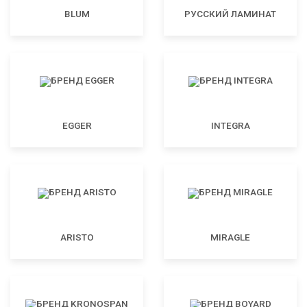
BLUM
РУССКИЙ ЛАМИНАТ
EGGER
INTEGRA
ARISTO
MIRAGLE