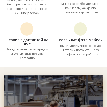
Мы предлагаем честные цены
Мы так же требовательны к
без переплат - вы платите за
иженерам, как другие
настоящее качество, а не за
компании к директорам
лишние расходы
Сервис с доставкой на
Реальные фото мебели
дом
Вы видите именно тот товар,
Выезд дизайнера-замерщика
который получите — без
и составление проекта
графических доработок
бесплатно