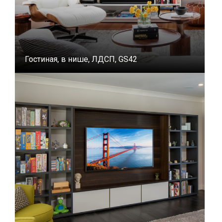
Гостиная, в нише, ЛДСП, GS42