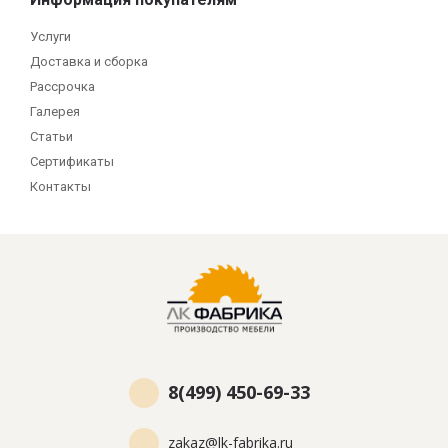
Услуги
Доставка и сборка
Рассрочка
Галерея
Статьи
Сертификаты
Контакты
8(499) 450-69-33
zakaz@lk-fabrika.ru