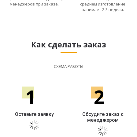
менеджеров при заказе.
среднем изготовление
занимает 2-3 недели.
Как сделать заказ
СХЕМА РАБОТЫ
1
2
Оставьте заявку
Обсудите заказ с
менеджером