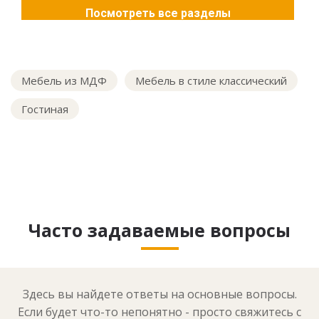
Посмотреть все разделы
Мебель из МДФ
Мебель в стиле классический
Гостиная
Часто задаваемые вопросы
Здесь вы найдете ответы на основные вопросы.
Если будет что-то непонятно - просто свяжитесь с