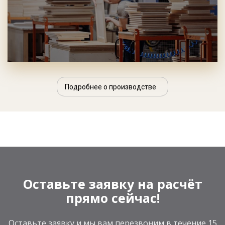
Подробнее о производстве
Оставьте заявку на расчёт
прямо сейчас!
Оставьте заявку и мы вам перезвоним в течение 15