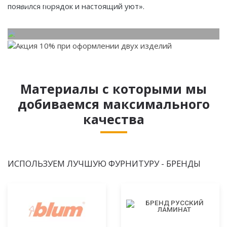
потребности.
появился порядок и настоящий уют».
Материалы с которыми мы
добиваемся максимального
качества
ИСПОЛЬЗУЕМ ЛУЧШУЮ ФУРНИТУРУ - БРЕНДЫ