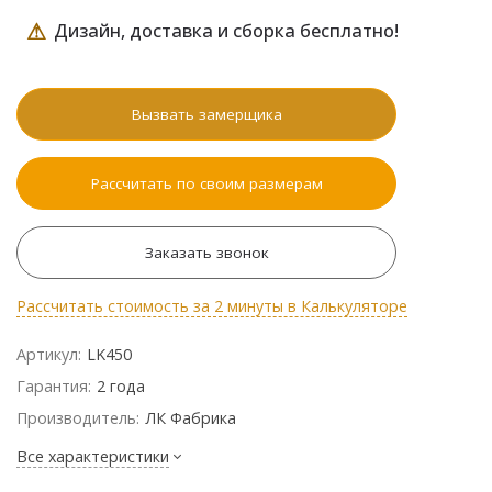
⚠
Дизайн, доставка и сборка бесплатно!
Вызвать замерщика
Рассчитать по своим размерам
Заказать звонок
Рассчитать стоимость за 2 минуты в Калькуляторе
Артикул:
LK450
Гарантия:
2 года
Производитель:
ЛК Фабрика
Все характеристики