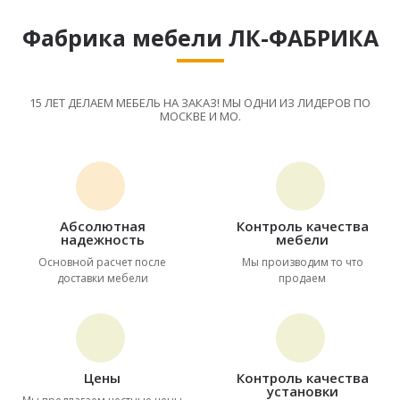
Фабрика мебели ЛК-ФАБРИКА
15 ЛЕТ ДЕЛАЕМ МЕБЕЛЬ НА ЗАКАЗ! МЫ ОДНИ ИЗ ЛИДЕРОВ ПО
МОСКВЕ И МО.
Абсолютная
Контроль качества
надежность
мебели
Основной расчет после
Мы производим то что
доставки мебели
продаем
Цены
Контроль качества
установки