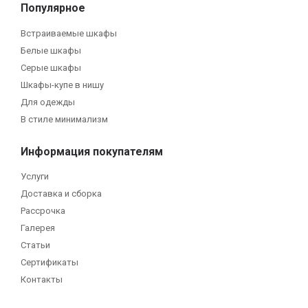
Популярное
Встраиваемые шкафы
Белые шкафы
Серые шкафы
Шкафы-купе в нишу
Для одежды
В стиле минимализм
Информация покупателям
Услуги
Доставка и сборка
Рассрочка
Галерея
Статьи
Сертификаты
Контакты