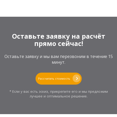
Оставьте заявку на расчёт
прямо сейчас!
Оставьте заявку и мы вам перезвоним в течение 15
минут.
Рассчитать стоимость
* Если у вас есть эскиз, прикрепите его и мы предложим
лучшее и оптимальное решение.