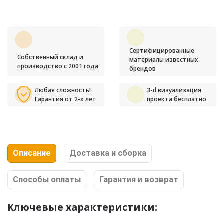
Сертифицированные
Собственный склад и
материалы известных
производство с 2001 года
брендов
Любая сложность!
3-d визуализация
Гарантия от 2-х лет
проекта бесплатно
Описание
Доставка и сборка
Способы оплаты
Гарантия и возврат
Ключевые характеристики: