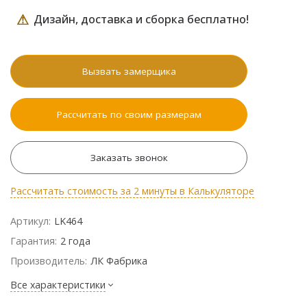
⚠
Дизайн, доставка и сборка бесплатно!
Вызвать замерщика
Рассчитать по своим размерам
Заказать звонок
Рассчитать стоимость за 2 минуты в Калькуляторе
Артикул:
LK464
Гарантия:
2 года
Производитель:
ЛК Фабрика
Все характеристики