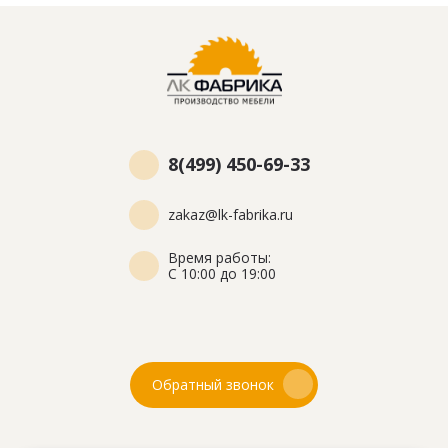
8(499) 450-69-33
zakaz@lk-fabrika.ru
Время работы:
С 10:00 до 19:00
Обратный звонок