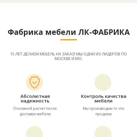
Фабрика мебели ЛК-ФАБРИКА
15 ЛЕТ ДЕЛАЕМ МЕБЕЛЬ НА ЗАКАЗ! МЫ ОДНИ ИЗ ЛИДЕРОВ ПО
МОСКВЕ И МО.
Абсолютная
Контроль качества
надежность
мебели
Основной расчет после
Мы производим то что
доставки мебели
продаем