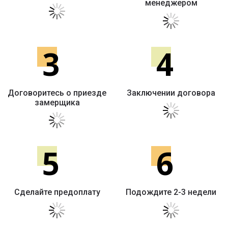
менеджером
3
4
Договоритесь о приезде
Заключении договора
замерщика
5
6
Сделайте предоплату
Подождите 2-3 недели