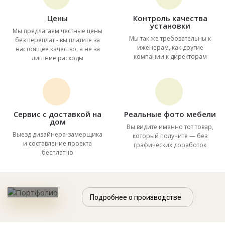
Цены
Контроль качества
установки
Мы предлагаем честные цены
Мы так же требовательны к
без переплат - вы платите за
иженерам, как другие
настоящее качество, а не за
компании к директорам
лишние расходы
Сервис с доставкой на
Реальные фото мебели
дом
Вы видите именно тот товар,
Выезд дизайнера-замерщика
который получите — без
и составление проекта
графических доработок
бесплатно
Подробнее о производстве