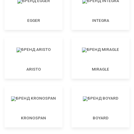
EGGER
INTEGRA
ARISTO
MIRAGLE
KRONOSPAN
BOYARD