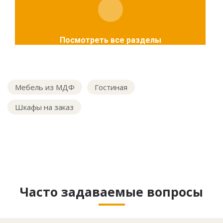
Посмотреть все разделы
Мебель из МДФ
Гостиная
Шкафы на заказ
Часто задаваемые вопросы