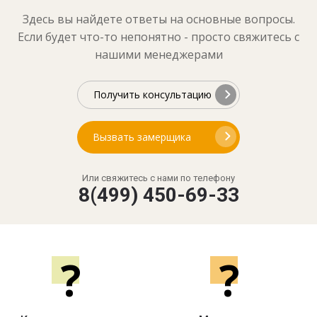
Здесь вы найдете ответы на основные вопросы.
Если будет что-то непонятно - просто свяжитесь с
нашими менеджерами
Получить консультацию
Вызвать замерщика
Или свяжитесь с нами по телефону
8(499) 450-69-33
?
?