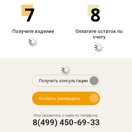
7
8
Получите изделие
Оплатите остаток по
счету
Получить консультацию
Вызвать замерщика
Или свяжитесь с нами по телефону:
8(499) 450-69-33