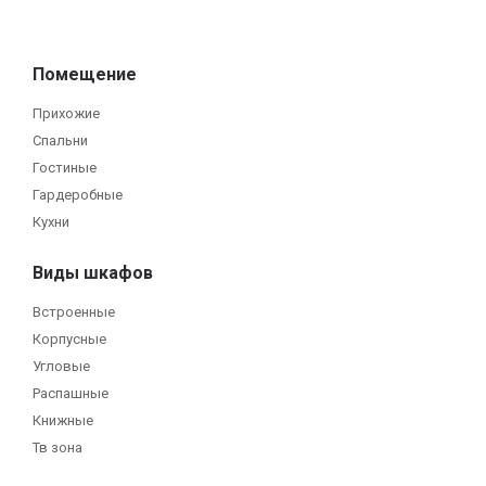
Помещение
Прихожие
Спальни
Гостиные
Гардеробные
Кухни
Виды шкафов
Встроенные
Корпусные
Угловые
Распашные
Книжные
Тв зона