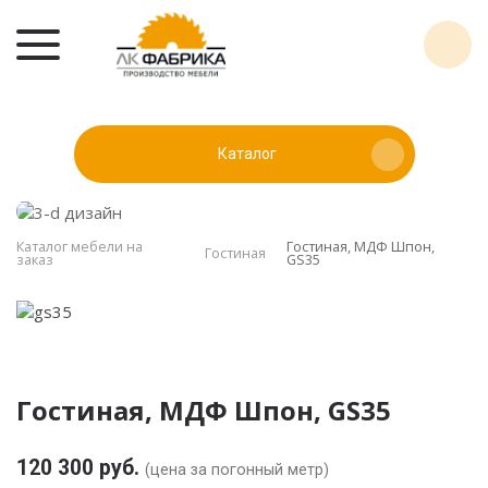
Каталог
Каталог мебели на
Гостиная, МДФ Шпон,
Гостиная
заказ
GS35
Гостиная, МДФ Шпон, GS35
120 300 руб.
(цена за погонный метр)