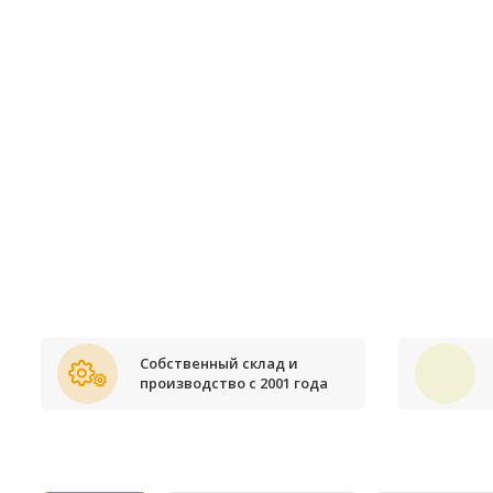
Собственный склад и
производство с 2001 года