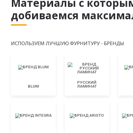
Материалы с которы
добиваемся максимал
ИСПОЛЬЗУЕМ ЛУЧШУЮ ФУРНИТУРУ - БРЕНДЫ
РУССКИЙ
BLUM
ЛАМИНАТ