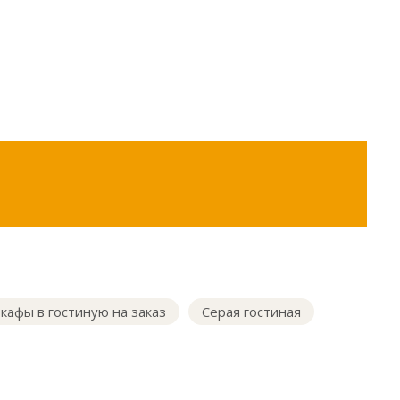
кафы в гостиную на заказ
Серая гостиная