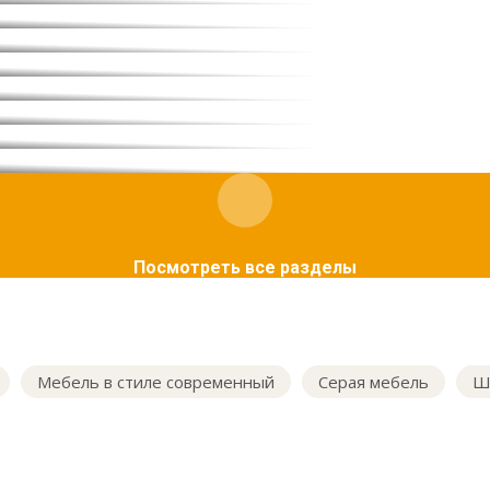
Посмотреть все разделы
Мебель в стиле современный
Серая мебель
Ш