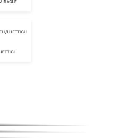
MIRAGLE
HETTICH