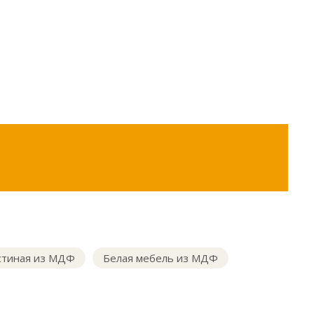
стиная из МДФ
Белая мебель из МДФ