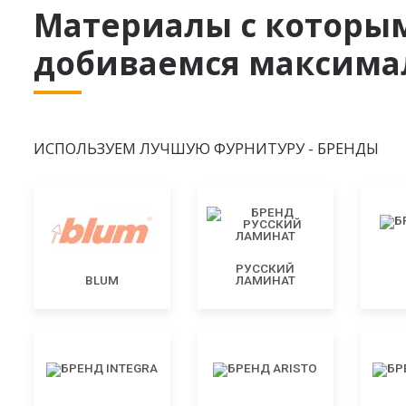
Материалы с которы
добиваемся максимал
ИСПОЛЬЗУЕМ ЛУЧШУЮ ФУРНИТУРУ - БРЕНДЫ
РУССКИЙ
BLUM
ЛАМИНАТ