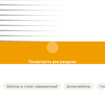
Посмотреть все разделы
Мебель в стиле современный
Белая мебель
Го