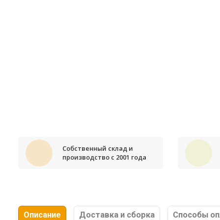
Собственный склад и
производство с 2001 года
Описание
Доставка и сборка
Способы о