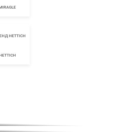
MIRAGLE
HETTICH