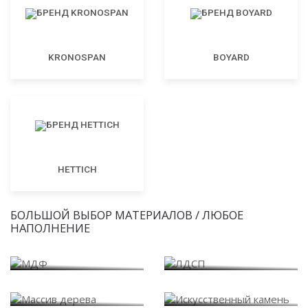
KRONOSPAN
BOYARD
HETTICH
БОЛЬШОЙ ВЫБОР МАТЕРИАЛОВ / ЛЮБОЕ
НАПОЛНЕНИЕ
МДФ
ЛДСП
Массив дерева
Искусственный камень