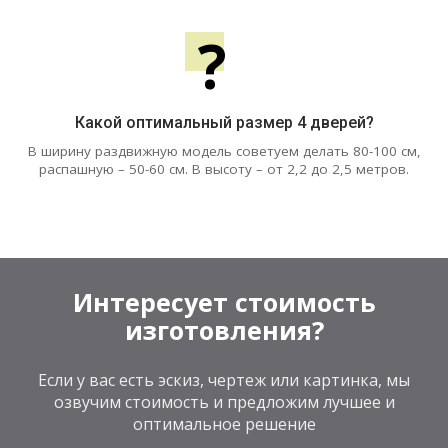
?
Какой оптимальный размер 4 дверей?
В ширину раздвижную модель советуем делать 80-100 см,
распашную – 50-60 см. В высоту – от 2,2 до 2,5 метров.
Интересует стоимость
изготовления?
Если у вас есть эскиз, чертеж или картинка, мы
озвучим стоимость и предложим лучшее и
оптимальное решение