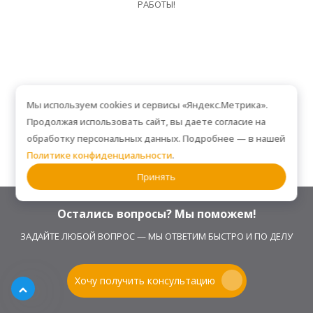
РАБОТЫ!
Мы используем cookies и сервисы «Яндекс.Метрика».
Продолжая использовать сайт, вы даете согласие на
обработку персональных данных. Подробнее — в нашей
Политике конфиденциальности
.
Принять
Остались вопросы? Мы поможем!
ЗАДАЙТЕ ЛЮБОЙ ВОПРОС — МЫ ОТВЕТИМ БЫСТРО И ПО ДЕЛУ
Хочу получить консультацию