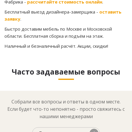
Фабрика -
рассчитайте стоимость онлайн
.
Бесплатный выезд дизайнера-замерщика -
оставить
заявку
.
Быстро доставим мебель по Москве и Московской
области. Бесплатная сборка и подъём на этаж.
Наличный и безналичный расчёт. Акции, скидки!
Часто задаваемые вопросы
Собрали все вопросы и ответы в одном месте.
Если будет что-то непонятно - просто свяжитесь с
нашими менеджерами