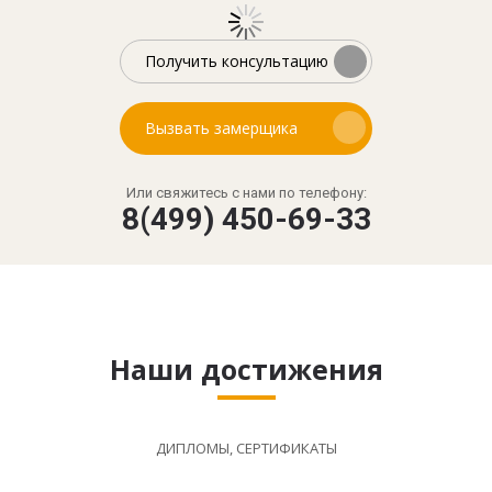
Получить консультацию
Вызвать замерщика
Или свяжитесь с нами по телефону:
8(499) 450-69-33
Наши достижения
ДИПЛОМЫ, СЕРТИФИКАТЫ