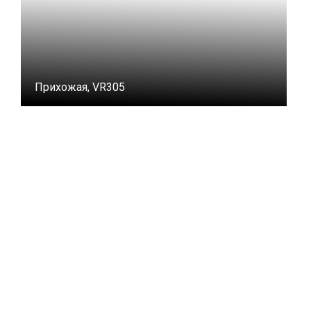
Прихожая, VR305