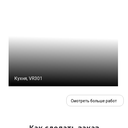
Кухня, VR301
Смотреть больше работ
Как сделать заказ