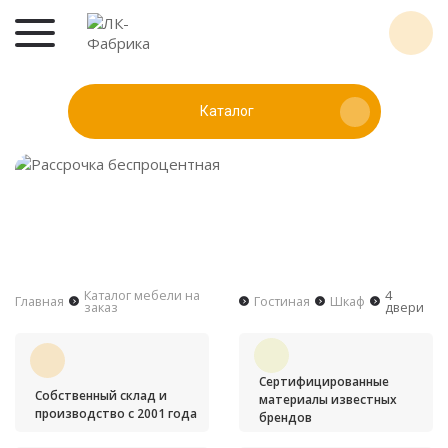
Каталог
Каталог мебели на
4
Главная
Гостиная
Шкаф
заказ
двери
Сертифицированные
Собственный склад и
материалы известных
производство с 2001 года
брендов