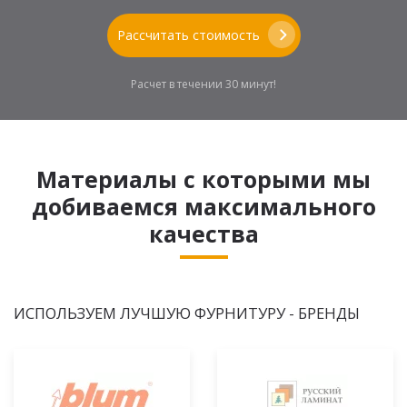
Рассчитать стоимость
Расчет в течении 30 минут!
Материалы с которыми мы
добиваемся максимального
качества
ИСПОЛЬЗУЕМ ЛУЧШУЮ ФУРНИТУРУ - БРЕНДЫ