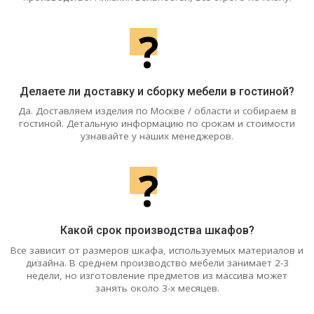
?
Делаете ли доставку и сборку мебели в гостиной?
Да. Доставляем изделия по Москве / области и собираем в
гостиной. Детальную информацию по срокам и стоимости
узнавайте у наших менеджеров.
?
Какой срок производства шкафов?
Все зависит от размеров шкафа, используемых материалов и
дизайна. В среднем производство мебели занимает 2-3
недели, но изготовление предметов из массива может
занять около 3-х месяцев.