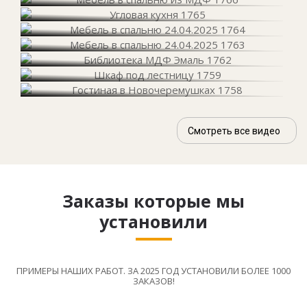
Смотреть все видео
Заказы которые мы
установили
ПРИМЕРЫ НАШИХ РАБОТ. ЗА 2025 ГОД УСТАНОВИЛИ БОЛЕЕ 1000
ЗАКАЗОВ!