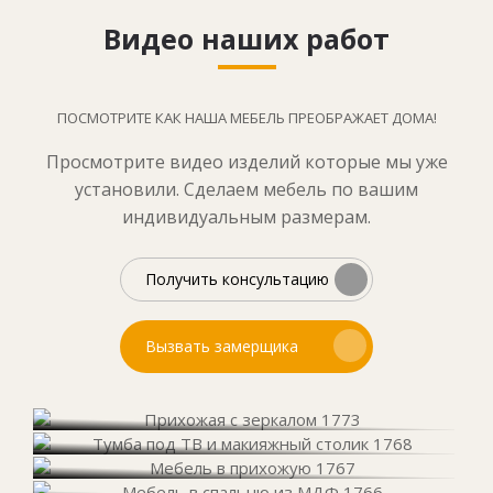
Видео наших работ
ПОСМОТРИТЕ КАК НАША МЕБЕЛЬ ПРЕОБРАЖАЕТ ДОМА!
Просмотрите видео изделий которые мы уже
установили. Сделаем мебель по вашим
индивидуальным размерам.
Получить консультацию
Вызвать замерщика