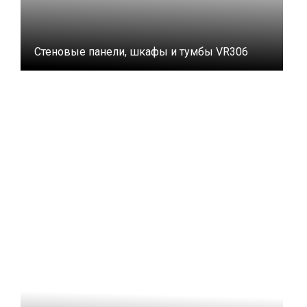
Стеновые панели, шкафы и тумбы VR306