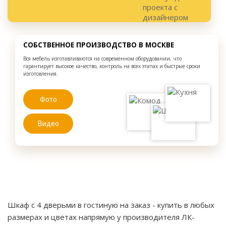
СОБСТВЕННОЕ ПРОИЗВОДСТВО В МОСКВЕ
Вся мебель изготавливаются на современном оборудовании, что
гарантирует высокое качество, контроль на всех этапах и быстрые сроки
изготовления.
Фото
Видео
Шкаф с 4 дверьми в гостиную на заказ
- купить в любых
размерах и цветах напрямую у производителя ЛК-