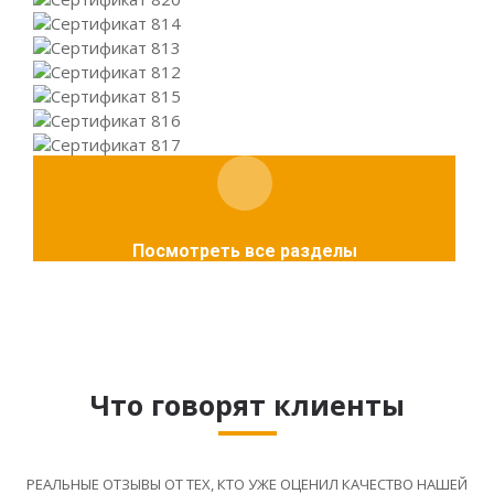
Посмотреть все разделы
Что говорят клиенты
РЕАЛЬНЫЕ ОТЗЫВЫ ОТ ТЕХ, КТО УЖЕ ОЦЕНИЛ КАЧЕСТВО НАШЕЙ