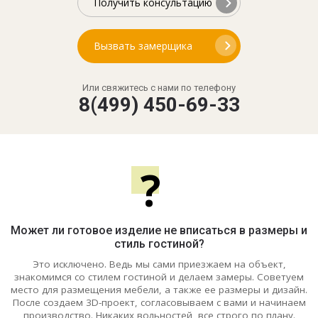
Получить консультацию
Вызвать замерщика
Или свяжитесь с нами по телефону
8(499) 450-69-33
?
Может ли готовое изделие не вписаться в размеры и
стиль гостиной?
Это исключено. Ведь мы сами приезжаем на объект,
знакомимся со стилем гостиной и делаем замеры. Советуем
место для размещения мебели, а также ее размеры и дизайн.
После создаем 3D-проект, согласовываем с вами и начинаем
производство. Никаких вольностей, все строго по плану.