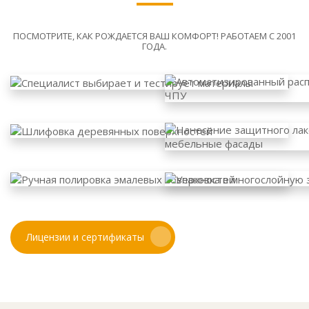
ПОСМОТРИТЕ, КАК РОЖДАЕТСЯ ВАШ КОМФОРТ! РАБОТАЕМ С 2001
ГОДА.
Лицензии и сертификаты