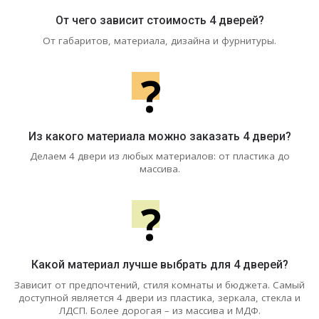
От чего зависит стоимость 4 дверей?
От габаритов, материала, дизайна и фурнитуры.
?
Из какого материала можно заказать 4 двери?
Делаем 4 двери из любых материалов: от пластика до
массива.
?
Какой материал лучше выбрать для 4 дверей?
Зависит от предпочтений, стиля комнаты и бюджета. Самый
доступной является 4 двери из пластика, зеркала, стекла и
ЛДСП. Более дорогая – из массива и МДФ.