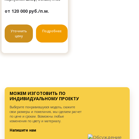
от 120 000 руб./п.м.
Уточнить
Подробнее
цену
МОЖЕМ ИЗГОТОВИТЬ ПО
ИНДИВИДУАЛЬНОМУ ПРОЕКТУ
Выберите понравившуюся модель, скажите
свои размеры и пожелания, мы сделаем расчет
по цене и срокам. Возможны любые
изменения по цвету и материалу.
Напишите нам