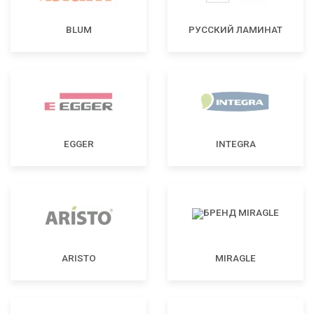
BLUM
РУССКИЙ ЛАМИНАТ
EGGER
INTEGRA
ARISTO
MIRAGLE