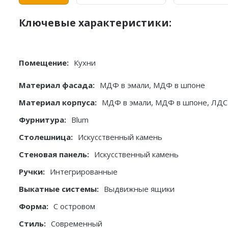
Ключевые характеристики:
Помещение:
Кухни
Материал фасада:
МДФ в эмали, МДФ в шпоне
Материал корпуса:
МДФ в эмали, МДФ в шпоне, ЛДС
Фурнитура:
Blum
Столешница:
Искусственный камень
Стеновая панель:
Искусственный камень
Ручки:
Интегрированные
Выкатные системы:
Выдвижные ящики
Форма:
С островом
Стиль:
Современный