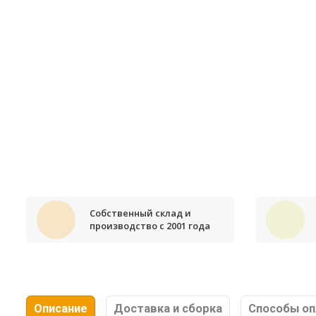
Собственный склад и
производство с 2001 года
Описание
Доставка и сборка
Способы о