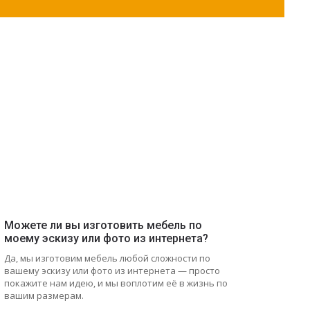
Можете ли вы изготовить мебель по
моему эскизу или фото из интернета?
Да, мы изготовим мебель любой сложности по
вашему эскизу или фото из интернета — просто
покажите нам идею, и мы воплотим её в жизнь по
вашим размерам.