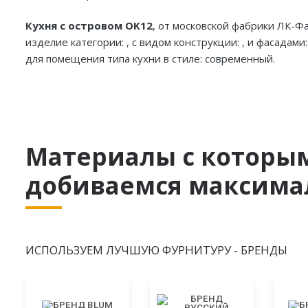
Кухня с островом OK12
, от московской фабрики ЛК-Ф
изделие категории: , с видом конструкции: , и фасадам
для помещения типа кухни в стиле: современный.
Материалы с которы
добиваемся максимал
ИСПОЛЬЗУЕМ ЛУЧШУЮ ФУРНИТУРУ - БРЕНДЫ