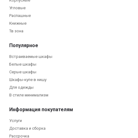
Корпусные
Угловые
Распашные
Книжные
Тв зона
Популярное
Встраиваемые шкафы
Белые шкафы
Серые шкафы
Шкафы-купе в нишу
Для одежды
В стиле минимализм
Информация покупателям
Услуги
Доставка и сборка
Рассрочка