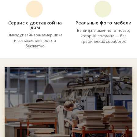
Сервис с доставкой на
Реальные фото мебели
дом
Вы видите именно тот товар,
Выезд дизайнера-замерщика
который получите — без
и составление проекта
графических доработок
бесплатно