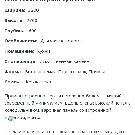
Ширина:
3200
Высота:
2700
Глубина:
600
Особенности:
Для частного дома
Помещение:
Кухни
Столешница:
Искусственный камень
Форма:
Встраиваемая, Под потолок, Прямая
Стиль:
Неоклассика
Прямая встроенная кухня в молочно-белом — мягкий
современный минимализм. Вдоль стены: высокий пенал с
холодильником, варочная панель со встроенной
духовкой, мойка.
Тёплый молочный оттенок и светлая столешница дают