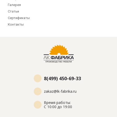
Галерея
Статьи
Сертификаты
Контакты
8(499) 450-69-33
zakaz@lk-fabrika.ru
Время работы:
С 10:00 до 19:00