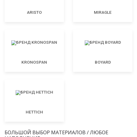
ARISTO
MIRAGLE
KRONOSPAN
BOYARD
HETTICH
БОЛЬШОЙ ВЫБОР МАТЕРИАЛОВ / ЛЮБОЕ