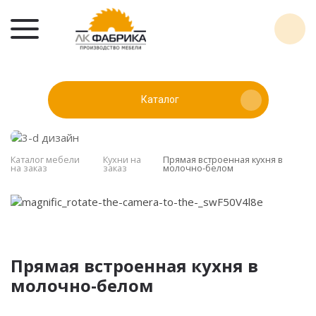
Каталог
Каталог мебели
Кухни на
Прямая встроенная кухня в
на заказ
заказ
молочно-белом
Прямая встроенная кухня в
молочно-белом