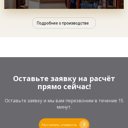
Подробнее о производстве
Оставьте заявку на расчёт
прямо сейчас!
Оставьте заявку и мы вам перезвоним в течение 15
минут.
Рассчитать стоимость