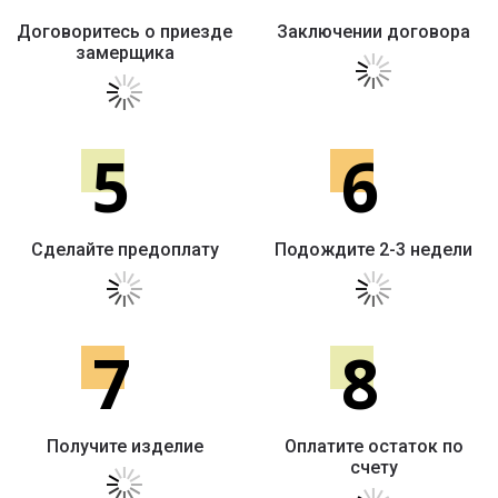
Договоритесь о приезде
Заключении договора
замерщика
5
6
Сделайте предоплату
Подождите 2-3 недели
7
8
Получите изделие
Оплатите остаток по
счету