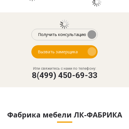
Получить консультацию
Вызвать замерщика
Или свяжитесь с нами по телефону:
8(499) 450-69-33
Фабрика мебели ЛК-ФАБРИКА