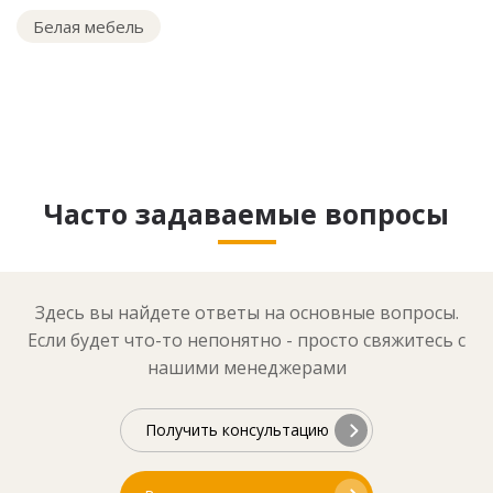
Белая мебель
Часто задаваемые вопросы
Здесь вы найдете ответы на основные вопросы.
Если будет что-то непонятно - просто свяжитесь с
нашими менеджерами
Получить консультацию