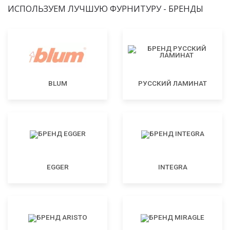
ИСПОЛЬЗУЕМ ЛУЧШУЮ ФУРНИТУРУ - БРЕНДЫ
BLUM
РУССКИЙ ЛАМИНАТ
EGGER
INTEGRA