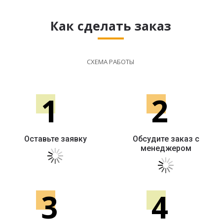
Как сделать заказ
СХЕМА РАБОТЫ
1
2
Оставьте заявку
Обсудите заказ с
менеджером
3
4