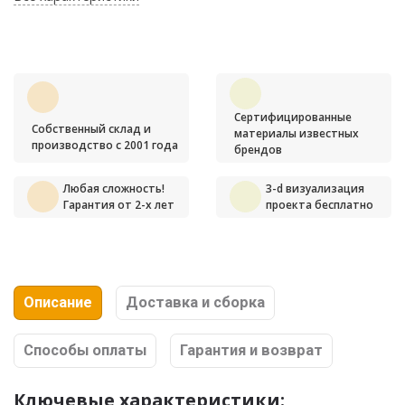
Сертифицированные
Собственный склад и
материалы известных
производство с 2001 года
брендов
Любая сложность!
3-d визуализация
Гарантия от 2-х лет
проекта бесплатно
Описание
Доставка и сборка
Способы оплаты
Гарантия и возврат
Ключевые характеристики: