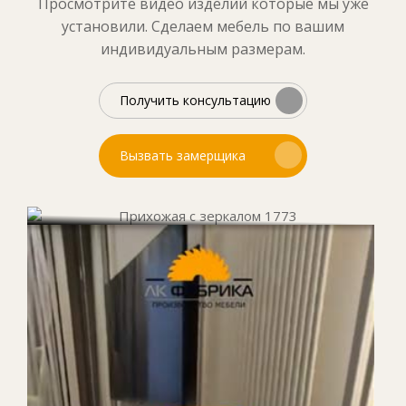
Просмотрите видео изделий которые мы уже
установили. Сделаем мебель по вашим
индивидуальным размерам.
Получить консультацию
Вызвать замерщика