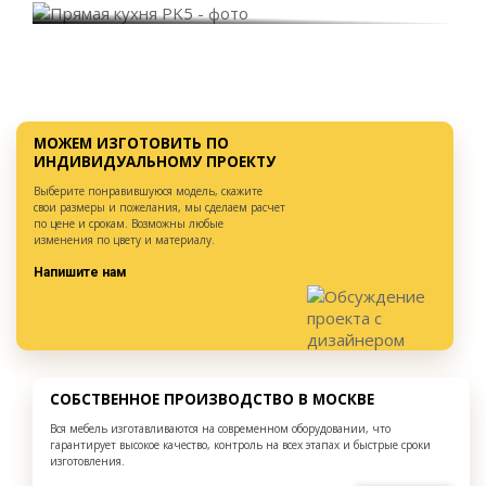
МОЖЕМ ИЗГОТОВИТЬ ПО
ИНДИВИДУАЛЬНОМУ ПРОЕКТУ
Выберите понравившуюся модель, скажите
свои размеры и пожелания, мы сделаем расчет
по цене и срокам. Возможны любые
изменения по цвету и материалу.
Напишите нам
СОБСТВЕННОЕ ПРОИЗВОДСТВО В МОСКВЕ
Вся мебель изготавливаются на современном оборудовании, что
гарантирует высокое качество, контроль на всех этапах и быстрые сроки
изготовления.