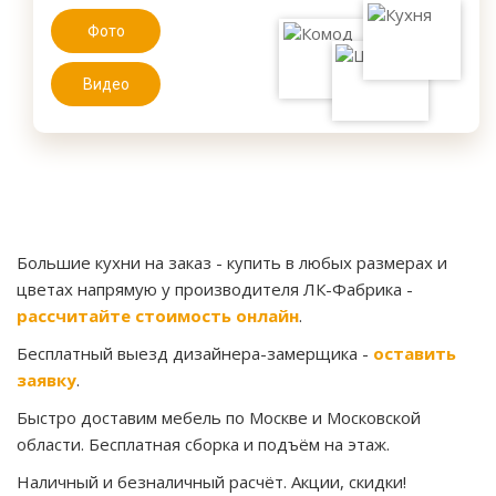
Фото
Видео
Большие кухни на заказ
- купить в любых размерах и
цветах напрямую у производителя ЛК-Фабрика -
рассчитайте стоимость онлайн
.
Бесплатный выезд дизайнера-замерщика -
оставить
заявку
.
Быстро доставим мебель по Москве и Московской
области. Бесплатная сборка и подъём на этаж.
Наличный и безналичный расчёт. Акции, скидки!