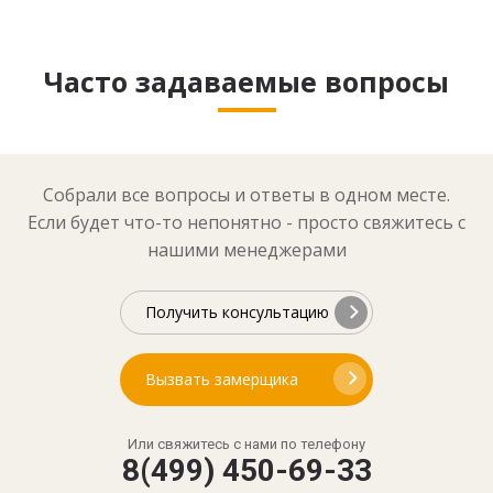
Часто задаваемые вопросы
Собрали все вопросы и ответы в одном месте.
Если будет что-то непонятно - просто свяжитесь с
нашими менеджерами
Получить консультацию
Вызвать замерщика
Или свяжитесь с нами по телефону
8(499) 450-69-33