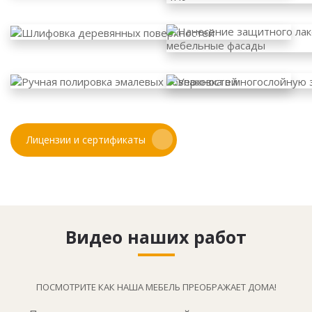
Лицензии и сертификаты
Видео наших работ
ПОСМОТРИТЕ КАК НАША МЕБЕЛЬ ПРЕОБРАЖАЕТ ДОМА!