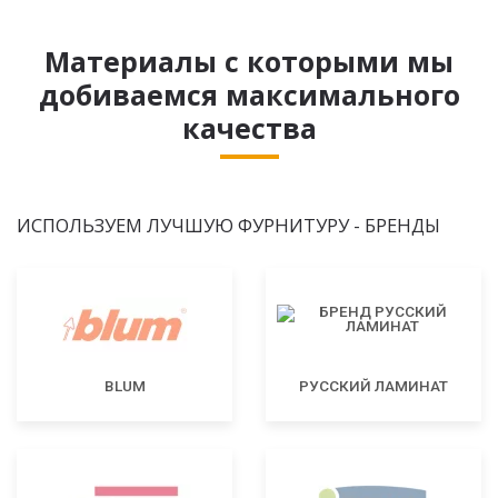
Материалы с которыми мы
добиваемся максимального
качества
ИСПОЛЬЗУЕМ ЛУЧШУЮ ФУРНИТУРУ - БРЕНДЫ
BLUM
РУССКИЙ ЛАМИНАТ