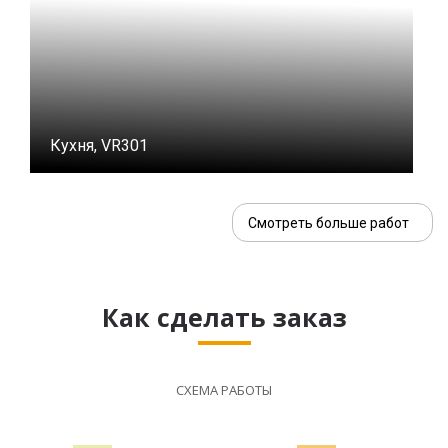
Кухня, VR301
Смотреть больше работ
Как сделать заказ
СХЕМА РАБОТЫ