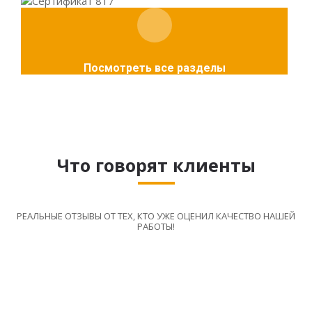
Посмотреть все разделы
Что говорят клиенты
РЕАЛЬНЫЕ ОТЗЫВЫ ОТ ТЕХ, КТО УЖЕ ОЦЕНИЛ КАЧЕСТВО НАШЕЙ
РАБОТЫ!