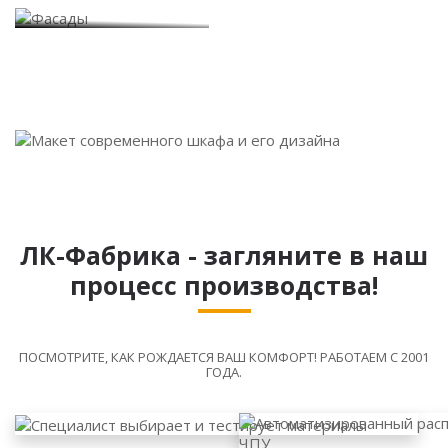
Фасады
ЛК-Фабрика - загляните в наш
процесс производства!
ПОСМОТРИТЕ, КАК РОЖДАЕТСЯ ВАШ КОМФОРТ! РАБОТАЕМ С 2001
ГОДА.