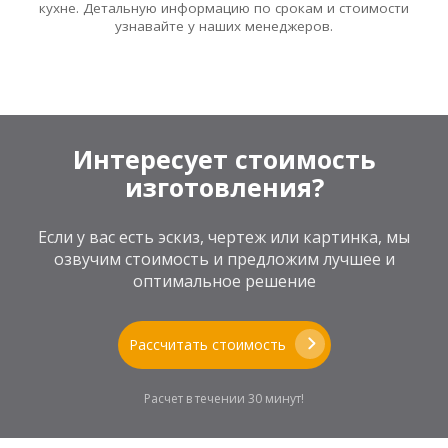
кухне. Детальную информацию по срокам и стоимости
узнавайте у наших менеджеров.
Интересует стоимость
изготовления?
Если у вас есть эскиз, чертеж или картинка, мы
озвучим стоимость и предложим лучшее и
оптимальное решение
Рассчитать стоимость
Расчет в течении 30 минут!