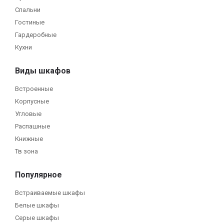
Спальни
Гостиные
Гардеробные
Кухни
Виды шкафов
Встроенные
Корпусные
Угловые
Распашные
Книжные
Тв зона
Популярное
Встраиваемые шкафы
Белые шкафы
Серые шкафы