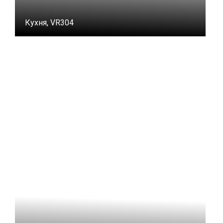
Кухня, VR304