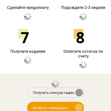
Сделайте предоплату
Подождите 2-3 недели
7
8
Получите изделие
Оплатите остаток по
счету
Получить консультацию
Вызвать замерщика