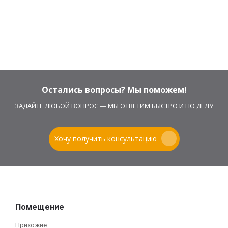
Остались вопросы? Мы поможем!
ЗАДАЙТЕ ЛЮБОЙ ВОПРОС — МЫ ОТВЕТИМ БЫСТРО И ПО ДЕЛУ
Хочу получить консультацию
Помещение
Прихожие