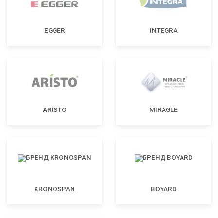
EGGER
INTEGRA
ARISTO
MIRAGLE
KRONOSPAN
BOYARD