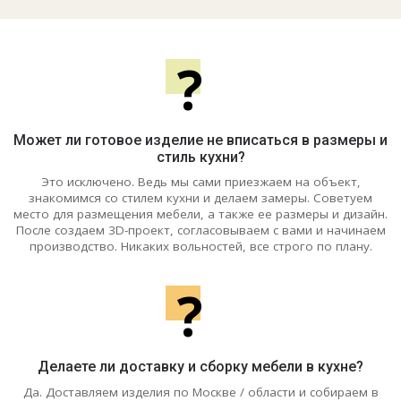
?
Может ли готовое изделие не вписаться в размеры и
стиль кухни?
Это исключено. Ведь мы сами приезжаем на объект,
знакомимся со стилем кухни и делаем замеры. Советуем
место для размещения мебели, а также ее размеры и дизайн.
После создаем 3D-проект, согласовываем с вами и начинаем
производство. Никаких вольностей, все строго по плану.
?
Делаете ли доставку и сборку мебели в кухне?
Да. Доставляем изделия по Москве / области и собираем в