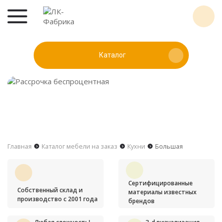
Каталог
Главная
Каталог мебели на заказ
Кухни
Большая
Сертифицированные
Собственный склад и
материалы известных
производство с 2001 года
брендов