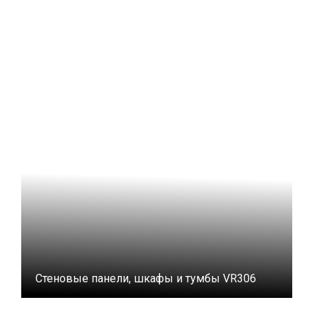
Стеновые панели, шкафы и тумбы VR306