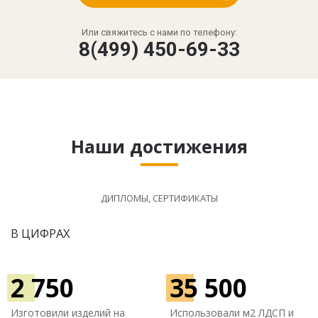
Или свяжитесь с нами по телефону:
8(499) 450-69-33
Наши достижения
ДИПЛОМЫ, СЕРТИФИКАТЫ
В ЦИФРАХ
2 750
35 500
Изготовили изделий на
Использовали м
2 ЛДСП и