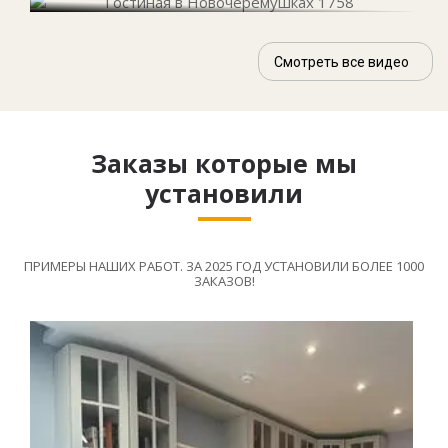
Смотреть все видео
Заказы которые мы
установили
ПРИМЕРЫ НАШИХ РАБОТ. ЗА 2025 ГОД УСТАНОВИЛИ БОЛЕЕ 1000
ЗАКАЗОВ!