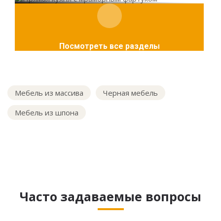
Посмотреть все разделы
Мебель из массива
Черная мебель
Мебель из шпона
Часто задаваемые вопросы