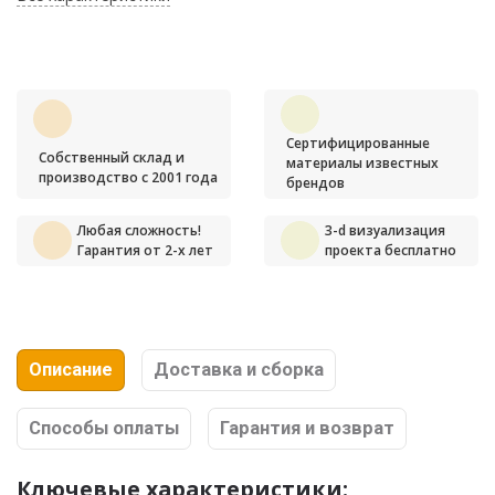
Сертифицированные
Собственный склад и
материалы известных
производство с 2001 года
брендов
Любая сложность!
3-d визуализация
Гарантия от 2-х лет
проекта бесплатно
Описание
Доставка и сборка
Способы оплаты
Гарантия и возврат
Ключевые характеристики: