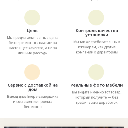
Цены
Контроль качества
установки
Мы предлагаем честные цены
Мы так же требовательны к
без переплат - вы платите за
иженерам, как другие
настоящее качество, а не за
компании к директорам
лишние расходы
Сервис с доставкой на
Реальные фото мебели
дом
Вы видите именно тот товар,
Выезд дизайнера-замерщика
который получите — без
и составление проекта
графических доработок
бесплатно