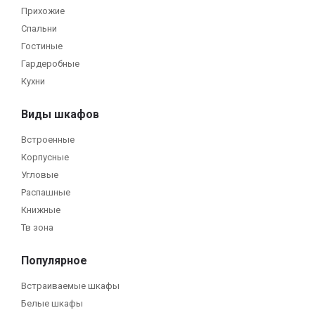
Прихожие
Спальни
Гостиные
Гардеробные
Кухни
Виды шкафов
Встроенные
Корпусные
Угловые
Распашные
Книжные
Тв зона
Популярное
Встраиваемые шкафы
Белые шкафы