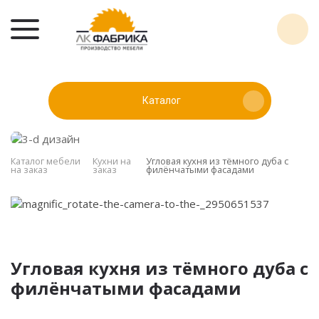
Каталог
Каталог мебели
Кухни на
Угловая кухня из тёмного дуба с
на заказ
заказ
филёнчатыми фасадами
Угловая кухня из тёмного дуба с
филёнчатыми фасадами