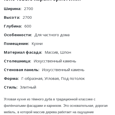
Ширина:
2700
Высота:
2700
Глубина:
600
Особенности:
Для частного дома
Помещение:
Кухни
Материал фасада:
Массив, Шпон
Столешница:
Искусственный камень
Стеновая панель:
Искусственный камень
Форма:
Г-образная, Угловая, Под потолок
Стиль:
Элитный
Угловая кухня из тёмного дуба в традиционной классике с
филёнчатыми фасадами и карнизом. Это основательная, дорогая
мебель, в которой массив дерева работает на ощущение