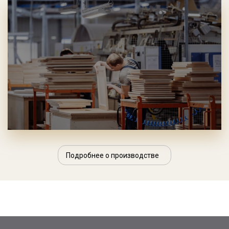
Подробнее о производстве