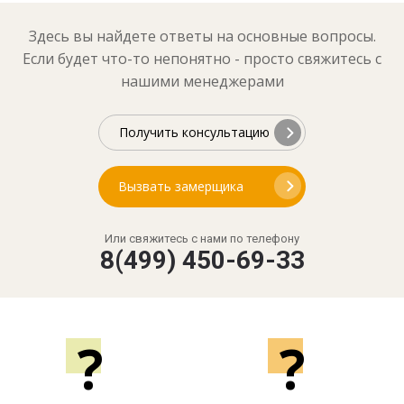
Здесь вы найдете ответы на основные вопросы.
Если будет что-то непонятно - просто свяжитесь с
нашими менеджерами
Получить консультацию
Вызвать замерщика
Или свяжитесь с нами по телефону
8(499) 450-69-33
?
?