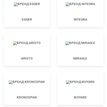
EGGER
INTEGRA
ARISTO
MIRAGLE
KRONOSPAN
BOYARD