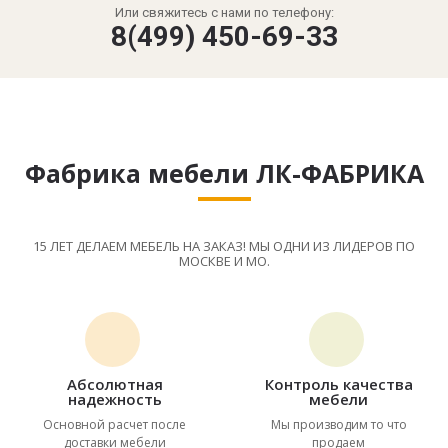
Или свяжитесь с нами по телефону:
8(499) 450-69-33
Фабрика мебели ЛК-ФАБРИКА
15 ЛЕТ ДЕЛАЕМ МЕБЕЛЬ НА ЗАКАЗ! МЫ ОДНИ ИЗ ЛИДЕРОВ ПО
МОСКВЕ И МО.
Абсолютная
Контроль качества
надежность
мебели
Основной расчет после
Мы производим то что
доставки мебели
продаем