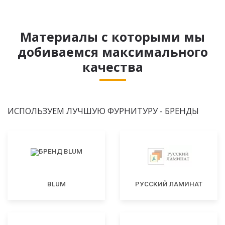
Материалы с которыми мы
добиваемся максимального
качества
ИСПОЛЬЗУЕМ ЛУЧШУЮ ФУРНИТУРУ - БРЕНДЫ
BLUM
РУССКИЙ ЛАМИНАТ