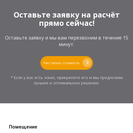
Оставьте заявку на расчёт
прямо сейчас!
Оставьте заявку и мы вам перезвоним в течение 15
минут.
Рассчитать стоимость
* Если у вас есть эскиз, прикрепите его и мы предложим
лучшее и оптимальное решение.
Помещение