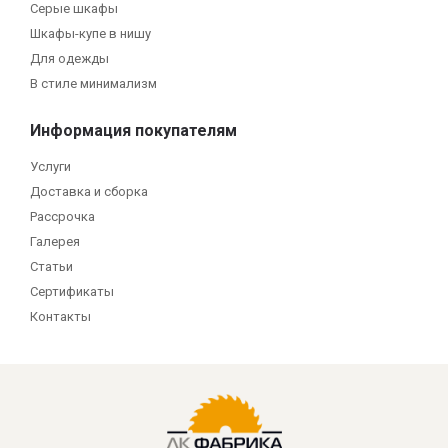
Серые шкафы
Шкафы-купе в нишу
Для одежды
В стиле минимализм
Информация покупателям
Услуги
Доставка и сборка
Рассрочка
Галерея
Статьи
Сертификаты
Контакты