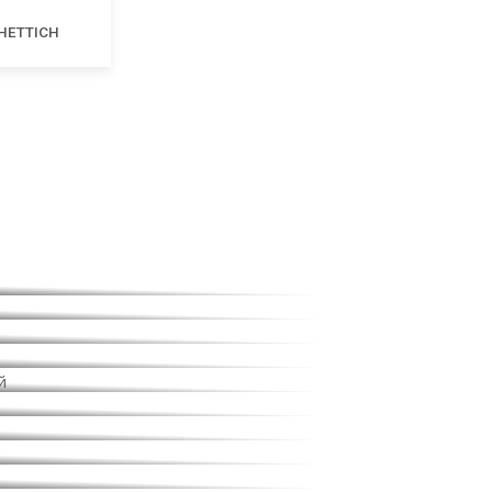
HETTICH