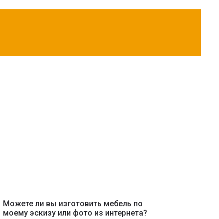
Можете ли вы изготовить мебель по
моему эскизу или фото из интернета?