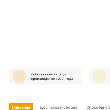
Собственный склад и
производство с 2001 года
Описание
Доставка и сборка
Способы о