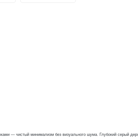
ками — чистый минимализм без визуального шума. Глубокий серый дер