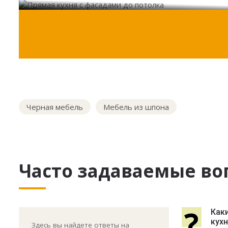
Черная мебель
Мебель из шпона
Часто задаваемые во
?
Как
кухн
Здесь вы найдете ответы на