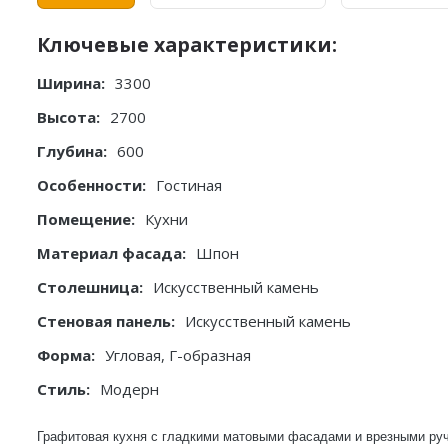
Ключевые характеристики:
Ширина:
3300
Высота:
2700
Глубина:
600
Особенности:
Гостиная
Помещение:
Кухни
Материал фасада:
Шпон
Столешница:
Искусственный камень
Стеновая панель:
Искусственный камень
Форма:
Угловая, Г-образная
Стиль:
Модерн
Графитовая кухня с гладкими матовыми фасадами и врезными руч