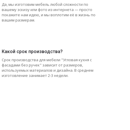
Да, мы изготовим мебель любой сложности по
вашему эскизу или фото из интернета — просто
покажите нам идею, и мы воплотим её в жизнь по
вашим размерам.
Какой срок производства?
Срок производства для мебели "Угловая кухня с
фасадами без ручек" зависит от размеров,
используемых материалов и дизайна. В среднем
изготовление занимает 2-3 недели.