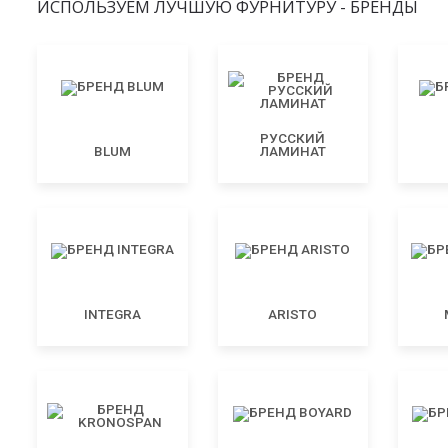
ИСПОЛЬЗУЕМ ЛУЧШУЮ ФУРНИТУРУ - БРЕНДЫ
РУССКИЙ
BLUM
ЛАМИНАТ
INTEGRA
ARISTO