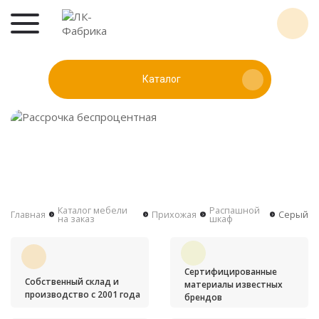
Каталог
Каталог мебели
Распашной
Главная
Прихожая
Серый
на заказ
шкаф
Сертифицированные
Собственный склад и
материалы известных
производство с 2001 года
брендов