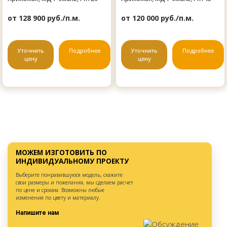
от 128 900 руб./п.м.
от 120 000 руб./п.м.
Уточнить
Подробнее
Уточнить
Подробнее
цену
цену
МОЖЕМ ИЗГОТОВИТЬ ПО
ИНДИВИДУАЛЬНОМУ ПРОЕКТУ
Выберите понравившуюся модель, скажите
свои размеры и пожелания, мы сделаем расчет
по цене и срокам. Возможны любые
изменения по цвету и материалу.
Напишите нам