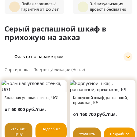
Любая сложность!
3-d визуализация
Гарантия от 2-х лет
проекта бесплатно
Серый распашной шкаф в
прихожую на заказ
Фильтр по параметрам
Сортировка:
Большая угловая стенка, UG1
Корпусной шкаф, распашной,
прихожая, K9
от 60 300 руб./п.м.
от 160 700 руб./п.м.
Уточнить
Подробнее
цену
Уточнить
Подробнее