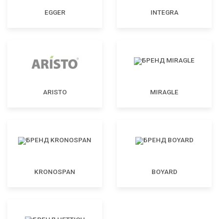
EGGER
INTEGRA
ARISTO
MIRAGLE
KRONOSPAN
BOYARD