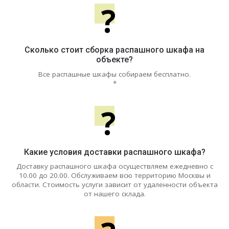
?
Сколько стоит сборка распашного шкафа на
объекте?
Все распашные шкафы собираем бесплатно.
*
?
Какие условия доставки распашного шкафа?
Доставку распашного шкафа осуществляем ежедневно с
10.00 до 20.00. Обслуживаем всю территорию Москвы и
области. Стоимость услуги зависит от удаленности объекта
от нашего склада.