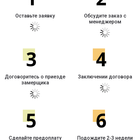
Оставьте заявку
Обсудите заказ с
менеджером
3
4
Договоритесь о приезде
Заключении договора
замерщика
5
6
Сделайте предоплату
Подождите 2-3 недели