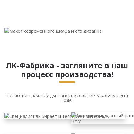
ЛК-Фабрика - загляните в наш
процесс производства!
ПОСМОТРИТЕ, КАК РОЖДАЕТСЯ ВАШ КОМФОРТ! РАБОТАЕМ С 2001
ГОДА.