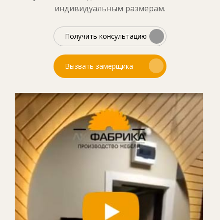
индивидуальным размерам.
Получить консультацию
Вызвать замерщика