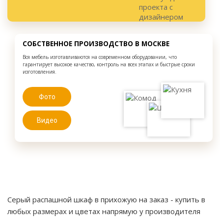
СОБСТВЕННОЕ ПРОИЗВОДСТВО В МОСКВЕ
Вся мебель изготавливаются на современном оборудовании, что
гарантирует высокое качество, контроль на всех этапах и быстрые сроки
изготовления.
Фото
Видео
Серый распашной шкаф в прихожую на заказ
- купить в
любых размерах и цветах напрямую у производителя