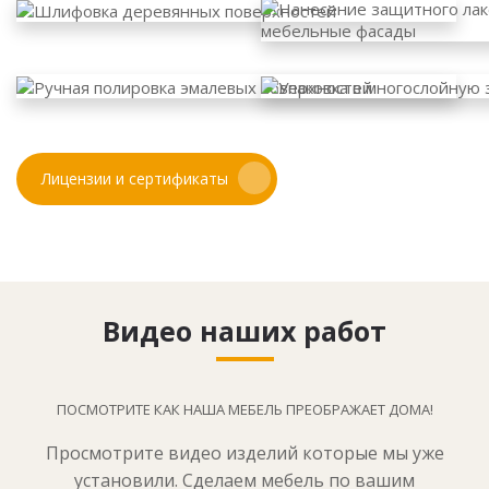
Лицензии и сертификаты
Видео наших работ
ПОСМОТРИТЕ КАК НАША МЕБЕЛЬ ПРЕОБРАЖАЕТ ДОМА!
Просмотрите видео изделий которые мы уже
установили. Сделаем мебель по вашим