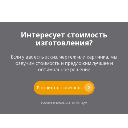
Интересует стоимость
изготовления?
Если у вас есть эскиз, чертеж или картинка, мы
озвучим стоимость и предложим лучшее и
оптимальное решение
Рассчитать стоимость
Расчет в течении 30 минут!