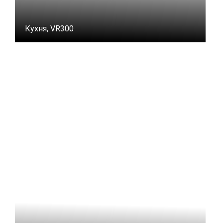
Кухня, VR300