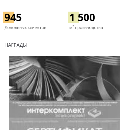
945
1 500
2
Довольных клиентов
м
производства
НАГРАДЫ