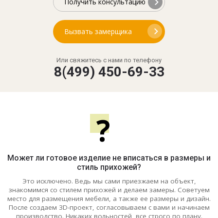
Получить консультацию
Вызвать замерщика
Или свяжитесь с нами по телефону
8(499) 450-69-33
?
Может ли готовое изделие не вписаться в размеры и
стиль прихожей?
Это исключено. Ведь мы сами приезжаем на объект,
знакомимся со стилем прихожей и делаем замеры. Советуем
место для размещения мебели, а также ее размеры и дизайн.
После создаем 3D-проект, согласовываем с вами и начинаем
производство. Никаких вольностей, все строго по плану.