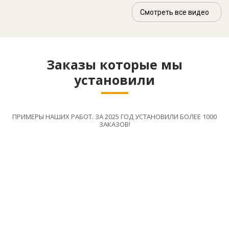
Смотреть все видео
Заказы которые мы
установили
ПРИМЕРЫ НАШИХ РАБОТ. ЗА 2025 ГОД УСТАНОВИЛИ БОЛЕЕ 1000
ЗАКАЗОВ!