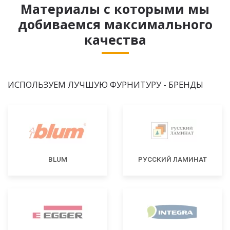
Материалы с которыми мы
добиваемся максимального
качества
ИСПОЛЬЗУЕМ ЛУЧШУЮ ФУРНИТУРУ - БРЕНДЫ
BLUM
РУССКИЙ ЛАМИНАТ