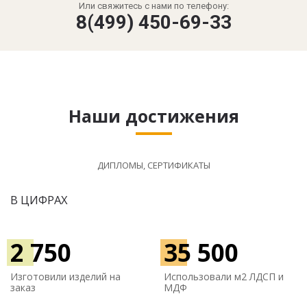
Или свяжитесь с нами по телефону:
8(499) 450-69-33
Наши достижения
ДИПЛОМЫ, СЕРТИФИКАТЫ
В ЦИФРАХ
2 750
35 500
Изготовили изделий на
Использовали м
2 ЛДСП и
заказ
МДФ