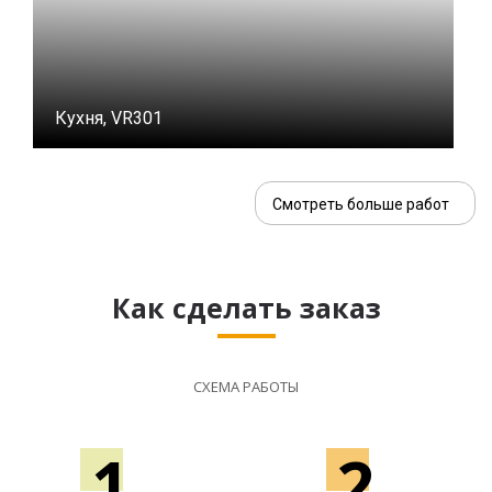
Кухня, VR301
Смотреть больше работ
Как сделать заказ
СХЕМА РАБОТЫ
1
2