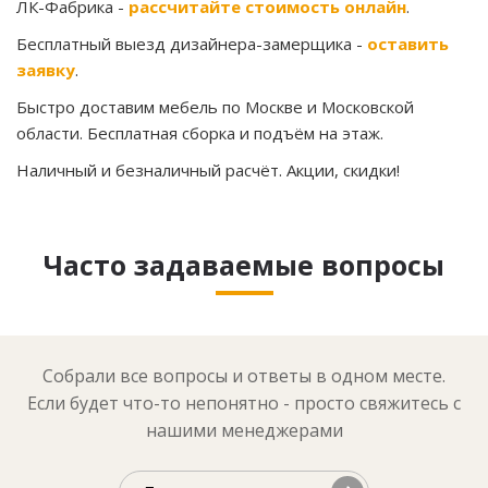
ЛК-Фабрика -
рассчитайте стоимость онлайн
.
Бесплатный выезд дизайнера-замерщика -
оставить
заявку
.
Быстро доставим мебель по Москве и Московской
области. Бесплатная сборка и подъём на этаж.
Наличный и безналичный расчёт. Акции, скидки!
Часто задаваемые вопросы
Собрали все вопросы и ответы в одном месте.
Если будет что-то непонятно - просто свяжитесь с
нашими менеджерами