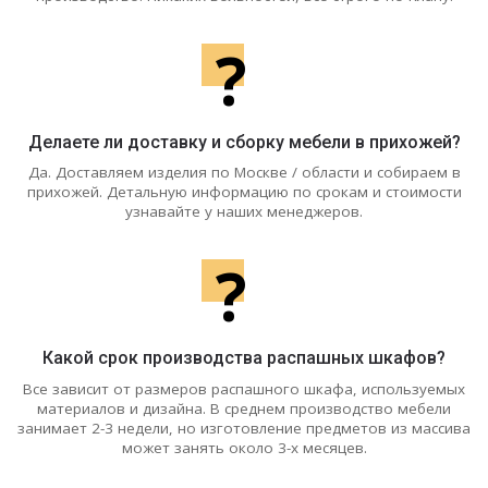
?
Делаете ли доставку и сборку мебели в прихожей?
Да. Доставляем изделия по Москве / области и собираем в
прихожей. Детальную информацию по срокам и стоимости
узнавайте у наших менеджеров.
?
Какой срок производства распашных шкафов?
Все зависит от размеров распашного шкафа, используемых
материалов и дизайна. В среднем производство мебели
занимает 2-3 недели, но изготовление предметов из массива
может занять около 3-х месяцев.