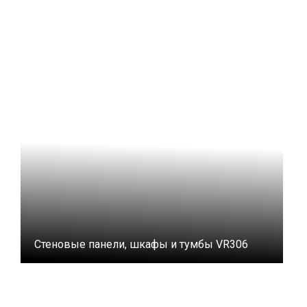
Стеновые панели, шкафы и тумбы VR306