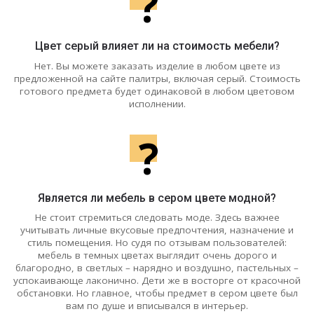
?
Цвет серый влияет ли на стоимость мебели?
Нет. Вы можете заказать изделие в любом цвете из
предложенной на сайте палитры, включая серый. Стоимость
готового предмета будет одинаковой в любом цветовом
исполнении.
?
Является ли мебель в сером цвете модной?
Не стоит стремиться следовать моде. Здесь важнее
учитывать личные вкусовые предпочтения, назначение и
стиль помещения. Но судя по отзывам пользователей:
мебель в темных цветах выглядит очень дорого и
благородно, в светлых – нарядно и воздушно, пастельных –
успокаивающе лаконично. Дети же в восторге от красочной
обстановки. Но главное, чтобы предмет в сером цвете был
вам по душе и вписывался в интерьер.