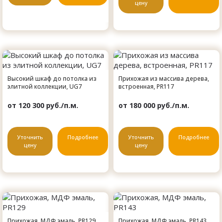
цену
Высокий шкаф до потолка из
Прихожая из массива дерева,
элитной коллекции, UG7
встроенная, PR117
от 120 300 руб./п.м.
от 180 000 руб./п.м.
Уточнить
Подробнее
Уточнить
Подробнее
цену
цену
Прихожая, МДФ эмаль, PR129
Прихожая, МДФ эмаль, PR143