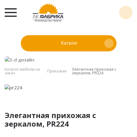
Каталог
Каталог мебели на
Элегантная прихожая с
Прихожая
заказ
зеркалом, PR224
Элегантная прихожая с
зеркалом, PR224