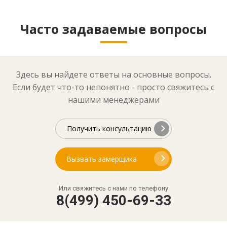
Часто задаваемые вопросы
Здесь вы найдете ответы на основные вопросы.
Если будет что-то непонятно - просто свяжитесь с
нашими менеджерами
Получить консультацию
Вызвать замерщика
Или свяжитесь с нами по телефону
8(499) 450-69-33