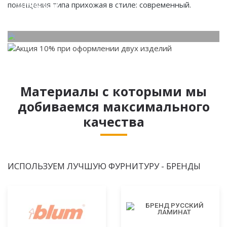
помещения типа прихожая в стиле: современный.
потребности.
Материалы с которыми мы
добиваемся максимального
качества
ИСПОЛЬЗУЕМ ЛУЧШУЮ ФУРНИТУРУ - БРЕНДЫ