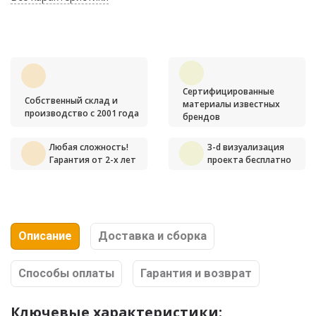
Сертифицированные
Собственный склад и
материалы известных
производство с 2001 года
брендов
Любая сложность!
3-d визуализация
Гарантия от 2-х лет
проекта бесплатно
Описание
Доставка и сборка
Способы оплаты
Гарантия и возврат
Ключевые характеристики: