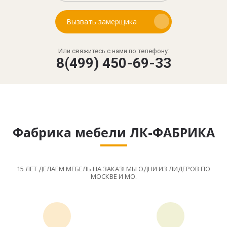
Вызвать замерщика
Или свяжитесь с нами по телефону:
8(499) 450-69-33
Фабрика мебели ЛК-ФАБРИКА
15 ЛЕТ ДЕЛАЕМ МЕБЕЛЬ НА ЗАКАЗ! МЫ ОДНИ ИЗ ЛИДЕРОВ ПО
МОСКВЕ И МО.