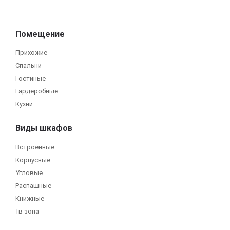
Помещение
Прихожие
Спальни
Гостиные
Гардеробные
Кухни
Виды шкафов
Встроенные
Корпусные
Угловые
Распашные
Книжные
Тв зона