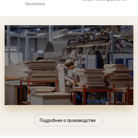
бесплатно
Подробнее о производстве