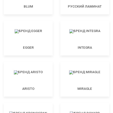
BLUM
РУССКИЙ ЛАМИНАТ
EGGER
INTEGRA
ARISTO
MIRAGLE