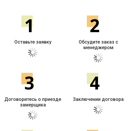
1
2
Оставьте заявку
Обсудите заказ с
менеджером
3
4
Договоритесь о приезде
Заключении договора
замерщика