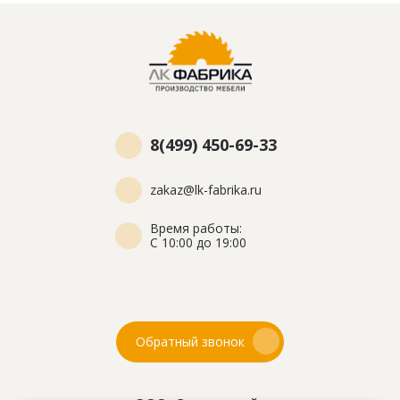
8(499) 450-69-33
zakaz@lk-fabrika.ru
Время работы:
С 10:00 до 19:00
Обратный звонок