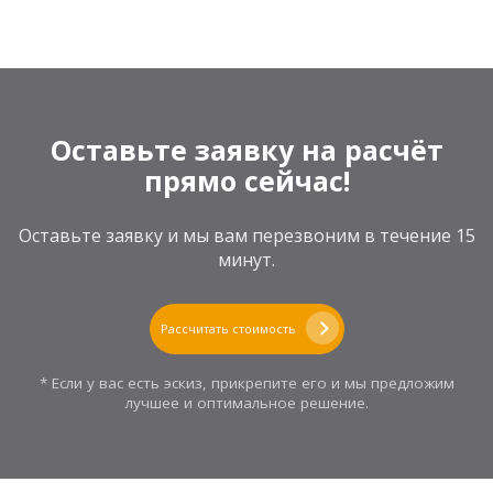
Оставьте заявку на расчёт
прямо сейчас!
Оставьте заявку и мы вам перезвоним в течение 15
минут.
Рассчитать стоимость
* Если у вас есть эскиз, прикрепите его и мы предложим
лучшее и оптимальное решение.