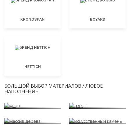
KRONOSPAN
BOYARD
HETTICH
БОЛЬШОЙ ВЫБОР МАТЕРИАЛОВ / ЛЮБОЕ
НАПОЛНЕНИЕ
МДФ
ЛДСП
Массив дерева
Искусственный камень