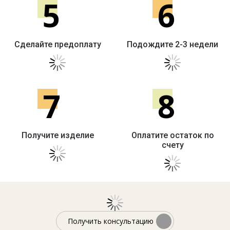
5
6
Сделайте предоплату
Подождите 2-3 недели
7
8
Получите изделие
Оплатите остаток по
счету
Получить консультацию