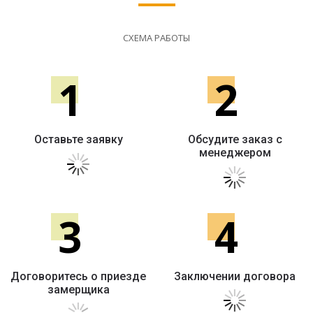
СХЕМА РАБОТЫ
1
2
Оставьте заявку
Обсудите заказ с
менеджером
3
4
Договоритесь о приезде
Заключении договора
замерщика