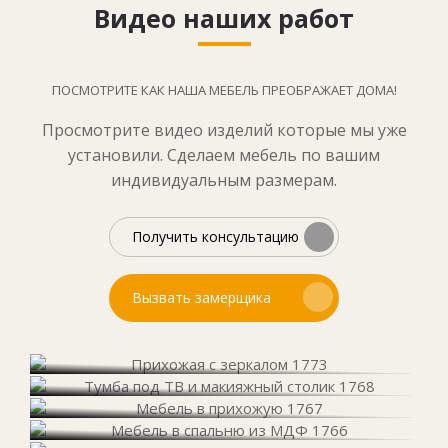
Видео наших работ
ПОСМОТРИТЕ КАК НАША МЕБЕЛЬ ПРЕОБРАЖАЕТ ДОМА!
Просмотрите видео изделий которые мы уже
установили. Сделаем мебель по вашим
индивидуальным размерам.
Получить консультацию
Вызвать замерщика