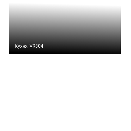
Кухня, VR304