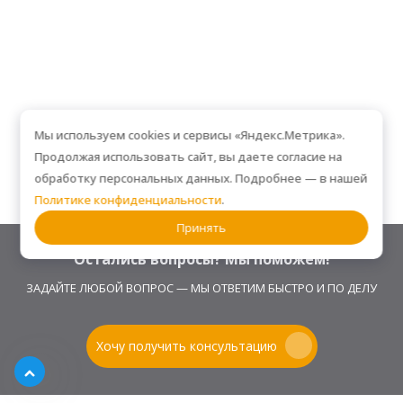
Мы используем cookies и сервисы «Яндекс.Метрика».
Продолжая использовать сайт, вы даете согласие на
обработку персональных данных. Подробнее — в нашей
Политике конфиденциальности
.
Принять
Остались вопросы? Мы поможем!
ЗАДАЙТЕ ЛЮБОЙ ВОПРОС — МЫ ОТВЕТИМ БЫСТРО И ПО ДЕЛУ
Хочу получить консультацию