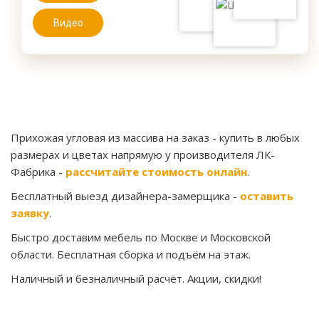
Видео
Прихожая угловая из массива на заказ
- купить в любых
размерах и цветах напрямую у производителя ЛК-
Фабрика -
рассчитайте стоимость онлайн
.
Бесплатный выезд дизайнера-замерщика -
оставить
заявку
.
Быстро доставим мебель по Москве и Московской
области. Бесплатная сборка и подъём на этаж.
Наличный и безналичный расчёт. Акции, скидки!