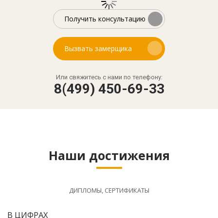
Получить консультацию
Вызвать замерщика
Или свяжитесь с нами по телефону:
8(499) 450-69-33
Наши достижения
ДИПЛОМЫ, СЕРТИФИКАТЫ
В ЦИФРАХ