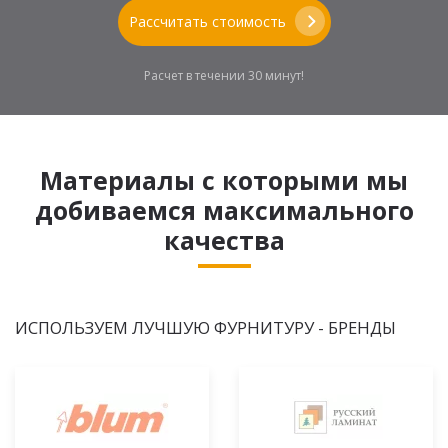
Рассчитать стоимость
Расчет в течении 30 минут!
Материалы с которыми мы
добиваемся максимального
качества
ИСПОЛЬЗУЕМ ЛУЧШУЮ ФУРНИТУРУ - БРЕНДЫ