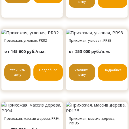
цену
Прихожая, угловая, PR92
Прихожая, угловая, PR93
от 145 600 руб./п.м.
от 253 000 руб./п.м.
Уточнить
Подробнее
Уточнить
Подробнее
цену
цену
Прихожая, массив дерева, PR94
Прихожая, массив дерева,
PR135