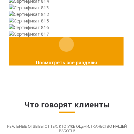
Посмотреть все разделы
Что говорят клиенты
РЕАЛЬНЫЕ ОТЗЫВЫ ОТ ТЕХ, КТО УЖЕ ОЦЕНИЛ КАЧЕСТВО НАШЕЙ
РАБОТЫ!