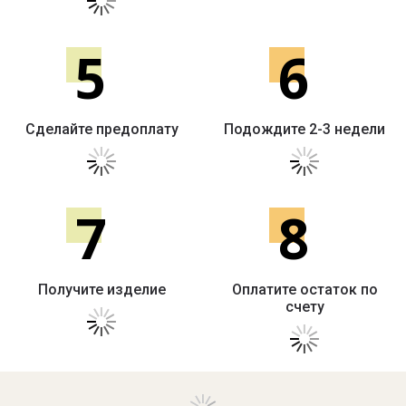
5
6
Сделайте предоплату
Подождите 2-3 недели
7
8
Получите изделие
Оплатите остаток по
счету