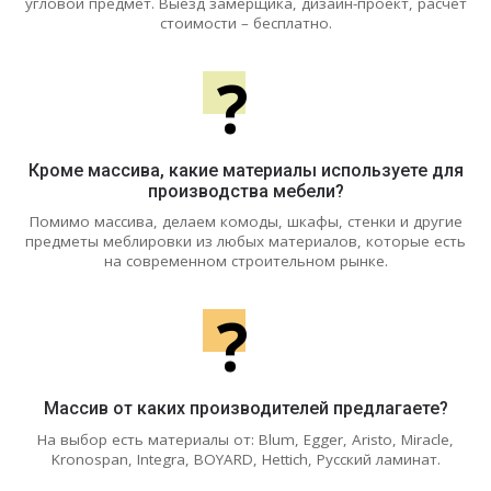
угловой предмет. Выезд замерщика, дизайн-проект, расчет
стоимости – бесплатно.
?
Кроме массива, какие материалы используете для
производства мебели?
Помимо массива, делаем комоды, шкафы, стенки и другие
предметы меблировки из любых материалов, которые есть
на современном строительном рынке.
?
Массив от каких производителей предлагаете?
На выбор есть материалы от: Blum, Egger, Aristo, Miracle,
Kronospan, Integra, BOYARD, Hettich, Русский ламинат.