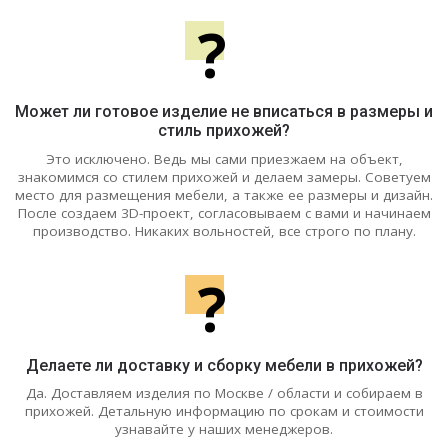
?
Может ли готовое изделие не вписаться в размеры и
стиль прихожей?
Это исключено. Ведь мы сами приезжаем на объект,
знакомимся со стилем прихожей и делаем замеры. Советуем
место для размещения мебели, а также ее размеры и дизайн.
После создаем 3D-проект, согласовываем с вами и начинаем
производство. Никаких вольностей, все строго по плану.
?
Делаете ли доставку и сборку мебели в прихожей?
Да. Доставляем изделия по Москве / области и собираем в
прихожей. Детальную информацию по срокам и стоимости
узнавайте у наших менеджеров.