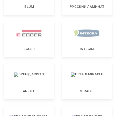
BLUM
РУССКИЙ ЛАМИНАТ
EGGER
INTEGRA
ARISTO
MIRAGLE