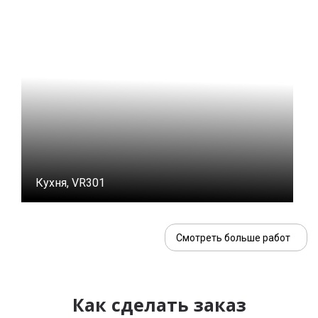
Кухня, VR301
Смотреть больше работ
Как сделать заказ