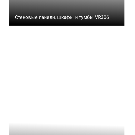
Стеновые панели, шкафы и тумбы VR306