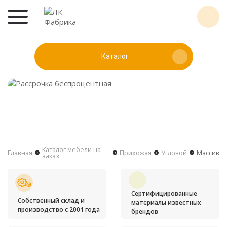
Каталог
Каталог мебели на
Главная
Прихожая
Угловой
Массив
заказ
Сертифицированные
Собственный склад и
материалы известных
производство с 2001 года
брендов