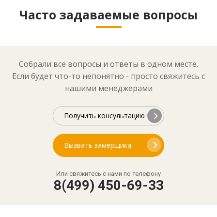
Часто задаваемые вопросы
Собрали все вопросы и ответы в одном месте.
Если будет что-то непонятно - просто свяжитесь с
нашими менеджерами
Получить консультацию
Вызвать замерщика
Или свяжитесь с нами по телефону
8(499) 450-69-33