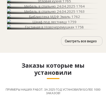
Смотреть все видео
Заказы которые мы
установили
ПРИМЕРЫ НАШИХ РАБОТ. ЗА 2025 ГОД УСТАНОВИЛИ БОЛЕЕ 1000
ЗАКАЗОВ!