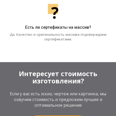
?
Есть ли сертификаты на массив?
Да. Качество и оригинальность массива подтверждаем
сертификатами.
Интересует стоимость
изготовления?
Если у вас есть эскиз, чертеж или картинка, мы
озвучим стоимость и предложим лучшее и
оптимальное решение