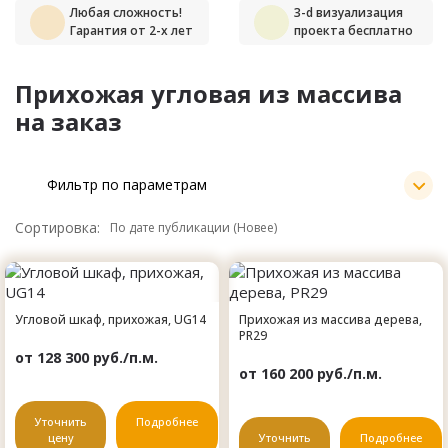
Любая сложность!
3-d визуализация
Гарантия от 2-х лет
проекта бесплатно
Прихожая угловая из массива
на заказ
Фильтр по параметрам
Сортировка:
Угловой шкаф, прихожая, UG14
Прихожая из массива дерева,
PR29
от 128 300 руб./п.м.
от 160 200 руб./п.м.
Уточнить
Подробнее
цену
Уточнить
Подробнее