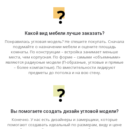
?
Какой вид мебели лучше заказать?
Понравилась угловая модель? Не спешите покупать. Сначала
подумайте о назначении мебели и оцените площадь
комнаты. По конструкции – встройка занимает меньше
места, чем корпусная. По форме – самыми «объемными»
являются радиусные модели (П-образные, угловые и прямые
– более компактные). По вместительности лидируют
предметы до потолка и на всю стену.
?
Вы помогаете создать дизайн угловой модели?
Конечно. У нас есть дизайнеры и замерщики, которые
помогают создавать идеальный по размерам, виду и цене