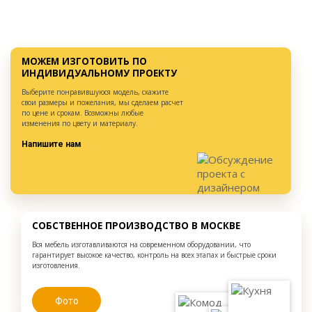
МОЖЕМ ИЗГОТОВИТЬ ПО
ИНДИВИДУАЛЬНОМУ ПРОЕКТУ
Выберите понравившуюся модель, скажите
свои размеры и пожелания, мы сделаем расчет
по цене и срокам. Возможны любые
изменения по цвету и материалу.
Напишите нам
СОБСТВЕННОЕ ПРОИЗВОДСТВО В МОСКВЕ
Вся мебель изготавливаются на современном оборудовании, что
гарантирует высокое качество, контроль на всех этапах и быстрые сроки
изготовления.
Фото