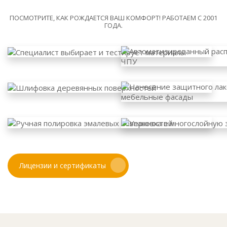
ПОСМОТРИТЕ, КАК РОЖДАЕТСЯ ВАШ КОМФОРТ! РАБОТАЕМ С 2001
ГОДА.
Лицензии и сертификаты