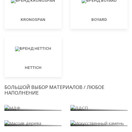
KRONOSPAN
BOYARD
HETTICH
БОЛЬШОЙ ВЫБОР МАТЕРИАЛОВ / ЛЮБОЕ
НАПОЛНЕНИЕ
МДФ
ЛДСП
Массив дерева
Искусственный камень