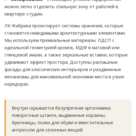
можно легко отделить спальную зону от рабочей в
квартире-студии.
ЛК Фабрика проектирует системы хранения, которые
становятся невидимыми архитектурными элементами.
Мы используем премиальные материалы: ЛДСП с
идеальной геометрией кромок, МДФ в матовой или
глянцевой эмали, а также зеркальные вставки, которые
удваивают эффект простора. Доступны распашные
фасады для классических интерьеров и раздвижные
механизмы для максимальной экономии места в узких
коридорах.
Внутри скрывается безупречная эргономика:
поворотные штанги, выдвижные корзины,
брючницы, полки для обуви и вместительные
антресоли для сезонных вещей.