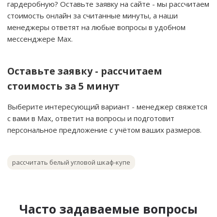
гардеробную? Оставьте заявку на сайте - мы рассчитаем
стоимость онлайн за считанные минуты, а наши
менеджеры ответят на любые вопросы в удобном
мессенджере Мах.
Оставьте заявку - рассчитаем
стоимость за 5 минут
Выберите интересующий вариант - менеджер свяжется
с вами в Мах, ответит на вопросы и подготовит
персональное предложение с учётом ваших размеров.
рассчитать белый угловой шкаф-купе
заказать угловую гардеробную белого цвета
узнать цену на распашную угловую модель
Часто задаваемые вопросы