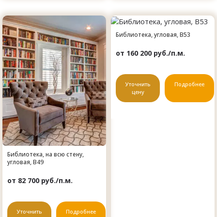
Библиотека, угловая, B53
от 160 200 руб./п.м.
Уточнить
Подробнее
цену
Библиотека, на всю стену,
угловая, B49
от 82 700 руб./п.м.
Уточнить
Подробнее