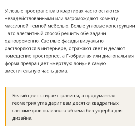
Угловые пространства в квартирах часто остаются
незадействованными или загромождают комнату
массивной темной мебелью. Белые угловые конструкции
- это элегантный способ решить обе задачи
одновременно. Светлые фасады визуально
растворяются в интерьере, отражают свет и делают
помещение просторнее, а Г-образная или диагональная
форма превращает «мертвую зону» в самую
вместительную часть дома.
Белый цвет стирает границы, а продуманная
геометрия угла дарит вам десятки квадратных
сантиметров полезного объема без ущерба для
дизайна.