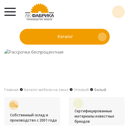
Каталог
Главная
Каталог мебели на заказ
Угловой
Белый
Сертифицированные
Собственный склад и
материалы известных
производство с 2001 года
брендов