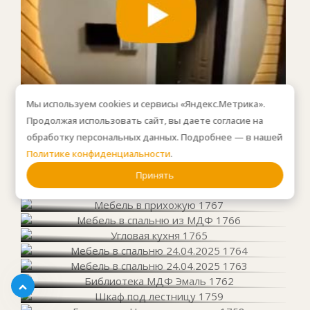
Мы используем cookies и сервисы «Яндекс.Метрика».
Продолжая использовать сайт, вы даете согласие на
обработку персональных данных. Подробнее — в нашей
Политике конфиденциальности
.
Принять