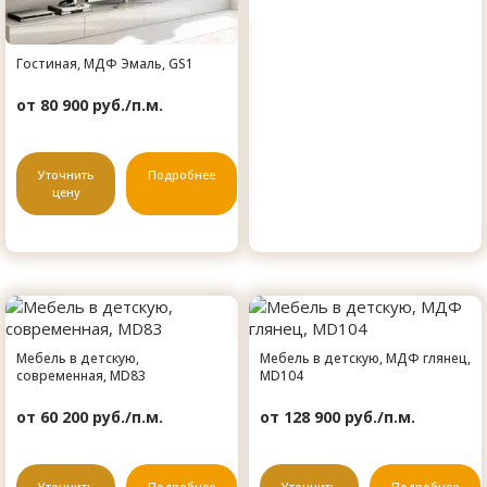
Гостиная, МДФ Эмаль, GS1
от 80 900 руб./п.м.
Уточнить
Подробнее
цену
Мебель в детскую,
Мебель в детскую, МДФ глянец,
современная, MD83
MD104
от 60 200 руб./п.м.
от 128 900 руб./п.м.
Уточнить
Подробнее
Уточнить
Подробнее