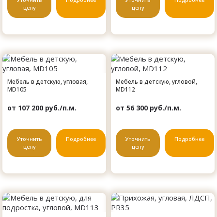
цену
цену
Мебель в детскую, угловая,
Мебель в детскую, угловой,
MD105
MD112
от 107 200 руб./п.м.
от 56 300 руб./п.м.
Уточнить
Подробнее
Уточнить
Подробнее
цену
цену