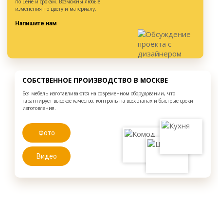
по цене и срокам. Возможны любые
изменения по цвету и материалу.
Напишите нам
СОБСТВЕННОЕ ПРОИЗВОДСТВО В МОСКВЕ
Вся мебель изготавливаются на современном оборудовании, что
гарантирует высокое качество, контроль на всех этапах и быстрые сроки
изготовления.
Фото
Видео