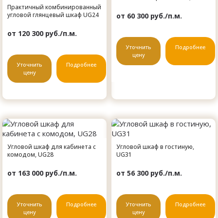
Практичный комбинированный
угловой глянцевый шкаф UG24
от 60 300 руб./п.м.
от 120 300 руб./п.м.
Уточнить
Подробнее
цену
Уточнить
Подробнее
цену
Угловой шкаф для кабинета с
Угловой шкаф в гостиную,
комодом, UG28
UG31
от 163 000 руб./п.м.
от 56 300 руб./п.м.
Уточнить
Подробнее
Уточнить
Подробнее
цену
цену