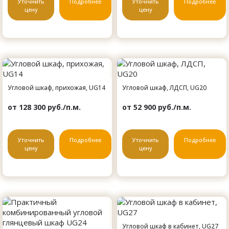
Уточнить
Подробнее
Уточнить
Подробнее
цену
цену
Угловой шкаф, прихожая, UG14
Угловой шкаф, ЛДСП, UG20
от 128 300 руб./п.м.
от 52 900 руб./п.м.
Уточнить
Подробнее
Уточнить
Подробнее
цену
цену
Угловой шкаф в кабинет, UG27