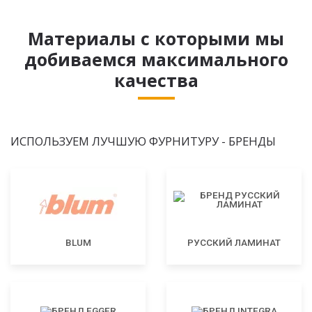
Материалы с которыми мы
добиваемся максимального
качества
ИСПОЛЬЗУЕМ ЛУЧШУЮ ФУРНИТУРУ - БРЕНДЫ
BLUM
РУССКИЙ ЛАМИНАТ