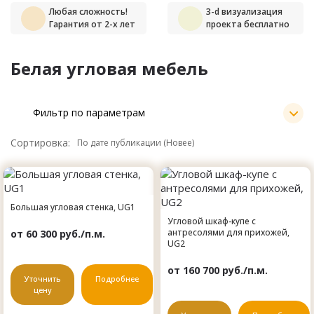
Любая сложность!
3-d визуализация
Гарантия от 2-х лет
проекта бесплатно
Белая угловая мебель
Фильтр по параметрам
Сортировка:
Большая угловая стенка, UG1
Угловой шкаф-купе с
антресолями для прихожей,
от 60 300 руб./п.м.
UG2
от 160 700 руб./п.м.
Уточнить
Подробнее
цену