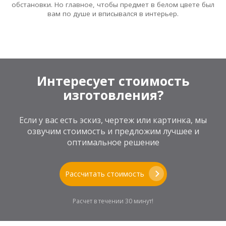
обстановки. Но главное, чтобы предмет в белом цвете был
вам по душе и вписывался в интерьер.
Интересует стоимость
изготовления?
Если у вас есть эскиз, чертеж или картинка, мы
озвучим стоимость и предложим лучшее и
оптимальное решение
Рассчитать стоимость
Расчет в течении 30 минут!