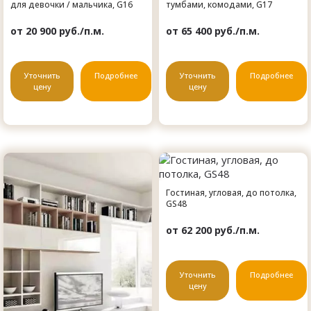
для девочки / мальчика, G16
тумбами, комодами, G17
от 20 900 руб./п.м.
от 65 400 руб./п.м.
Уточнить
Подробнее
Уточнить
Подробнее
цену
цену
Гостиная, угловая, до потолка,
GS48
от 62 200 руб./п.м.
Уточнить
Подробнее
цену