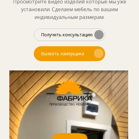
Просмотрите видео изделий которые мы уже
установили. Сделаем мебель по вашим
индивидуальным размерам.
Получить консультацию
Вызвать замерщика