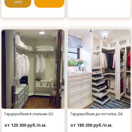
цену
Гардеробная в спальню G2
Гардеробная до потолка, G6
от 120 300 руб./п.м.
от 180 200 руб./п.м.