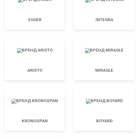
EGGER
INTEGRA
ARISTO
MIRAGLE
KRONOSPAN
BOYARD