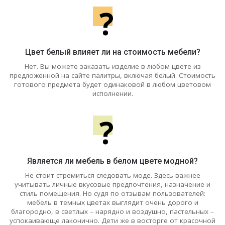
?
Цвет белый влияет ли на стоимость мебели?
Нет. Вы можете заказать изделие в любом цвете из
предложенной на сайте палитры, включая белый. Стоимость
готового предмета будет одинаковой в любом цветовом
исполнении.
?
Является ли мебель в белом цвете модной?
Не стоит стремиться следовать моде. Здесь важнее
учитывать личные вкусовые предпочтения, назначение и
стиль помещения. Но судя по отзывам пользователей:
мебель в темных цветах выглядит очень дорого и
благородно, в светлых – нарядно и воздушно, пастельных –
успокаивающе лаконично. Дети же в восторге от красочной