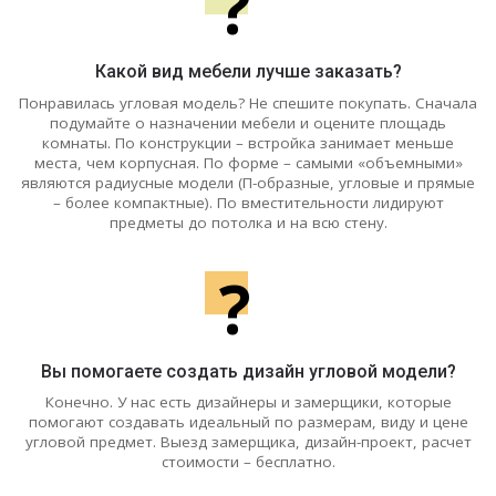
?
Какой вид мебели лучше заказать?
Понравилась угловая модель? Не спешите покупать. Сначала
подумайте о назначении мебели и оцените площадь
комнаты. По конструкции – встройка занимает меньше
места, чем корпусная. По форме – самыми «объемными»
являются радиусные модели (П-образные, угловые и прямые
– более компактные). По вместительности лидируют
предметы до потолка и на всю стену.
?
Вы помогаете создать дизайн угловой модели?
Конечно. У нас есть дизайнеры и замерщики, которые
помогают создавать идеальный по размерам, виду и цене
угловой предмет. Выезд замерщика, дизайн-проект, расчет
стоимости – бесплатно.