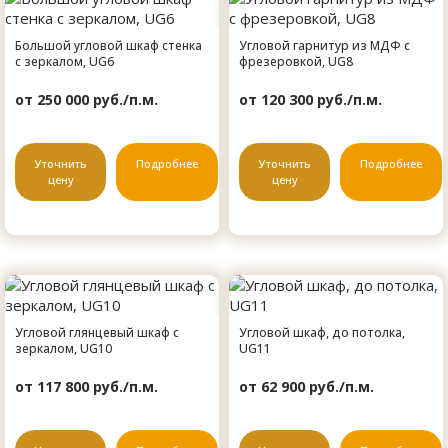
Большой угловой шкаф стенка
Угловой гарнитур из МДФ с
с зеркалом, UG6
фрезеровкой, UG8
от 250 000 руб./п.м.
от 120 300 руб./п.м.
Уточнить
Подробнее
Уточнить
Подробнее
цену
цену
Угловой глянцевый шкаф с
Угловой шкаф, до потолка,
зеркалом, UG10
UG11
от 117 800 руб./п.м.
от 62 900 руб./п.м.