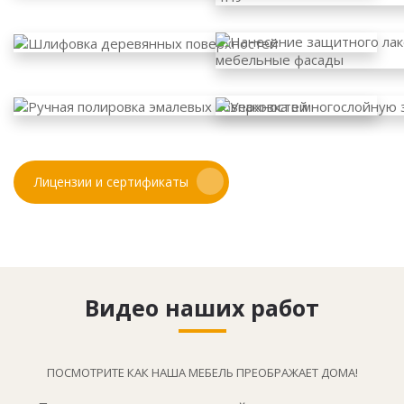
Лицензии и сертификаты
Видео наших работ
ПОСМОТРИТЕ КАК НАША МЕБЕЛЬ ПРЕОБРАЖАЕТ ДОМА!