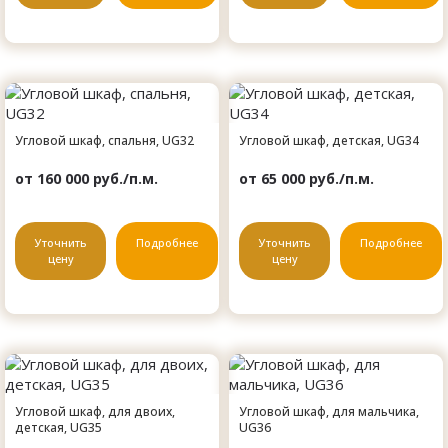
Угловой шкаф, спальня, UG32
Угловой шкаф, детская, UG34
от 160 000 руб./п.м.
от 65 000 руб./п.м.
Уточнить
Подробнее
Уточнить
Подробнее
цену
цену
Угловой шкаф, для двоих,
Угловой шкаф, для мальчика,
детская, UG35
UG36