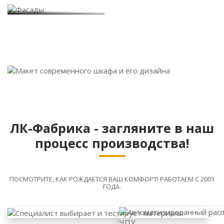
Фасады
ЛК-Фабрика - загляните в наш
процесс производства!
ПОСМОТРИТЕ, КАК РОЖДАЕТСЯ ВАШ КОМФОРТ! РАБОТАЕМ С 2001
ГОДА.