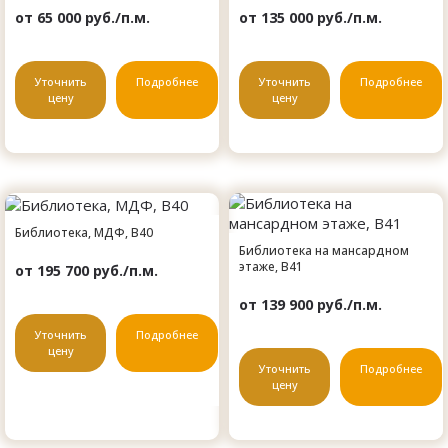
от 65 000 руб./п.м.
от 135 000 руб./п.м.
Уточнить
Подробнее
Уточнить
Подробнее
цену
цену
Библиотека, МДФ, B40
Библиотека на мансардном
этаже, B41
от 195 700 руб./п.м.
от 139 900 руб./п.м.
Уточнить
Подробнее
цену
Уточнить
Подробнее
цену