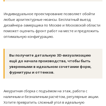
Индивидуальное проектирование позволяет обойти
любые архитектурные нюансы. Бесплатный выезд
дизайнера-замерщика по Москве и Московской области
поможет оценить фронт работ на месте и предложить
оптимальную конфигурацию.
Вы получите детальную 3D-визуализацию
ещё до начала производства, чтобы быть
уверенными в идеальном сочетании форм,
фурнитуры и оттенков.
Аккуратная сборка с подъёмом на этаж, работа с
наличным и безналичным расчётом, регулярные акции.
Хотите превратить сложный угол в идеальную