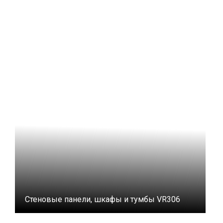
Стеновые панели, шкафы и тумбы VR306