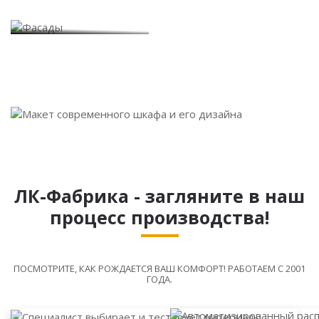
Фасады
ЛК-Фабрика - загляните в наш
процесс производства!
ПОСМОТРИТЕ, КАК РОЖДАЕТСЯ ВАШ КОМФОРТ! РАБОТАЕМ С 2001
ГОДА.