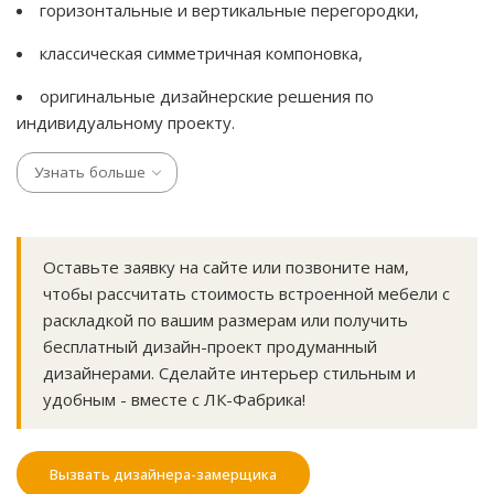
горизонтальные и вертикальные перегородки,
классическая симметричная компоновка,
оригинальные дизайнерские решения по
индивидуальному проекту.
Узнать больше
Оставьте заявку на сайте или позвоните нам,
чтобы рассчитать стоимость встроенной мебели с
раскладкой по вашим размерам или получить
бесплатный дизайн-проект продуманный
дизайнерами. Сделайте интерьер стильным и
удобным - вместе с ЛК-Фабрика!
Вызвать дизайнера-замерщика