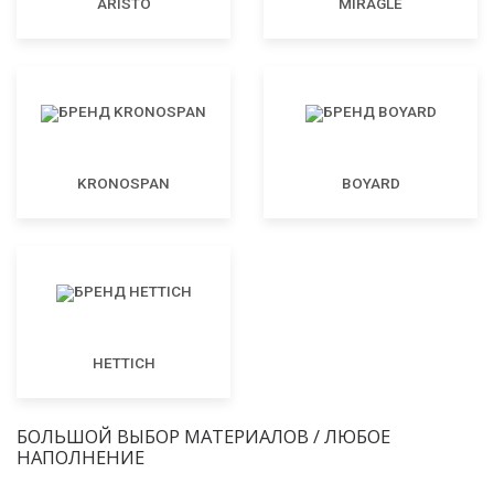
ARISTO
MIRAGLE
KRONOSPAN
BOYARD
HETTICH
БОЛЬШОЙ ВЫБОР МАТЕРИАЛОВ / ЛЮБОЕ
НАПОЛНЕНИЕ
ЛДСП