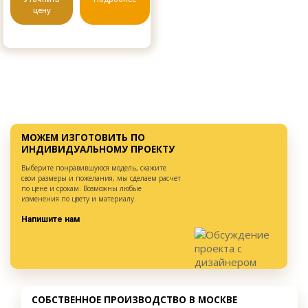
цену
МОЖЕМ ИЗГОТОВИТЬ ПО
ИНДИВИДУАЛЬНОМУ ПРОЕКТУ
Выберите понравившуюся модель, скажите
свои размеры и пожелания, мы сделаем расчет
по цене и срокам. Возможны любые
изменения по цвету и материалу.
Напишите нам
СОБСТВЕННОЕ ПРОИЗВОДСТВО В МОСКВЕ