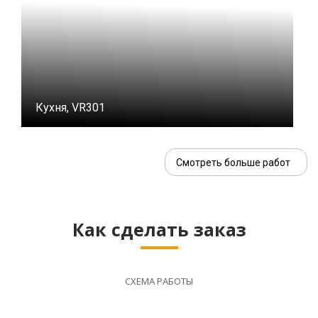
Кухня, VR301
Смотреть больше работ
Как сделать заказ
СХЕМА РАБОТЫ