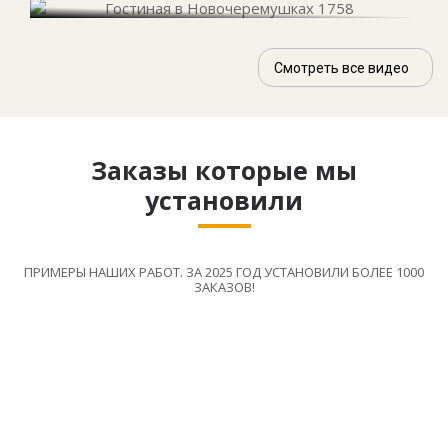
Смотреть все видео
Заказы которые мы
установили
ПРИМЕРЫ НАШИХ РАБОТ. ЗА 2025 ГОД УСТАНОВИЛИ БОЛЕЕ 1000
ЗАКАЗОВ!