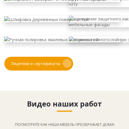
Лицензии и сертификаты
Видео наших работ
ПОСМОТРИТЕ КАК НАША МЕБЕЛЬ ПРЕОБРАЖАЕТ ДОМА!