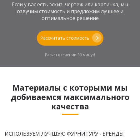
Если у вас есть эскиз, чертеж или картинка, мы
озвучим стоимость и предложим лучшее и
оптимальное решение
Рассчитать стоимость
Расчет в течении 30 минут!
Материалы с которыми мы
добиваемся максимального
качества
ИСПОЛЬЗУЕМ ЛУЧШУЮ ФУРНИТУРУ - БРЕНДЫ