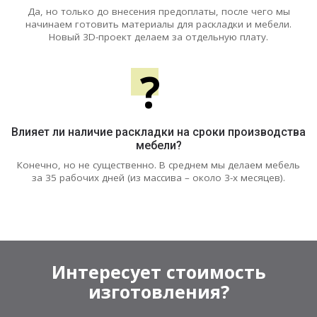
Да, но только до внесения предоплаты, после чего мы
начинаем готовить материалы для раскладки и мебели.
Новый 3D-проект делаем за отдельную плату.
?
Влияет ли наличие раскладки на сроки производства
мебели?
Конечно, но не существенно. В среднем мы делаем мебель
за 35 рабочих дней (из массива – около 3-х месяцев).
Интересует стоимость
изготовления?