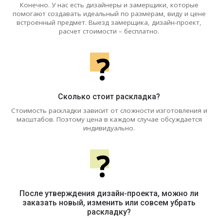
Конечно. У нас есть дизайнеры и замерщики, которые
помогают создавать идеальный по размерам, виду и цене
встроенный предмет. Выезд замерщика, дизайн-проект,
расчет стоимости – бесплатно.
?
Сколько стоит раскладка?
Стоимость раскладки зависит от сложности изготовления и
масштабов. Поэтому цена в каждом случае обсуждается
индивидуально.
?
После утверждения дизайн-проекта, можно ли
заказать новый, изменить или совсем убрать
раскладку?