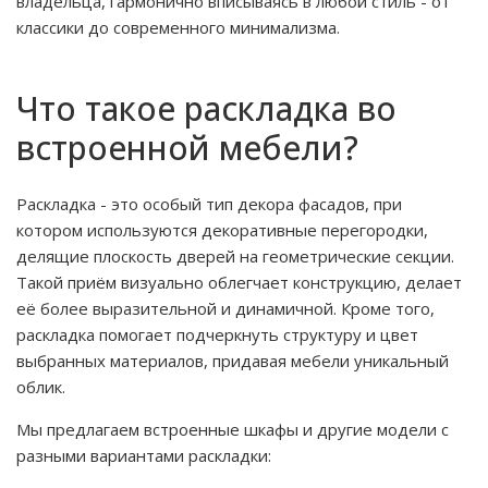
владельца, гармонично вписываясь в любой стиль - от
классики до современного минимализма.
Что такое раскладка во
встроенной мебели?
Раскладка - это особый тип декора фасадов, при
котором используются декоративные перегородки,
делящие плоскость дверей на геометрические секции.
Такой приём визуально облегчает конструкцию, делает
её более выразительной и динамичной. Кроме того,
раскладка помогает подчеркнуть структуру и цвет
выбранных материалов, придавая мебели уникальный
облик.
Мы предлагаем встроенные шкафы и другие модели с
разными вариантами раскладки: