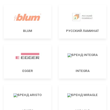
BLUM
РУССКИЙ ЛАМИНАТ
EGGER
INTEGRA