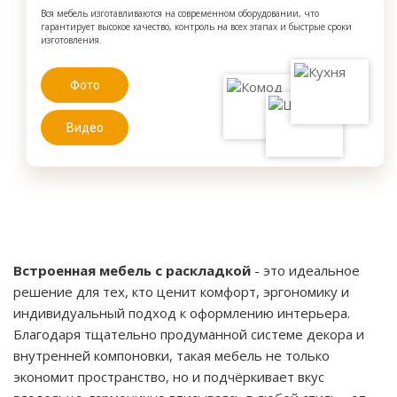
Вся мебель изготавливаются на современном оборудовании, что
гарантирует высокое качество, контроль на всех этапах и быстрые сроки
изготовления.
Фото
Видео
Встроенная мебель с раскладкой
- это идеальное
решение для тех, кто ценит комфорт, эргономику и
индивидуальный подход к оформлению интерьера.
Благодаря тщательно продуманной системе декора и
внутренней компоновки, такая мебель не только
экономит пространство, но и подчёркивает вкус