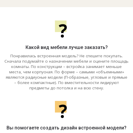
?
Какой вид мебели лучше заказать?
Понравилась встроенная модель? Не спешите покупать.
Сначала подумайте о назначении мебели и оцените площадь
комнаты. По конструкции – встройка занимает меньше
места, чем корпусная. По форме – самыми «объемными»
являются радиусные модели (П-образные, угловые и прямые
– более компактные). По вместительности лидируют
предметы до потолка и на всю стену.
?
Вы помогаете создать дизайн встроенной модели?