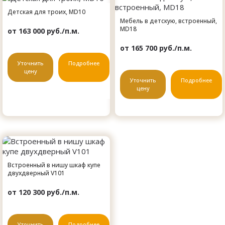
Детская для троих, MD10
Мебель в детскую, встроенный,
MD18
от 163 000 руб./п.м.
от 165 700 руб./п.м.
Уточнить
Подробнее
цену
Уточнить
Подробнее
цену
Встроенный в нишу шкаф купе
двухдверный V101
от 120 300 руб./п.м.
Уточнить
Подробнее