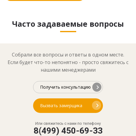
Часто задаваемые вопросы
Собрали все вопросы и ответы в одном месте.
Если будет что-то непонятно - просто свяжитесь с
нашими менеджерами
Получить консультацию
Вызвать замерщика
Или свяжитесь с нами по телефону
8(499) 450-69-33