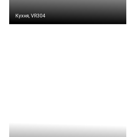
Кухня, VR304