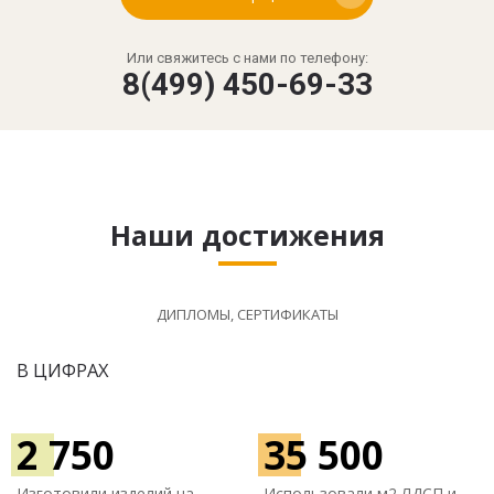
Или свяжитесь с нами по телефону:
8(499) 450-69-33
Наши достижения
ДИПЛОМЫ, СЕРТИФИКАТЫ
В ЦИФРАХ
2 750
35 500
Изготовили изделий на
Использовали м
2 ЛДСП и