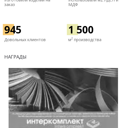
заказ
МДФ
945
1 500
2
Довольных клиентов
м
производства
НАГРАДЫ