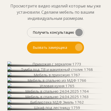
Просмотрите видео изделий которые мы уже
установили. Сделаем мебель по вашим
индивидуальным размерам.
Получить консультацию
Вызвать замерщика