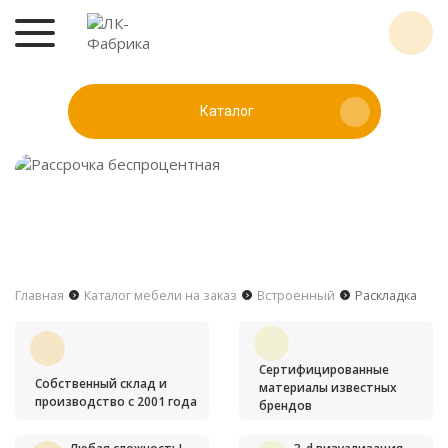
Каталог
Главная
Каталог мебели на заказ
Встроенный
Раскладка
Сертифицированные
Собственный склад и
материалы известных
производство с 2001 года
брендов