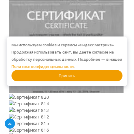
Мы используем cookies и сервисы «Яндекс.Метрика».
Продолжая использовать сайт, вы даете согласие на
обработку персональных данных. Подробнее — в нашей
Политике конфиденциальности
.
Принять