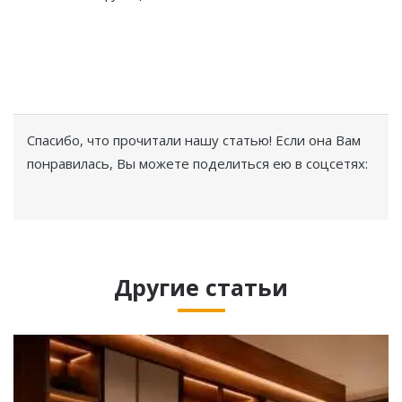
Спасибо, что прочитали нашу статью! Если она Вам
понравилась, Вы можете поделиться ею в соцсетях:
Другие статьи