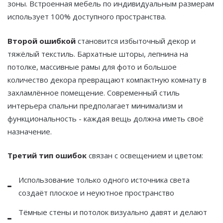
зоны. Встроенная мебель по индивидуальным размерам
использует 100% доступного пространства.
Второй ошибкой
становится избыточный декор и
тяжёлый текстиль. Бархатные шторы, лепнина на
потолке, массивные рамы для фото и большое
количество декора превращают компактную комнату в
захламлённое помещение. Современный стиль
интерьера спальни предполагает минимализм и
функциональность - каждая вещь должна иметь своё
назначение.
Третий тип ошибок
связан с освещением и цветом:
Использование только одного источника света
создаёт плоское и неуютное пространство
Тёмные стены и потолок визуально давят и делают