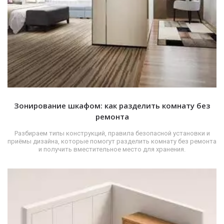
Зонирование шкафом: как разделить комнату без
ремонта
Разбираем типы конструкций, правила безопасной установки и
приёмы дизайна, которые помогут разделить комнату без ремонта
и получить вместительное место для хранения.