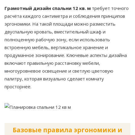
Грамотный дизайн спальни 12 кв. м
требует точного
расчёта каждого сантиметра и соблюдения принципов
эргономики. На такой площади можно разместить
двуспальную кровать, вместительный шкаф и
полноценную рабочую зону, если использовать
встроенную мебель, вертикальное хранение и
продуманное зонирование. Ключевые аспекты дизайна
включают правильную расстановку мебели,
многоуровневое освещение и светлую цветовую
палитру, которая визуально сделает комнату
просторнее.
Базовые правила эргономики и