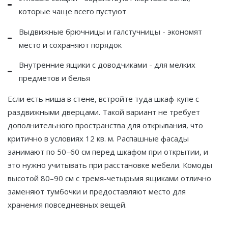
которые чаще всего пустуют
Выдвижные брючницы и галстучницы - экономят
место и сохраняют порядок
Внутренние ящики с доводчиками - для мелких
предметов и белья
Если есть ниша в стене, встройте туда шкаф-купе с
раздвижными дверцами. Такой вариант не требует
дополнительного пространства для открывания, что
критично в условиях 12 кв. м. Распашные фасады
занимают по 50–60 см перед шкафом при открытии, и
это нужно учитывать при расстановке мебели. Комоды
высотой 80–90 см с тремя-четырьмя ящиками отлично
заменяют тумбочки и предоставляют место для
хранения повседневных вещей.