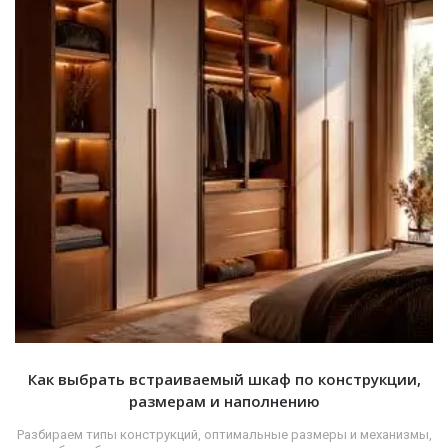
Как выбрать встраиваемый шкаф по конструкции,
размерам и наполнению
Разбираем типы конструкций, оптимальные размеры и механизмы,