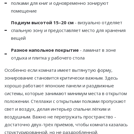
полками для книг и одновременно зонируют
помещение
Подиум высотой 15–20 см
- визуально отделяет
спальную зону и предоставляет место для хранения
вещей
Разное напольное покрытие
- ламинат в зоне
отдыха и плитка у рабочего стола
Особенно если комната имеет вытянутую форму,
зонирование становится критически важным. Здесь
хорошо работают японские панели и раздвижные
системы, которые занимают минимум места в открытом
положении. Стеллажи с открытыми полками пропускают
свет и воздух, делая интерьер спальни лёгким и
воздушным. Важно не перегружать пространство -
достаточно двух-трёх приёмов, чтобы комната казалась
структурированной, но не раздробленной.