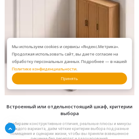
Мы используем cookies и сервисы «Яндекс.Метрика».
Продолжая использовать сайт, вы даете согласие на
обработку персональных данных. Подробнее — в нашей
Политике конфиденциальности
.
Принять
Встроенный или отдельностоящий шкаф, критерии
выбора
Разбираем конструктивные отличия, реальные плюсы и минусы
каждого варианта, даём чёткие критерии выбора под разные
помещения и сценарии жизни, чтобы вы приняли взвешенное
решение без переплат и разочарований.