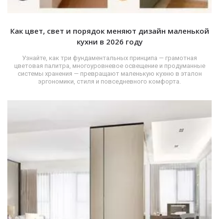
Как цвет, свет и порядок меняют дизайн маленькой
кухни в 2026 году
Узнайте, как три фундаментальных принципа — грамотная
цветовая палитра, многоуровневое освещение и продуманные
системы хранения — превращают маленькую кухню в эталон
эргономики, стиля и повседневного комфорта.