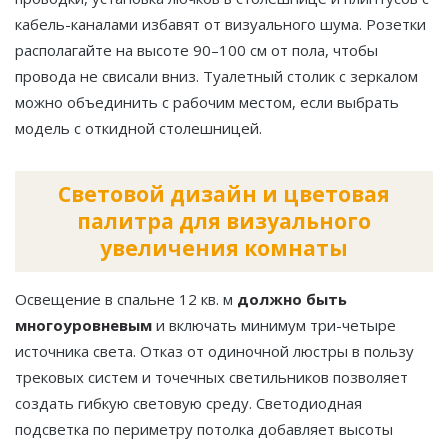
кабель-каналами избавят от визуального шума. Розетки
располагайте на высоте 90–100 см от пола, чтобы
провода не свисали вниз. Туалетный столик с зеркалом
можно объединить с рабочим местом, если выбрать
модель с откидной столешницей.
Световой дизайн и цветовая
палитра для визуального
увеличения комнаты
Освещение в спальне 12 кв. м
должно быть
многоуровневым
и включать минимум три-четыре
источника света. Отказ от одиночной люстры в пользу
трековых систем и точечных светильников позволяет
создать гибкую световую среду. Светодиодная
подсветка по периметру потолка добавляет высоты