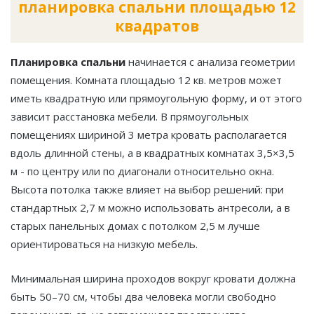
планировка спальни площадью 12
квадратов
Планировка спальни
начинается с анализа геометрии
помещения. Комната площадью 12 кв. метров может
иметь квадратную или прямоугольную форму, и от этого
зависит расстановка мебели. В прямоугольных
помещениях шириной 3 метра кровать располагается
вдоль длинной стены, а в квадратных комнатах 3,5×3,5
м - по центру или по диагонали относительно окна.
Высота потолка также влияет на выбор решений: при
стандартных 2,7 м можно использовать антресоли, а в
старых панельных домах с потолком 2,5 м лучше
ориентироваться на низкую мебель.
Минимальная ширина проходов вокруг кровати должна
быть 50–70 см, чтобы два человека могли свободно