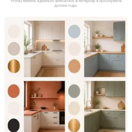
чтобы мебель идеально вписалась в интерьер и прослужила
долгие годы.