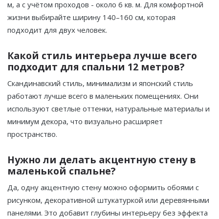
м, а с учётом проходов - около 6 кв. м. Для комфортной
жизни выбирайте ширину 140–160 см, которая
подходит для двух человек.
Какой стиль интерьера лучше всего
подходит для спальни 12 метров?
Скандинавский стиль, минимализм и японский стиль
работают лучше всего в маленьких помещениях. Они
используют светлые оттенки, натуральные материалы и
минимум декора, что визуально расширяет
пространство.
Нужно ли делать акцентную стену в
маленькой спальне?
Да, одну акцентную стену можно оформить обоями с
рисунком, декоративной штукатуркой или деревянными
панелями. Это добавит глубины интерьеру без эффекта