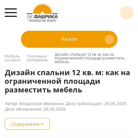
Каталог
Дизайн спальни 12 кв. м: как на
Мебель
Полезные
ограниченной площади разместить
на заказ
материалы
мебель
Дизайн спальни 12 кв. м: как на
ограниченной площади
разместить мебель
Автор: Владислав Иваненко. Дата публикации: 26.06.2026.
Дата обновления: 26.06.2026.
Содержание