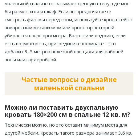
маленькой спальне он занимает ценную стену, где мог
бы разместиться шкаф. Если вы предпочитаете
смотреть фильмы перед сном, используйте кронштейн с
поворотным механизмом или проектор, который
убирается после просмотра. Балкон или лоджию, если
есть возможность, присоедините к комнате - это
добавит 3–5 метров полезной площади для рабочей
зоны или гардеробной.
Частые вопросы о дизайне
маленькой спальни
Можно ли поставить двуспальную
кровать 180×200 см в спальне 12 кв. м?
Технически можно, но это оставит минимум места для
другой мебели. Кровать такого размера занимает 3,6 кв.