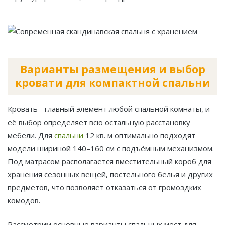
Варианты размещения и выбор
кровати для компактной спальни
Кровать - главный элемент любой спальной комнаты, и
её выбор определяет всю остальную расстановку
мебели. Для
спальни
12 кв. м оптимально подходят
модели шириной 140–160 см с подъёмным механизмом.
Под матрасом располагается вместительный короб для
хранения сезонных вещей, постельного белья и других
предметов, что позволяет отказаться от громоздких
комодов.
Рассмотрим основные варианты спальных мест для