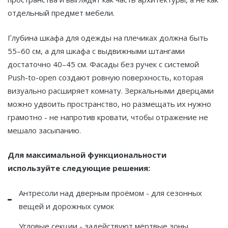
отдельный предмет мебели.
Глубина шкафа для одежды на плечиках должна быть
55–60 см, а для шкафа с выдвижными штангами
достаточно 40–45 см. Фасады без ручек с системой
Push-to-open создают ровную поверхность, которая
визуально расширяет комнату. Зеркальными дверцами
можно удвоить пространство, но размещать их нужно
грамотно - не напротив кровати, чтобы отражение не
мешало засыпанию.
Для максимальной функциональности
используйте следующие решения:
Антресоли над дверным проёмом - для сезонных
вещей и дорожных сумок
Угловые секции - задействуют мёртвые зоны,