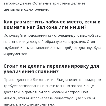
загромождения. Остальные три стены делайте
светлыми и однотонными.
Как разместить рабочее место, если в
комнате нет балкона или ниши?
Используйте подоконник как столешницу, откидной стол
на стене или угловую Г-образную конструкцию. Стол
глубиной 50 см и шириной 80 см подойдёт для ноутбука
и документов.
Стоит ли делать перепланировку для
увеличения спальни?
Присоединение балкона или объединение с коридором
требует согласования и значительных затрат. Чаще
достаточно грамотной планировки и встроенной
мебели, чтобы использовать существующие 12 кв. м
максимально функционально.