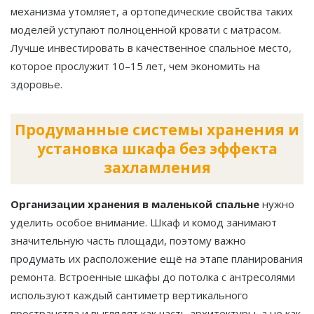
механизма утомляет, а ортопедические свойства таких
моделей уступают полноценной кровати с матрасом.
Лучше инвестировать в качественное спальное место,
которое прослужит 10–15 лет, чем экономить на
здоровье.
Продуманные системы хранения и
установка шкафа без эффекта
захламления
Организации хранения в маленькой спальне
нужно
уделить особое внимание. Шкаф и комод занимают
значительную часть площади, поэтому важно
продумать их расположение ещё на этапе планирования
ремонта. Встроенные шкафы до потолка с антресолями
используют каждый сантиметр вертикального
пространства и выглядят как часть архитектуры, а не как