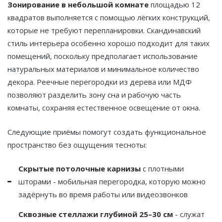
Зонирование в небольшой комнате
площадью 12
квадратов выполняется с помощью лёгких конструкций,
которые не требуют перепланировки. Скандинавский
стиль интерьера особенно хорошо подходит для таких
помещений, поскольку предполагает использование
натуральных материалов и минимальное количество
декора. Реечные перегородки из дерева или МДФ
позволяют разделить зону сна и рабочую часть
комнаты, сохраняя естественное освещение от окна.
Следующие приёмы помогут создать функциональное
пространство без ощущения тесноты:
Скрытые потолочные карнизы
с плотными
шторами - мобильная перегородка, которую можно
задёрнуть во время работы или видеозвонков
Сквозные стеллажи глубиной 25–30 см
- служат