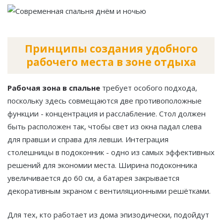
Принципы создания удобного
рабочего места в зоне отдыха
Рабочая зона в спальне
требует особого подхода,
поскольку здесь совмещаются две противоположные
функции - концентрация и расслабление. Стол должен
быть расположен так, чтобы свет из окна падал слева
для правши и справа для левши. Интеграция
столешницы в подоконник - одно из самых эффективных
решений для экономии места. Ширина подоконника
увеличивается до 60 см, а батарея закрывается
декоративным экраном с вентиляционными решётками.
Для тех, кто работает из дома эпизодически, подойдут