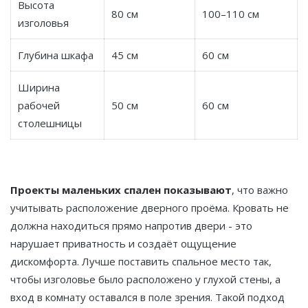
Высота
80 см
100–110 см
изголовья
Глубина шкафа
45 см
60 см
Ширина
рабочей
50 см
60 см
столешницы
Проекты маленьких спален показывают
, что важно
учитывать расположение дверного проёма. Кровать не
должна находиться прямо напротив двери - это
нарушает приватность и создаёт ощущение
дискомфорта. Лучше поставить спальное место так,
чтобы изголовье было расположено у глухой стены, а
вход в комнату оставался в поле зрения. Такой подход