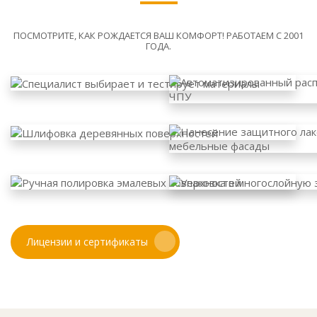
ПОСМОТРИТЕ, КАК РОЖДАЕТСЯ ВАШ КОМФОРТ! РАБОТАЕМ С 2001
ГОДА.
Лицензии и сертификаты