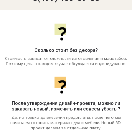
?
Сколько стоит без декора?
Стоимость зависит от сложности изготовления и масштабов.
Поэтому цена в каждом случае обсуждается индивидуально.
?
После утверждения дизайн-проекта, можно ли
заказать новый, изменить или совсем убрать ?
Да, но только до внесения предоплаты, после чего мы
начинаем готовить материалы для и мебели. Новый 3D-
проект делаем за отдельную плату.