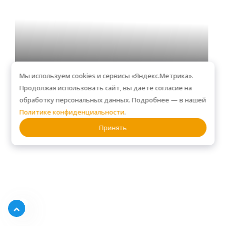
Мы используем cookies и сервисы «Яндекс.Метрика».
Продолжая использовать сайт, вы даете согласие на
Кухня, VR304
обработку персональных данных. Подробнее — в нашей
Политике конфиденциальности
.
Принять