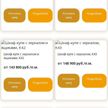
Уточнить
Подробнее
Уточнить
Подробнее
цену
цену
Шкаф-купе с зеркалом и
Шкаф-купе с зеркалом, K43
ящиками, K42
от 148 900 руб./п.м.
от 143 800 руб./п.м.
Уточнить
Подробнее
Уточнить
Подробнее
цену
цену