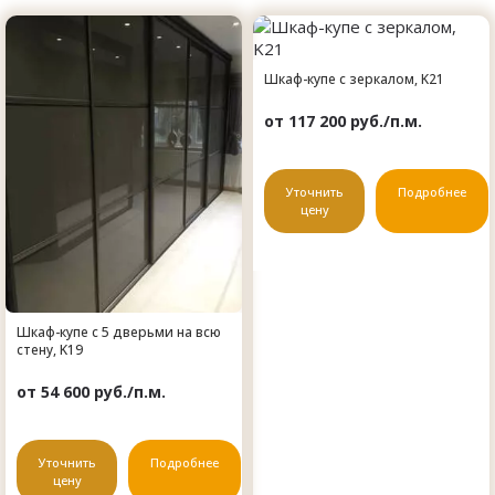
Шкаф-купе с зеркалом, K21
от 117 200 руб./п.м.
Уточнить
Подробнее
цену
Шкаф-купе c 5 дверьми на всю
стену, K19
от 54 600 руб./п.м.
Уточнить
Подробнее
цену