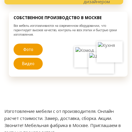
СОБСТВЕННОЕ ПРОИЗВОДСТВО В МОСКВЕ
Вся мебель изготавливаются на современном оборудовании, что
гарантирует высокое качество, контроль на всех этапах и быстрые сроки
изготовления.
Фото
Видео
Изготовление мебели с от производителя. Онлайн
расчет стоимости. Замер, доставка, сборка. Акции.
Звоните! Мебельная фабрика в Москве. Приглашаем в