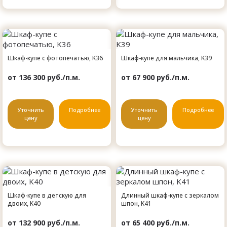
Шкаф-купе с фотопечатью, K36
Шкаф-купе для мальчика, K39
от 136 300 руб./п.м.
от 67 900 руб./п.м.
Уточнить
Подробнее
Уточнить
Подробнее
цену
цену
Шкаф-купе в детскую для
Длинный шкаф-купе с зеркалом
двоих, K40
шпон, K41
от 132 900 руб./п.м.
от 65 400 руб./п.м.