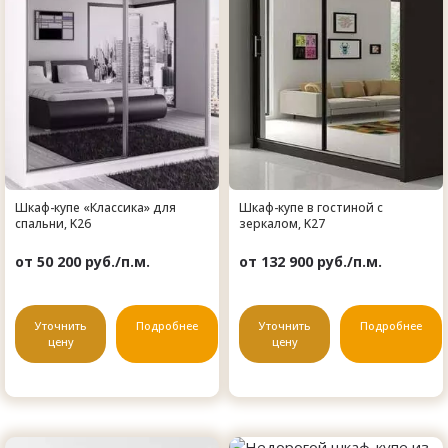
Шкаф-купе «Классика» для
Шкаф-купе в гостиной с
спальни, K26
зеркалом, K27
от 50 200 руб./п.м.
от 132 900 руб./п.м.
Уточнить
Подробнее
Уточнить
Подробнее
цену
цену