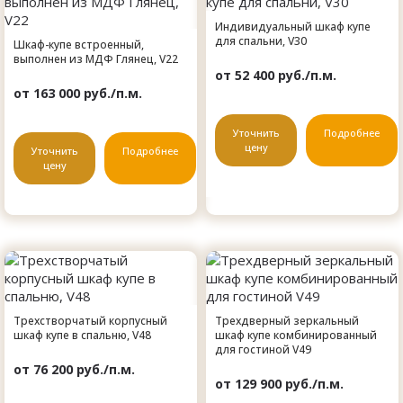
Индивидуальный шкаф купе
для спальни, V30
Шкаф-купе встроенный,
выполнен из МДФ Глянец, V22
от 52 400 руб./п.м.
от 163 000 руб./п.м.
Уточнить
Подробнее
цену
Уточнить
Подробнее
цену
Трехстворчатый корпусный
Трехдверный зеркальный
шкаф купе в спальню, V48
шкаф купе комбинированный
для гостиной V49
от 76 200 руб./п.м.
от 129 900 руб./п.м.