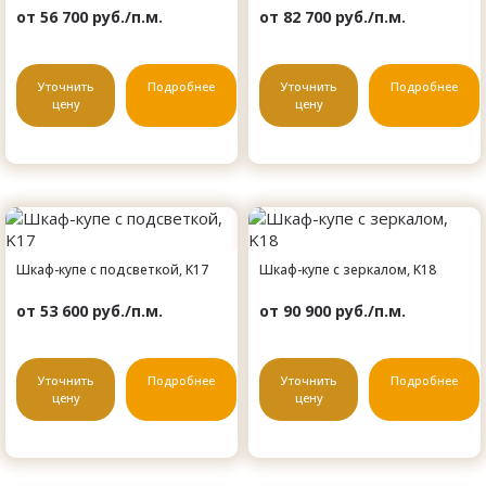
от 56 700 руб./п.м.
от 82 700 руб./п.м.
Уточнить
Подробнее
Уточнить
Подробнее
цену
цену
Шкаф-купе с подсветкой, K17
Шкаф-купе с зеркалом, K18
от 53 600 руб./п.м.
от 90 900 руб./п.м.
Уточнить
Подробнее
Уточнить
Подробнее
цену
цену