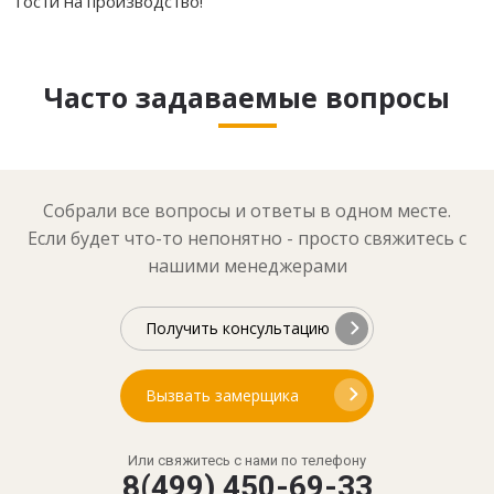
гости на производство!
Часто задаваемые вопросы
Собрали все вопросы и ответы в одном месте.
Если будет что-то непонятно - просто свяжитесь с
нашими менеджерами
Получить консультацию
Вызвать замерщика
Или свяжитесь с нами по телефону
8(499) 450-69-33