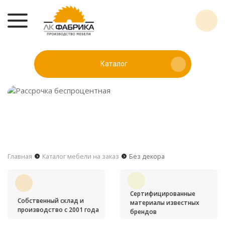
Каталог
Главная
Каталог мебели на заказ
Без декора
Сертифицированные
Собственный склад и
материалы известных
производство с 2001 года
брендов