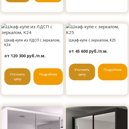
Шкаф-купе из ЛДСП с зеркалом,
Шкаф-купе с зеркалом, K25
K24
от 45 600 руб./п.м.
от 120 300 руб./п.м.
Уточнить
Подробнее
Уточнить
Подробнее
цену
цену