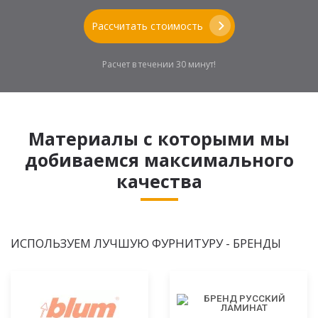
Рассчитать стоимость
Расчет в течении 30 минут!
Материалы с которыми мы
добиваемся максимального
качества
ИСПОЛЬЗУЕМ ЛУЧШУЮ ФУРНИТУРУ - БРЕНДЫ