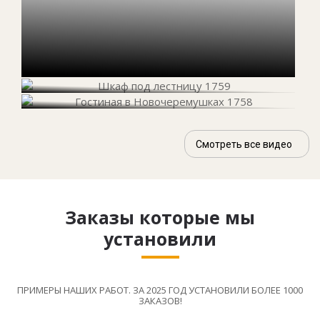
Смотреть все видео
Заказы которые мы
установили
ПРИМЕРЫ НАШИХ РАБОТ. ЗА 2025 ГОД УСТАНОВИЛИ БОЛЕЕ 1000
ЗАКАЗОВ!