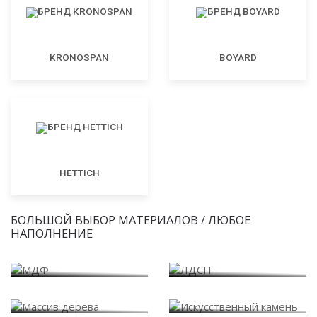
KRONOSPAN
BOYARD
HETTICH
БОЛЬШОЙ ВЫБОР МАТЕРИАЛОВ / ЛЮБОЕ
НАПОЛНЕНИЕ
МДФ
ЛДСП
Массив дерева
Искусственный камень