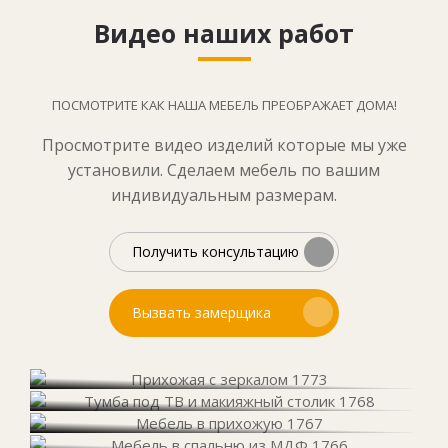
Видео наших работ
ПОСМОТРИТЕ КАК НАША МЕБЕЛЬ ПРЕОБРАЖАЕТ ДОМА!
Просмотрите видео изделий которые мы уже
установили. Сделаем мебель по вашим
индивидуальным размерам.
Получить консультацию
Вызвать замерщика