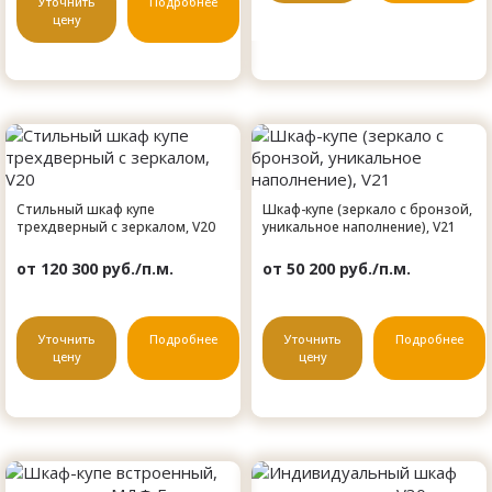
Уточнить
Подробнее
цену
Стильный шкаф купе
Шкаф-купе (зеркало с бронзой,
трехдверный с зеркалом, V20
уникальное наполнение), V21
от 120 300 руб./п.м.
от 50 200 руб./п.м.
Уточнить
Подробнее
Уточнить
Подробнее
цену
цену