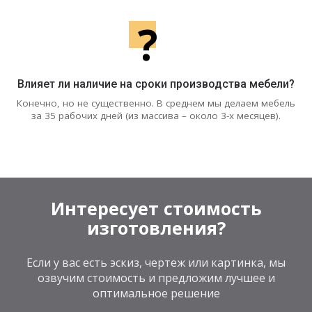
?
Влияет ли наличие на сроки производства мебели?
Конечно, но не существенно. В среднем мы делаем мебель
за 35 рабочих дней (из массива – около 3-х месяцев).
Интересует стоимость
изготовления?
Если у вас есть эскиз, чертеж или картинка, мы
озвучим стоимость и предложим лучшее и
оптимальное решение