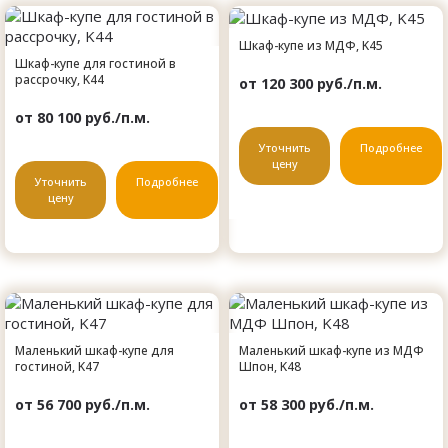
Шкаф-купе из МДФ, K45
Шкаф-купе для гостиной в
рассрочку, K44
от 120 300 руб./п.м.
от 80 100 руб./п.м.
Уточнить
Подробнее
цену
Уточнить
Подробнее
цену
Маленький шкаф-купе для
Маленький шкаф-купе из МДФ
гостиной, K47
Шпон, K48
от 56 700 руб./п.м.
от 58 300 руб./п.м.