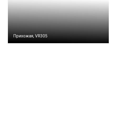
Прихожая, VR305