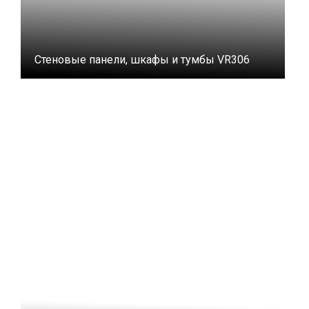
Стеновые панели, шкафы и тумбы VR306