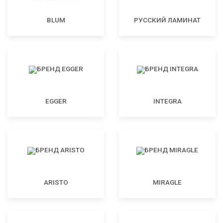
BLUM
РУССКИЙ ЛАМИНАТ
EGGER
INTEGRA
ARISTO
MIRAGLE